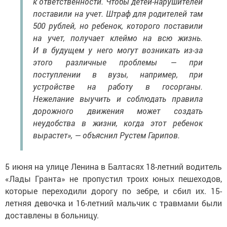
к ответственности. Чтобы детей-нарушителей
поставили на учет. Штраф для родителей там
500 рублей, но ребенок, которого поставили
на учет, получает клеймо на всю жизнь.
И в будущем у него могут возникать из-за
этого различные проблемы — при
поступлении в вузы, например, при
устройстве на работу в госорганы.
Нежелание выучить и соблюдать правила
дорожного движения может создать
неудобства в жизни, когда этот ребенок
вырастет», — объяснил Рустем Гарипов.
5 июня на улице Ленина в Балтасях 18-летний водитель
«Лады Гранта» не пропустил троих юных пешеходов,
которые переходили дорогу по зебре, и сбил их. 15-
летняя девочка и 16-летний мальчик с травмами были
доставлены в больницу.