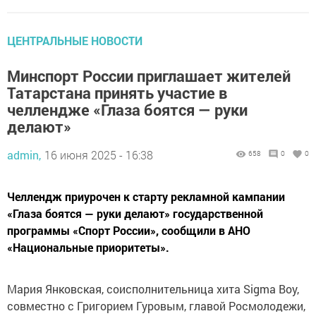
ЦЕНТРАЛЬНЫЕ НОВОСТИ
Минспорт России приглашает жителей
Татарстана принять участие в
челлендже «Глаза боятся — руки
делают»
admin,
16 июня 2025 - 16:38
658
0
0
Челлендж приурочен к старту рекламной кампании
«Глаза боятся — руки делают» государственной
программы «Спорт России», сообщили в АНО
«Национальные приоритеты».
Мария Янковская, соисполнительница хита Sigma Boy,
совместно с Григорием Гуровым, главой Росмолодежи,