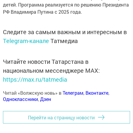
детей. Программа реализуется по решению Президента
РФ Владимира Путина с 2025 года.
Следите за самым важным и интересным в
Telegram-канале
Татмедиа
Читайте новости Татарстана в
национальном мессенджере MАХ:
https://max.ru/tatmedia
Читай «Волжскую новь» в
Телеграм
,
Вконтакте
,
Одноклассники
,
Дзен
Перейти на страницу новости