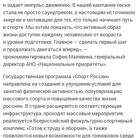
и задает импульс движению. В нашей кампании песня
стала не просто саундтреком, а настоящим источником
энергии и мотивации для тех, кто только начинает путь
в спорте. Мы хотим показать, что активный образ
жизни доступен каждому, независимо от возраста
и уровня подготовки. Главное — сделать первый шаг
и продолжать двигаться вперед», —
прокомментировала София Малявина, генеральный
директор АНО «Национальные приоритеты».
Государственная программа «Спорт России»
направлена на создание и улучшение условий для
занятий физической активностью, популяризацию
массового спорта и повышение качества жизни
россиян. В стране расширяется соответствующая
инфраструктура, проходят массовые мероприятия,
реализуется Всероссийский физкультурно-спортивный
комплекс «Готов к труду и обороне», а также
появляются новые возможности для тренировок среди