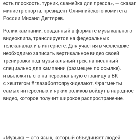
есть плоскость, турник, скамейка для пресса», — сказал
министр спорта, президент Олимпийского комитета
России Михаил Дегтярев.
Ролик кампании, созданный в формате музыкального
видеоклипа, транслируется на федеральных
телеканалах и в интернете. Для участия в челлендже
необходимо записать вертикальное видео своей
тренировки под музыкальный трек, написанный
специально для кампании (размещен по ссылке),
и выложить его на персональную страницу в ВК
с хештегом #глазабоятсярукиделают. Фрагменты
самых интересных и ярких роликов войдут в народное
видео, которое получит широкое распространение.
«Музыка — это язык, который объединяет людей