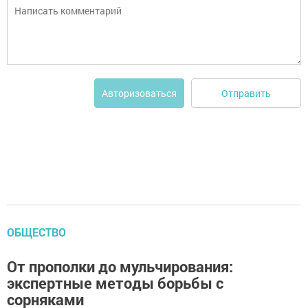
Отправить
Авторизоваться
ОБЩЕСТВО
От прополки до мульчирования:
экспертные методы борьбы с
сорняками