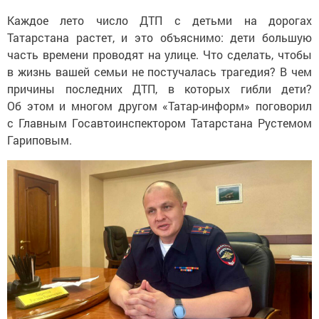
Каждое лето число ДТП с детьми на дорогах
Татарстана растет, и это объяснимо: дети большую
часть времени проводят на улице. Что сделать, чтобы
в жизнь вашей семьи не постучалась трагедия? В чем
причины последних ДТП, в которых гибли дети?
Об этом и многом другом «Татар-информ» поговорил
с Главным Госавтоинспектором Татарстана Рустемом
Гариповым.