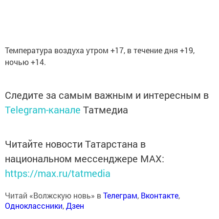
Температура воздуха утром +17, в течение дня +19,
ночью +14.
Следите за самым важным и интересным в
Telegram-канале
Татмедиа
Читайте новости Татарстана в
национальном мессенджере MАХ:
https://max.ru/tatmedia
Читай «Волжскую новь» в
Телеграм
,
Вконтакте
,
Одноклассники
,
Дзен