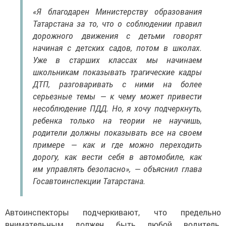
«Я благодарен Министерству образования
Татарстана за то, что о соблюдении правил
дорожного движения с детьми говорят
начиная с детских садов, потом в школах.
Уже в старших классах мы начинаем
школьникам показывать трагические кадры
ДТП, разговаривать с ними на более
серьезные темы — к чему может привести
несоблюдение ПДД. Но, я хочу подчеркнуть,
ребенка только на теории не научишь,
родители должны показывать все на своем
примере — как и где можно переходить
дорогу, как вести себя в автомобиле, как
им управлять безопасно», — объяснил глава
Госавтоинспекции Татарстана.
Автоинспекторы подчеркивают, что предельно
внимательным должен быть любой водитель,