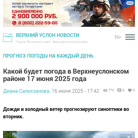
ВЕРХНИЙ УСЛОН НОВОСТИ
16+
Газета "Волжская новь" - Верхнеуслонский район
ПРОГНОЗ ПОГОДЫ НА КАЖДЫЙ ДЕНЬ
Какой будет погода в Верхнеуслонском
районе 17 июня 2025 года
Диана Салихзанова,
16 июня 2025 - 17:42
772
0
0
Дожди и холодный ветер прогнозируют синоптики во
вторник.