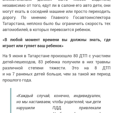
независимо от того, едут ли в салоне его авто дети, они
могут ехать в соседней машине или просто переходить
дорогу. По мнению Главного Госавтоинспектора
Татарстана, неплохо было бы ограничить скорость тех
автомобилей, в которых перевозится ребенок.
«В любой момент времени вы должны знать, где
играет или гуляет ваш ребенок»
На 9 июня в Татарстане произошло 80 ДТП с участием
детей-пешеходов, 83 ребенка получили в них травмы
различной степени тяжести. Это на 8 ДТП
и на 7 раненых детей больше, чем за такой же период
прошлого года.
«Каждый случай, конечно, индивидуален,
но мы настаиваем, чтобы родителей, чьи дети
нарушили ПДД, привлекали