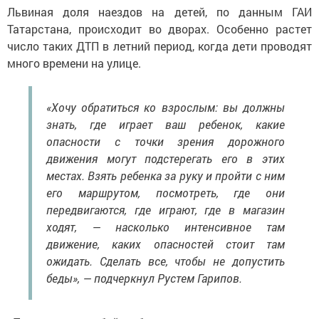
Львиная доля наездов на детей, по данным ГАИ
Татарстана, происходит во дворах. Особенно растет
число таких ДТП в летний период, когда дети проводят
много времени на улице.
«Хочу обратиться ко взрослым: вы должны
знать, где играет ваш ребенок, какие
опасности с точки зрения дорожного
движения могут подстерегать его в этих
местах. Взять ребенка за руку и пройти с ним
его маршрутом, посмотреть, где они
передвигаются, где играют, где в магазин
ходят, — насколько интенсивное там
движение, каких опасностей стоит там
ожидать. Сделать все, чтобы не допустить
беды», — подчеркнул Рустем Гарипов.