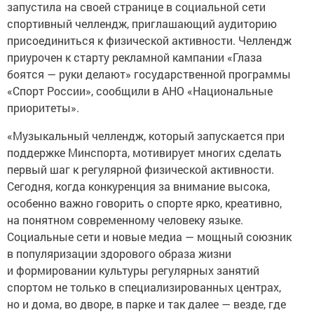
запустила на своей странице в социальной сети
спортивный челлендж, приглашающий аудиторию
присоединиться к физической активности. Челлендж
приурочен к старту рекламной кампании «Глаза
боятся — руки делают» государственной программы
«Спорт России», сообщили в АНО «Национальные
приоритеты».
«Музыкальный челлендж, который запускается при
поддержке Минспорта, мотивирует многих сделать
первый шаг к регулярной физической активности.
Сегодня, когда конкуренция за внимание высока,
особенно важно говорить о спорте ярко, креативно,
на понятном современному человеку языке.
Социальные сети и новые медиа — мощный союзник
в популяризации здорового образа жизни
и формировании культуры регулярных занятий
спортом не только в специализированных центрах,
но и дома, во дворе, в парке и так далее — везде, где