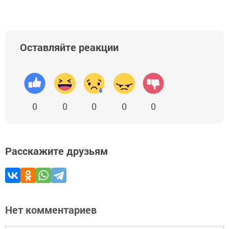
Оставляйте реакции
0
0
0
0
0
Расскажите друзьям
Нет комментариев