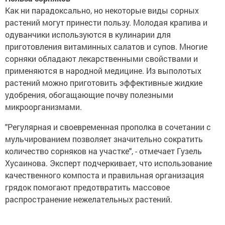
Как ни парадоксально, но некоторые виды сорных
растений могут принести пользу. Молодая крапива и
одуванчики используются в кулинарии для
приготовления витаминных салатов и супов. Многие
сорняки обладают лекарственными свойствами и
применяются в народной медицине. Из выполотых
растений можно приготовить эффективные жидкие
удобрения, обогащающие почву полезными
микроорганизмами.
"Регулярная и своевременная прополка в сочетании с
мульчированием позволяет значительно сократить
количество сорняков на участке", - отмечает Гузель
Хусаинова. Эксперт подчеркивает, что использование
качественного компоста и правильная организация
грядок помогают предотвратить массовое
распространение нежелательных растений.