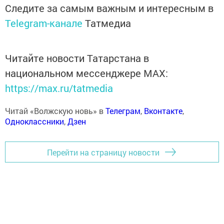
Следите за самым важным и интересным в
Telegram-канале
Татмедиа
Читайте новости Татарстана в
национальном мессенджере MАХ:
https://max.ru/tatmedia
Читай «Волжскую новь» в
Телеграм
,
Вконтакте
,
Одноклассники
,
Дзен
Перейти на страницу новости