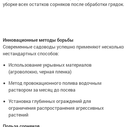
уборке всех остатков сорняков после обработки грядок.
Инновационные методы борьбы
Современные садоводы успешно применяют несколько
нестандартных способов:
Использование укрывных материалов
(агроволокно, черная пленка)
Метод провокационного полива водочным
раствором за месяц до посева
Установка глубинных ограждений для
ограничения распространения агрессивных
растений
Польза сорняков