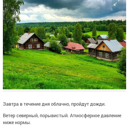
Завтра в течение дня облачно, пройдут дожди.
Ветер северный, порывистый. Атмосферное давление
ниже нормы.