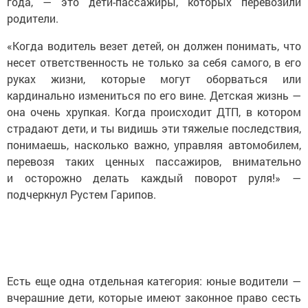
года, — это дети-пассажиры, которых перевозили
родители.
«Когда водитель везет детей, он должен понимать, что
несет ответственность не только за себя самого, в его
руках жизни, которые могут оборваться или
кардинально измениться по его вине. Детская жизнь —
она очень хрупкая. Когда происходит ДТП, в котором
страдают дети, и ты видишь эти тяжелые последствия,
понимаешь, насколько важно, управляя автомобилем,
перевозя таких ценных пассажиров, внимательно
и осторожно делать каждый поворот руля!» —
подчеркнул Рустем Гарипов.
Есть еще одна отдельная категория: юные водители —
вчерашние дети, которые имеют законное право сесть