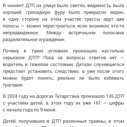
В момент ДТП на улице было светло, видимость была
хорошей, громадную фуру было прекрасно видно,
в одну сторону на этом участке трассы идут две
полосы — можно перестроиться, если возникло что-то
непредвиденное. Между встречными полосами
разделительное ограждение.
Почему в таких условиях произошло настолько
серьезное ДТП? Пока на вопросы ответов нет —
водитель в тяжелом состоянии. Детали случившегося
предстоит установить следствию, а уже после этого
можно будет понять, реально ли было избежать
трагедии.
В 2024 году на дорогах Татарстана произошло 135 ДТП
с участием детей, в этом году их уже 161 — цифры
с начала года по 9 июня.
Детей, получивших в ДТП различные травмы, в этом