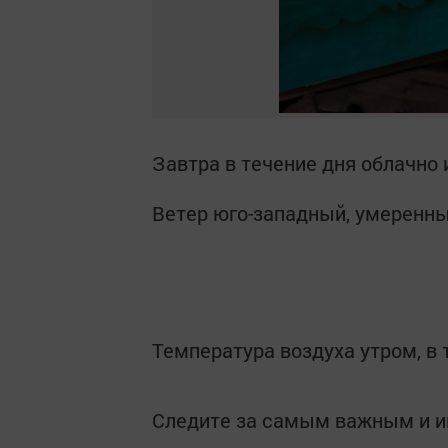
Завтра в течение дня облачно 
Ветер юго-западный, умеренн
Температура воздуха утром, в 
Следите за самым важным и 