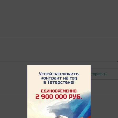
Отправить
Авторизоваться