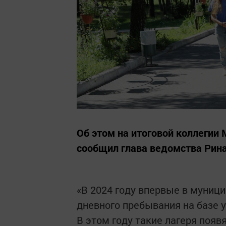
Об этом на итоговой коллегии
сообщил глава ведомства Рин
«В 2024 году впервые в муниц
дневного пребывания на базе 
В этом году такие лагеря поя