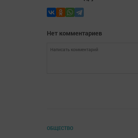
Нет комментариев
ОБЩЕСТВО