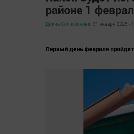
районе 1 феврал
Диана Салихзанова,
31 января 2025 - 1
Первый день февраля пройдет