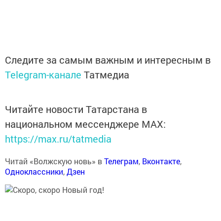
Следите за самым важным и интересным в
Telegram-канале
Татмедиа
Читайте новости Татарстана в
национальном мессенджере MАХ:
https://max.ru/tatmedia
Читай «Волжскую новь» в
Телеграм
,
Вконтакте
,
Одноклассники
,
Дзен