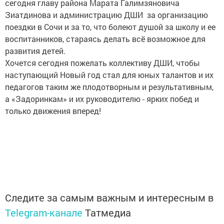
сегодня главу района Марата Галимзяновича
Зиатдинова и администрацию ДШИ за организацию
поездки в Сочи и за то, что болеют душой за школу и ее
воспитанников, стараясь делать всё возможное для
развития детей.
Хочется сегодня пожелать коллективу ДШИ, чтобы
наступающий Новый год стал для юных талантов и их
педагогов таким же плодотворным и результативным,
а «Задоринкам» и их руководителю - ярких побед и
только движения вперед!
Следите за самым важным и интересным в
Telegram-канале
Татмедиа