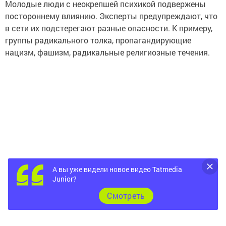
Молодые люди с неокрепшей психикой подвержены
постороннему влиянию. Эксперты предупреждают, что
в сети их подстерегают разные опасности. К примеру,
группы радикального толка, пропагандирующие
нацизм, фашизм, радикальные религиозные течения.
А вы уже видели новое видео Tatmedia
Junior?
Cмотреть