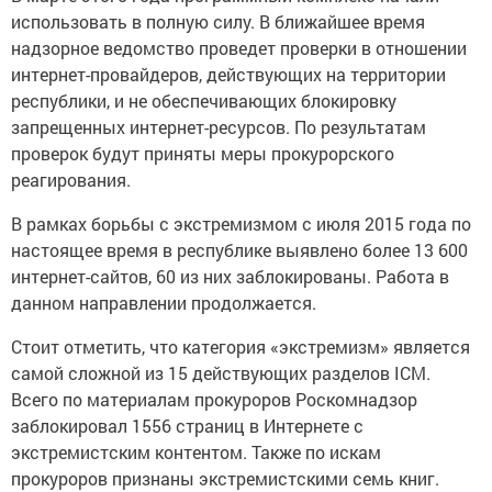
использовать в полную силу. В ближайшее время
надзорное ведомство проведет проверки в отношении
интернет-провайдеров, действующих на территории
республики, и не обеспечивающих блокировку
запрещенных интернет-ресурсов. По результатам
проверок будут приняты меры прокурорского
реагирования.
В рамках борьбы с экстремизмом с июля 2015 года по
настоящее время в республике выявлено более 13 600
интернет-сайтов, 60 из них заблокированы. Работа в
данном направлении продолжается.
Стоит отметить, что категория «экстремизм» является
самой сложной из 15 действующих разделов ICM.
Всего по материалам прокуроров Роскомнадзор
заблокировал 1556 страниц в Интернете с
экстремистским контентом. Также по искам
прокуроров признаны экстремистскими семь книг.