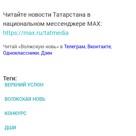
Читайте новости Татарстана в
национальном мессенджере MАХ:
https://max.ru/tatmedia
Читай «Волжскую новь» в
Телеграм
,
Вконтакте
,
Одноклассники
,
Дзен
Теги:
ВЕРХНИЙ УСЛОН
ВОЛЖСКАЯ НОВЬ
КОНКУРС
ДШИ