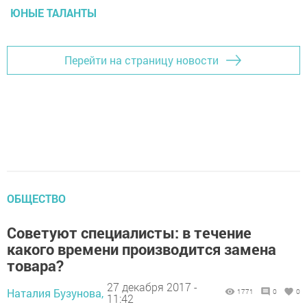
ЮНЫЕ ТАЛАНТЫ
Перейти на страницу новости
ОБЩЕСТВО
Советуют специалисты: в течение
какого времени производится замена
товара?
27 декабря 2017 -
Наталия Бузунова,
1771
0
0
11:42