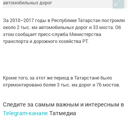
За 2010–2017 годы в Республике Татарстан построили
около 2 тыс. км автомобильных дорог и 33 моста. Об
этом сообщает пресс-служба Министерства
транспорта и дорожного хозяйства РТ.
Кроме того, за этот же период в Татарстане было
отремонтировано более 3 тыс. км дорог и 76 мостов.
Следите за самым важным и интересным в
Telegram-канале
Татмедиа