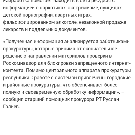
Разработка помогает находить в сети ресурсы с
информацией о наркотиках, экстремизме, суицидах,
детской порнографии, азартных играх,
фальсифицированном алкоголе, незаконной продаже
лекарств и поддельных документов.
«Полученная информация анализируется работниками
прокуратуры, которые принимают окончательное
решение о направлении материалов проверки в
Роскомнадзор для блокировки запрещенного интернет-
контента. Помимо центрального аппарата прокуратуры
республики к работе с системой привлечены городские
и районные прокуратуры, что обеспечивает более
полную и своевременную обработку информации», –
сообщил старший помощник прокурора РТ Руслан
Галиев.