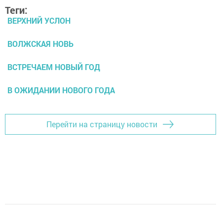
Теги:
ВЕРХНИЙ УСЛОН
ВОЛЖСКАЯ НОВЬ
ВСТРЕЧАЕМ НОВЫЙ ГОД
В ОЖИДАНИИ НОВОГО ГОДА
Перейти на страницу новости