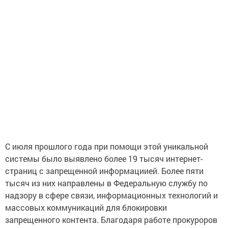
С июля прошлого года при помощи этой уникальной
системы было выявлено более 19 тысяч интернет-
страниц с запрещенной информациией. Более пяти
тысяч из них направлены в Федеральную службу по
надзору в сфере связи, информационных технологий и
массовых коммуникаций для блокировки
запрещенного контента. Благодаря работе прокуроров