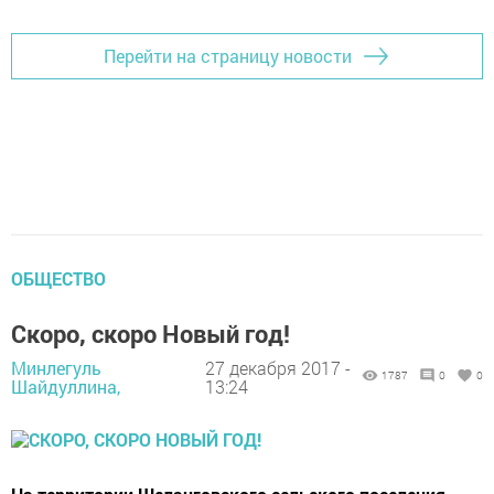
Перейти на страницу новости
ОБЩЕСТВО
Скоро, скоро Новый год!
Минлегуль
27 декабря 2017 -
1787
0
0
Шайдуллина,
13:24