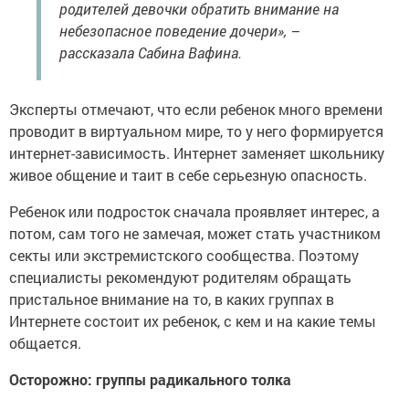
родителей девочки обратить внимание на
небезопасное поведение дочери», –
рассказала Сабина Вафина.
Эксперты отмечают, что если ребенок много времени
проводит в виртуальном мире, то у него формируется
интернет-зависимость. Интернет заменяет школьнику
живое общение и таит в себе серьезную опасность.
Ребенок или подросток сначала проявляет интерес, а
потом, сам того не замечая, может стать участником
секты или экстремистского сообщества. Поэтому
специалисты рекомендуют родителям обращать
пристальное внимание на то, в каких группах в
Интернете состоит их ребенок, с кем и на какие темы
общается.
Осторожно: группы радикального толка