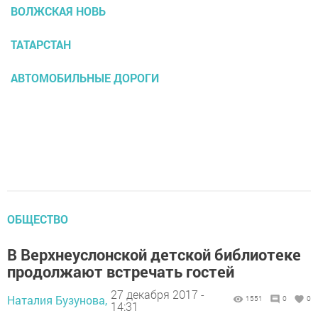
ВОЛЖСКАЯ НОВЬ
ТАТАРСТАН
АВТОМОБИЛЬНЫЕ ДОРОГИ
ОБЩЕСТВО
В Верхнеуслонской детской библиотеке
продолжают встречать гостей
27 декабря 2017 -
Наталия Бузунова,
1551
0
0
14:31