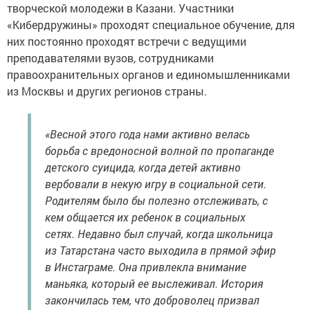
творческой молодежи в Казани. Участники
«Кибердружины» проходят специальное обучение, для
них постоянно проходят встречи с ведущими
преподавателями вузов, сотрудниками
правоохранительных органов и единомышленниками
из Москвы и других регионов страны.
«Весной этого года нами активно велась
борьба с вредоносной волной по пропаганде
детского суицида, когда детей активно
вербовали в некую игру в социальной сети.
Родителям было бы полезно отслеживать, с
кем общается их ребенок в социальных
сетях. Недавно был случай, когда школьница
из Татарстана часто выходила в прямой эфир
в Инстаграме. Она привлекла внимание
маньяка, который ее выслеживал. История
закончилась тем, что доброволец призвал