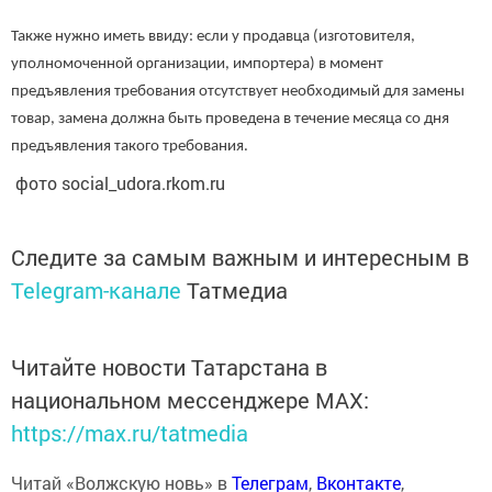
Также нужно иметь ввиду: если у продавца (изготовителя,
уполномоченной организации, импортера) в момент
предъявления требования отсутствует необходимый для замены
товар, замена должна быть проведена в течение месяца со дня
предъявления такого требования.
фото social_udora.rkom.ru
Следите за самым важным и интересным в
Telegram-канале
Татмедиа
Читайте новости Татарстана в
национальном мессенджере MАХ:
https://max.ru/tatmedia
Читай «Волжскую новь» в
Телеграм
,
Вконтакте
,