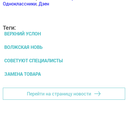
Одноклассники
,
Дзен
Теги:
ВЕРХНИЙ УСЛОН
ВОЛЖСКАЯ НОВЬ
СОВЕТУЮТ СПЕЦИАЛИСТЫ
ЗАМЕНА ТОВАРА
Перейти на страницу новости