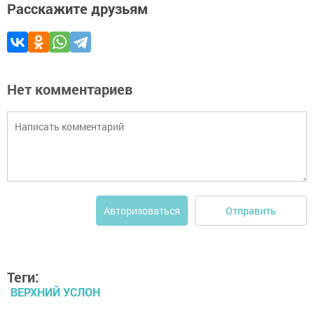
Расскажите друзьям
Нет комментариев
Отправить
Авторизоваться
Теги:
ВЕРХНИЙ УСЛОН