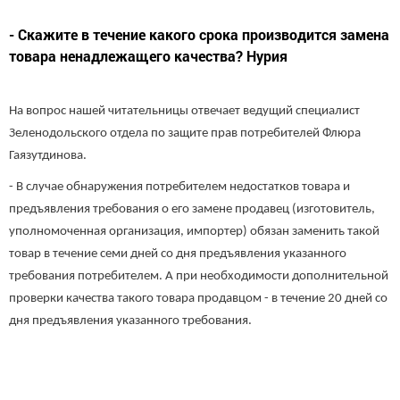
- Скажите в течение какого срока производится замена
товара ненадлежащего качества? Нурия
На вопрос нашей читательницы отвечает ведущий специалист
Зеленодольского отдела по защите прав потребителей Флюра
Гаязутдинова.
- В случае обнаружения потребителем недостатков товара и
предъявления требования о его замене продавец (изготовитель,
уполномоченная организация, импортер) обязан заменить такой
товар в течение семи дней со дня предъявления указанного
требования потребителем. А при необходимости дополнительной
проверки качества такого товара продавцом - в течение 20 дней со
дня предъявления указанного требования.