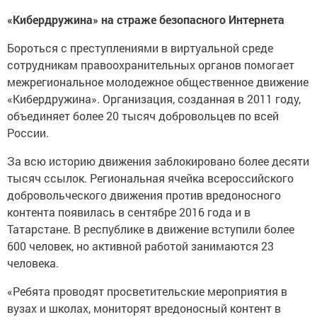
«Кибердружина» на страже безопасного Интернета
Бороться с преступлениями в виртуальной среде
сотрудникам правоохранительных органов помогает
межрегиональное молодежное общественное движение
«Кибердружина». Организация, созданная в 2011 году,
объединяет более 20 тысяч добровольцев по всей
России.
За всю историю движения заблокировано более десяти
тысяч ссылок. Региональная ячейка всероссийского
добровольческого движения против вредоносного
контента появилась в сентябре 2016 года и в
Татарстане. В республике в движение вступили более
600 человек, но активной работой занимаются 23
человека.
«Ребята проводят просветительские мероприятия в
вузах и школах, мониторят вредоносный контент в