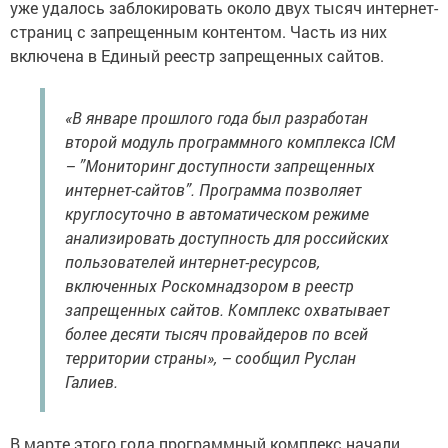
уже удалось заблокировать около двух тысяч интернет-
страниц с запрещенным контентом. Часть из них
включена в Единый реестр запрещенных сайтов.
«В январе прошлого года был разработан
второй модуль программного комплекса ICM
– ”Мониторинг доступности запрещенных
интернет-сайтов”. Программа позволяет
круглосуточно в автоматическом режиме
анализировать доступность для российских
пользователей интернет-ресурсов,
включенных Роскомнадзором в реестр
запрещенных сайтов. Комплекс охватывает
более десяти тысяч провайдеров по всей
территории страны», – сообщил Руслан
Галиев.
В марте этого года программный комплекс начали