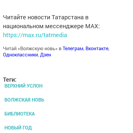
Читайте новости Татарстана в
национальном мессенджере MАХ:
https://max.ru/tatmedia
Читай «Волжскую новь» в
Телеграм
,
Вконтакте
,
Одноклассники
,
Дзен
Теги:
ВЕРХНИЙ УСЛОН
ВОЛЖСКАЯ НОВЬ
БИБЛИОТЕКА
НОВЫЙ ГОД