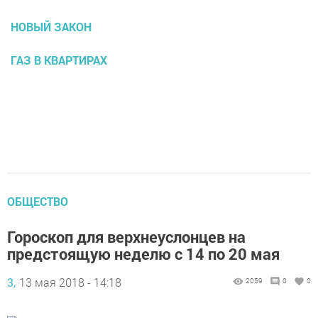
НОВЫЙ ЗАКОН
ГАЗ В КВАРТИРАХ
ОБЩЕСТВО
Гороскоп для верхнеуслонцев на
предстоящую неделю с 14 по 20 мая
3,
13 мая 2018 - 14:18
2059
0
0