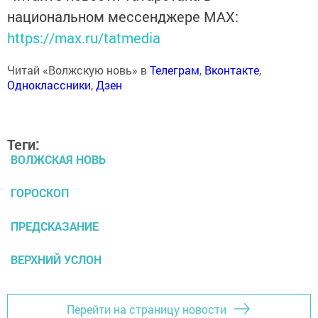
национальном мессенджере MАХ:
https://max.ru/tatmedia
Читай «Волжскую новь» в
Телеграм
,
Вконтакте
,
Одноклассники
,
Дзен
Теги:
ВОЛЖСКАЯ НОВЬ
ГОРОСКОП
ПРЕДСКАЗАНИЕ
ВЕРХНИЙ УСЛОН
Перейти на страницу новости