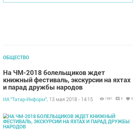
ОБЩЕСТВО
На ЧМ-2018 болельщиков ждет
книжный фестиваль, экскурсии на яхтах
и парад дружбы народов
ИА "Татар-Информ",
13 мая 2018 - 14:15
1391
0
0