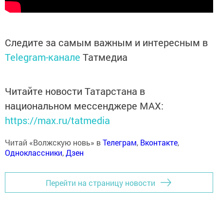
Следите за самым важным и интересным в
Telegram-канале
Татмедиа
Читайте новости Татарстана в
национальном мессенджере MАХ:
https://max.ru/tatmedia
Читай «Волжскую новь» в
Телеграм
,
Вконтакте
,
Одноклассники
,
Дзен
Перейти на страницу новости