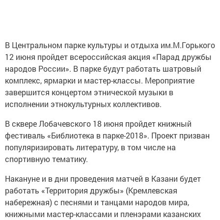
В Центральном парке культуры и отдыха им.М.Горького
12 июня пройдет всероссийская акция «Парад дружбы
народов России». В парке будут работать шатровый
комплекс, ярмарки и мастер-классы. Мероприятие
завершится концертом этнической музыки в
исполнении этнокультурных коллективов.
В сквере Лобачевского 18 июня пройдет книжный
фестиваль «Библиотека в парке-2018». Проект призван
популяризировать литературу, в том числе на
спортивную тематику.
Накануне и в дни проведения матчей в Казани будет
работать «Территория дружбы» (Кремлевская
набережная) с песнями и танцами народов мира,
книжными мастер-классами и пленэрами казанских