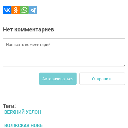
Нет комментариев
Отправить
Авторизоваться
Теги:
ВЕРХНИЙ УСЛОН
ВОЛЖСКАЯ НОВЬ