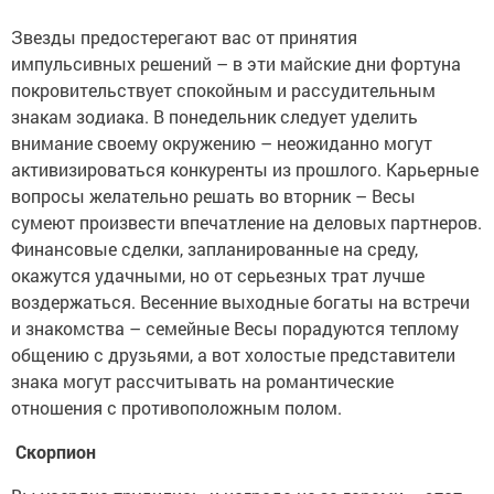
Звезды предостерегают вас от принятия
импульсивных решений – в эти майские дни фортуна
покровительствует спокойным и рассудительным
знакам зодиака. В понедельник следует уделить
внимание своему окружению – неожиданно могут
активизироваться конкуренты из прошлого. Карьерные
вопросы желательно решать во вторник – Весы
сумеют произвести впечатление на деловых партнеров.
Финансовые сделки, запланированные на среду,
окажутся удачными, но от серьезных трат лучше
воздержаться. Весенние выходные богаты на встречи
и знакомства – семейные Весы порадуются теплому
общению с друзьями, а вот холостые представители
знака могут рассчитывать на романтические
отношения с противоположным полом.
Скорпион