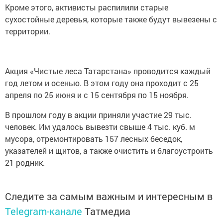
Кроме этого, активисты распилили старые
сухостойные деревья, которые также будут вывезены с
территории.
Акция «Чистые леса Татарстана» проводится каждый
год летом и осенью. В этом году она проходит с 25
апреля по 25 июня и с 15 сентября по 15 ноября.
В прошлом году в акции приняли участие 29 тыс.
человек. Им удалось вывезти свыше 4 тыс. куб. м
мусора, отремонтировать 157 лесных беседок,
указателей и щитов, а также очистить и благоустроить
21 родник.
Следите за самым важным и интересным в
Telegram-канале
Татмедиа