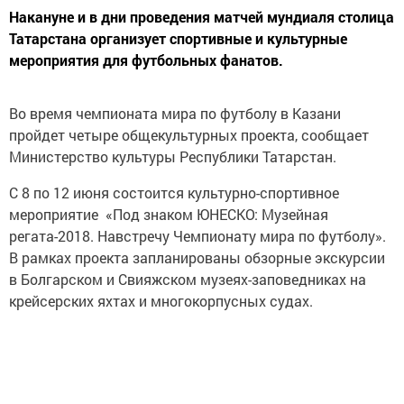
Накануне и в дни проведения матчей мундиаля столица
Татарстана организует спортивные и культурные
мероприятия для футбольных фанатов.
Во время чемпионата мира по футболу в Казани
пройдет четыре общекультурных проекта, сообщает
Министерство культуры Республики Татарстан.
С 8 по 12 июня состоится культурно-спортивное
мероприятие «Под знаком ЮНЕСКО: Музейная
регата-2018. Навстречу Чемпионату мира по футболу».
В рамках проекта запланированы обзорные экскурсии
в Болгарском и Свияжском музеях-заповедниках на
крейсерских яхтах и многокорпусных судах.