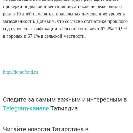
проверки подвалов и вентиляции, а также не реже одного
раза в 10 дней измерять в подвальных помещениях уровень
загазованности. Добавим, что согласно статистике прошлого
года уровень газификации в России составляет 67,2%: 70,9%
в городах и 57,1% в сельской местности.
http://domofond.ru
Следите за самым важным и интересным в
Telegram-канале
Татмедиа
Читайте новости Татарстана в