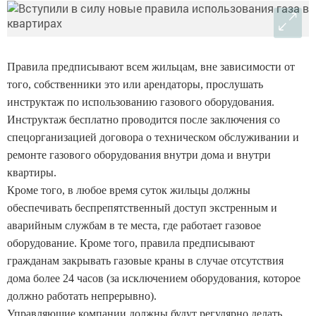
Правила предписывают всем жильцам, вне зависимости от
того, собственники это или арендаторы, прослушать
инструктаж по использованию газового оборудования.
Инструктаж бесплатно проводится после заключения со
спецорганизацией договора о техническом обслуживании и
ремонте газового оборудования внутри дома и внутри
квартиры.
Кроме того, в любое время суток жильцы должны
обеспечивать беспрепятственный доступ экстренным и
аварийным службам в те места, где работает газовое
оборудование. Кроме того, правила предписывают
гражданам закрывать газовые краны в случае отсутствия
дома более 24 часов (за исключением оборудования, которое
должно работать непрерывно).
Управляющие компании должны будут регулярно делать