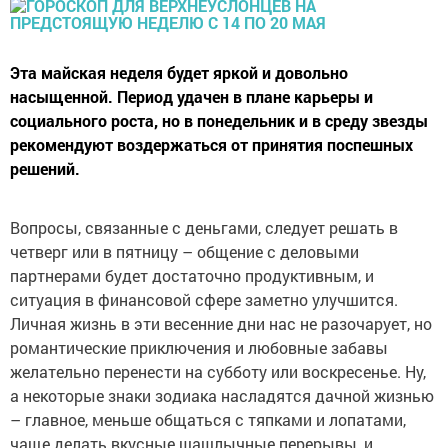
Эта майская неделя будет яркой и довольно
насыщенной. Период удачен в плане карьеры и
социального роста, но в понедельник и в среду звезды
рекомендуют воздержаться от принятия поспешных
решений.
Вопросы, связанные с деньгами, следует решать в
четверг или в пятницу – общение с деловыми
партнерами будет достаточно продуктивным, и
ситуация в финансовой сфере заметно улучшится.
Личная жизнь в эти весенние дни нас не разочарует, но
романтические приключения и любовные забавы
желательно перенести на субботу или воскресенье. Ну,
а некоторые знаки зодиака насладятся дачной жизнью
– главное, меньше общаться с тяпками и лопатами,
чаще делать вкусные шашлычные перерывы, и