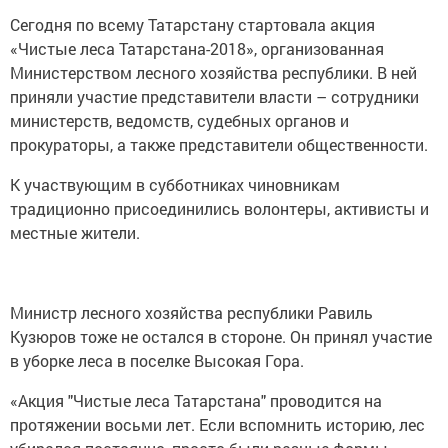
Сегодня по всему Татарстану стартовала акция
«Чистые леса Татарстана-2018», организованная
Министерством лесного хозяйства республики. В ней
приняли участие представители власти – сотрудники
министерств, ведомств, судебных органов и
прокураторы, а также представители общественности.
К участвующим в субботниках чиновникам
традиционно присоединились волонтеры, активисты и
местные жители.
Министр лесного хозяйства республики Равиль
Кузюров тоже не остался в стороне. Он принял участие
в уборке леса в поселке Высокая Гора.
«Акция "Чистые леса Татарстана" проводится на
протяжении восьми лет. Если вспомнить историю, лес