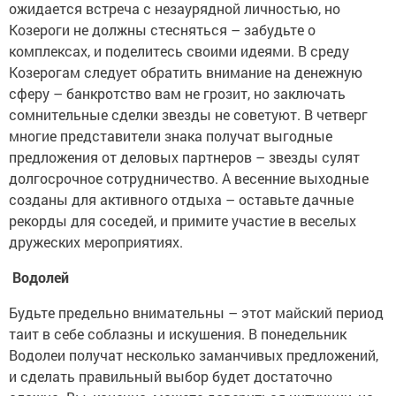
ожидается встреча с незаурядной личностью, но
Козероги не должны стесняться – забудьте о
комплексах, и поделитесь своими идеями. В среду
Козерогам следует обратить внимание на денежную
сферу – банкротство вам не грозит, но заключать
сомнительные сделки звезды не советуют. В четверг
многие представители знака получат выгодные
предложения от деловых партнеров – звезды сулят
долгосрочное сотрудничество. А весенние выходные
созданы для активного отдыха – оставьте дачные
рекорды для соседей, и примите участие в веселых
дружеских мероприятиях.
Водолей
Будьте предельно внимательны – этот майский период
таит в себе соблазны и искушения. В понедельник
Водолеи получат несколько заманчивых предложений,
и сделать правильный выбор будет достаточно