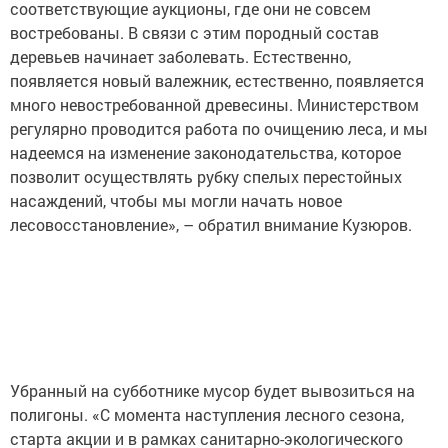
соответствующие аукционы, где они не совсем
востребованы. В связи с этим породный состав
деревьев начинает заболевать. Естественно,
появляется новый валежник, естественно, появляется
много невостребованной древесины. Министерством
регулярно проводится работа по очищению леса, и мы
надеемся на изменение законодательства, которое
позволит осуществлять рубку спелых перестойных
насаждений, чтобы мы могли начать новое
лесовосстановление», – обратил внимание Кузюров.
Убранный на субботнике мусор будет вывозиться на
полигоны. «С момента наступления лесного сезона,
старта акции и в рамках санитарно-экологического