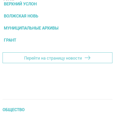
ВЕРХНИЙ УСЛОН
ВОЛЖСКАЯ НОВЬ
МУНИЦИПАЛЬНЫЕ АРХИВЫ
ГРАНТ
Перейти на страницу новости
ОБЩЕСТВО