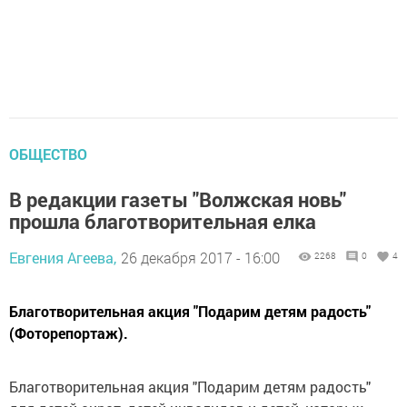
ОБЩЕСТВО
В редакции газеты "Волжская новь"
прошла благотворительная елка
Евгения Агеева,
26 декабря 2017 - 16:00
2268
0
4
Благотворительная акция "Подарим детям радость"
(Фоторепортаж).
Благотворительная акция "Подарим детям радость"