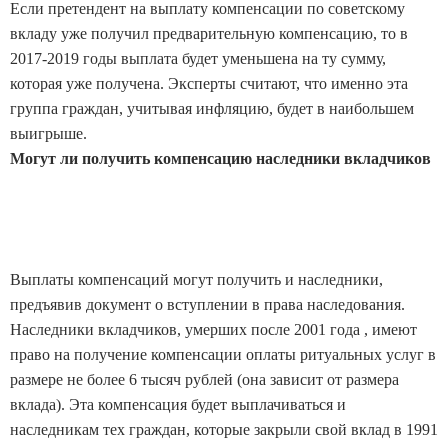
Если претендент на выплату компенсации по советскому
вкладу уже получил предварительную компенсацию, то в
2017-2019 годы выплата будет уменьшена на ту сумму,
которая уже получена. Эксперты считают, что именно эта
группа граждан, учитывая инфляцию, будет в наибольшем
выигрыше.
Могут ли получить компенсацию наследники вкладчиков
Выплаты компенсаций могут получить и наследники,
предъявив документ о вступлении в права наследования.
Наследники вкладчиков, умерших после 2001 года , имеют
право на получение компенсации оплаты ритуальных услуг в
размере не более 6 тысяч рублей (она зависит от размера
вклада). Эта компенсация будет выплачиваться и
наследникам тех граждан, которые закрыли свой вклад в 1991