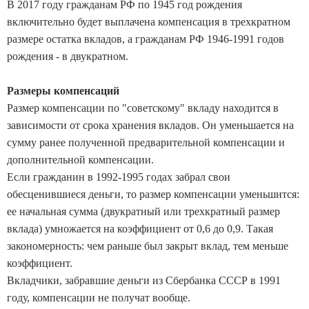
В 2017 году гражданам РФ по 1945 год рождения
включительно будет выплачена компенсация в трехкратном
размере остатка вкладов, а гражданам РФ 1946-1991 годов
рождения - в двукратном.
Размеры компенсаций
Размер компенсации по "советскому" вкладу находится в
зависимости от срока хранения вкладов. Он уменьшается на
сумму ранее полученной предварительной компенсации и
дополнительной компенсации.
Если гражданин в 1992-1995 годах забрал свои
обесценившиеся деньги, то размер компенсации уменьшится:
ее начальная сумма (двукратный или трехкратный размер
вклада) умножается на коэффициент от 0,6 до 0,9. Такая
закономерность: чем раньше был закрыт вклад, тем меньше
коэффициент.
Вкладчики, забравшие деньги из Сбербанка СССР в 1991
году, компенсации не получат вообще.