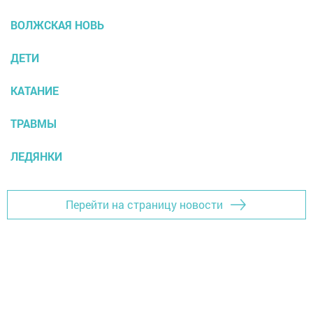
ВОЛЖСКАЯ НОВЬ
ДЕТИ
КАТАНИЕ
ТРАВМЫ
ЛЕДЯНКИ
Перейти на страницу новости