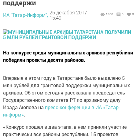
поддержи
26 декабря 2017 -
ИА "Татар-Информ",
1800
0
0
15:49
На конкурсе среди муниципальных архивов республики
победили проекты десяти районов.
Впервые в этом году в Татарстане было выделено 5
млн рублей для грантовой поддержки муниципальных
архивов. Об этом сегодня рассказала председатель
Государственного комитета РТ по архивному делу
Ирада Аюпова на
пресс-конференции в ИА «Татар-
информ»
.
«Конкурс прошел в два этапа, в нем приняли участие
практически все районы республики. 15 проектов