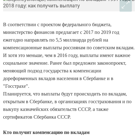
В соответствии с проектом федерального бюджета,
министерство финансов предлагает с 2017 по 2019 год
ежегодно направлять по 5,5 миллиарда рублей на
компенсационные выплаты россиянам по советским вкладам.
И хотя это меньше, чем в 2016 году, выплаты имеют важное
социальное значение. Ранее был предложен законопроект,
меняющий подход государства к компенсации
дореформенных вкладов населения в Сбербанке и в
"Госстрахе".
Планируется, что выплаты будут происходить по вкладам,
открытым в Сбербанке, в организациях госстрахования и по
выкупу казначейских обязательств СССР, а также
сертификатов Сбербанка СССР.
Кто получит компенсацию по вкладам