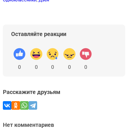
Оставляйте реакции
0
0
0
0
0
Расскажите друзьям
Нет комментариев