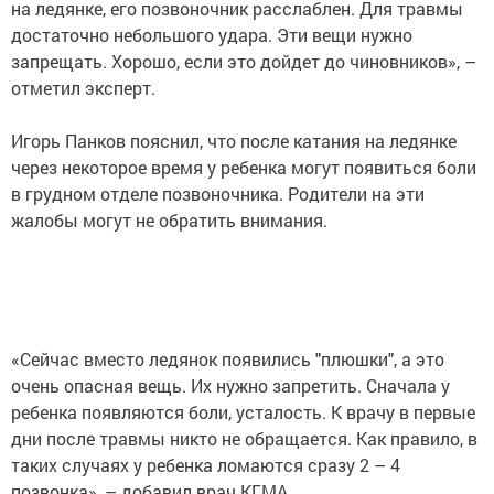
на ледянке, его позвоночник расслаблен. Для травмы
достаточно небольшого удара. Эти вещи нужно
запрещать. Хорошо, если это дойдет до чиновников», –
отметил эксперт.
Игорь Панков пояснил, что после катания на ледянке
через некоторое время у ребенка могут появиться боли
в грудном отделе позвоночника. Родители на эти
жалобы могут не обратить внимания.
«Сейчас вместо ледянок появились "плюшки", а это
очень опасная вещь. Их нужно запретить. Сначала у
ребенка появляются боли, усталость. К врачу в первые
дни после травмы никто не обращается. Как правило, в
таких случаях у ребенка ломаются сразу 2 – 4
позвонка», – добавил врач КГМА.