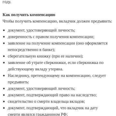
году.
Как получить компенсацию
Чтобы получить компенсацию, вкладчик должен предъявить:
документ, удостоверяющий личность;
доверенность с правом получения компенсации;
заявление на получение компенсации (оно оформляется
непосредственно в банке);
сберегательную книжку (при ее наличии);
заявление об утрате сберкнижки, если сберкнижка по
действующему вкладу утеряна.
Наследнику, претендующему на компенсацию, следует
предъявить:
документ, удостоверяющий личность;
документ, подтверждающий право на наследство;
свидетельство о смерти владельца вкладов;
документ, подтверждающий, что вкладчик на дату
смерти являлся гражданином РФ;