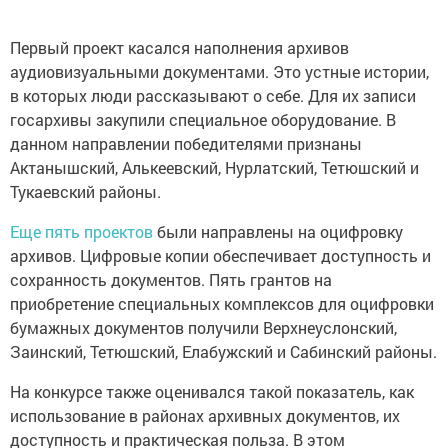
Первый проект касался наполнения архивов
аудиовизуальными документами. Это устные истории,
в которых люди рассказывают о себе. Для их записи
госархивы закупили специальное оборудование. В
данном направлении победителями признаны
Актанышский, Алькеевский, Нурлатский, Тетюшский и
Тукаевский районы.
Еще пять проектов
были направлены на оцифровку
архивов. Цифровые копии обеспечивает доступность и
сохранность документов. Пять грантов на
приобретение специальных комплексов для оцифровки
бумажных документов получили Верхнеуслонский,
Заинский, Тетюшский, Елабужский и Сабинский районы.
На конкурсе также оценивался такой показатель, как
использование в районах архивных документов, их
доступность и практическая польза. В этом