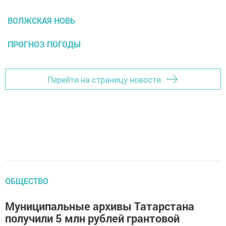
ВОЛЖСКАЯ НОВЬ
ПРОГНОЗ ПОГОДЫ
Перейти на страницу новости
ОБЩЕСТВО
Муниципальные архивы Татарстана
получили 5 млн рублей грантовой