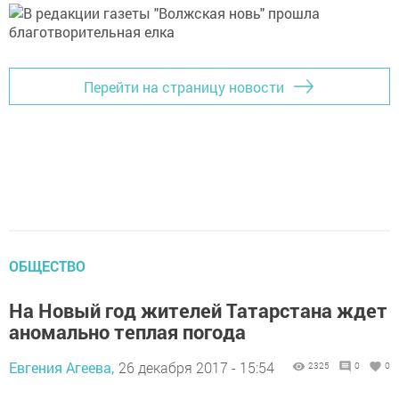
Перейти на страницу новости
ОБЩЕСТВО
На Новый год жителей Татарстана ждет
аномально теплая погода
Евгения Агеева,
26 декабря 2017 - 15:54
2325
0
0