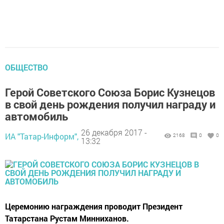
ОБЩЕСТВО
Герой Советского Союза Борис Кузнецов
в свой день рождения получил награду и
автомобиль
26 декабря 2017 -
ИА "Татар-Информ",
2168
0
0
13:32
Церемонию награждения проводит Президент
Татарстана Рустам Минниханов.