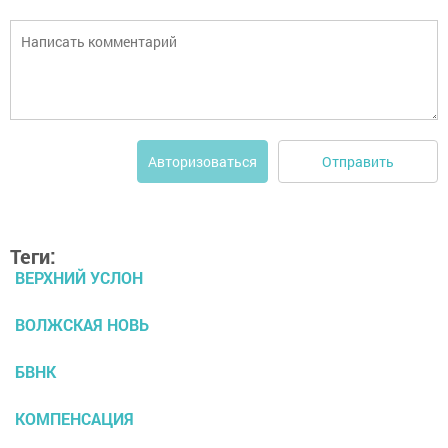
Отправить
Авторизоваться
Теги:
ВЕРХНИЙ УСЛОН
ВОЛЖСКАЯ НОВЬ
БВНК
КОМПЕНСАЦИЯ