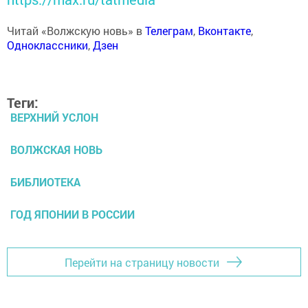
Читай «Волжскую новь» в
Телеграм
,
Вконтакте
,
Одноклассники
,
Дзен
Теги:
ВЕРХНИЙ УСЛОН
ВОЛЖСКАЯ НОВЬ
БИБЛИОТЕКА
ГОД ЯПОНИИ В РОССИИ
Перейти на страницу новости