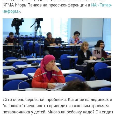
КГМА Игорь Панков на пресс-конференции в
ИА «Татар-
информ»
.
«Это очень серьезная проблема. Катание на ледянках и
"плюшках" очень часто приводит к тяжелым травмам
позвоночника у детей. Много ли ребенку надо? Он сидит