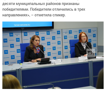
десяти муниципальных районов признаны
победителями. Победители отличились в трех
направлениях», – отметила спикер.