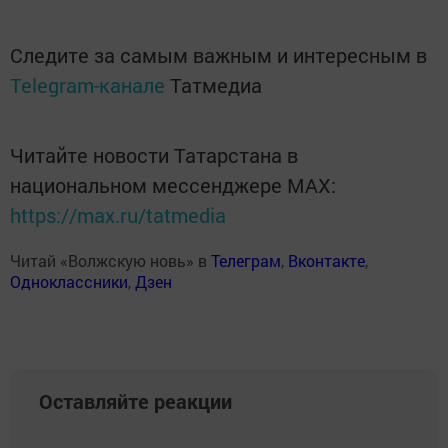
Следите за самым важным и интересным в
Telegram-канале
Татмедиа
Читайте новости Татарстана в
национальном мессенджере MАХ:
https://max.ru/tatmedia
Читай «Волжскую новь» в
Телеграм
,
Вконтакте
,
Одноклассники
,
Дзен
Оставляйте реакции