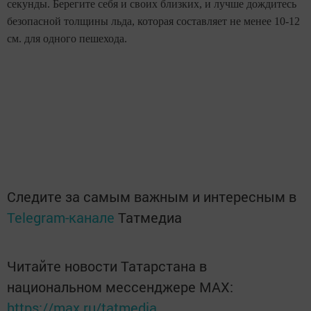
секунды. Берегите себя и своих близких, и лучше дождитесь
безопасной толщины льда, которая составляет не менее 10-
12
см
. для одного пешехода.
Следите за самым важным и интересным в
Telegram-канале
Татмедиа
Читайте новости Татарстана в
национальном мессенджере MАХ:
https://max.ru/tatmedia