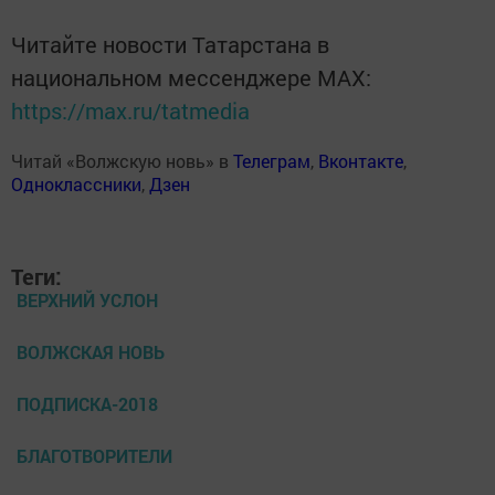
Читайте новости Татарстана в
национальном мессенджере MАХ:
https://max.ru/tatmedia
Читай «Волжскую новь» в
Телеграм
,
Вконтакте
,
Одноклассники
,
Дзен
Теги:
ВЕРХНИЙ УСЛОН
ВОЛЖСКАЯ НОВЬ
ПОДПИСКА-2018
БЛАГОТВОРИТЕЛИ