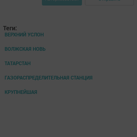
Теги:
ВЕРХНИЙ УСЛОН
ВОЛЖСКАЯ НОВЬ
ТАТАРСТАН
ГАЗОРАСПРЕДЕЛИТЕЛЬНАЯ СТАНЦИЯ
КРУПНЕЙШАЯ