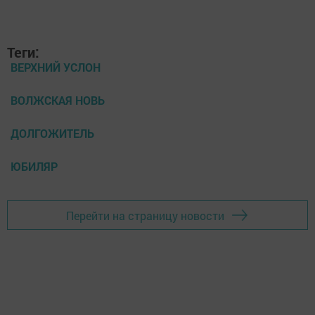
Теги:
ВЕРХНИЙ УСЛОН
ВОЛЖСКАЯ НОВЬ
ДОЛГОЖИТЕЛЬ
ЮБИЛЯР
Перейти на страницу новости