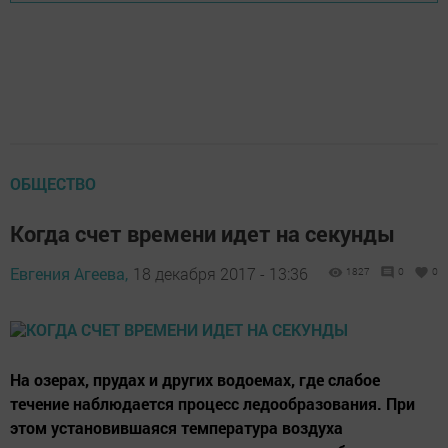
ОБЩЕСТВО
Когда счет времени идет на секунды
Евгения Агеева,
18 декабря 2017 - 13:36
1827
0
0
На озерах, прудах и других водоемах, где слабое
течение наблюдается процесс ледообразования. При
этом установившаяся температура воздуха