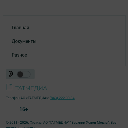
Главная
Документы
Разное
Телефон АО «ТАТМЕДИА»:
(843) 222 09 84
16+
© 2011 - 2026. Филиал АО "ТАТМЕДИА" "Верхний Услон Медиа". Все
права защищены.