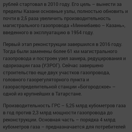
рублей стартовал в 2010 году. Его цель – вынести за
пределы Казани основные узлы, полностью обновить и
почти в 2,5 раза увеличить производительность
магистрального газопровода «Миннибаево – Казань»,
введенного в эксплуатацию в 1954 году.
Первый этап реконструкции завершился в 2016 году.
Тогда были заменены более 61 км магистрального
газопровода и построен узел замера, редуцирования и
одоризации газа (УЗРОГ). Сейчас завершено
строительство еще двух участков газопровода,
головного газорегуляторного пункта и
газораспределительной станции «Богородское» –
одной из крупнейших в Татарстане.
Производительность ГРС – 5,25 млрд кубометров газа
в год против 2,3 млрд мощности газопровода до
реконструкции. Основная часть – порядка 4 млрд
кубометров газа – предназначается для потребителей