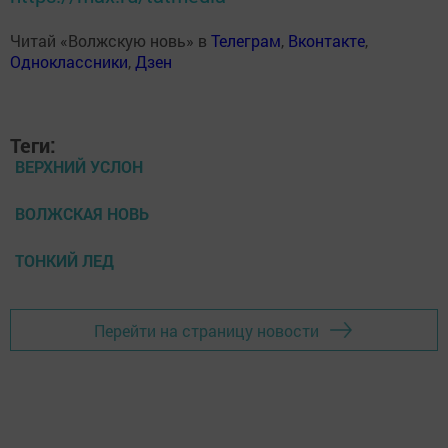
Читай «Волжскую новь» в
Телеграм
,
Вконтакте
,
Одноклассники
,
Дзен
Теги:
ВЕРХНИЙ УСЛОН
ВОЛЖСКАЯ НОВЬ
ТОНКИЙ ЛЕД
Перейти на страницу новости