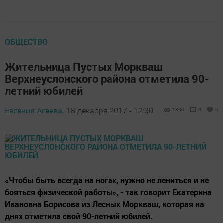
ОБЩЕСТВО
Жительница Пустых Моркваш
Верхнеуслонского района отметила 90-
летний юбилей
Евгения Агеева,
18 декабря 2017 - 12:30
1800
0
0
«Чтобы быть всегда на ногах, нужно не лениться и не
бояться физической работы», - так говорит Екатерина
Ивановна Борисова из Лесных Моркваш, которая на
днях отметила свой 90-летний юбилей.