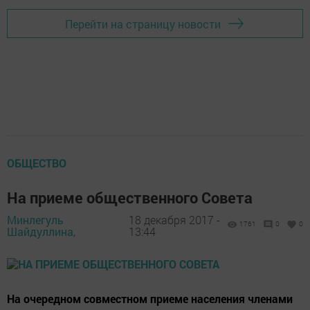
Перейти на страницу новости
ОБЩЕСТВО
На приеме общественного Совета
Минлегуль
18 декабря 2017 -
1761
0
0
Шайдуллина,
13:44
На очередном совместном приеме населения членами