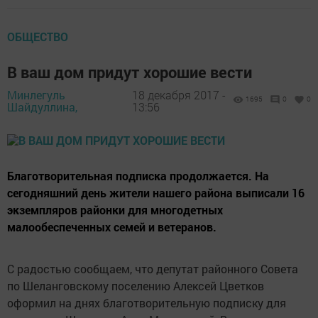
ОБЩЕСТВО
В ваш дом придут хорошие вести
Минлегуль
18 декабря 2017 -
1695
0
0
Шайдуллина,
13:56
Благотворительная подписка продолжается. На
сегодняшний день жители нашего района выписали 16
экземпляров районки для многодетных
малообеспеченных семей и ветеранов.
С радостью сообщаем, что депутат районного Совета
по Шеланговскому поселению Алексей Цветков
оформил на днях благотворительную подписку для