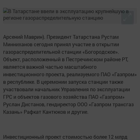
Арсений Маврин). Президент Татарстана Рустам
Минниханов сегодня принял участие в открытии
газораспределительной станции «Богородское».
Объект, расположенный в Пестречинском районе РТ,
является важной частью масштабного
инвестиционного проекта, реализуемого ПАО «Газпром»
в республике. В церемонии запуска станции также
участвовали начальник Управления по эксплуатации
ГРС и объектов газового хозяйства ПАО «Газпром»
Руслан Дистанов, гендиректор ООО «Газпром трансгаз
Казань» Рафкат Кантюков и другие.
Инвестиционный проект стоимостью более 12 млрд