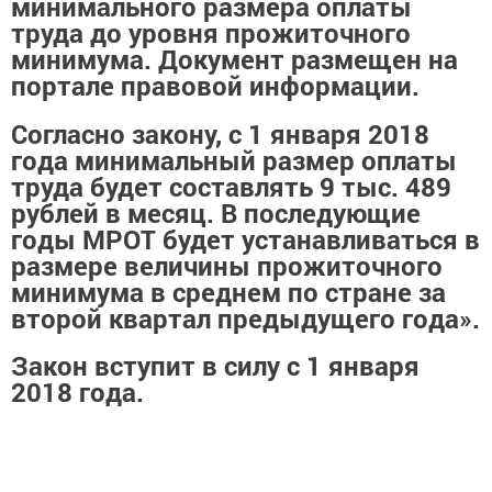
минимального размера оплаты
труда до уровня прожиточного
минимума. Документ размещен на
портале правовой информации.
Согласно закону, с 1 января 2018
года минимальный размер оплаты
труда будет составлять 9 тыс. 489
рублей в месяц. В последующие
годы МРОТ будет устанавливаться в
размере величины прожиточного
минимума в среднем по стране за
второй квартал предыдущего года».
Закон вступит в силу с 1 января
2018 года.