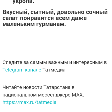
укропа.
Вкусный, сытный, довольно сочный
салат понравится всем даже
маленьким гурманам.
Следите за самым важным и интересным в
Telegram-канале
Татмедиа
Читайте новости Татарстана в
национальном мессенджере MАХ:
https://max.ru/tatmedia