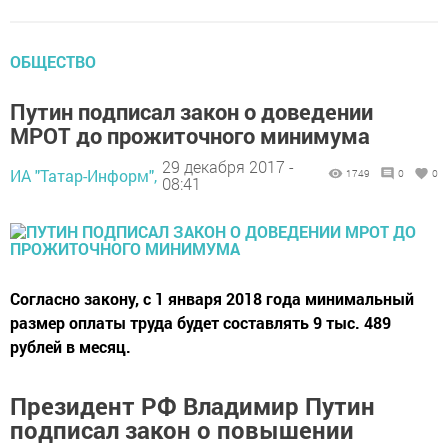
ОБЩЕСТВО
Путин подписал закон о доведении
МРОТ до прожиточного минимума
29 декабря 2017 -
ИА "Татар-Информ",
1749
0
0
08:41
Согласно закону, с 1 января 2018 года минимальный
размер оплаты труда будет составлять 9 тыс. 489
рублей в месяц.
Президент РФ Владимир Путин
подписал закон о повышении