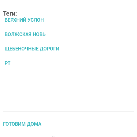
Теги:
ВЕРХНИЙ УСЛОН
ВОЛЖСКАЯ НОВЬ
ЩЕБЕНОЧНЫЕ ДОРОГИ
РТ
ГОТОВИМ ДОМА