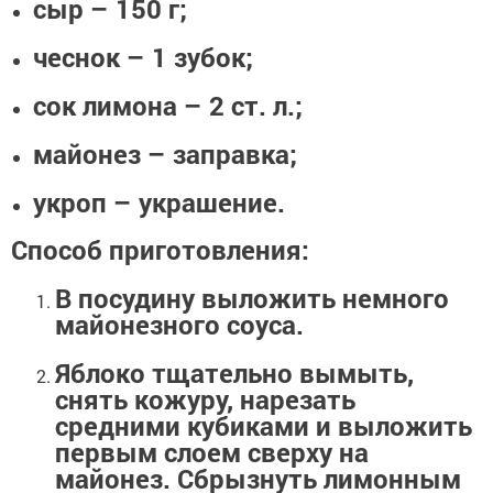
сыр – 150 г;
чеснок – 1 зубок;
сок лимона – 2 ст. л.;
майонез – заправка;
укроп – украшение.
Способ приготовления:
В посудину выложить немного
майонезного соуса.
Яблоко тщательно вымыть,
снять кожуру, нарезать
средними кубиками и выложить
первым слоем сверху на
майонез. Сбрызнуть лимонным