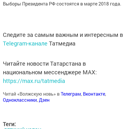
Выборы Президента РФ состоятся в марте 2018 года.
Следите за самым важным и интересным в
Telegram-канале
Татмедиа
Читайте новости Татарстана в
национальном мессенджере MАХ:
https://max.ru/tatmedia
Читай «Волжскую новь» в
Телеграм
,
Вконтакте
,
Одноклассники
,
Дзен
Теги: