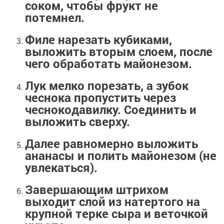
соком, чтобы фрукт не
потемнел.
Филе нарезать кубиками,
выложить вторым слоем, после
чего обработать майонезом.
Лук мелко порезать, а зубок
чеснока пропустить через
чеснокодавилку. Соединить и
выложить сверху.
Далее равномерно выложить
ананасы и полить майонезом (не
увлекаться).
Завершающим штрихом
выходит слой из натертого на
крупной терке сыра и веточкой