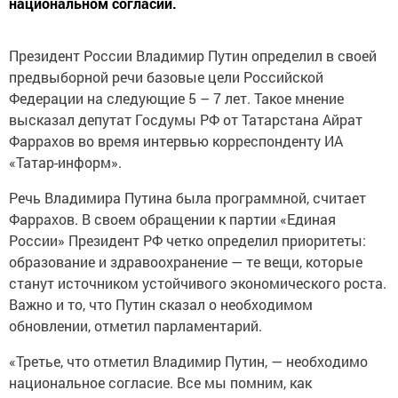
национальном согласии.
Президент России Владимир Путин определил в своей
предвыборной речи базовые цели Российской
Федерации на следующие 5 – 7 лет. Такое мнение
высказал депутат Госдумы РФ от Татарстана Айрат
Фаррахов во время интервью корреспонденту ИА
«Татар-информ».
Речь Владимира Путина была программной, считает
Фаррахов. В своем обращении к партии «Единая
России» Президент РФ четко определил приоритеты:
образование и здравоохранение — те вещи, которые
станут источником устойчивого экономического роста.
Важно и то, что Путин сказал о необходимом
обновлении, отметил парламентарий.
«Третье, что отметил Владимир Путин, — необходимо
национальное согласие. Все мы помним, как