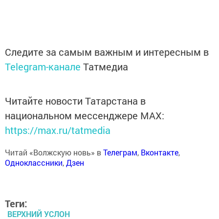
Следите за самым важным и интересным в
Telegram-канале
Татмедиа
Читайте новости Татарстана в
национальном мессенджере MАХ:
https://max.ru/tatmedia
Читай «Волжскую новь» в
Телеграм
,
Вконтакте
,
Одноклассники
,
Дзен
Теги:
ВЕРХНИЙ УСЛОН