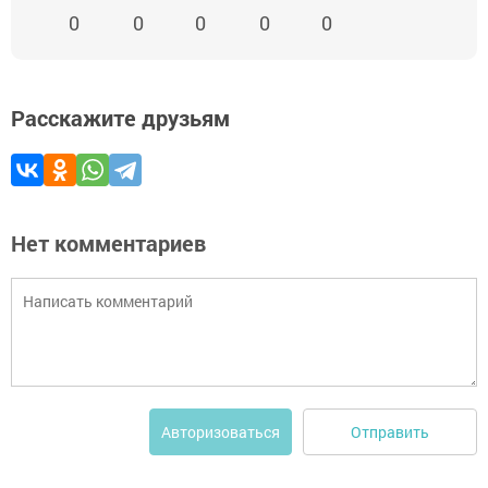
0
0
0
0
0
Расскажите друзьям
Нет комментариев
Отправить
Авторизоваться