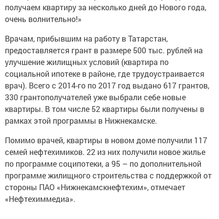
получаем квартиру за несколько дней до Нового года,
очень волнительно!»
Врачам, прибывшим на работу в Татарстан,
предоставляется грант в размере 500 тыс. рублей на
улучшение жилищных условий (квартира по
социальной ипотеке в районе, где трудоустраивается
врач). Всего с 2014-го по 2017 год выдано 617 грантов,
330 грантополучателей уже выбрали себе новые
квартиры. В том числе 52 квартиры были получены в
рамках этой программы в Нижнекамске.
Помимо врачей, квартиры в новом доме получили 117
семей нефтехимиков. 22 из них получили новое жилье
по программе соципотеки, а 95 – по дополнительной
программе жилищного строительства с поддержкой от
стороны ПАО «Нижнекамскнефтехим», отмечает
«Нефтехиммедиа».