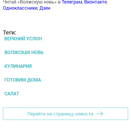
Читай «Волжскую новь» в
Телеграм
,
Вконтакте
,
Одноклассники
,
Дзен
Теги:
ВЕРХНИЙ УСЛОН
ВОЛЖСКАЯ НОВЬ
КУЛИНАРИЯ
ГОТОВИМ ДОМА
САЛАТ
Перейти на страницу новости