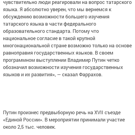
чувствительно люди реагировали на вопрос татарского
языка. Я абсолютно уверен, что мы вернемся к
обсуждению возможности большего изучения
татарского языка в части федерального
образовательного стандарта. Потому что
национальное согласие в такой крупной
многонациональной стране возможно только на основе
равноправия государственных языков. В своем
программном выступлении Владимир Путин четко
обозначил возможности изучения государственных
языков и их развития», — сказал Фаррахов.
Путин произнес предвыборную речь на XVII съезде
«Единой России». В мероприятии принимали участие
около 2,5 тыс. человек.