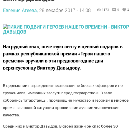
Евгения Агеева,
28 декабря 2017 - 14:08
1873
0
2
Нагрудный знак, почетную ленту и ценный подарок в
рамках республиканской премии «Герои нашего
времени» вручили в эти предновогодние дни
верхнеуслонцу Виктору Давыдову.
В церемонии награждения чествовали не боевых офицеров и не
тружеников, имеющих заслуги перед государством. В зале
собрались татарстанцы, проявившие мужество и героизм в мирное
время, в сложной ситуации проявившие лучшие человеческие
качества.
Среди них и Виктор Давыдов. В своей жизни он спас более 30