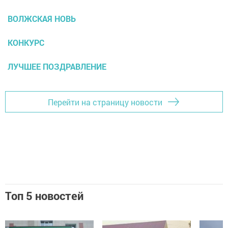
ВОЛЖСКАЯ НОВЬ
КОНКУРС
ЛУЧШЕЕ ПОЗДРАВЛЕНИЕ
Перейти на страницу новости
Топ 5 новостей