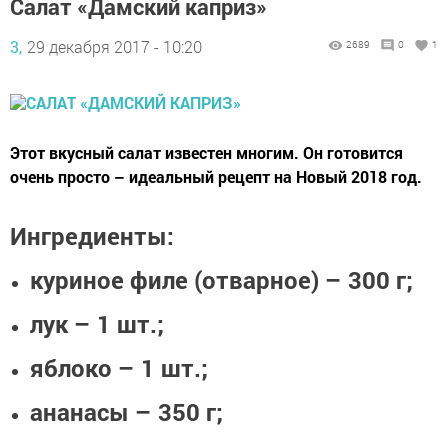
Салат «Дамский каприз»
3,
29 декабря 2017 - 10:20
2689
0
1
Этот вкусный салат известен многим. Он готовится
очень просто – идеальный рецепт на Новый 2018 год.
Ингредиенты:
куриное филе (отварное) – 300 г;
лук – 1 шт.;
яблоко – 1 шт.;
ананасы – 350 г;