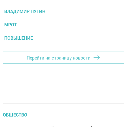
ВЛАДИМИР ПУТИН
МРОТ
ПОВЫШЕНИЕ
Перейти на страницу новости
ОБЩЕСТВО