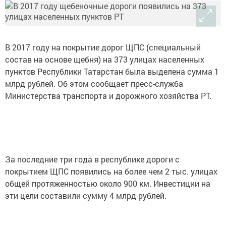
В 2017 году на покрытие дорог ЩПС (специальный
состав на основе щебня) на 373 улицах населенных
пунктов Республики Татарстан была выделена сумма 1
млрд рублей. Об этом сообщает пресс-служба
Министерства транспорта и дорожного хозяйства РТ.
За последние три года в республике дороги с
покрытием ЩПС появились на более чем 2 тыс. улицах
общей протяженностью около 900 км. Инвестиции на
эти цели составили сумму 4 млрд рублей.