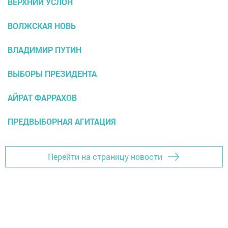
ВЕРХНИЙ УСЛОН
ВОЛЖСКАЯ НОВЬ
ВЛАДИМИР ПУТИН
ВЫБОРЫ ПРЕЗИДЕНТА
АЙРАТ ФАРРАХОВ
ПРЕДВЫБОРНАЯ АГИТАЦИЯ
Перейти на страницу новости