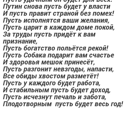
Путин снова пусть будет у власти
И пусть правит страной без помех!
Пусть исполнятся ваши желания,
Пусть царит в каждом доме покой,
За труды пусть придёт к вам
признание,
Пусть богатство польётся рекой!
Пусть Собака подарит вам счастье
И здоровья мешок принесёт,
Пусть разгонит невзгоды, напасти,
Все обиды хвостом разметёт!
Пусть у каждого будет работа,
И стабильным пусть будет доход,
Пусть исчезнут печаль и забота,
Плодотворным пусть будет весь год!