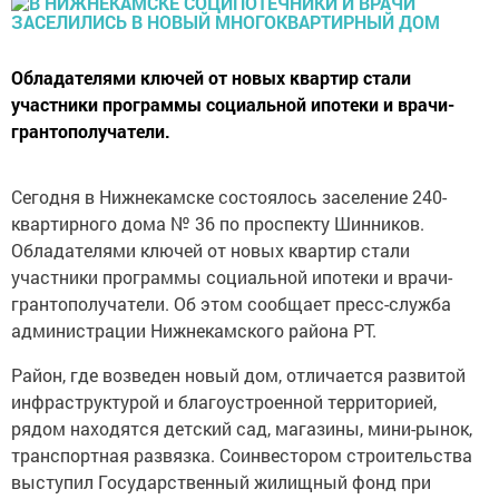
Обладателями ключей от новых квартир стали
участники программы социальной ипотеки и врачи-
грантополучатели.
Сегодня в Нижнекамске состоялось заселение 240-
квартирного дома № 36 по проспекту Шинников.
Обладателями ключей от новых квартир стали
участники программы социальной ипотеки и врачи-
грантополучатели. Об этом сообщает пресс-служба
администрации Нижнекамского района РТ.
Район, где возведен новый дом, отличается развитой
инфраструктурой и благоустроенной территорией,
рядом находятся детский сад, магазины, мини-рынок,
транспортная развязка. Соинвестором строительства
выступил Государственный жилищный фонд при