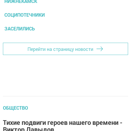
НИЖНЕКАМСК
СОЦИПОТЕЧНИКИ
ЗАСЕЛИЛИСЬ
Перейти на страницу новости
ОБЩЕСТВО
Тихие подвиги героев нашего времени -
Виктор Давыдов