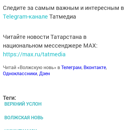
Следите за самым важным и интересным в
Telegram-канале
Татмедиа
Читайте новости Татарстана в
национальном мессенджере MАХ:
https://max.ru/tatmedia
Читай «Волжскую новь» в
Телеграм
,
Вконтакте
,
Одноклассники
,
Дзен
Теги:
ВЕРХНИЙ УСЛОН
ВОЛЖСКАЯ НОВЬ