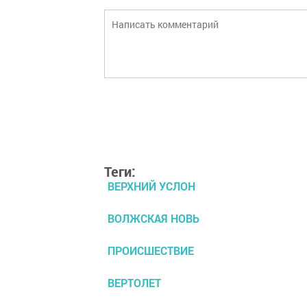
Теги:
ВЕРХНИЙ УСЛОН
ВОЛЖСКАЯ НОВЬ
ПРОИСШЕСТВИЕ
ВЕРТОЛЕТ