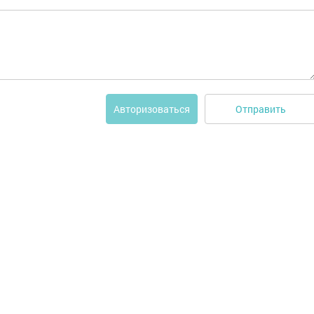
Отправить
Авторизоваться