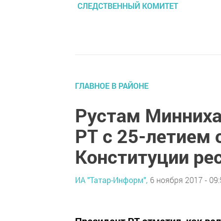
СЛЕДСТВЕННЫЙ КОМИТЕТ
ГЛАВНОЕ В РАЙОНЕ
Рустам Минниха
РТ с 25-летием 
Конституции ре
ИА "Татар-Информ",
6 ноября 2017 - 09: