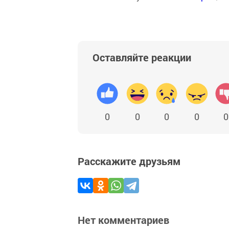
Оставляйте реакции
0
0
0
0
0
Расскажите друзьям
Нет комментариев