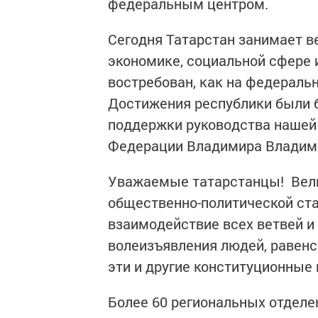
федеральным центром.
Сегодня Татарстан занимает в
экономике, социальной сфере 
востребован, как на федеральн
Достижения республики были 
поддержки руководства нашей 
Федерации Владимира Владими
Уважаемые татарстанцы! Вели
общественно-политической ст
взаимодействие всех ветвей и 
волеизъявления людей, равенс
эти и другие конституционные
Более 60 региональных отделе