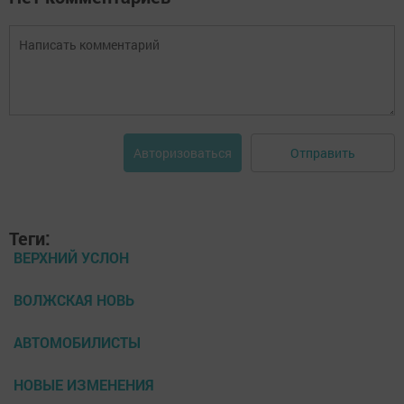
Отправить
Авторизоваться
Теги:
ВЕРХНИЙ УСЛОН
ВОЛЖСКАЯ НОВЬ
АВТОМОБИЛИСТЫ
НОВЫЕ ИЗМЕНЕНИЯ