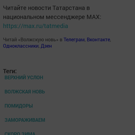
Читайте новости Татарстана в
национальном мессенджере MАХ:
https://max.ru/tatmedia
Читай «Волжскую новь» в
Телеграм
,
Вконтакте
,
Одноклассники
,
Дзен
Теги:
ВЕРХНИЙ УСЛОН
ВОЛЖСКАЯ НОВЬ
ПОМИДОРЫ
ЗАМОРАЖИВАЕМ
СКОРО ЗИМА