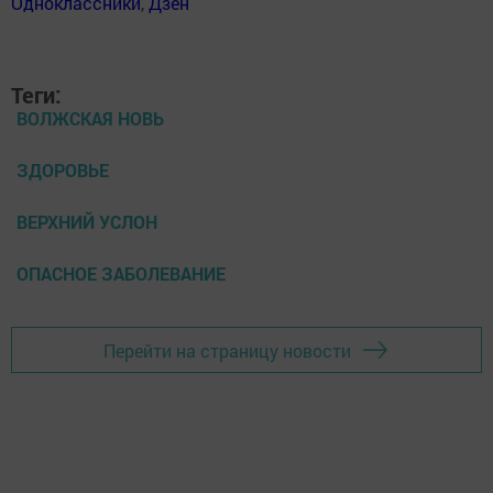
Одноклассники
,
Дзен
Теги:
ВОЛЖСКАЯ НОВЬ
ЗДОРОВЬЕ
ВЕРХНИЙ УСЛОН
ОПАСНОЕ ЗАБОЛЕВАНИЕ
Перейти на страницу новости