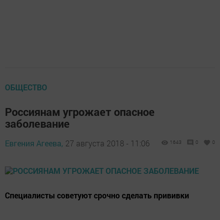
ОБЩЕСТВО
Россиянам угрожает опасное
заболевание
Евгения Агеева,
27 августа 2018 - 11:06
1643
0
0
Специалисты советуют срочно сделать прививки