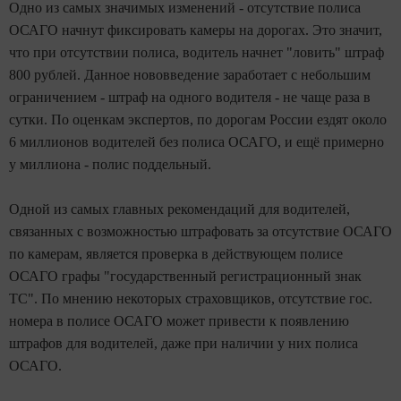
Одно из самых значимых изменений - отсутствие полиса
ОСАГО начнут фиксировать камеры на дорогах. Это значит,
что при отсутствии полиса, водитель начнет "ловить" штраф
800 рублей. Данное нововведение заработает с небольшим
ограничением - штраф на одного водителя - не чаще раза в
сутки. По оценкам экспертов, по дорогам России ездят около
6 миллионов водителей без полиса ОСАГО, и ещё примерно
у миллиона - полис поддельный.
Одной из самых главных рекомендаций для водителей,
связанных с возможностью штрафовать за отсутствие ОСАГО
по камерам, является проверка в действующем полисе
ОСАГО графы "государственный регистрационный знак
ТС". По мнению некоторых страховщиков, отсутствие гос.
номера в полисе ОСАГО может привести к появлению
штрафов для водителей, даже при наличии у них полиса
ОСАГО.