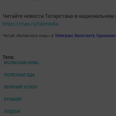
Читайте новости Татарстана в национальном
https://max.ru/tatmedia
Читай «Волжскую новь» в
Телеграм
,
Вконтакте
,
Одноклас
Теги:
ВОЛЖСКАЯ НОВЬ
ПОЛЕЗНАЯ ЕДА
ВЕРХНИЙ УСЛОН
КУШАЕМ
ХУДЕЕМ