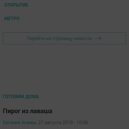
ОТКРЫТИЕ
МЕТРО
Перейти на страницу новости
ГОТОВИМ ДОМА
Пирог из лаваша
Евгения Агеева,
27 августа 2018 - 10:06