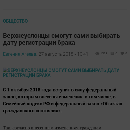
ОБЩЕСТВО
Верхнеуслонцы смогут сами выбирать
дату регистрации брака
Евгения Агеева,
27 августа 2018 - 10:41
1589
0
0
С 1 октября 2018 года вступит в силу федеральный
закон, которым внесены изменения, в том числе, в
Семейный кодекс РФ и федеральный закон «Об актах
гражданского состояния».
Так, согласно внесенным изменениям гражданам