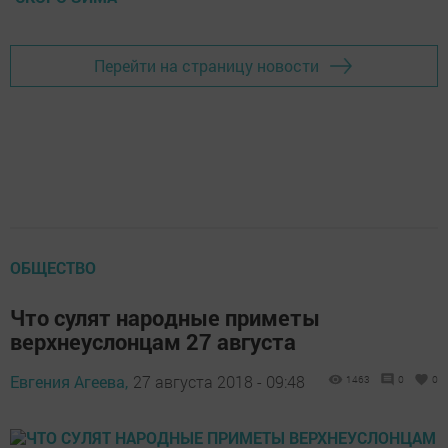
Перейти на страницу новости
ОБЩЕСТВО
Что сулят народные приметы
верхнеуслонцам 27 августа
Евгения Агеева,
27 августа 2018 - 09:48
1463
0
0