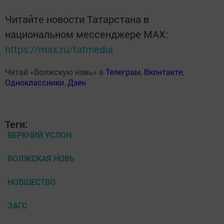
Читайте новости Татарстана в
национальном мессенджере MАХ:
https://max.ru/tatmedia
Читай «Волжскую новь» в
Телеграм
,
Вконтакте
,
Одноклассники
,
Дзен
Теги:
ВЕРХНИЙ УСЛОН
ВОЛЖСКАЯ НОВЬ
НОВШЕСТВО
ЗАГС