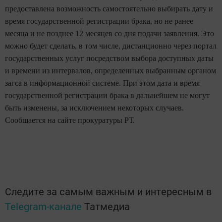
предоставлена возможность самостоятельно выбирать дату и
время государственной регистрации брака, но не ранее
месяца и не позднее 12 месяцев со дня подачи заявления. Это
можно будет сделать, в том числе, дистанционно через портал
государственных услуг посредством выбора доступных даты
и времени из интервалов, определенных выбранным органом
загса в информационной системе. При этом дата и время
государственной регистрации брака в дальнейшем не могут
быть изменены, за исключением некоторых случаев.
Сообщается на сайте прокуратуры РТ.
Следите за самым важным и интересным в
Telegram-канале
Татмедиа