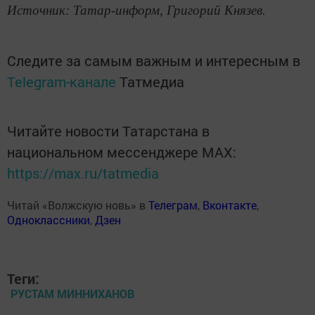
Источник: Татар-информ, Григорий Князев.
Следите за самым важным и интересным в
Telegram-канале
Татмедиа
Читайте новости Татарстана в
национальном мессенджере MАХ:
https://max.ru/tatmedia
Читай «Волжскую новь» в
Телеграм
,
Вконтакте
,
Одноклассники
,
Дзен
Теги:
РУСТАМ МИННИХАНОВ