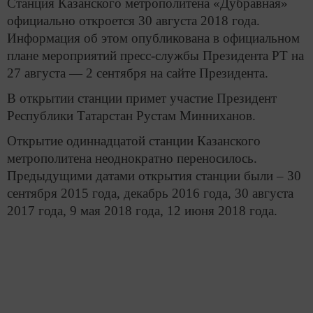
Станция Казанского метрополитена «Дубравная»
официально откроется 30 августа 2018 года.
Информация об этом опубликована в официальном
плане мероприятий пресс-службы Президента РТ на
27 августа — 2 сентября на сайте Президента.
В открытии станции примет участие Президент
Республики Татарстан Рустам Минниханов.
Открытие одиннадцатой станции Казанского
метрополитена неоднократно переносилось.
Предыдущими датами открытия станции были – 30
сентября 2015 года, декабрь 2016 года, 30 августа
2017 года, 9 мая 2018 года, 12 июня 2018 года.