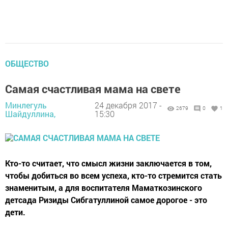
ОБЩЕСТВО
Самая счастливая мама на свете
Минлегуль
24 декабря 2017 -
2679
0
1
Шайдуллина,
15:30
Кто-то считает, что смысл жизни заключается в том,
чтобы добиться во всем успеха, кто-то стремится стать
знаменитым, а для воспитателя Маматкозинского
детсада Ризиды Сибгатуллиной самое дорогое - это
дети.