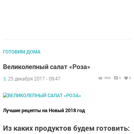
ГОТОВИМ ДОМА
Великолепный салат «Роза»
3,
25 декабря 2017 - 09:47
1803
0
0
Лучшие рецепты на Новый 2018 год
Из каких продуктов будем готовить: