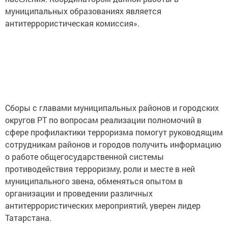
муниципальных образованиях является
антитеррористическая комиссия».
Сборы с главами муниципальных районов и городских
округов РТ по вопросам реализации полномочий в
сфере профилактики терроризма помогут руководящим
сотрудникам районов и городов получить информацию
о работе общегосударственной системы
противодействия терроризму, роли и месте в ней
муниципального звена, обменяться опытом в
организации и проведении различных
антитеррористических мероприятий, уверен лидер
Татарстана.