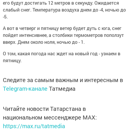
его будут достигать 12 метров в секунду. Ожидается
слабый снег. Температура воздуха днем до -4, ночью до
-5.
А вот в четверг и пятницу ветер будет дуть с юга, снег
пойдет интенсивнее, а столбики термометров поползут
вверх. Днем около ноля, ночью до - 1.
О том, какая погода нас ждет на новый год - узнаем в
пятницу.
Следите за самым важным и интересным в
Telegram-канале
Татмедиа
Читайте новости Татарстана в
национальном мессенджере MАХ:
https://max.ru/tatmedia