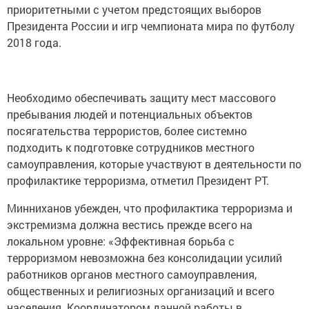
приоритетными с учетом предстоящих выборов
Президента России и игр чемпионата мира по футболу
2018 года.
Необходимо обеспечивать защиту мест массового
пребывания людей и потенциальных объектов
посягательства террористов, более системно
подходить к подготовке сотрудников местного
самоуправления, которые участвуют в деятельности по
профилактике терроризма, отметил Президент РТ.
Минниханов убежден, что профилактика терроризма и
экстремизма должна вестись прежде всего на
локальном уровне: «Эффективная борьба с
терроризмом невозможна без консолидации усилий
работников органов местного самоуправления,
общественных и религиозных организаций и всего
населения. Координатором данной работы в