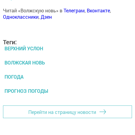
Читай «Волжскую новь» в
Телеграм
,
Вконтакте
,
Одноклассники
,
Дзен
Теги:
ВЕРХНИЙ УСЛОН
ВОЛЖСКАЯ НОВЬ
ПОГОДА
ПРОГНОЗ ПОГОДЫ
Перейти на страницу новости