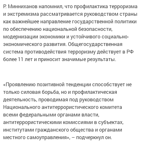
Р. Минниханов напомнил, что профилактика терроризма
и экстремизма рассматривается руководством страны
как важнейшее направление государственной политики
по обеспечению национальной безопасности,
модернизации экономики и устойчивого социально-
экономического развития. Общегосударственная
система противодействия терроризму действует в РФ
более 11 лет и приносит значимые результаты.
«Проявлению позитивной тенденции способствует не
только силовая борьба, но и профилактическая
деятельность, проводимая под руководством
Национального антитеррористического комитета
всеми федеральными органами власти,
антитеррористическими комиссиями в субъектах,
институтами гражданского общества и органами
местного самоуправления», – подчеркнул он.