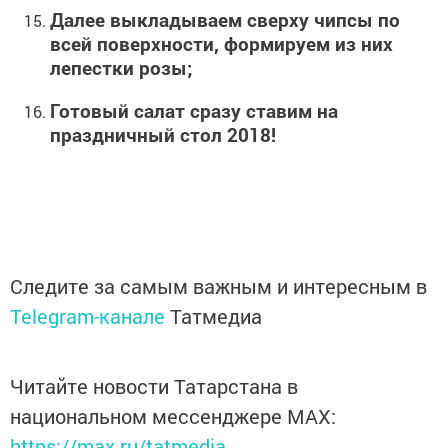
Далее выкладываем сверху чипсы по
всей поверхности, формируем из них
лепестки розы;
Готовый салат сразу ставим на
праздничный стол 2018!
Следите за самым важным и интересным в
Telegram-канале
Татмедиа
Читайте новости Татарстана в
национальном мессенджере MАХ:
https://max.ru/tatmedia