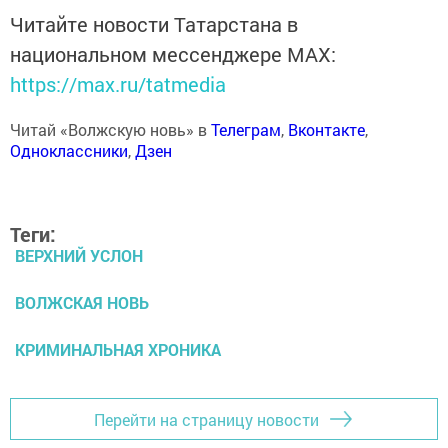
Читайте новости Татарстана в
национальном мессенджере MАХ:
https://max.ru/tatmedia
Читай «Волжскую новь» в
Телеграм
,
Вконтакте
,
Одноклассники
,
Дзен
Теги:
ВЕРХНИЙ УСЛОН
ВОЛЖСКАЯ НОВЬ
КРИМИНАЛЬНАЯ ХРОНИКА
Перейти на страницу новости