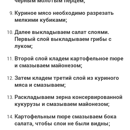
черным молотым перцем;
Куриное мясо необходимо разрезать
мелкими кубиками;
Далее выкладываем салат слоями.
Первый слой выкладываем грибы с
луком;
Второй слой кладем картофельное пюре
и смазываем майонезом;
Затем кладем третий слой из куриного
мяса и смазываем;
Раскладываем зерна консервированной
кукурузы и смазываем майонезом;
Картофельным пюре смазываем бока
салата, чтобы слои не были видны;