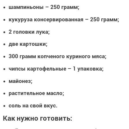
шампиньоны – 250 грамм;
кукуруза консервированная – 250 грамм;
2 головки лука;
две картошки;
300 грамм копченого куриного мяса;
чипсы картофельные – 1 упаковка;
майонез;
растительное масло;
соль на свой вкус.
Как нужно готовить: