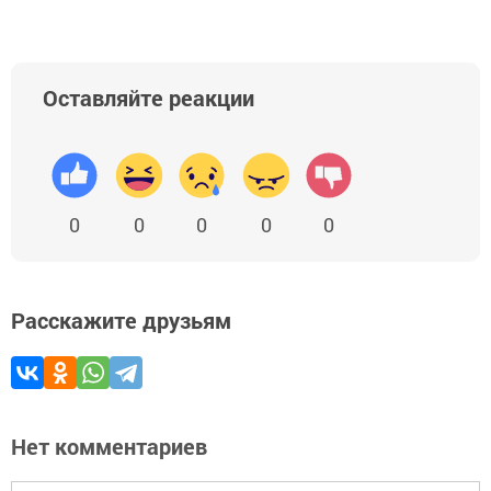
Оставляйте реакции
0
0
0
0
0
Расскажите друзьям
Нет комментариев