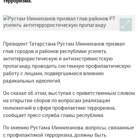
терроризма.
Президент Татарстана Рустам Минниханов призвал
глав городов и районов республики усилить
антитеррористическую и антиэкстремистскую
пропаганду, проводить системную профилактическую
работу с лицами, подвергшимися влиянию
радикальных идеологий.
Он сказал об этом, выступая с приветственным словом
на открытии сборов по вопросам реализации
полномочий в сфере профилактики терроризма,
сообщает пресс-служба главы республики.
По мнению Рустама Минниханова, вопросы, связанные
с профилактикой терроризма, должны быть