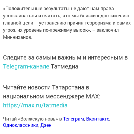
«Положительные результаты не дают нам права
успокаиваться и считать, что мы близки к достижению
главной цели – устранению причин терроризма и самих
угроз, их уровень по-прежнему высок», – заключил
Минниханов.
Следите за самым важным и интересным в
Telegram-канале
Татмедиа
Читайте новости Татарстана в
национальном мессенджере MАХ:
https://max.ru/tatmedia
Читай «Волжскую новь» в
Телеграм
,
Вконтакте
,
Одноклассники
,
Дзен