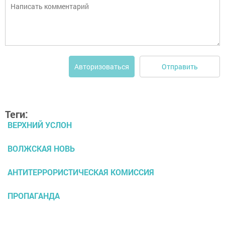
Отправить
Авторизоваться
Теги:
ВЕРХНИЙ УСЛОН
ВОЛЖСКАЯ НОВЬ
АНТИТЕРРОРИСТИЧЕСКАЯ КОМИССИЯ
ПРОПАГАНДА