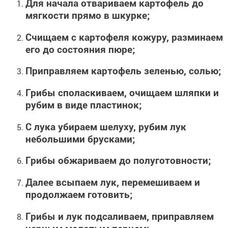
Для начала отвариваем картофель до
мягкости прямо в шкурке;
Счищаем с картофеля кожуру, разминаем
его до состояния пюре;
Приправляем картофель зеленью, солью;
Грибы споласкиваем, очищаем шляпки и
рубим в виде пластинок;
С лука убираем шелуху, рубим лук
небольшими брусками;
Грибы обжариваем до полуготовности;
Далее всыпаем лук, перемешиваем и
продолжаем готовить;
Грибы и лук подсаливаем, приправляем