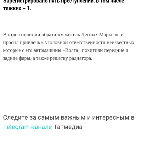
Зарегистрировано пять преступлений, в том числе
тяжких – 1.
В отдел полиции обратился житель Лесных Моркваш и
просил привлечь к уголовной ответственности неизвестных,
которые с его автомашины «Волга» похитили передние и
задние фары, а также решетку радиатора.
Следите за самым важным и интересным в
Telegram-канале
Татмедиа