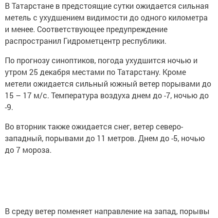
В Татарстане в предстоящие сутки ожидается сильная
метель с ухудшением видимости до одного километра
и менее. Соответствующее предупреждение
распространил Гидрометцентр республики.
По прогнозу синоптиков, погода ухудшится ночью и
утром 25 декабря местами по Татарстану. Кроме
метели ожидается сильный южный ветер порывами до
15 – 17 м/с. Температура воздуха днем до -7, ночью до
-9.
Во вторник также ожидается снег, ветер северо-
западный, порывами до 11 метров. Днем до -5, ночью
до 7 мороза.
В среду ветер поменяет направление на запад, порывы