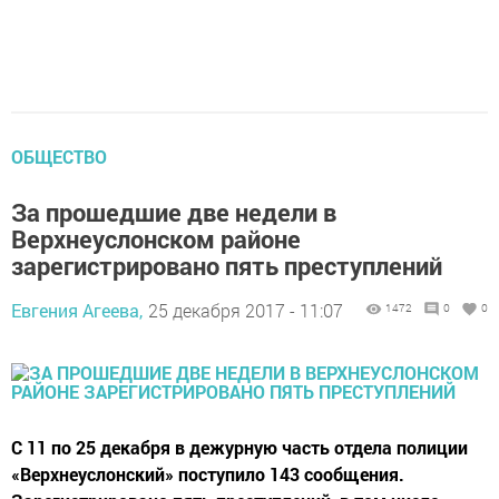
ОБЩЕСТВО
За прошедшие две недели в
Верхнеуслонском районе
зарегистрировано пять преступлений
Евгения Агеева,
25 декабря 2017 - 11:07
1472
0
0
С 11 по 25 декабря в дежурную часть отдела полиции
«Верхнеуслонский» поступило 143 сообщения.