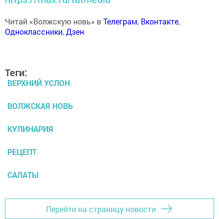
Читай «Волжскую новь» в
Телеграм
,
Вконтакте
,
Одноклассники
,
Дзен
Теги:
ВЕРХНИЙ УСЛОН
ВОЛЖСКАЯ НОВЬ
КУЛИНАРИЯ
РЕЦЕПТ
САЛАТЫ
Перейти на страницу новости