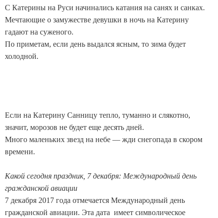
С Катерины на Руси начинались катания на санях и санках.
Мечтающие о замужестве девушки в ночь на Катерину
гадают на суженого.
По приметам, если день выдался ясным, то зима будет
холодной.
Если на Катерину Санницу тепло, туманно и слякотно,
значит, морозов не будет еще десять дней.
Много маленьких звезд на небе — жди снегопада в скором
времени.
Какой сегодня праздник, 7 декабря: Международный день
гражданской авиации
7 декабря 2017 года отмечается Международный день
гражданской авиации. Эта дата имеет символическое