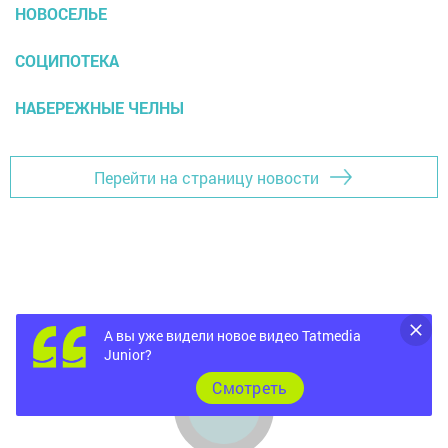
НОВОСЕЛЬЕ
СОЦИПОТЕКА
НАБЕРЕЖНЫЕ ЧЕЛНЫ
Перейти на страницу новости
А вы уже видели новое видео Tatmedia
Junior?
Cмотреть