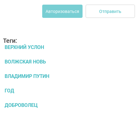
Отправить
Авторизоваться
Теги:
ВЕРХНИЙ УСЛОН
ВОЛЖСКАЯ НОВЬ
ВЛАДИМИР ПУТИН
ГОД
ДОБРОВОЛЕЦ