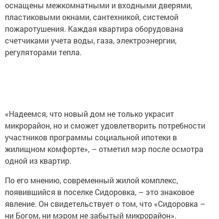
оснащены межкомнатными и входными дверями,
пластиковыми окнами, сантехникой, системой
пожаротушения. Каждая квартира оборудована
счетчиками учета воды, газа, электроэнергии,
регуляторами тепла.
«Надеемся, что новый дом не только украсит
микрорайон, но и сможет удовлетворить потребности
участников программы социальной ипотеки в
жилищном комфорте», – отметил мэр после осмотра
одной из квартир.
По его мнению, современный жилой комплекс,
появившийся в поселке Сидоровка, – это знаковое
явление. Он свидетельствует о том, что «Сидоровка –
ни Богом, ни мэром не забытый микрорайон».