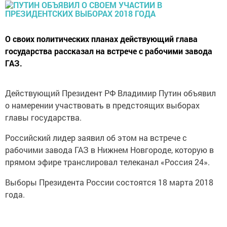
О своих политических планах действующий глава
государства рассказал на встрече с рабочими завода
ГАЗ.
Действующий Президент РФ Владимир Путин объявил
о намерении участвовать в предстоящих выборах
главы государства.
Российский лидер заявил об этом на встрече с
рабочими завода ГАЗ в Нижнем Новгороде, которую в
прямом эфире транслировал телеканал «Россия 24».
Выборы Президента России состоятся 18 марта 2018
года.