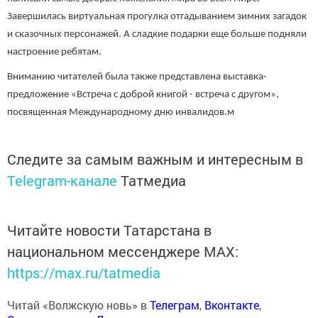
Завершилась виртуальная прогулка отгадыванием зимних загадок
и сказочных персонажей. А сладкие подарки еще больше подняли
настроение ребятам.
Вниманию читателей была также представлена выставка-
предложение «Встреча с доброй книгой - встреча с другом»,
посвященная Международному дню инвалидов.м
Следите за самым важным и интересным в
Telegram-канале
Татмедиа
Читайте новости Татарстана в
национальном мессенджере MАХ:
https://max.ru/tatmedia
Читай «Волжскую новь» в
Телеграм
,
Вконтакте
,