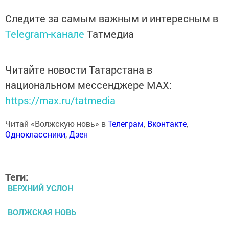
Следите за самым важным и интересным в
Telegram-канале
Татмедиа
Читайте новости Татарстана в
национальном мессенджере MАХ:
https://max.ru/tatmedia
Читай «Волжскую новь» в
Телеграм
,
Вконтакте
,
Одноклассники
,
Дзен
Теги:
ВЕРХНИЙ УСЛОН
ВОЛЖСКАЯ НОВЬ