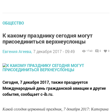
ОБЩЕСТВО
К какому празднику сегодня могут
присоединиться верхнеуслонцы
Евгения Агеева,
7 декабря 2017 - 09:49
1740
0
0
Сегодня, 7 декабря 2017, также празднуется
Международный день гражданской авиации и другие
события, сообщает c-ib.ru.
Какой сегодня церковный праздник, 7 декабря 2017: Катерина