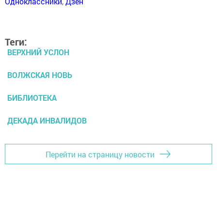
Одноклассники
,
Дзен
Теги:
ВЕРХНИЙ УСЛОН
ВОЛЖСКАЯ НОВЬ
БИБЛИОТЕКА
ДЕКАДА ИНВАЛИДОВ
Перейти на страницу новости