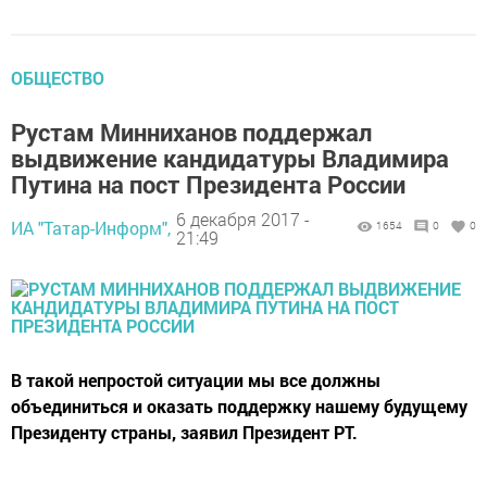
ОБЩЕСТВО
Рустам Минниханов поддержал
выдвижение кандидатуры Владимира
Путина на пост Президента России
6 декабря 2017 -
ИА "Татар-Информ",
1654
0
0
21:49
В такой непростой ситуации мы все должны
объединиться и оказать поддержку нашему будущему
Президенту страны, заявил Президент РТ.