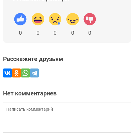
0
0
0
0
0
Расскажите друзьям
Нет комментариев