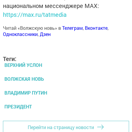
национальном мессенджере MАХ:
https://max.ru/tatmedia
Читай «Волжскую новь» в
Телеграм
,
Вконтакте
,
Одноклассники
,
Дзен
Теги:
ВЕРХНИЙ УСЛОН
ВОЛЖСКАЯ НОВЬ
ВЛАДИМИР ПУТИН
ПРЕЗИДЕНТ
Перейти на страницу новости