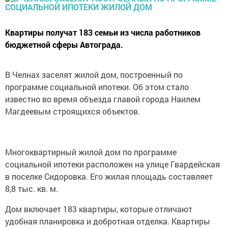
Квартиры получат 183 семьи из числа работников
бюджетной сферы Автограда.
В Челнах заселят жилой дом, построенный по
программе социальной ипотеки. Об этом стало
известно во время объезда главой города Наилем
Магдеевым строящихся объектов.
Многоквартирный жилой дом по программе
социальной ипотеки расположен на улице Гвардейская
в поселке Сидоровка. Его жилая площадь составляет
8,8 тыс. кв. м.
Дом включает 183 квартиры, которые отличают
удобная планировка и добротная отделка. Квартиры