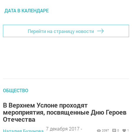
ДАТА В КАЛЕНДАРЕ
Перейти на страницу новости
ОБЩЕСТВО
В Верхнем Услоне проходят
мероприятия, посвященные Дню Героев
Отечества
7 декабря 2017 -
Наталия Бузунова,
2097
0
1