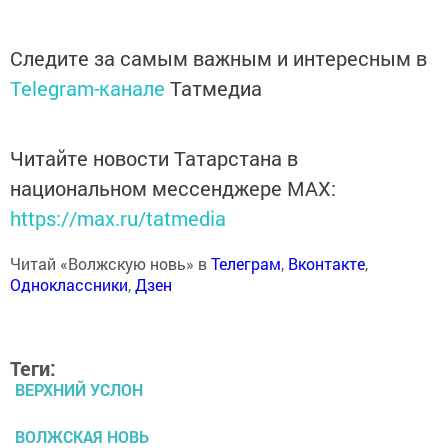
Следите за самым важным и интересным в
Telegram-канале
Татмедиа
Читайте новости Татарстана в
национальном мессенджере MАХ:
https://max.ru/tatmedia
Читай «Волжскую новь» в
Телеграм
,
Вконтакте
,
Одноклассники
,
Дзен
Теги:
ВЕРХНИЙ УСЛОН
ВОЛЖСКАЯ НОВЬ