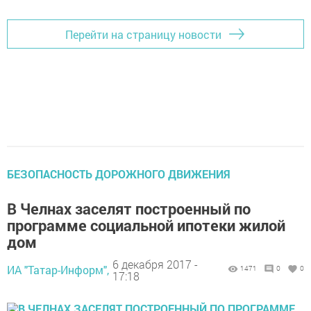
Перейти на страницу новости
БЕЗОПАСНОСТЬ ДОРОЖНОГО ДВИЖЕНИЯ
В Челнах заселят построенный по
программе социальной ипотеки жилой
дом
6 декабря 2017 -
ИА "Татар-Информ",
1471
0
0
17:18