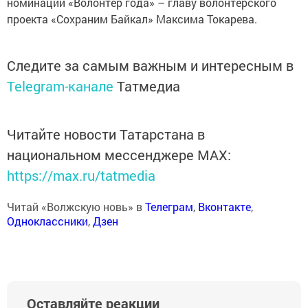
номинации «Волонтер года» – главу волонтерского
проекта «Сохраним Байкал» Максима Токарева.
Следите за самым важным и интересным в
Telegram-канале
Татмедиа
Читайте новости Татарстана в
национальном мессенджере MАХ:
https://max.ru/tatmedia
Читай «Волжскую новь» в
Телеграм
,
Вконтакте
,
Одноклассники
,
Дзен
Оставляйте реакции