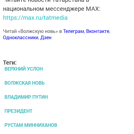
национальном мессенджере MАХ:
https://max.ru/tatmedia
Читай «Волжскую новь» в
Телеграм
,
Вконтакте
,
Одноклассники
,
Дзен
Теги:
ВЕРХНИЙ УСЛОН
ВОЛЖСКАЯ НОВЬ
ВЛАДИМИР ПУТИН
ПРЕЗИДЕНТ
РУСТАМ МИННИХАНОВ