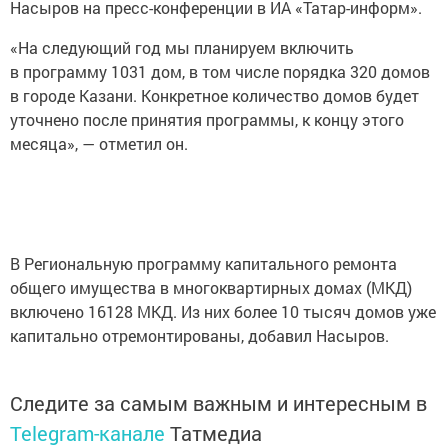
Насыров на пресс-конференции в ИА «Татар-информ».
«На следующий год мы планируем включить
в программу 1031 дом, в том числе порядка 320 домов
в городе Казани. Конкретное количество домов будет
уточнено после принятия программы, к концу этого
месяца», — отметил он.
В Региональную программу капитального ремонта
общего имущества в многоквартирных домах (МКД)
включено 16128 МКД. Из них более 10 тысяч домов уже
капитально отремонтированы, добавил Насыров.
Следите за самым важным и интересным в
Telegram-канале
Татмедиа