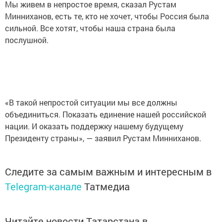
Мы живем в непростое время, сказал Рустам
Минниханов, есть те, кто не хочет, чтобы Россия была
сильной. Все хотят, чтобы наша страна была
послушной.
«В такой непростой ситуации мы все должны
объединиться. Показать единение нашей российской
нации. И оказать поддержку нашему будущему
Президенту страны», — заявил Рустам Минниханов.
Следите за самым важным и интересным в
Telegram-канале
Татмедиа
Читайте новости Татарстана в