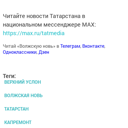
Читайте новости Татарстана в
национальном мессенджере MАХ:
https://max.ru/tatmedia
Читай «Волжскую новь» в
Телеграм
,
Вконтакте
,
Одноклассники
,
Дзен
Теги:
ВЕРХНИЙ УСЛОН
ВОЛЖСКАЯ НОВЬ
ТАТАРСТАН
КАПРЕМОНТ