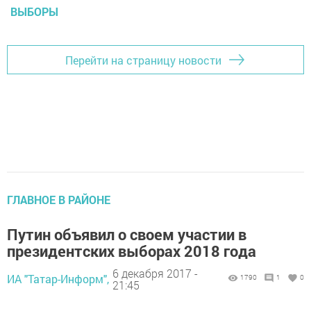
ВЫБОРЫ
Перейти на страницу новости
ГЛАВНОЕ В РАЙОНЕ
Путин объявил о своем участии в
президентских выборах 2018 года
6 декабря 2017 -
ИА "Татар-Информ",
1790
1
0
21:45