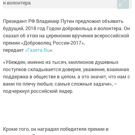
Президент РФ Владимир Путин предложил объявить
будущий, 2018 год Годом добровольца и волонтера. Он
сказал об этом на церемонии вручения всероссийской
премии «Доброволец России-2017»,
передает
«
Газета.Ru
».
«Убежден, именно из тысяч, миллионов душевных
поступков складывается доверие, уважение, взаимная
поддержка в обществе в целом, а это значит, что нам с
вами по плечу любые, самые сложные задачи», –
подчеркнул российский лидер.
Кроме того, он наградил победителя премии в