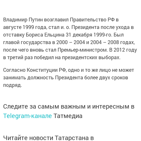
Владимир Путин возглавил Правительство РФ в
августе 1999 года, стал и. о. Президента после ухода в
отставку Бориса Ельцина 31 декабря 1999-го. Был
главой государства в 2000 – 2004 и 2004 – 2008 годах,
после чего вновь стал Премьер-министром. В 2012 году
в третий раз победил на президентских выборах.
Согласно Конституции РФ, одно и то же лицо не может
занимать должность Президента более двух сроков
подряд.
Следите за самым важным и интересным в
Telegram-канале
Татмедиа
Читайте новости Татарстана в