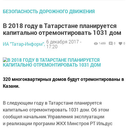
БЕЗОПАСНОСТЬ ДОРОЖНОГО ДВИЖЕНИЯ
В 2018 году в Татарстане планируется
капитально отремонтировать 1031 дом
6 декабря 2017 -
ИА "Татар-Информ",
1489
0
0
17:20
320 многоквартирных домов будут отремонтированы в
Казани.
В следующем году в Татарстане планируется
капитально отремонтировать 1031 дом. Об этом
сообщил начальник Управления эксплуатации
и реализации программ ЖКХ Минстроя РТ Ильдус