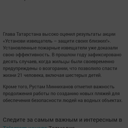
Глава Татарстана высоко оценил результаты акции
«Установи извещатель – защити своих близких!».
Установленные пожарные извещатели уже доказали
свою эффективность. В прошлом году зафиксировано
десять случаев, когда жильцы были своевременно
предупреждены о возгорании, что позволило спасти
жизни 21 человека, включая шестерых детей.
Кроме того, Рустам Минниханов отметил важность
продолжения работы по созданию новых пляжей для
обеспечения безопасности людей на водных объектах.
Следите за самым важным и интересным в