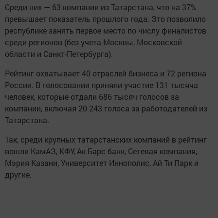
Среди них — 63 компании из Татарстана, что на 37%
превышает показатель прошлого года. Это позволило
республике занять первое место по числу финалистов
среди регионов (без учета Москвы, Московской
области и Санкт-Петербурга).
Рейтинг охватывает 40 отраслей бизнеса и 72 региона
России. В голосовании приняли участие 131 тысяча
человек, которые отдали 686 тысяч голосов за
компании, включая 20 243 голоса за работодателей из
Татарстана.
Так, среди крупных татарстанских компаний в рейтинг
вошли КамАЗ, КФУ, Ак Барс банк, Сетевая компания,
Мэрия Казани, Университет Иннополис, Ай Ти Парк и
другие.