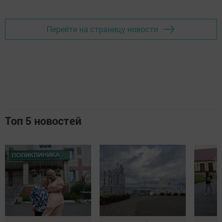
Перейти на страницу новости
Топ 5 новостей