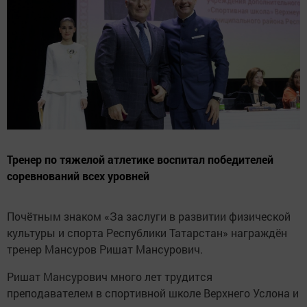
Тренер по тяжелой атлетике воспитал победителей
соревнований всех уровней
Почётным знаком «За заслуги в развитии физической
культуры и спорта Республики Татарстан» награждён
тренер Мансуров Ришат Мансурович.
Ришат Мансурович много лет трудится
преподавателем в спортивной школе Верхнего Услона и