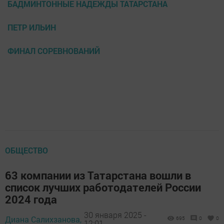
БАДМИНТОННЫЕ НАДЕЖДЫ ТАТАРСТАНА
ПЕТР ИЛЬИН
ФИНАЛ СОРЕВНОВАНИЙ
ОБЩЕСТВО
63 компании из Татарстана вошли в
список лучших работодателей России
2024 года
30 января 2025 -
Диана Салихзанова,
695
0
0
12:01