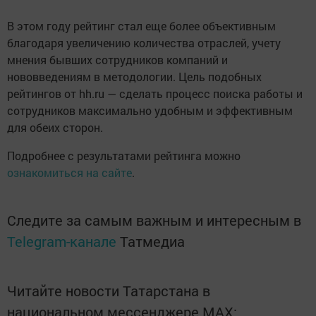
В этом году рейтинг стал еще более объективным
благодаря увеличению количества отраслей, учету
мнения бывших сотрудников компаний и
нововведениям в методологии. Цель подобных
рейтингов от hh.ru — сделать процесс поиска работы и
сотрудников максимально удобным и эффективным
для обеих сторон.
Подробнее с результатами рейтинга можно
ознакомиться на сайте
.
Следите за самым важным и интересным в
Telegram-канале
Татмедиа
Читайте новости Татарстана в
национальном мессенджере MАХ: