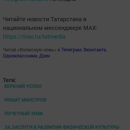
Читайте новости Татарстана в
национальном мессенджере MАХ:
https://max.ru/tatmedia
Читай «Волжскую новь» в
Телеграм
,
Вконтакте
,
Одноклассники
,
Дзен
Теги:
ВЕРХНИЙ УСЛОН
РИШАТ МАНСУРОВ
ПОЧЕТНЫЙ ЗНАК
ЗА ЗАСЛУГИ В РАЗВИТИИ ФИЗИЧЕСКОЙ КУЛЬТУРЫ