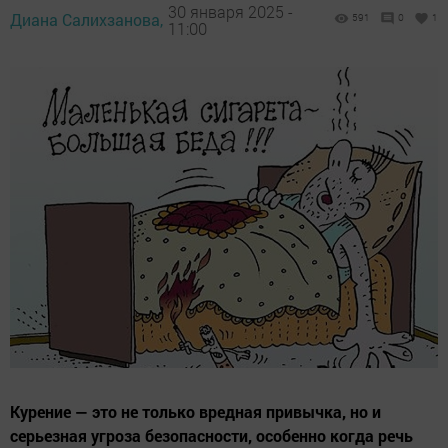
30 января 2025 -
Диана Салихзанова,
591
0
1
11:00
Курение — это не только вредная привычка, но и
серьезная угроза безопасности, особенно когда речь