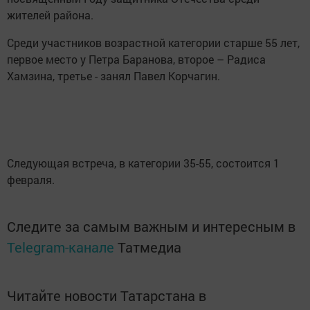
жителей района.
Среди участников возрастной категории старше 55 лет,
первое место у Петра Баранова, второе – Радиса
Хамзина, третье - занял Павел Корчагин.
Следующая встреча, в категории 35-55, состоится 1
февраля.
Следите за самым важным и интересным в
Telegram-канале
Татмедиа
Читайте новости Татарстана в