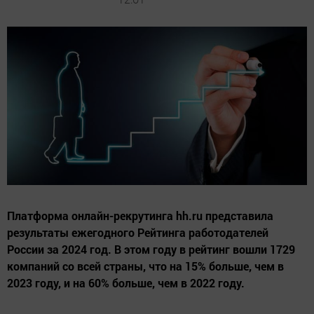
Платформа онлайн-рекрутинга hh.ru представила
результаты ежегодного Рейтинга работодателей
России за 2024 год. В этом году в рейтинг вошли 1729
компаний со всей страны, что на 15% больше, чем в
2023 году, и на 60% больше, чем в 2022 году.