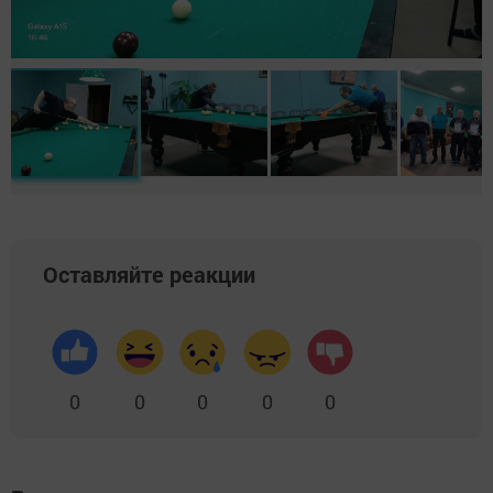
Оставляйте реакции
0
0
0
0
0