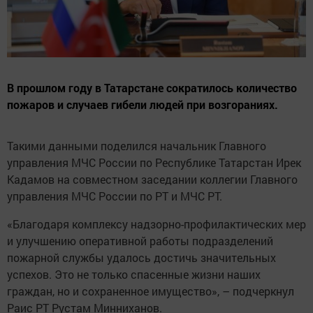
В прошлом году в Татарстане сократилось количество
пожаров и случаев гибели людей при возгораниях.
Такими данными поделился начальник Главного
управления МЧС России по Республике Татарстан Ирек
Кадамов на совместном заседании коллегии Главного
управления МЧС России по РТ и МЧС РТ.
«Благодаря комплексу надзорно-профилактических мер
и улучшению оперативной работы подразделений
пожарной службы удалось достичь значительных
успехов. Это не только спасенные жизни наших
граждан, но и сохраненное имущество», – подчеркнул
Раис РТ Рустам Минниханов.