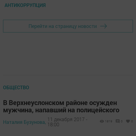
АНТИКОРРУПЦИЯ
Перейти на страницу новости
ОБЩЕСТВО
В Верхнеуслонском районе осужден
мужчина, напавший на полицейского
11 декабря 2017 -
Наталия Бузунова,
1819
0
0
18:00