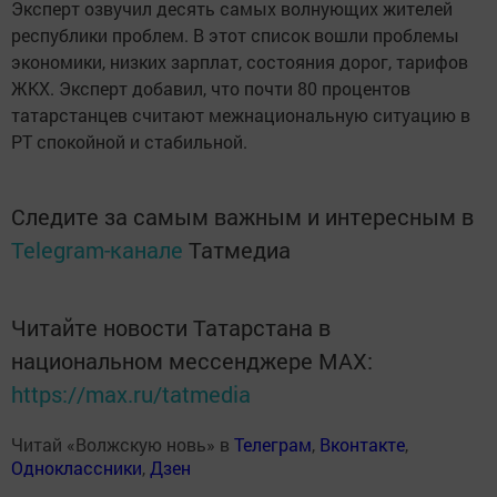
Эксперт озвучил десять самых волнующих жителей
республики проблем. В этот список вошли проблемы
экономики, низких зарплат, состояния дорог, тарифов
ЖКХ. Эксперт добавил, что почти 80 процентов
татарстанцев считают межнациональную ситуацию в
РТ спокойной и стабильной.
Следите за самым важным и интересным в
Telegram-канале
Татмедиа
Читайте новости Татарстана в
национальном мессенджере MАХ:
https://max.ru/tatmedia
Читай «Волжскую новь» в
Телеграм
,
Вконтакте
,
Одноклассники
,
Дзен