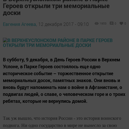
Героев открыли три мемориальные
доски
Евгения Агеева,
12 декабря 2017 - 09:10
1953
0
0
В субботу, 9 декабря, в День Героев России в Верхнем
Услоне, в Парке Героев состоялось еще одно
историческое событие – торжественное открытие
мемориальных досок, памятных знаков. Они вновь и
вновь будут напоминать нам о войне в Афганистане, о
подвигах людей, о славе, о человеческом горе и о троих
ребятах, которые не вернулись домой.
Так уж вышло, что история России - это история воинского
подвига. Ни одно государство в мире не вынесло за свою