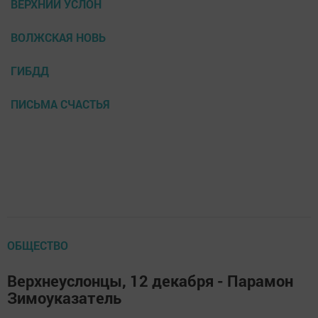
ВЕРХНИЙ УСЛОН
ВОЛЖСКАЯ НОВЬ
ГИБДД
ПИСЬМА СЧАСТЬЯ
ОБЩЕСТВО
Верхнеуслонцы, 12 декабря - Парамон
Зимоуказатель