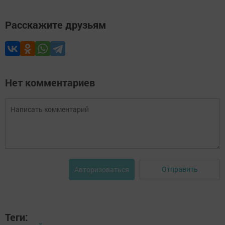
Расскажите друзьям
Нет комментариев
Отправить
Авторизоваться
Теги: