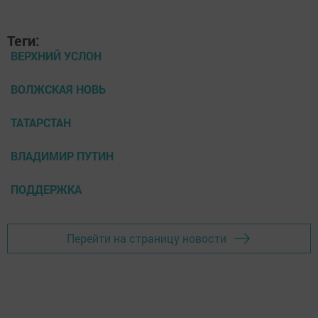
Теги:
ВЕРХНИЙ УСЛОН
ВОЛЖСКАЯ НОВЬ
ТАТАРСТАН
ВЛАДИМИР ПУТИН
ПОДДЕРЖКА
Перейти на страницу новости