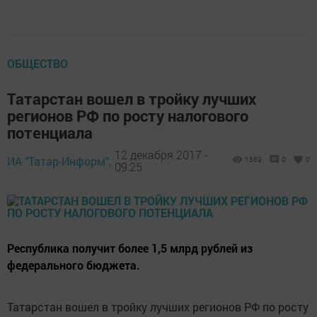
ОБЩЕСТВО
Татарстан вошел в тройку лучших
регионов РФ по росту налогового
потенциала
12 декабря 2017 -
ИА "Татар-Информ",
1569
0
0
09:25
Республика получит более 1,5 млрд рублей из
федерального бюджета.
Татарстан вошел в тройку лучших регионов РФ по росту