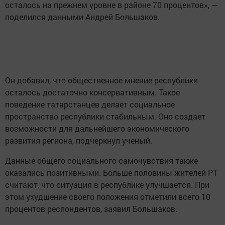
осталось на прежнем уровне в районе 70 процентов», —
поделился данными Андрей Большаков.
Он добавил, что общественное мнение республики
осталось достаточно консервативным. Такое
поведение татарстанцев делает социальное
пространство республики стабильным. Оно создает
возможности для дальнейшего экономического
развития региона, подчеркнул ученый.
Данные общего социального самочувствия также
оказались позитивными. Больше половины жителей РТ
считают, что ситуация в республике улучшается. При
этом ухудшение своего положения отметили всего 10
процентов респондентов, заявил Большаков.