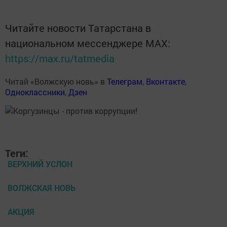
Читайте новости Татарстана в
национальном мессенджере MАХ:
https://max.ru/tatmedia
Читай «Волжскую новь» в
Телеграм
,
Вконтакте
,
Одноклассники
,
Дзен
Теги:
ВЕРХНИЙ УСЛОН
ВОЛЖСКАЯ НОВЬ
АКЦИЯ