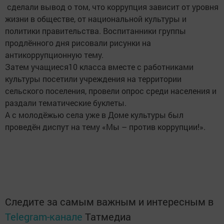
сделали вывод о том, что коррупция зависит от уровня
жизни в обществе, от национальной культуры и
политики правительства. Воспитанники группы
продлённого дня рисовали рисунки на
антикоррупционную тему.
Затем учащиеся10 класса вместе с работниками
культуры посетили учреждения на территории
сельского поселения, провели опрос среди населения и
раздали тематические буклеты.
А с молодёжью села уже в Доме культуры был
проведён диспут на тему «Мы – против коррупции!».
Следите за самым важным и интересным в
Telegram-канале
Татмедиа