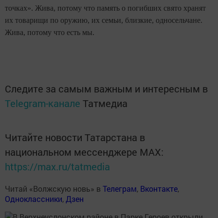
точках». Жива, потому что память о погибших свято хранят
их товарищи по оружию, их семьи, близкие, односельчане.
Жива, потому что есть мы.
Следите за самым важным и интересным в
Telegram-канале
Татмедиа
Читайте новости Татарстана в
национальном мессенджере MАХ:
https://max.ru/tatmedia
Читай «Волжскую новь» в
Телеграм
,
Вконтакте
,
Одноклассники
,
Дзен