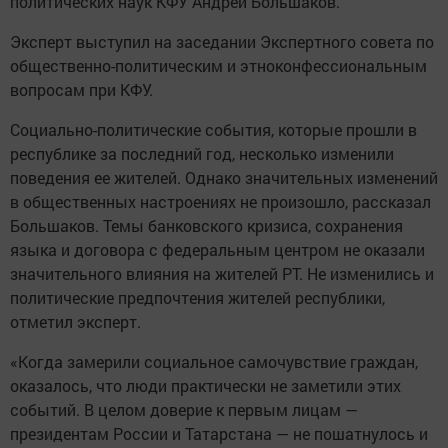
политических наук КФУ Андрей Большаков.
Эксперт выступил на заседании Экспертного совета по
общественно-политическим и этноконфессиональным
вопросам при КФУ.
Социально-политические события, которые прошли в
республике за последний год, несколько изменили
поведения ее жителей. Однако значительных изменений
в общественных настроениях не произошло, рассказал
Большаков. Темы банковского кризиса, сохранения
языка и договора с федеральным центром не оказали
значительного влияния на жителей РТ. Не изменились и
политические предпочтения жителей республики,
отметил эксперт.
«Когда замерили социальное самочувствие граждан,
оказалось, что люди практически не заметили этих
событий. В целом доверие к первым лицам —
президентам России и Татарстана — не пошатнулось и