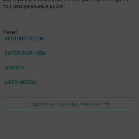
Теги:
ВЕРХНИЙ УСЛОН
ВОЛЖСКАЯ НОВЬ
ПАМЯТЬ
АФГАНИСТАН
Перейти на страницу новости