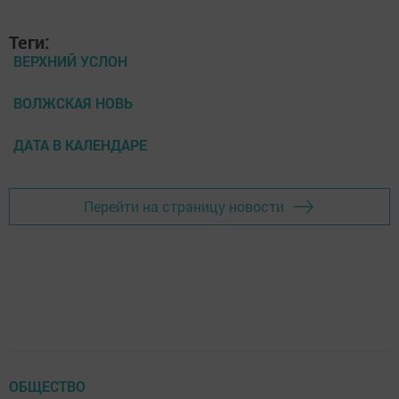
Теги:
ВЕРХНИЙ УСЛОН
ВОЛЖСКАЯ НОВЬ
ДАТА В КАЛЕНДАРЕ
Перейти на страницу новости
ОБЩЕСТВО