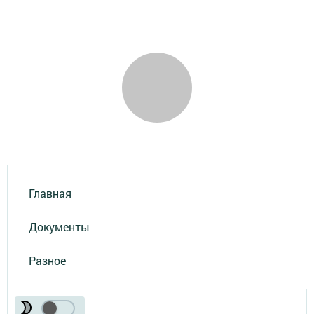
Главная
Документы
Разное