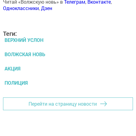
Читай «Волжскую новь» в
Телеграм
,
Вконтакте
,
Одноклассники
,
Дзен
Теги:
ВЕРХНИЙ УСЛОН
ВОЛЖСКАЯ НОВЬ
АКЦИЯ
ПОЛИЦИЯ
Перейти на страницу новости