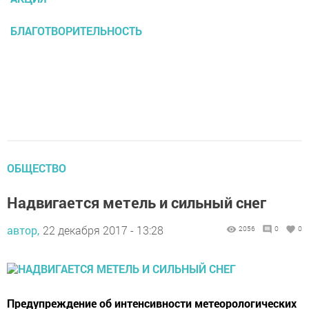
БЛАГОТВОРИТЕЛЬНОСТЬ
ОБЩЕСТВО
Надвигается метель и сильный снег
автор,
22 декабря 2017 - 13:28
2056
0
0
Предупреждение об интенсивности метеорологических