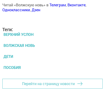
Читай «Волжскую новь» в
Телеграм
,
Вконтакте
,
Одноклассники
,
Дзен
Теги:
ВЕРХНИЙ УСЛОН
ВОЛЖСКАЯ НОВЬ
ДЕТИ
ПОСОБИЯ
Перейти на страницу новости