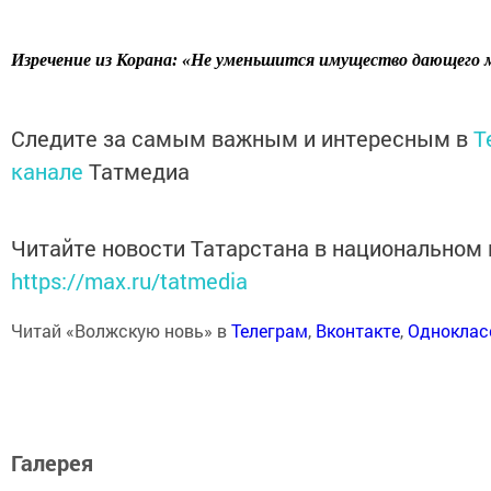
Изречение из Корана: «Не уменьшится имущество дающего
Следите за самым важным и интересным в
T
канале
Татмедиа
Читайте новости Татарстана в национальном
https://max.ru/tatmedia
Читай «Волжскую новь» в
Телеграм
,
Вконтакте
,
Одноклас
Галерея