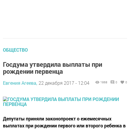
ОБЩЕСТВО
Госдума утвердила выплаты при
рождении первенца
Евгения Агеева,
22 декабря 2017 - 12:04
1868
0
0
Депутаты приняли законопроект о ежемесячных
выплатах при рождении первого или второго ребенка в