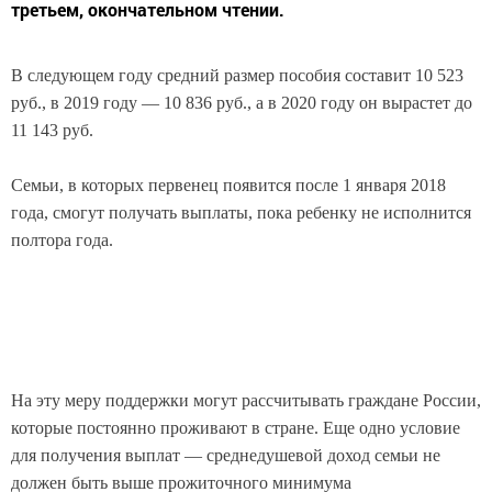
третьем, окончательном чтении.
В следующем году средний размер пособия составит 10 523
руб., в 2019 году — 10 836 руб., а в 2020 году он вырастет до
11 143 руб.
Семьи, в которых первенец появится после 1 января 2018
года, смогут получать выплаты, пока ребенку не исполнится
полтора года.
На эту меру поддержки могут рассчитывать граждане России,
которые постоянно проживают в стране. Еще одно условие
для получения выплат — среднедушевой доход семьи не
должен быть выше прожиточного минимума