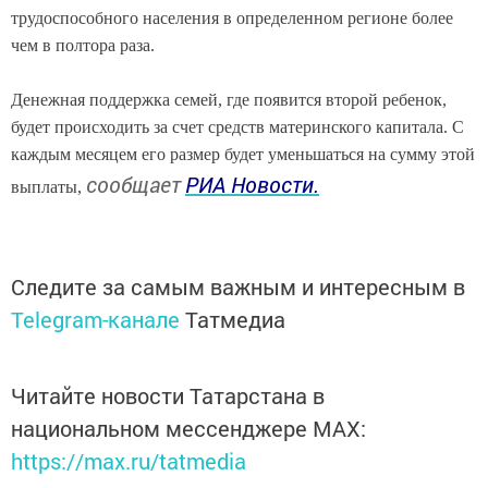
трудоспособного населения в определенном регионе более
чем в полтора раза.
Денежная поддержка семей, где появится второй ребенок,
будет происходить за счет средств материнского капитала. С
каждым месяцем его размер будет уменьшаться на сумму этой
сообщает
РИА Новости.
выплаты,
Следите за самым важным и интересным в
Telegram-канале
Татмедиа
Читайте новости Татарстана в
национальном мессенджере MАХ:
https://max.ru/tatmedia