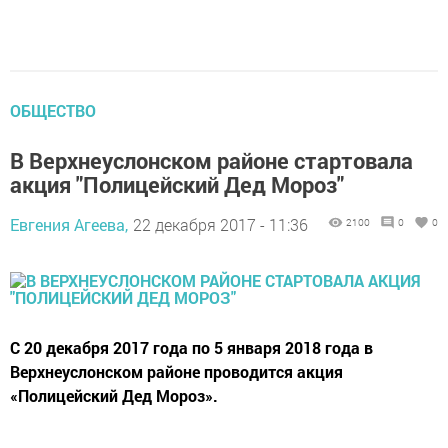
ОБЩЕСТВО
В Верхнеуслонском районе стартовала
акция "Полицейский Дед Мороз"
Евгения Агеева,
22 декабря 2017 - 11:36
2100
0
0
С 20 декабря 2017 года по 5 января 2018 года в
Верхнеуслонском районе проводится акция
«Полицейский Дед Мороз».