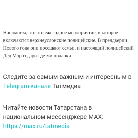
Напомним, что это ежегодное мероприятие, в которое
включаются верхнеуслонские полицейские. В преддверии
Нового года они посещают семьи, и настоящий полицейский
Дед Мороз дарит детям подарки.
Следите за самым важным и интересным в
Telegram-канале
Татмедиа
Читайте новости Татарстана в
национальном мессенджере MАХ:
https://max.ru/tatmedia