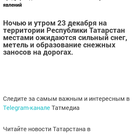
явлений
Ночью и утром 23 декабря на
территории Республики Татарстан
местами ожидаются сильный снег,
метель и образование снежных
заносов на дорогах.
Следите за самым важным и интересным в
Telegram-канале
Татмедиа
Читайте новости Татарстана в