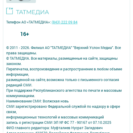
Телефон АО «ТАТМЕДИА»:
(843) 222 09 84
16+
© 2011 - 2026. Филиал АО "ТАТМЕДИА" "Верхний Услон Медиа". Все
права защищены.
© ТАТМЕДИА. Все материалы, размещенные на сайте, защищены
законом.
Перепечатка, воспроизведение и распространение в любом объеме
информации,
размещенной на сайте, возможна только с письменного согласия
редакций СМИ.
При поддержке Республиканского агентства по печати и массовым
коммуникациям.
Наименование СМИ: Волжская новь
СМИ зарегистрировано Федеральной службой по надзору в сфере
связи,
информационных технологий и массовых коммуникаций
запись о регистрации СМИ ЭЛ № ФС 77 - 90167 от 07.10.2025
ФИО главного редактора: Муфталиев Нусрат Загидович