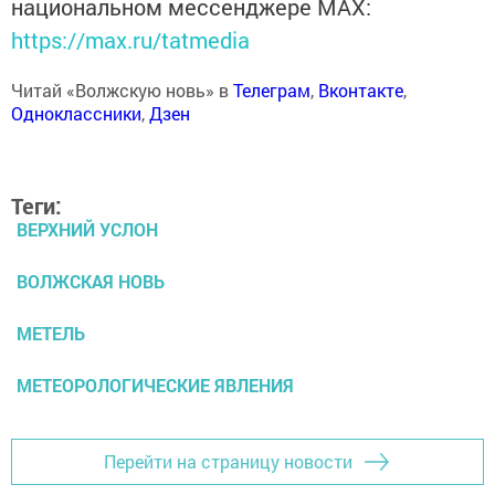
национальном мессенджере MАХ:
https://max.ru/tatmedia
Читай «Волжскую новь» в
Телеграм
,
Вконтакте
,
Одноклассники
,
Дзен
Теги:
ВЕРХНИЙ УСЛОН
ВОЛЖСКАЯ НОВЬ
МЕТЕЛЬ
МЕТЕОРОЛОГИЧЕСКИЕ ЯВЛЕНИЯ
Перейти на страницу новости