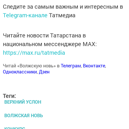
Следите за самым важным и интересным в
Telegram-канале
Татмедиа
Читайте новости Татарстана в
национальном мессенджере MАХ:
https://max.ru/tatmedia
Читай «Волжскую новь» в
Телеграм
,
Вконтакте
,
Одноклассники
,
Дзен
Теги:
ВЕРХНИЙ УСЛОН
ВОЛЖСКАЯ НОВЬ
КОНКУРС