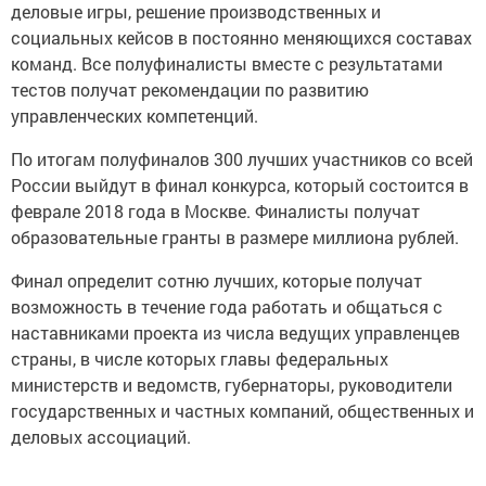
деловые игры, решение производственных и
социальных кейсов в постоянно меняющихся составах
команд. Все полуфиналисты вместе с результатами
тестов получат рекомендации по развитию
управленческих компетенций.
По итогам полуфиналов 300 лучших участников со всей
России выйдут в финал конкурса, который состоится в
феврале 2018 года в Москве. Финалисты получат
образовательные гранты в размере миллиона рублей.
Финал определит сотню лучших, которые получат
возможность в течение года работать и общаться с
наставниками проекта из числа ведущих управленцев
страны, в числе которых главы федеральных
министерств и ведомств, губернаторы, руководители
государственных и частных компаний, общественных и
деловых ассоциаций.