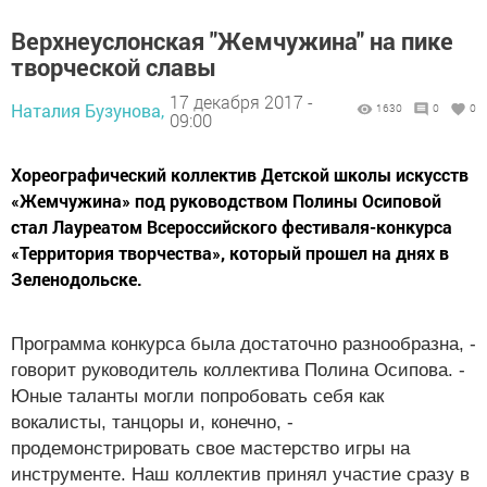
Верхнеуслонская "Жемчужина" на пике
творческой славы
17 декабря 2017 -
Наталия Бузунова,
1630
0
0
09:00
Хореографический коллектив Детской школы искусств
«Жемчужина» под руководством Полины Осиповой
стал Лауреатом Всероссийского фестиваля-конкурса
«Территория творчества», который прошел на днях в
Зеленодольске.
Программа конкурса была достаточно разнообразна, -
говорит руководитель коллектива Полина Осипова. -
Юные таланты могли попробовать себя как
вокалисты, танцоры и, конечно, -
продемонстрировать свое мастерство игры на
инструменте. Наш коллектив принял участие сразу в