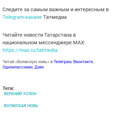
Следите за самым важным и интересным в
Telegram-канале
Татмедиа
Читайте новости Татарстана в
национальном мессенджере MАХ:
https://max.ru/tatmedia
Читай «Волжскую новь» в
Телеграм
,
Вконтакте
,
Одноклассники
,
Дзен
Теги:
ВЕРХНИЙ УСЛОН
ВОЛЖСКАЯ НОВЬ