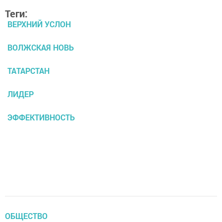
Теги:
ВЕРХНИЙ УСЛОН
ВОЛЖСКАЯ НОВЬ
ТАТАРСТАН
ЛИДЕР
ЭФФЕКТИВНОСТЬ
ОБЩЕСТВО