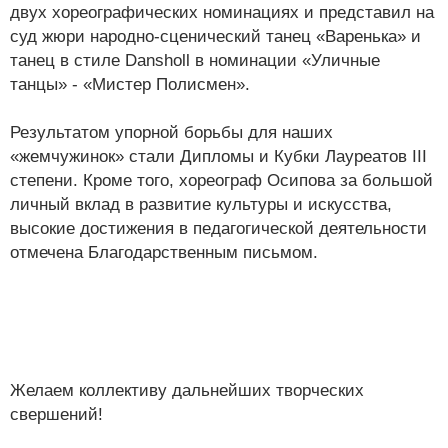
двух хореографических номинациях и представил на
суд жюри народно-сценический танец «Варенька» и
танец в стиле Dansholl в номинации «Уличные
танцы» - «Мистер Полисмен».
Результатом упорной борьбы для наших
«жемчужинок» стали Дипломы и Кубки Лауреатов III
степени. Кроме того, хореограф Осипова за большой
личный вклад в развитие культуры и искусства,
высокие достижения в педагогической деятельности
отмечена Благодарственным письмом.
Желаем коллективу дальнейших творческих
свершений!