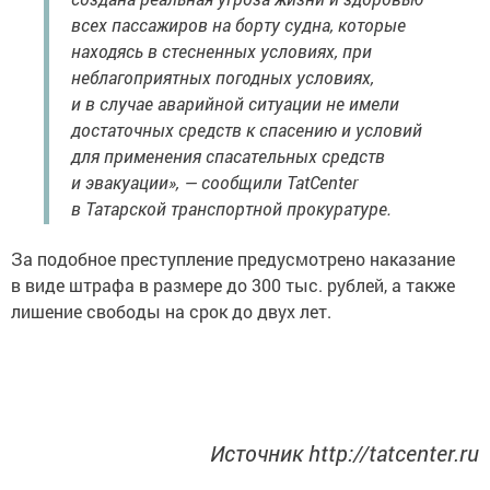
всех пассажиров на борту судна, которые
находясь в стесненных условиях, при
неблагоприятных погодных условиях,
и в случае аварийной ситуации не имели
достаточных средств к спасению и условий
для применения спасательных средств
и эвакуации», — сообщили TatCenter
в Татарской транспортной прокуратуре.
За подобное преступление предусмотрено наказание
в виде штрафа в размере до 300 тыс. рублей, а также
лишение свободы на срок до двух лет.
Источник http://tatcenter.ru