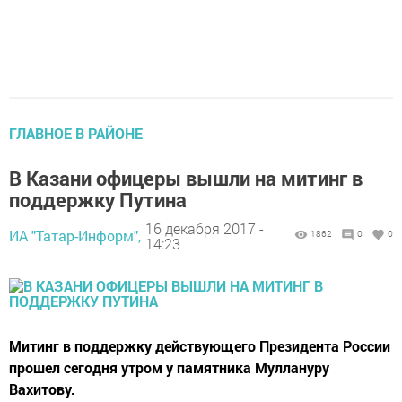
ГЛАВНОЕ В РАЙОНЕ
В Казани офицеры вышли на митинг в
поддержку Путина
16 декабря 2017 -
ИА "Татар-Информ",
1862
0
0
14:23
Митинг в поддержку действующего Президента России
прошел сегодня утром у памятника Муллануру
Вахитову.