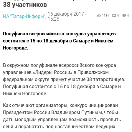
38 участников
16 декабря 2017 -
ИА "Татар-Информ",
1784
0
0
15:25
Полуфинал всероссийского конкурса управленцев
состоится с 15 по 18 декабря в Самаре и Нижнем
Новгороде.
В окружном полуфинале всероссийского конкурса
управленцев «Лидеры России» в Приволжском
федеральном округе примут участие 38 татарстанцев.
Полуфинал состоится с 15 по 18 декабря в Самаре и
Нижнем Новгороде.
Как отмечают организаторы, конкурс инициирован
Президентом России Владимиром Путиным, чтобы
дать молодым управленцам возможность проявить
себя и поработать под наставничеством ведущих