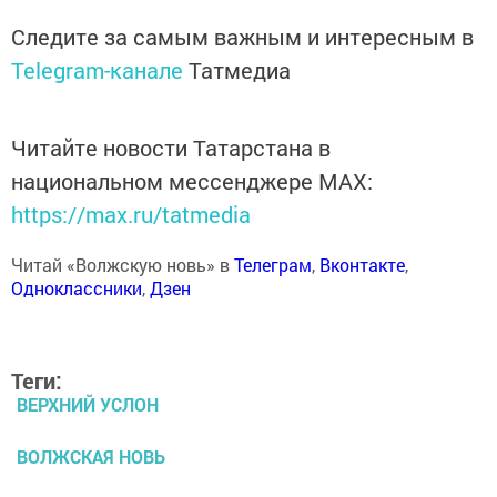
Следите за самым важным и интересным в
Telegram-канале
Татмедиа
Читайте новости Татарстана в
национальном мессенджере MАХ:
https://max.ru/tatmedia
Читай «Волжскую новь» в
Телеграм
,
Вконтакте
,
Одноклассники
,
Дзен
Теги:
ВЕРХНИЙ УСЛОН
ВОЛЖСКАЯ НОВЬ