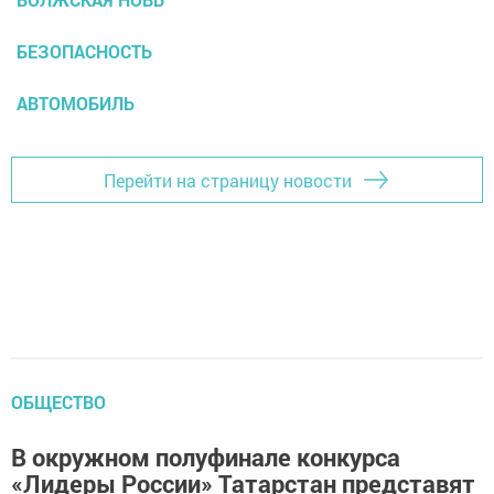
БЕЗОПАСНОСТЬ
АВТОМОБИЛЬ
Перейти на страницу новости
ОБЩЕСТВО
В окружном полуфинале конкурса
«Лидеры России» Татарстан представят