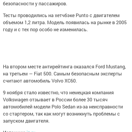
безопасности у пассажиров.
Тесты проводились на хетчбэке Punto с двигателем
объемом 1,2 литра. Модель появилась на рынке в 2005
году и с тех пор особо не изменилась.
На втором месте антирейтинга оказался Ford Mustang,
на третьем — Fiat 500. Самым безопасным эксперты
считают автомобиль Volvo XC60.
9 ноября стало известно, что немецкая компания
Volkswagen отзывает в России более 30 тысяч
автомобилей модели Polo Sedan из-за неисправности
со стартером, так как могут возникнуть проблемы с
запуском двигателя.