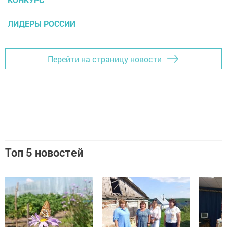
ЛИДЕРЫ РОССИИ
Перейти на страницу новости
Топ 5 новостей