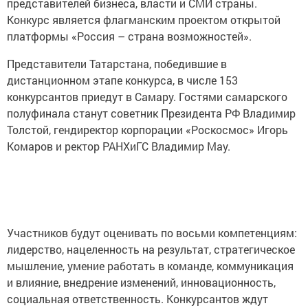
представителей бизнеса, власти и СМИ страны.
Конкурс является флагманским проектом открытой
платформы «Россия – страна возможностей».
Представители Татарстана, победившие в
дистанционном этапе конкурса, в числе 153
конкурсантов приедут в Самару. Гостями самарского
полуфинала станут советник Президента РФ Владимир
Толстой, гендиректор корпорации «Роскосмос» Игорь
Комаров и ректор РАНХиГС Владимир Мау.
Участников будут оценивать по восьми компетенциям:
лидерство, нацеленность на результат, стратегическое
мышление, умение работать в команде, коммуникация
и влияние, внедрение изменений, инновационность,
социальная ответственность. Конкурсантов ждут