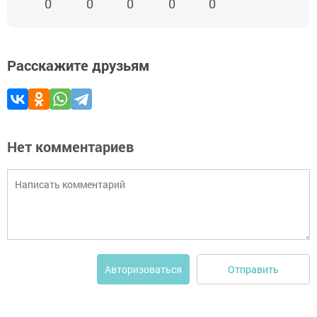
0
0
0
0
0
Расскажите друзьям
Нет комментариев
Отправить
Авторизоваться