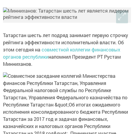
Татарстан шесть лет подряд занимает первую строчку
рейтинга эффективности исполнительной власти. Об
этом сегодня на
совместной коллегии финансовых
органов республики
напомнил Президент РТ Рустам
Минниханов.