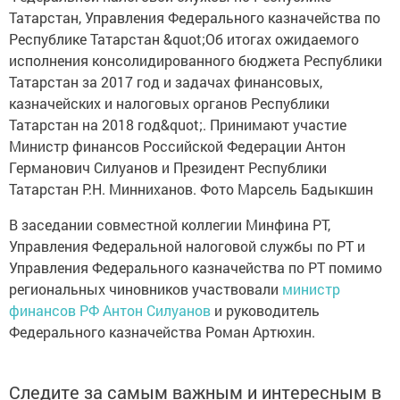
В заседании совместной коллегии Минфина РТ,
Управления Федеральной налоговой службы по РТ и
Управления Федерального казначейства по РТ помимо
региональных чиновников участвовали
министр
финансов РФ Антон Силуанов
и руководитель
Федерального казначейства Роман Артюхин.
Следите за самым важным и интересным в