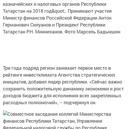
Три года подряд регион занимает первое место в
рейтинге инвестклимата Агентства стратегических
инициатив, добавил лидер республики. «Сейчас важно
сохранить положительную динамику экономики и рост
доходов бюджета для исполнения всех закрепленных
расходных полномочий», – подчеркнул он.