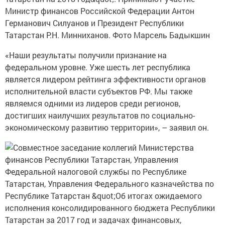
«Наши результаты получили признание на
федеральном уровне. Уже шесть лет республика
является лидером рейтинга эффективности органов
исполнительной власти субъектов РФ. Мы также
являемся одними из лидеров среди регионов,
достигших наилучших результатов по социально-
экономическому развитию территории», – заявил он.