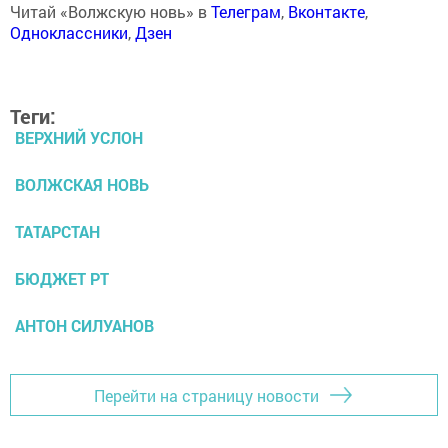
Читай «Волжскую новь» в
Телеграм
,
Вконтакте
,
Одноклассники
,
Дзен
Теги:
ВЕРХНИЙ УСЛОН
ВОЛЖСКАЯ НОВЬ
ТАТАРСТАН
БЮДЖЕТ РТ
АНТОН СИЛУАНОВ
Перейти на страницу новости