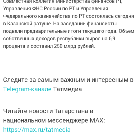
Совместная коллегия Министерства финансов РТ,
Управления ФНС России по РТ и Управления
Федерального казначейства по РТ состоялась сегодня
в Казанской ратуше. На заседании финансисты
подвели предварительные итоги текущего года. Объем
собственных доходов республики вырос на 6,9
процента и составил 250 млрд рублей.
Следите за самым важным и интересным в
Telegram-канале
Татмедиа
Читайте новости Татарстана в
национальном мессенджере MАХ:
https://max.ru/tatmedia