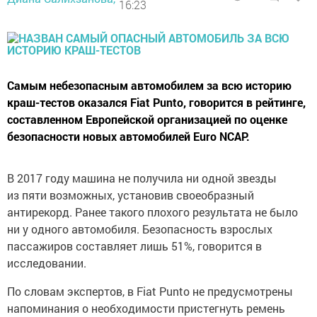
16:23
Самым небезопасным автомобилем за всю историю
краш-тестов оказался Fiat Punto, говорится в рейтинге,
составленном Европейской организацией по оценке
безопасности новых автомобилей Euro NCAP.
В 2017 году машина не получила ни одной звезды
из пяти возможных, установив своеобразный
антирекорд. Ранее такого плохого результата не было
ни у одного автомобиля. Безопасность взрослых
пассажиров составляет лишь 51%, говорится в
исследовании.
По словам экспертов, в Fiat Punto не предусмотрены
напоминания о необходимости пристегнуть ремень