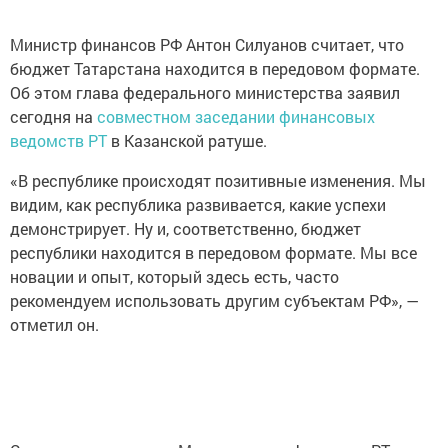
Министр финансов РФ Антон Силуанов считает, что
бюджет Татарстана находится в передовом формате.
Об этом глава федерального министерства заявил
сегодня на
совместном заседании финансовых
ведомств РТ
в Казанской ратуше.
«В республике происходят позитивные изменения. Мы
видим, как республика развивается, какие успехи
демонстрирует. Ну и, соответственно, бюджет
республики находится в передовом формате. Мы все
новации и опыт, который здесь есть, часто
рекомендуем использовать другим субъектам РФ», —
отметил он.