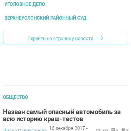
УГОЛОВНОЕ ДЕЛО
ВЕРХНЕУСЛОНСКИЙ РАЙОННЫЙ СУД
Перейти на страницу новости
ОБЩЕСТВО
Назван самый опасный автомобиль за
всю историю краш-тестов
16 декабря 2017 -
Диана Салихзанова,
1940
0
0