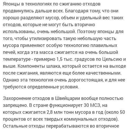
Японцы в технологиях по сжиганию отходов
продвинулись дальше всех. Благодаря тому, что они
хорошо разделяют мусор, объем и удельный вес таких
отходов, которые не могут быть вторично
использованы, очень небольшой. Поэтому японцы для
того, чтобы утилизировать такую небольшую часть
мусора применяют особую технологию плавильных
печей, когда эта масса сжигается на очень большой
температуре - примерно 1,5 тыс. градусов по Цельсию и
выше. Компоненты шлака, который остается на выходе
после сжигания, являются еще более качественными.
Однако эта технология очень дорогостоящая, и для нее
требуются определенные условия.
Захоронение отходов в Швейцарии вообще полностью
запрещено. В стране функционирует 30 МСЗ, на
которых сжигается 2,8 млн тонн мусора в год (около 50
процентов от всех твердых коммунальных отходов).
Остальные отходы перерабатываются во вторичное