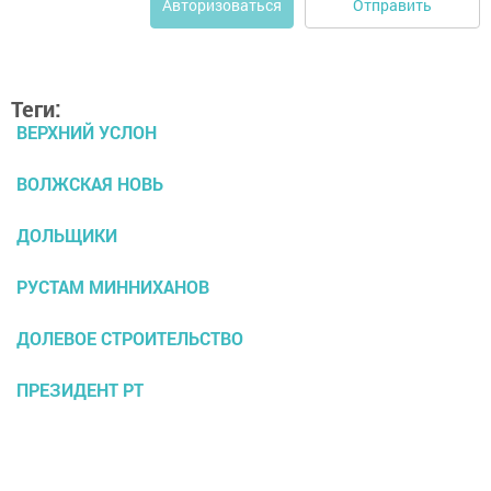
Отправить
Авторизоваться
Теги:
ВЕРХНИЙ УСЛОН
ВОЛЖСКАЯ НОВЬ
ДОЛЬЩИКИ
РУСТАМ МИННИХАНОВ
ДОЛЕВОЕ СТРОИТЕЛЬСТВО
ПРЕЗИДЕНТ РТ