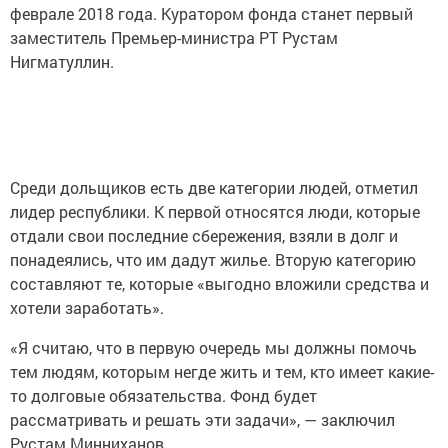
феврале 2018 года. Куратором фонда станет первый
заместитель Премьер-министра РТ Рустам
Нигматуллин.
Среди дольщиков есть две категории людей, отметил
лидер республики. К первой относятся люди, которые
отдали свои последние сбережения, взяли в долг и
понадеялись, что им дадут жилье. Вторую категорию
составляют те, которые «выгодно вложили средства и
хотели заработать».
«Я считаю, что в первую очередь мы должны помочь
тем людям, которым негде жить и тем, кто имеет какие-
то долговые обязательства. Фонд будет
рассматривать и решать эти задачи», — заключил
Рустам Минниханов.