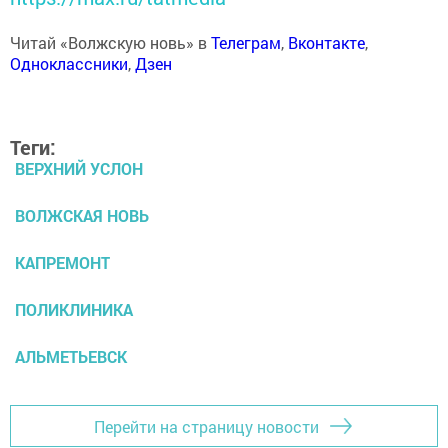
Читай «Волжскую новь» в
Телеграм
,
Вконтакте
,
Одноклассники
,
Дзен
Теги:
ВЕРХНИЙ УСЛОН
ВОЛЖСКАЯ НОВЬ
КАПРЕМОНТ
ПОЛИКЛИНИКА
АЛЬМЕТЬЕВСК
Перейти на страницу новости