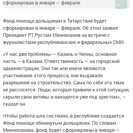
Фонд помощи дольщикам в Татарстане будет
сформирован в январе — феврале. Об этом заявил
Президент РТ Рустам Минниханов на встрече с
журналистами республиканских и федеральных СМИ.
«У нас две проблемы — Казань и Челны, основная
часть — в Казани. Ответственность — на городской
администрации. Они так или иначе являются
участниками этого процесса, они выдавали
разрешение на строительство. Сама по себе эта тема
не рассосется. Люди, которые привели к этой ситуации,
скрыли свои активы и находятся уже под арестом», —
сказал он.
Чтобы работа шла системно, в республике создается
Фонд помощи обманутым дольщикам. По словам
Минниханова, фонд будет сформирован в январе —