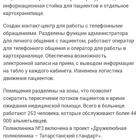
информационная стойка для пациентов и отдельное
картохранилище.
Создан контакт-центр для работы с телефонными
обращениями. Разделены функции администратора
для личного общения с пациентом, работают оператор
для телефонного общения и оператор для работы в
картохранилище. Обеспечена возможность
электронной записи на прием, с выводом информации
на табло у каждого кабинета. Изменена логистика
движения пациентов.
Помещения разделены на зоны, что позволит
сократить пересечение потоков пациентов и время
ожидания медицинской помощи. Всего в больнице
работают 253 человека, которые обслуживают более 44
000 альметьевцев.
Поликлиника №3 включена в проект «Дружелюбная
поликлиника – Татарстанский стандарт».