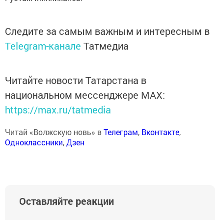
Следите за самым важным и интересным в
Telegram-канале
Татмедиа
Читайте новости Татарстана в
национальном мессенджере MАХ:
https://max.ru/tatmedia
Читай «Волжскую новь» в
Телеграм
,
Вконтакте
,
Одноклассники
,
Дзен
Оставляйте реакции