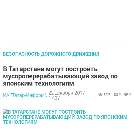
БЕЗОПАСНОСТЬ ДОРОЖНОГО ДВИЖЕНИЯ
В Татарстане могут построить
мусороперерабатывающий завод по
японским технологиям
22 декабря 2017 -
ИА "Татар-Информ",
3239
0
0
17:37