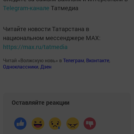
Telegram-канале
Татмедиа
Читайте новости Татарстана в
национальном мессенджере MАХ:
https://max.ru/tatmedia
Читай «Волжскую новь» в
Телеграм
,
Вконтакте
,
Одноклассники
,
Дзен
Оставляйте реакции