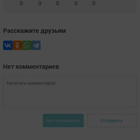
0
0
0
0
0
Расскажите друзьям
Нет комментариев
Отправить
Авторизоваться