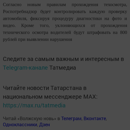
Согласно новым правилам прохождения техосмотра,
Роспотребнадзор будет контролировать каждую проверку
автомобиля, фиксируя процедуру диагностики на фото и
видео. Кроме того, уклоняющихся от прохождения
технического осмотра водителей будут штрафовать на 800
рублей при выявлении нарушения
Следите за самым важным и интересным в
Telegram-канале
Татмедиа
Читайте новости Татарстана в
национальном мессенджере MАХ:
https://max.ru/tatmedia
Читай «Волжскую новь» в
Телеграм
,
Вконтакте
,
Одноклассники
,
Дзен