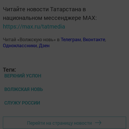
Читайте новости Татарстана в
национальном мессенджере MАХ:
https://max.ru/tatmedia
Читай «Волжскую новь» в
Телеграм
,
Вконтакте
,
Одноклассники
,
Дзен
Теги:
ВЕРХНИЙ УСЛОН
ВОЛЖСКАЯ НОВЬ
СЛУЖУ РОССИИ
Перейти на страницу новости