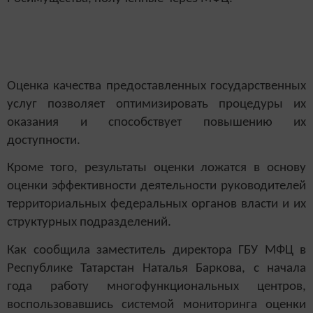
Оценка качества предоставленных государственных
услуг позволяет оптимизировать процедуры их
оказания и способствует повышению их
доступности.
Кроме того, результаты оценки ложатся в основу
оценки эффективности деятельности руководителей
территориальных федеральных органов власти и их
структурных подразделений.
Как сообщила заместитель директора ГБУ МФЦ в
Республике Татарстан Наталья Баркова, с начала
года работу многофункциональных центров,
воспользовавшись системой мониторинга оценки