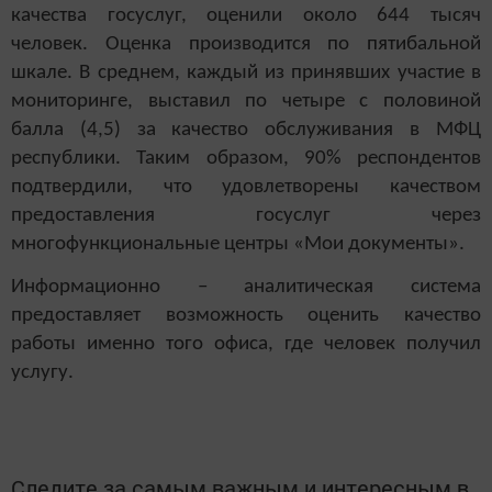
качества госуслуг, оценили около 644 тысяч
человек. Оценка производится по пятибальной
шкале. В среднем, каждый из принявших участие в
мониторинге, выставил по четыре с половиной
балла (4,5) за качество обслуживания в МФЦ
республики. Таким образом, 90% респондентов
подтвердили, что удовлетворены качеством
предоставления госуслуг через
многофункциональные центры «Мои документы».
Информационно – аналитическая система
предоставляет возможность оценить качество
работы именно того офиса, где человек получил
услугу.
Следите за самым важным и интересным в