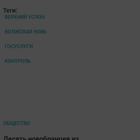
Теги:
ВЕРХНИЙ УСЛОН
ВОЛЖСКАЯ НОВЬ
ГОСУСЛУГИ
КОНТРОЛЬ
ОБЩЕСТВО
Десять новобранцев из