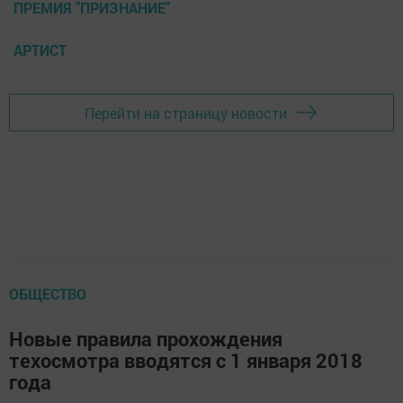
ПРЕМИЯ "ПРИЗНАНИЕ"
АРТИСТ
Перейти на страницу новости
ОБЩЕСТВО
Новые правила прохождения
техосмотра вводятся с 1 января 2018
года