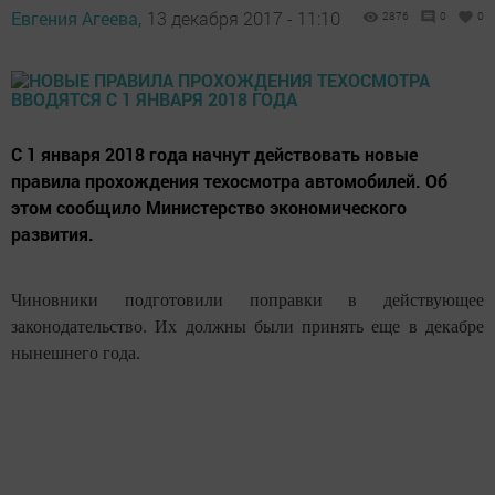
Евгения Агеева,
13 декабря 2017 - 11:10
2876
0
0
С 1 января 2018 года начнут действовать новые
правила прохождения техосмотра автомобилей. Об
этом сообщило Министерство экономического
развития.
Чиновники подготовили поправки в действующее
законодательство. Их должны были принять еще в декабре
нынешнего года.