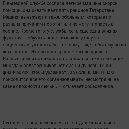
В выездной службе хосписа четыре машины скорой
помощи, она охватывает пять районов Татарстана.
Медики выезжают к тяжелобольным, которые по
разным причинам не хотят или не могут попасть в
хоспис. Кроме того, у службы есть еще одна важная
функция — обучить родственников уходу за
пациентами, устроить быт на дому так, чтобы ему было
комфортно. "Это бывает крайне тяжело сделать.
Разные семьи встречаются, асоциальные в том числе.
Иногда у родственников нет сил ни душевных, ни
физических, чтобы ухаживать за больными. И нам
приходится все это организовывать, несмотря ни на
какие сложности семьи", — отмечает собеседница.
Сегодня скорой помощи ехать в отдаленный район