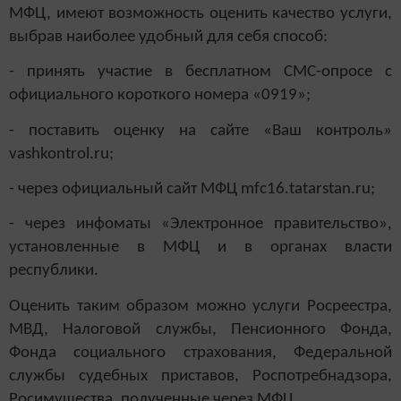
МФЦ, имеют возможность оценить качество услуги,
выбрав наиболее удобный для себя способ:
- принять участие в бесплатном СМС-опросе с
официального короткого номера «0919»;
- поставить оценку на сайте «Ваш контроль»
vashkontrol.ru;
- через официальный сайт МФЦ mfc16.tatarstan.ru;
- через инфоматы «Электронное правительство»,
установленные в МФЦ и в органах власти
республики.
Оценить таким образом можно услуги Росреестра,
МВД, Налоговой службы, Пенсионного Фонда,
Фонда социального страхования, Федеральной
службы судебных приставов, Роспотребнадзора,
Росимущества, полученные через МФЦ.