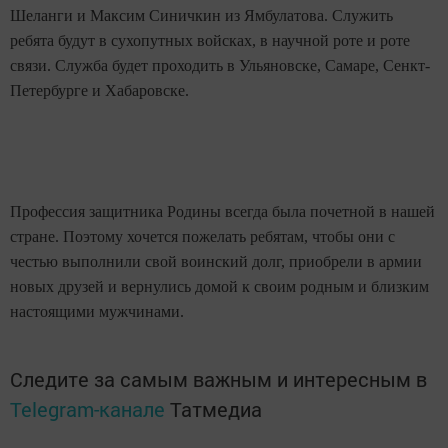
Шеланги и Максим Синичкин из Ямбулатова. Служить
ребята будут в сухопутных войсках, в научной роте и роте
связи. Служба будет проходить в Ульяновске, Самаре, Сенкт-
Петербурге и Хабаровске.
Профессия защитника Родины всегда была почетной в нашей
стране. Поэтому хочется пожелать ребятам, чтобы они с
честью выполнили свой воинский долг, приобрели в армии
новых друзей и вернулись домой к своим родным и близким
настоящими мужчинами.
Следите за самым важным и интересным в
Telegram-канале
Татмедиа