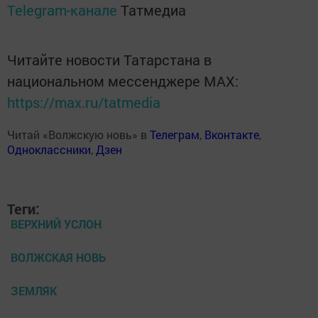
Telegram-канале
Татмедиа
Читайте новости Татарстана в
национальном мессенджере MАХ:
https://max.ru/tatmedia
Читай «Волжскую новь» в
Телеграм
,
Вконтакте
,
Одноклассники
,
Дзен
Теги:
ВЕРХНИЙ УСЛОН
ВОЛЖСКАЯ НОВЬ
ЗЕМЛЯК