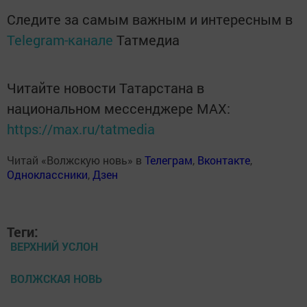
Следите за самым важным и интересным в
Telegram-канале
Татмедиа
Читайте новости Татарстана в
национальном мессенджере MАХ:
https://max.ru/tatmedia
Читай «Волжскую новь» в
Телеграм
,
Вконтакте
,
Одноклассники
,
Дзен
Теги:
ВЕРХНИЙ УСЛОН
ВОЛЖСКАЯ НОВЬ