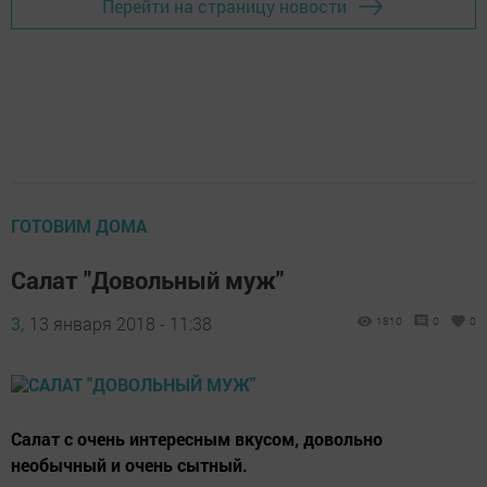
Перейти на страницу новости
ГОТОВИМ ДОМА
Салат "Довольный муж"
3,
13 января 2018 - 11:38
1810
0
0
Салат с очень интересным вкусом, довольно
необычный и очень сытный.