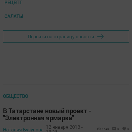
РЕЦЕПТ
САЛАТЫ
Перейти на страницу новости
ОБЩЕСТВО
В Татарстане новый проект -
"Электронная ярмарка"
12 января 2018 -
Наталия Бузунова,
1640
0
0
16:26