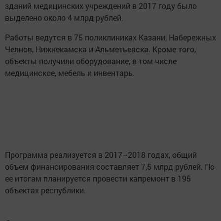
зданий медицинских учреждений в 2017 году было
выделено около 4 млрд рублей.
Работы ведутся в 75 поликлиниках Казани, Набережных
Челнов, Нижнекамска и Альметьевска. Кроме того,
объекты получили оборудование, в том числе
медицинское, мебель и инвентарь.
Программа реализуется в 2017–2018 годах, общий
объем финансирования составляет 7,5 млрд рублей. По
ее итогам планируется провести капремонт в 195
объектах республики.