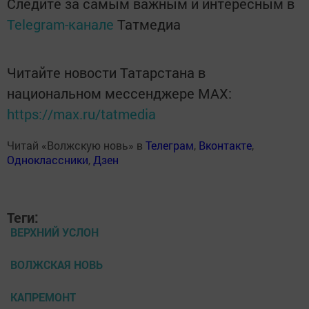
Следите за самым важным и интересным в
Telegram-канале
Татмедиа
Читайте новости Татарстана в
национальном мессенджере MАХ:
https://max.ru/tatmedia
Читай «Волжскую новь» в
Телеграм
,
Вконтакте
,
Одноклассники
,
Дзен
Теги:
ВЕРХНИЙ УСЛОН
ВОЛЖСКАЯ НОВЬ
КАПРЕМОНТ