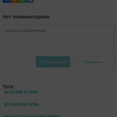
Нет комментариев
Отправить
Авторизоваться
Теги:
ВЕРХНИЙ УСЛОН
ВОЛЖСКАЯ НОВЬ
ВЕРХНЕУСЛОНСКИЙ РАЙОН