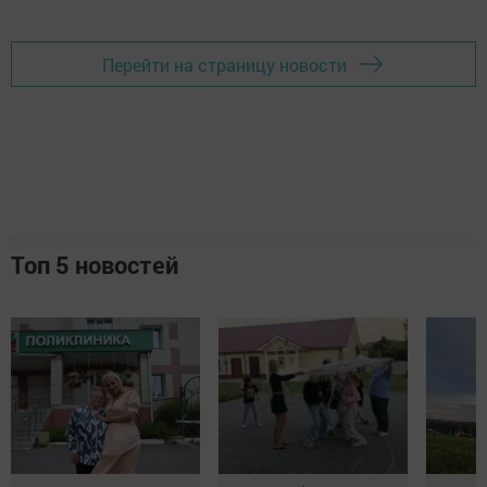
Перейти на страницу новости
Топ 5 новостей