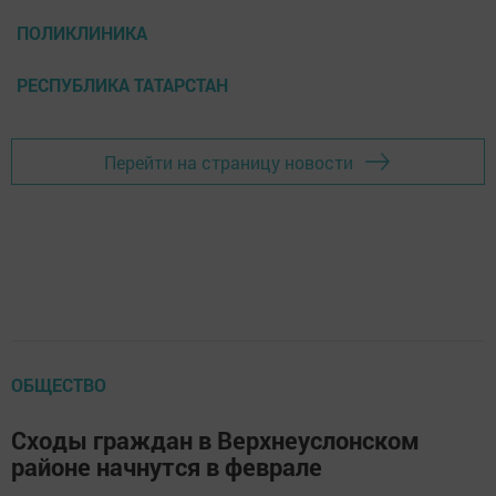
ПОЛИКЛИНИКА
РЕСПУБЛИКА ТАТАРСТАН
Перейти на страницу новости
ОБЩЕСТВО
Сходы граждан в Верхнеуслонском
районе начнутся в феврале