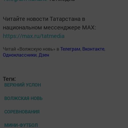
Читайте новости Татарстана в
национальном мессенджере MАХ:
https://max.ru/tatmedia
Читай «Волжскую новь» в
Телеграм
,
Вконтакте
,
Одноклассники
,
Дзен
Теги:
ВЕРХНИЙ УСЛОН
ВОЛЖСКАЯ НОВЬ
СОРЕВНОВАНИЯ
МИНИ-ФУТБОЛ