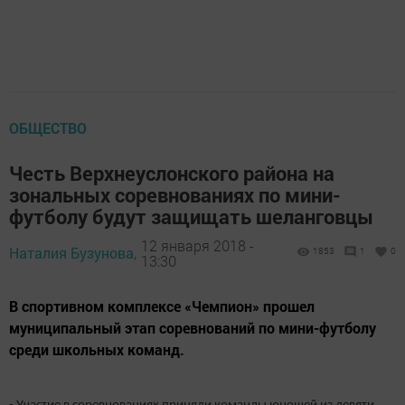
ОБЩЕСТВО
Честь Верхнеуслонского района на
зональных соревнованиях по мини-
футболу будут защищать шеланговцы
12 января 2018 -
Наталия Бузунова,
1853
1
0
13:30
В спортивном комплексе «Чемпион» прошел
муниципальный этап соревнований по мини-футболу
среди школьных команд.