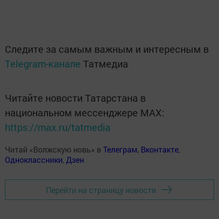
Следите за самым важным и интересным в
Telegram-канале
Татмедиа
Читайте новости Татарстана в
национальном мессенджере MАХ:
https://max.ru/tatmedia
Читай «Волжскую новь» в
Телеграм
,
Вконтакте
,
Одноклассники
,
Дзен
Перейти на страницу новости