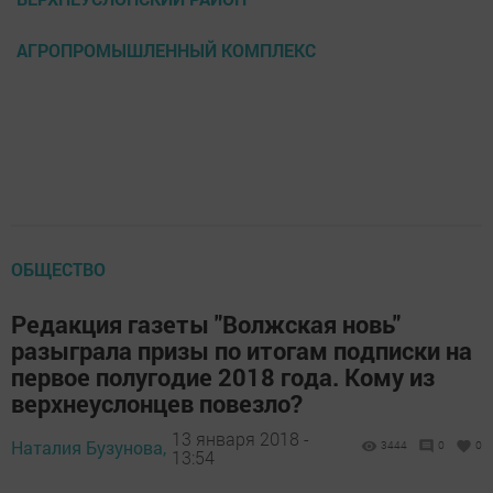
АГРОПРОМЫШЛЕННЫЙ КОМПЛЕКС
ОБЩЕСТВО
Редакция газеты "Волжская новь"
разыграла призы по итогам подписки на
первое полугодие 2018 года. Кому из
верхнеуслонцев повезло?
13 января 2018 -
Наталия Бузунова,
3444
0
0
13:54