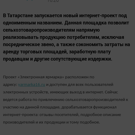
В Татарстане запускается новый интернет-проект под
одноименным названием. Данная площадка позволит
сельхозтоваропроизводителям напрямую
реализовывать продукцию потребителям, исключая
посредническое звено, а также сэкономить затраты на
аренду торговых площадей, заработную плату
продавцам и другие сопутствующие издержки.
Проект «Электронная ярмарка» расположен по
адресу:
yarmarka16.ru
и доступен для всех пользователей
электронных устройств, имеющих выход в интернет. Сейчас
ведется работа по привлечению сельхозтоваропроизводителей к
участию на данной площадке, дорабатывается функционал
интернет-проекта: отзывы посетителей, подробное описание
производителей и их продукции и тому подобное.