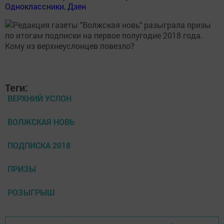
Одноклассники
,
Дзен
Теги:
ВЕРХНИЙ УСЛОН
ВОЛЖСКАЯ НОВЬ
ПОДПИСКА 2018
ПРИЗЫ
РОЗЫГРЫШ