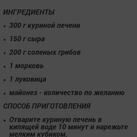
ИНГРЕДИЕНТЫ
300 г куриной печени
150 г сыра
200 г соленых грибов
1 морковь
1 луковица
майонез - количество по желанию
СПОСОБ ПРИГОТОВЛЕНИЯ
Отварите куриную печень в
кипящей воде 10 минут и нарежьте
мелким кубиком.