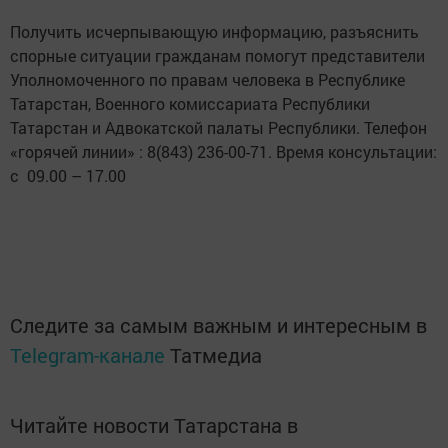
Получить исчерпывающую информацию, разъяснить
спорные ситуации гражданам помогут представители
Уполномоченного по правам человека в Республике
Татарстан, Военного комиссариата Республики
Татарстан и Адвокатской палаты Республики. Телефон
«горячей линии» : 8(843) 236-00-71. Время консультации:
с 09.00 – 17.00
Следите за самым важным и интересным в
Telegram-канале
Татмедиа
Читайте новости Татарстана в