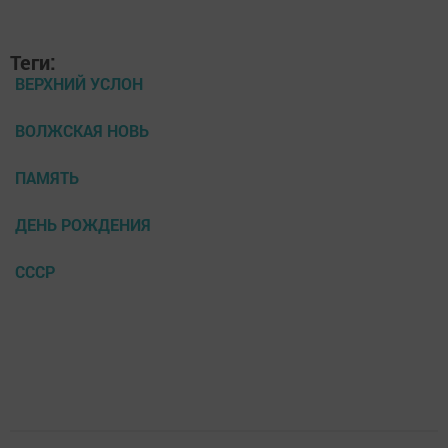
Теги:
ВЕРХНИЙ УСЛОН
ВОЛЖСКАЯ НОВЬ
ПАМЯТЬ
ДЕНЬ РОЖДЕНИЯ
СССР