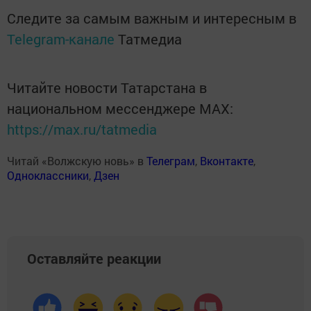
Следите за самым важным и интересным в
Telegram-канале
Татмедиа
Читайте новости Татарстана в
национальном мессенджере MАХ:
https://max.ru/tatmedia
Читай «Волжскую новь» в
Телеграм
,
Вконтакте
,
Одноклассники
,
Дзен
Оставляйте реакции