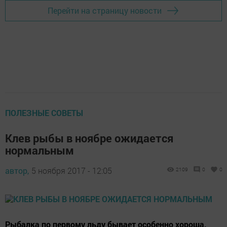
Перейти на страницу новости
ПОЛЕЗНЫЕ СОВЕТЫ
Клев рыбы в ноябре ожидается
нормальным
автор,
5 ноября 2017 - 12:05
2109
0
0
Рыбалка по первому льду бывает особенно хороша,