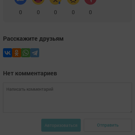
0
0
0
0
0
Расскажите друзьям
Нет комментариев
Отправить
Авторизоваться