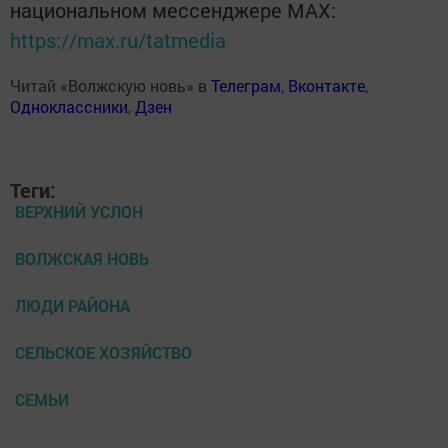
национальном мессенджере MАХ:
https://max.ru/tatmedia
Читай «Волжскую новь» в
Телеграм
,
Вконтакте
,
Одноклассники
,
Дзен
Теги:
ВЕРХНИЙ УСЛОН
ВОЛЖСКАЯ НОВЬ
ЛЮДИ РАЙОНА
СЕЛЬСКОЕ ХОЗЯЙСТВО
СЕМЬИ