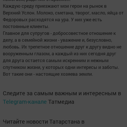
Каждую среду приезжают мои герои на рынок в
Верхний Услон. Молоко, сметана, творог, масло, яйца от
Федоровых расходятся на ура. У них уже есть
постоянные клиенты.
Главное для супругов - добросовестное отношение к
делу, а в семейной жизни - уважение и, безусловно,
любовь. Их трепетное отношение друг к другу видно не
вооруженным глазом, а каждый из них сегодня друг
для друга остается самым искренним и нежным
спутником жизни, у которых одни интересы и заботы.
Вот такие они - настоящие хозяева земли.
Следите за самым важным и интересным в
Telegram-канале
Татмедиа
Читайте новости Татарстана в