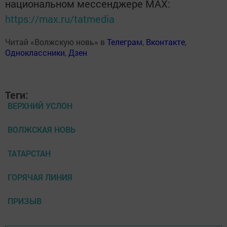
национальном мессенджере MАХ:
https://max.ru/tatmedia
Читай «Волжскую новь» в
Телеграм
,
Вконтакте
,
Одноклассники
,
Дзен
Теги:
ВЕРХНИЙ УСЛОН
ВОЛЖСКАЯ НОВЬ
ТАТАРСТАН
ГОРЯЧАЯ ЛИНИЯ
ПРИЗЫВ