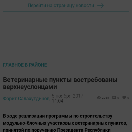
Перейти на страницу новости
ГЛАВНОЕ В РАЙОНЕ
Ветеринарные пункты востребованы
верхнеуслонцами
5 ноября 2017 -
Фарит Салахутдинов,
2055
0
0
11:04
В ходе реализации программы по строительству
модульно-блочных участковых ветеринарных пунктов,
принятой по поручению Президента Республики