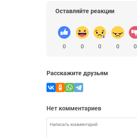
Оставляйте реакции
0
0
0
0
0
Расскажите друзьям
Нет комментариев