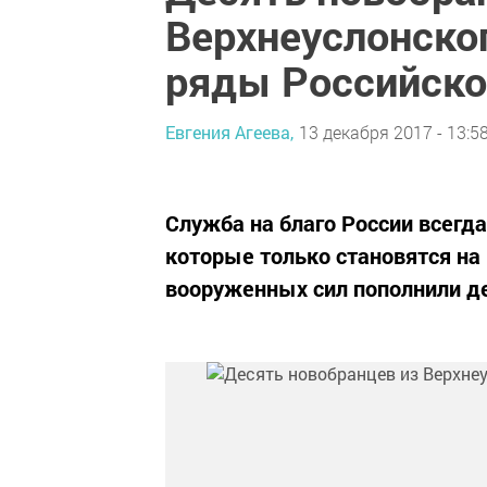
Верхнеуслонско
ряды Российско
Евгения Агеева,
13 декабря 2017 - 13:5
Служба на благо России всегд
которые только становятся на 
вооруженных сил пополнили де