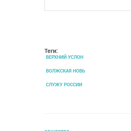
Теги:
ВЕРХНИЙ УСЛОН
ВОЛЖСКАЯ НОВЬ
СЛУЖУ РОССИИ