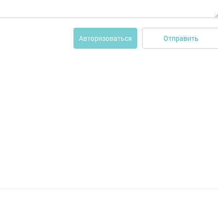
Отправить
Авторизоваться