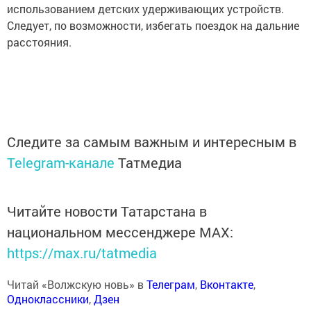
использованием детских удерживающих устройств.
Следует, по возможности, избегать поездок на дальние
расстояния.
Следите за самым важным и интересным в
Telegram-канале
Татмедиа
Читайте новости Татарстана в
национальном мессенджере MАХ:
https://max.ru/tatmedia
Читай «Волжскую новь» в
Телеграм
,
Вконтакте
,
Одноклассники
,
Дзен