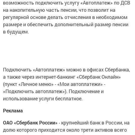
возможность подключить услугу «Автоплатеж» по ДСВ
на накопительную часть пенсии, что позволит на
регулярной основе делать отчисления в необходимом
размере и обеспечить дополнительный размер пенсии
в будущем.
Подключить «Автоплатеж» можно в офисах Сбербанка,
а также через интернет-банкинг «Сбербанк Онлайн»
(пункт «Личное меню» - «Мои автоплатежи» -
«Подключить автоплатеж»). Подключение и
использование услуги бесплатное.
Реклама
ОАО «Сбербанк России»
- крупнейший банк в России, на
долю которого приходится около трети активов всего