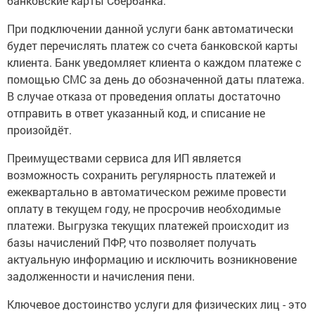
банковские карты Сбербанка.
При подключении данной услуги банк автоматически
будет перечислять платеж со счета банковской карты
клиента. Банк уведомляет клиента о каждом платеже с
помощью СМС за день до обозначенной даты платежа.
В случае отказа от проведения оплаты достаточно
отправить в ответ указанный код, и списание не
произойдёт.
Преимуществами сервиса для ИП является
возможность сохранить регулярность платежей и
ежеквартально в автоматическом режиме провести
оплату в текущем году, не просрочив необходимые
платежи. Выгрузка текущих платежей происходит из
базы начислений ПФР, что позволяет получать
актуальную информацию и исключить возникновение
задолженности и начисления пени.
Ключевое достоинство услуги для физических лиц - это