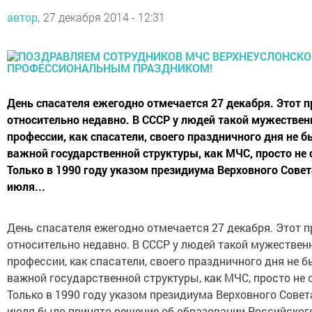
автор,
27 декабря 2014 - 12:31
День спасателя ежегодно отмечается 27 декабря. Этот 
относительно недавно. В СССР у людей такой мужествен
профессии, как спасатели, своего праздничного дня не б
важной государственной структуры, как МЧС, просто не
Только в 1990 году указом президиума Верховного Сове
июля...
День спасателя ежегодно отмечается 27 декабря. Этот 
относительно недавно. В СССР у людей такой мужествен
профессии, как спасатели, своего праздничного дня не бы
важной государственной структуры, как МЧС, просто не
Только в 1990 году указом президиума Верховного Совет
июля было принято решение об образовании Российског