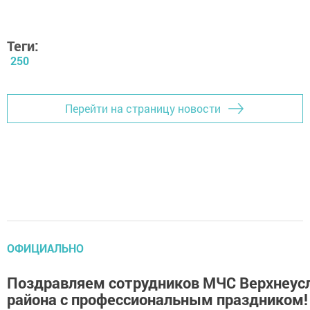
Теги:
250
Перейти на страницу новости
ОФИЦИАЛЬНО
Поздравляем сотрудников МЧС Верхнеус
района с профессиональным праздником!