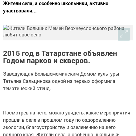
Жители села, а особенно школьники, активно
участвовали...
2015 год в Татарстане объявлен
Годом парков и скверов.
Заведующая Большемеминским Домом культуры
Татьяна Сальцинова одной из первых оформила
тематический стенд.
Посмотрев на него, можно увидеть, какие мероприятия
прошли в селе в прошлом году по оздоровлению
экологии, благоустройству и озеленению нашего
родного края. Жители села, а особенно школьники,