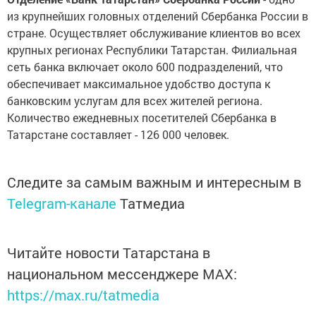
из крупнейших головных отделений Сбербанка России в
стране. Осуществляет обслуживание клиентов во всех
крупных регионах Республики Татарстан. Филиальная
сеть банка включает около 600 подразделений, что
обеспечивает максимальное удобство доступа к
банковским услугам для всех жителей региона.
Количество ежедневных посетителей Сбербанка в
Татарстане составляет - 126 000 человек.
Следите за самым важным и интересным в
Telegram-канале
Татмедиа
Читайте новости Татарстана в
национальном мессенджере MАХ:
https://max.ru/tatmedia