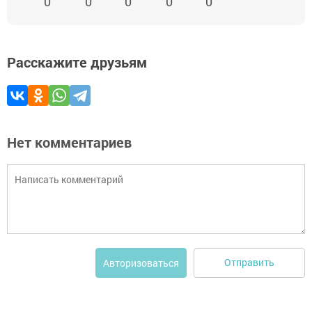
0
0
0
0
0
Расскажите друзьям
Нет комментариев
Отправить
Авторизоваться