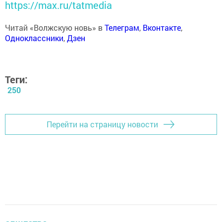
https://max.ru/tatmedia
Читай «Волжскую новь» в
Телеграм
,
Вконтакте
,
Одноклассники
,
Дзен
Теги:
250
Перейти на страницу новости