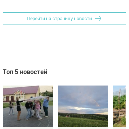
Перейти на страницу новости
Топ 5 новостей