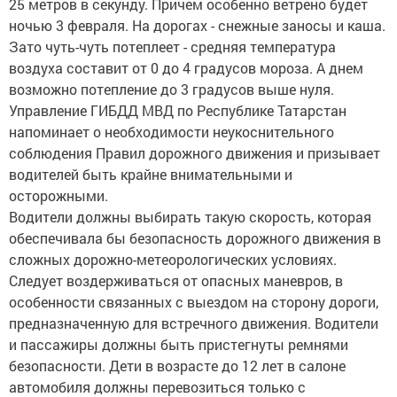
25 метров в секунду. Причем особенно ветрено будет
ночью 3 февраля. На дорогах - снежные заносы и каша.
Зато чуть-чуть потеплеет - средняя температура
воздуха составит от 0 до 4 градусов мороза. А днем
возможно потепление до 3 градусов выше нуля.
Управление ГИБДД МВД по Республике Татарстан
напоминает о необходимости неукоснительного
соблюдения Правил дорожного движения и призывает
водителей быть крайне внимательными и
осторожными.
Водители должны выбирать такую скорость, которая
обеспечивала бы безопасность дорожного движения в
сложных дорожно-метеорологических условиях.
Следует воздерживаться от опасных маневров, в
особенности связанных с выездом на сторону дороги,
предназначенную для встречного движения. Водители
и пассажиры должны быть пристегнуты ремнями
безопасности. Дети в возрасте до 12 лет в салоне
автомобиля должны перевозиться только с