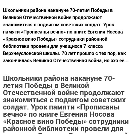
Школьники района накануне 70-летия Победы в
Великой Отечественной войне продолжают
знакомиться с подвигом советских солдат. Урок
памяти «Прописаны вечно» по книге Евгения Носова
«Красное вино Победы» сотрудники районной
библиотеки провели для учащихся 7 класса
Верхнеуслонской школы. 70 лет прошло с тех пор, как
закончилась Великая Отечественная война, но эхо её...
Школьники района накануне 70-
летия Победы в Великой
Отечественной войне продолжают
знакомиться с подвигом советских
солдат. Урок памяти «Прописаны
вечно» по книге Евгения Носова
«Красное вино Победы» сотрудники
районной библиотеки провели для