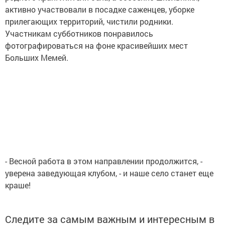
активно участвовали в посадке саженцев, уборке
прилегающих территорий, чистили родники.
Участникам субботников понравилось
фотографироваться на фоне красивейших мест
Больших Мемей.
- Весной работа в этом направлении продолжится, -
уверена заведующая клубом, - и наше село станет еще
краше!
Следите за самым важным и интересным в