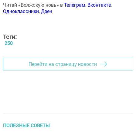
Читай «Волжскую новь» в
Телеграм
,
Вконтакте
,
Одноклассники
,
Дзен
Теги:
250
Перейти на страницу новости
ПОЛЕЗНЫЕ СОВЕТЫ