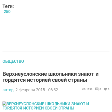
Теги:
250
ОБЩЕСТВО
Верхнеуслонские школьники знают и
гордятся историей своей страны
автор,
2 февраля 2015 - 06:52
1096
0
0