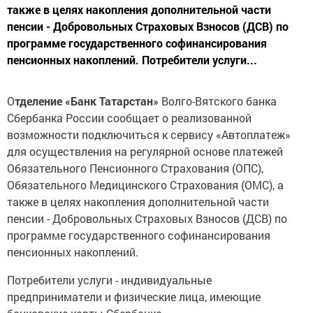
также в целях накопления дополнительной части
пенсии - Добровольных Страховых Взносов (ДСВ) по
программе государственного софинансирования
пенсионных накоплений. Потребители услуги...
О
тделение
«
Банк
Татарстан
»
Волго-Вятского банка
Сбербанка России сообщает о реализованной
возможности подключиться к сервису «Автоплатеж»
для осуществления на регулярной основе платежей
Обязательного Пенсионного Страхования (ОПС),
Обязательного Медицинского Страхования (ОМС), а
также в целях накопления дополнительной части
пенсии - Добровольных Страховых Взносов (ДСВ) по
программе государственного софинансирования
пенсионных накоплений.
Потребители услуги - индивидуальные
предприниматели и физические лица, имеющие