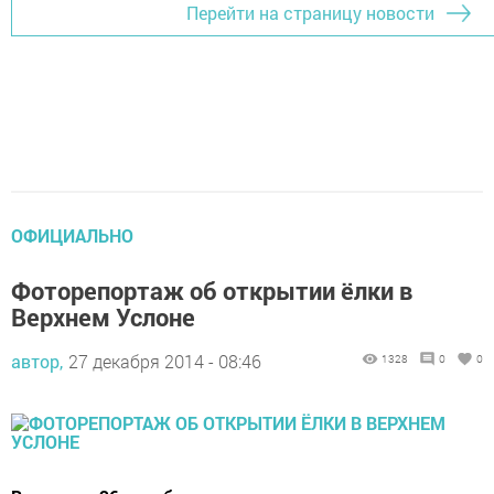
Перейти на страницу новости
ОФИЦИАЛЬНО
Фоторепортаж об открытии ёлки в
Верхнем Услоне
автор,
27 декабря 2014 - 08:46
1328
0
0