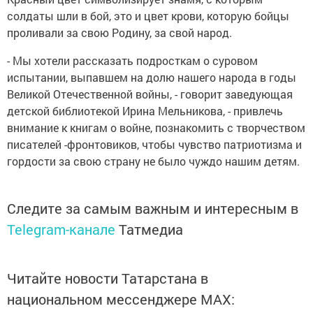
солдаты шли в бой, это и цвет крови, которую бойцы
проливали за свою Родину, за свой народ.
- Мы хотели рассказать подросткам о суровом
испытании, выпавшем на долю нашего народа в годы
Великой Отечественной войны, - говорит заведующая
детской библиотекой Ирина Мельникова, - привлечь
внимание к книгам о войне, познакомить с творчеством
писателей -фронтовиков, чтобы чувство патриотизма и
гордости за свою страну не было чуждо нашим детям.
Следите за самым важным и интересным в
Telegram-канале
Татмедиа
Читайте новости Татарстана в
национальном мессенджере MАХ: