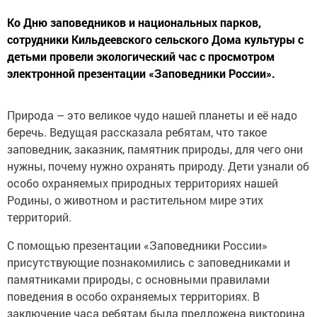
Ко Дню заповедников и национальных парков,
сотрудники Кильдеевского сельского Дома культуры с
детьми провели экологический час с просмотром
электронной презентации «Заповедники России».
Природа – это великое чудо нашей планеты и её надо
беречь. Ведущая рассказала ребятам, что такое
заповедник, заказник, памятник природы, для чего они
нужны, почему нужно охранять природу. Дети узнали об
особо охраняемых природных территориях нашей
Родины, о животном и растительном мире этих
территорий.
С помощью презентации «Заповедники России»
присутствующие познакомились с заповедниками и
памятниками природы, с основными правилами
поведения в особо охраняемых территориях. В
заключение часа ребятам была предложена викторина