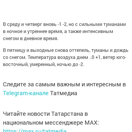
В среду и четверг вновь -1 -2, но с сильными туманами
в ночное и утреннее время, а также интенсивным
снегом в дневное время.
В пятницу и выходные снова оттепель, туманы и дождь
со снегом. Температура воздуха днем ..0 +1, ветер юго-
восточный, умеренный, ночью до -2.
Следите за самым важным и интересным в
Telegram-канале
Татмедиа
Читайте новости Татарстана в
национальном мессенджере MАХ:
https://max.ru/tatmedia