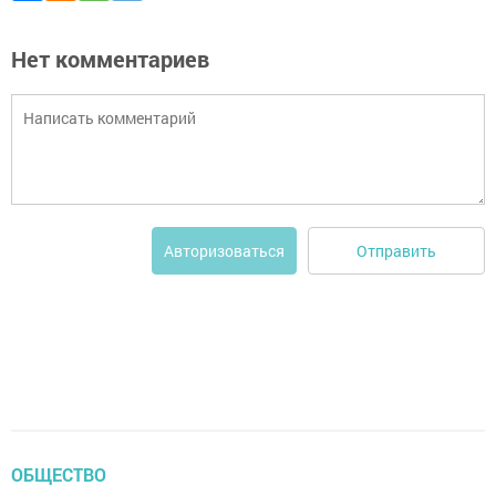
Нет комментариев
Отправить
Авторизоваться
ОБЩЕСТВО