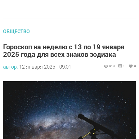
ОБЩЕСТВО
Гороскоп на неделю с 13 по 19 января
2025 года для всех знаков зодиака
автор,
12 января 2025 - 09:01
613
0
0