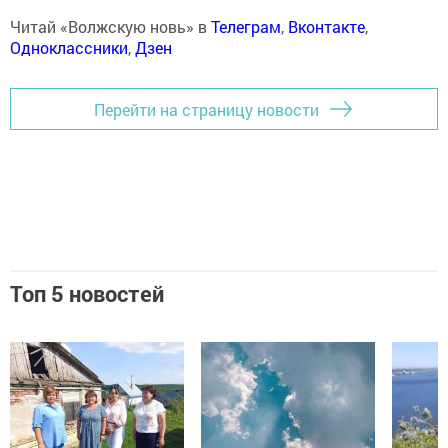
Читай «Волжскую новь» в
Телеграм
,
Вконтакте
,
Одноклассники
,
Дзен
Перейти на страницу новости
Топ 5 новостей