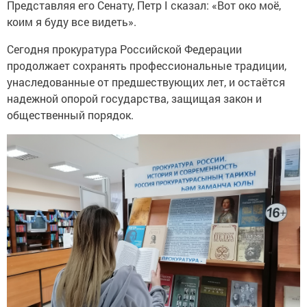
Представляя его Сенату, Петр I сказал: «Вот око моё,
коим я буду все видеть».
Сегодня прокуратура Российской Федерации
продолжает сохранять профессиональные традиции,
унаследованные от предшествующих лет, и остаётся
надежной опорой государства, защищая закон и
общественный порядок.