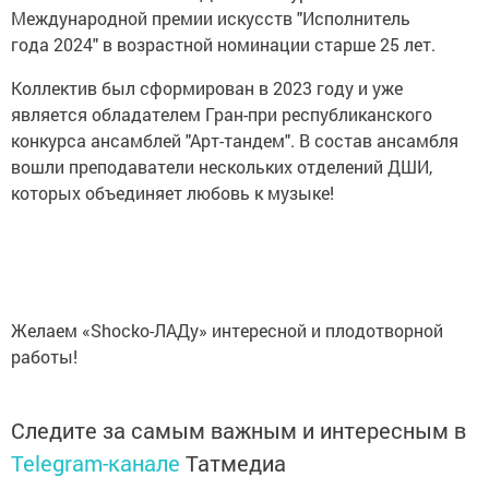
Международной премии искусств "Исполнитель
года 2024" в возрастной номинации старше 25 лет.
Коллектив был сформирован в 2023 году и уже
является обладателем Гран-при республиканского
конкурса ансамблей "Арт-тандем". В состав ансамбля
вошли преподаватели нескольких отделений ДШИ,
которых объединяет любовь к музыке!
Желаем «Shocko-ЛАДу» интересной и плодотворной
работы!
Следите за самым важным и интересным в
Telegram-канале
Татмедиа