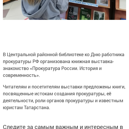
В Центральной районной библиотеке ко Дню работника
прокуратуры РФ организована книжная выставка-
знакомство «Прокуратура России. История и
современность».
Читателям и посетителям выставки предложены книги,
посвященные истокам создания прокуратуры, её
деятельности, роли органов прокуратуры и известным
юристам Татарстана.
Следите за самым важным и интересным в