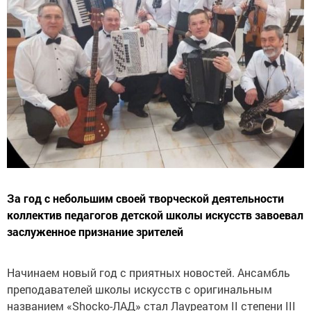
За год с небольшим своей творческой деятельности
коллектив педагогов детской школы искусств завоевал
заслуженное признание зрителей
Начинаем новый год с приятных новостей. Ансамбль
преподавателей школы искусств с оригинальным
названием «Shocko-ЛАД» стал Лауреатом II cтепени III