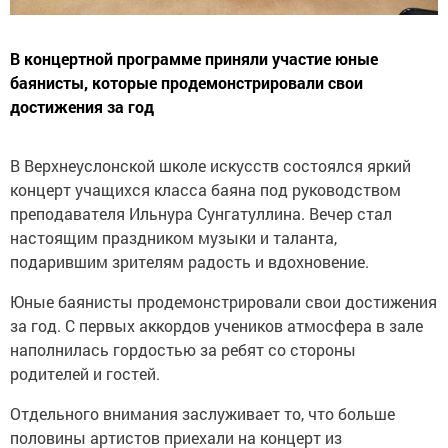
В концертной программе приняли участие юные
баянисты, которые продемонстрировали свои
достижения за год
В Верхнеуслонской школе искусств состоялся яркий
концерт учащихся класса баяна под руководством
преподавателя Ильнура Сунгатуллина. Вечер стал
настоящим праздником музыки и таланта,
подарившим зрителям радость и вдохновение.
Юные баянисты продемонстрировали свои достижения
за год. С первых аккордов учеников атмосфера в зале
наполнилась гордостью за ребят со стороны
родителей и гостей.
Отдельного внимания заслуживает то, что больше
половины артистов приехали на концерт из