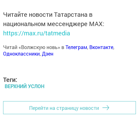
Читайте новости Татарстана в
национальном мессенджере MАХ:
https://max.ru/tatmedia
Читай «Волжскую новь» в
Телеграм
,
Вконтакте
,
Одноклассники
,
Дзен
Теги:
ВЕРХНИЙ УСЛОН
Перейти на страницу новости