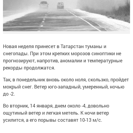
Новая неделя принесет в Татарстан туманы и
снегопады. При этом крепких морозов синоптики не
прогнозируют, напротив, аномалии и температурные
рекорды продолжатся.
Так, в понедельник вновь около ноля, скользко, пройдет
мокрый снег. Ветер юго-западный, умеренный, ночью
до -2.
Во вторник, 14 января, днем около -4, довольно
ощутимый ветер и легкая метель. К ночи ветер
усилится, а его порывы составят 10-13 м/с.