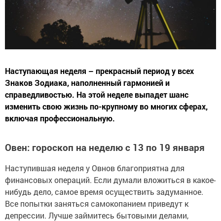
Наступающая неделя – прекрасный период у всех
Знаков Зодиака, наполненный гармонией и
справедливостью. На этой неделе выпадет шанс
изменить свою жизнь по-крупному во многих сферах,
включая профессиональную.
Овен: гороскоп на неделю с 13 по 19 января
Наступившая неделя у Овнов благоприятна для
финансовых операций. Если думали вложиться в какое-
нибудь дело, самое время осуществить задуманное.
Все попытки заняться самокопанием приведут к
депрессии. Лучше займитесь бытовыми делами,