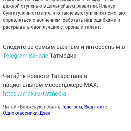
важной ступенью в дальнейшем развитии. Ильнур
Сунгатуллин отметил, что такие выступления помогают
справляться с волнением, работать над ошибками и
раскрывать свои лучшие стороны и талант.
Следите за самым важным и интересным в
Telegram-канале
Татмедиа
Читайте новости Татарстана в
национальном мессенджере MАХ:
https://max.ru/tatmedia
Читай «Волжскую новь» в
Телеграм
,
Вконтакте
,
Одноклассники
,
Дзен