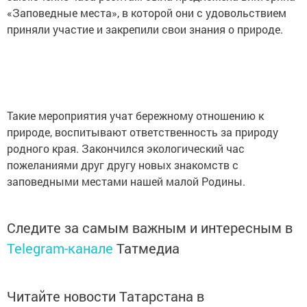
«Заповедные места», в которой они с удовольствием
приняли участие и закрепили свои знания о природе.
Такие мероприятия учат бережному отношению к
природе, воспитывают ответственность за природу
родного края. Закончился экологический час
пожеланиями друг другу новых знакомств с
заповедными местами нашей малой Родины.
Следите за самым важным и интересным в
Telegram-канале
Татмедиа
Читайте новости Татарстана в