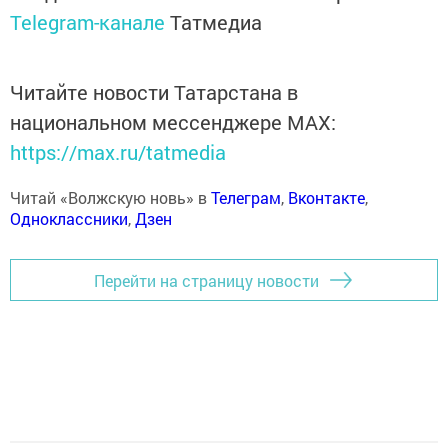
Telegram-канале
Татмедиа
Читайте новости Татарстана в
национальном мессенджере MАХ:
https://max.ru/tatmedia
Читай «Волжскую новь» в
Телеграм
,
Вконтакте
,
Одноклассники
,
Дзен
Перейти на страницу новости