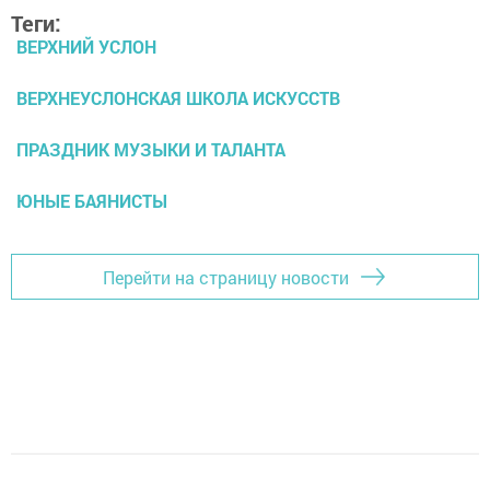
Теги:
ВЕРХНИЙ УСЛОН
ВЕРХНЕУСЛОНСКАЯ ШКОЛА ИСКУССТВ
ПРАЗДНИК МУЗЫКИ И ТАЛАНТА
ЮНЫЕ БАЯНИСТЫ
Перейти на страницу новости