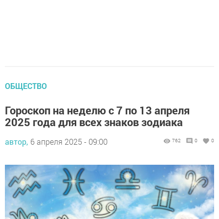
ОБЩЕСТВО
Гороскоп на неделю с 7 по 13 апреля
2025 года для всех знаков зодиака
автор,
6 апреля 2025 - 09:00
762
0
0