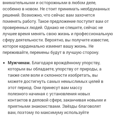
внимательными и осторожными в любом деле,
особенно в новом. Не стоит принимать необдуманных
решений. Возможно, что сейчас вам захочется
поменять работу. Такое предложение поступит вам от
проверенных людей. Однако не спешите, сейчас не
лучшее время менять свою жизнь и профессиональную
сферу деятельности. Вероятно, вы получите известие,
которое кардинально изменит вашу жизнь. Не
переживайте, перемены будут в лучшую сторону.
Мужчинам.
Благодаря врождённому упорству,
которым вы обладаете, упорству от природы, а
также силе воли и склонности изобретать, вы
можете достигнуть самых немыслимых целей в
этот период. Они принесут вам массу
полезного начиная с установления новых
контактов в деловой сфере, заканчивая новыми и
приятными знакомствами. Звёзды благоволят
вам, поэтому по максимуму используйте