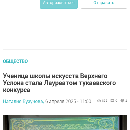
Отправить
Авторизоваться
ОБЩЕСТВО
Ученица школы искусств Верхнего
Услона стала Лауреатом тукаевского
конкурса
Наталия Бузунова,
6 апреля 2025 - 11:00
892
0
2