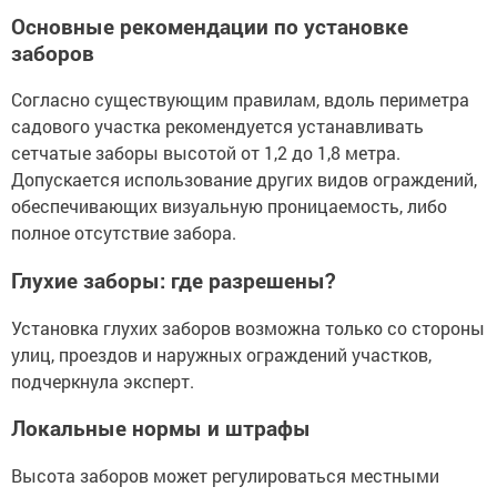
Основные рекомендации по установке
заборов
Согласно существующим правилам, вдоль периметра
садового участка рекомендуется устанавливать
сетчатые заборы высотой от 1,2 до 1,8 метра.
Допускается использование других видов ограждений,
обеспечивающих визуальную проницаемость, либо
полное отсутствие забора.
Глухие заборы: где разрешены?
Установка глухих заборов возможна только со стороны
улиц, проездов и наружных ограждений участков,
подчеркнула эксперт.
Локальные нормы и штрафы
Высота заборов может регулироваться местными