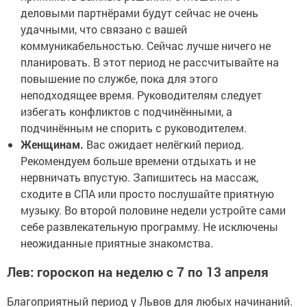
деловыми партнёрами будут сейчас не очень
удачными, что связано с вашей
коммуникабельностью. Сейчас лучше ничего не
планировать. В этот период не рассчитывайте на
повышение по службе, пока для этого
неподходящее время. Руководителям следует
избегать конфликтов с подчинёнными, а
подчинённым не спорить с руководителем.
Женщинам.
Вас ожидает нелёгкий период.
Рекомендуем больше времени отдыхать и не
нервничать впустую. Запишитесь на массаж,
сходите в СПА или просто послушайте приятную
музыку. Во второй половине недели устройте сами
себе развлекательную программу. Не исключены
неожиданные приятные знакомства.
Лев: гороскоп на неделю с 7 по 13 апреля
Благоприятный период у Львов для любых начинаний.