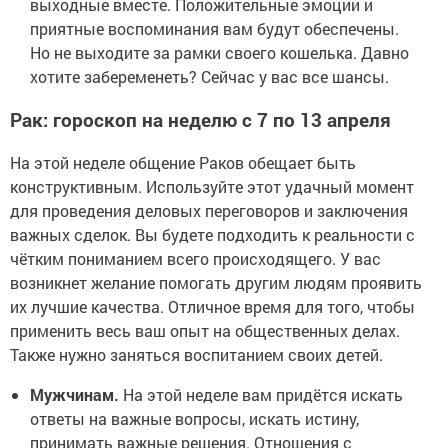
выходные вместе. Положительные эмоции и
приятные воспоминания вам будут обеспечены.
Но не выходите за рамки своего кошелька. Давно
хотите забеременеть? Сейчас у вас все шансы.
Рак: гороскоп на неделю с 7 по 13 апреля
На этой неделе общение Раков обещает быть
конструктивным. Используйте этот удачный момент
для проведения деловых переговоров и заключения
важных сделок. Вы будете подходить к реальности с
чётким пониманием всего происходящего. У вас
возникнет желание помогать другим людям проявить
их лучшие качества. Отличное время для того, чтобы
применить весь ваш опыт на общественных делах.
Также нужно заняться воспитанием своих детей.
Мужчинам.
На этой неделе вам придётся искать
ответы на важные вопросы, искать истину,
принимать важные решения. Отношения с