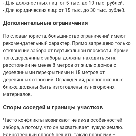
- Для должностных лиц: от 5 тыс. до 10 тыс. рублей.
- Для юридических лиц: от 15 тыс. до 30 тыс. рублей.
Дополнительные ограничения
По словам юриста, большинство ограничений имеют
рекомендательный характер. Прямо запрещено только
отклонение забора от вертикальной плоскости. Кроме
того, деревянные заборы должны находиться на
расстоянии не менее 8 метров от жилых домов с
деревянными перекрытиями и 15 метров от
деревянных строений. Ограждения, расположенные
ближе, должны быть изготовлены из негорючих
материалов.
Споры соседей и границы участков
Часто конфликты возникают не из-за особенностей
забора, а потому, что он захватывает чужую землю.
Единственный способ решить такую проблему –