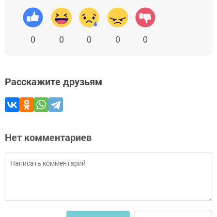
0
0
0
0
0
Расскажите друзьям
Нет комментариев