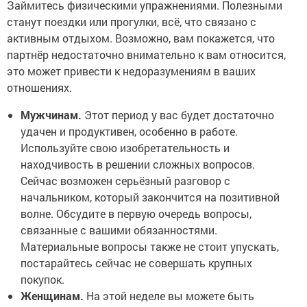
Займитесь физическими упражнениями. Полезными
станут поездки или прогулки, всё, что связано с
активным отдыхом. Возможно, вам покажется, что
партнёр недостаточно внимательно к вам относится,
это может привести к недоразумениям в ваших
отношениях.
Мужчинам.
Этот период у вас будет достаточно
удачен и продуктивен, особенно в работе.
Используйте свою изобретательность и
находчивость в решении сложных вопросов.
Сейчас возможен серьёзный разговор с
начальником, который закончится на позитивной
волне. Обсудите в первую очередь вопросы,
связанные с вашими обязанностями.
Материальные вопросы также не стоит упускать,
постарайтесь сейчас не совершать крупных
покупок.
Женщинам.
На этой неделе вы можете быть