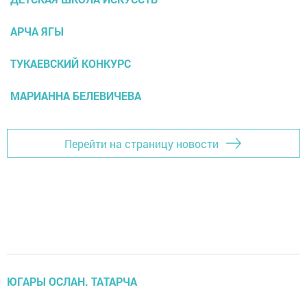
АРЧА ЯГЫ
ТУКАЕВСКИЙ КОНКУРС
МАРИАННА БЕЛЕВИЧЕВА
Перейти на страницу новости
ЮГАРЫ ОСЛАН. ТАТАРЧА