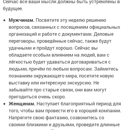
Сейчас все ваши мысли должны быть устремлены в
будущее.
Мужчинам.
Посвятите эту неделю решению
вопросов, связанных с посещением официальных
организаций и работе с документами. Деловые
переговоры, проведённые сейчас, также будут
удачными и пройдут хорошо. Сейчас вы
обладаете особым влиянием на людей, вам с
лёгкостью будет удаваться договариваться с
людьми, причём по любым вопросам. Займитесь
познанием окружающего мира, посетите новую
выставку или интересную экскурсию. Не
забывайте про старые связи, они вам могут
пригодиться очень скоро.
Женщинам.
Наступает благоприятный период для
того, чтобы вам провести его в хорошей компании.
Напрягите свою фантазию, созвонитесь со
своими близкими и друзьями, проведите длинные