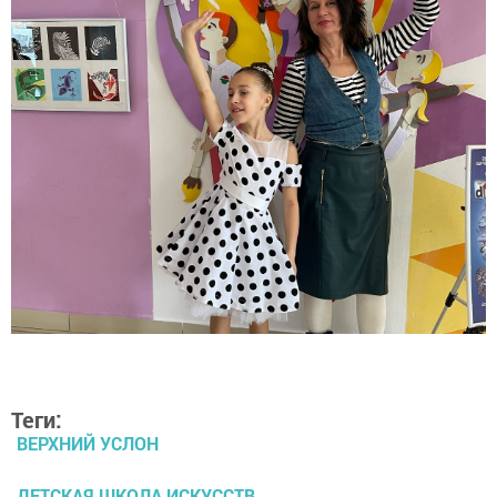
Теги:
ВЕРХНИЙ УСЛОН
ДЕТСКАЯ ШКОЛА ИСКУССТВ