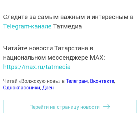
Следите за самым важным и интересным в
Telegram-канале
Татмедиа
Читайте новости Татарстана в
национальном мессенджере MАХ:
https://max.ru/tatmedia
Читай «Волжскую новь» в
Телеграм
,
Вконтакте
,
Одноклассники
,
Дзен
Перейти на страницу новости