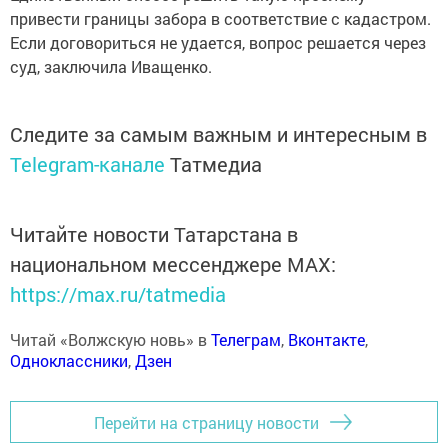
привести границы забора в соответствие с кадастром.
Если договориться не удается, вопрос решается через
суд, заключила Иващенко.
Следите за самым важным и интересным в
Telegram-канале
Татмедиа
Читайте новости Татарстана в
национальном мессенджере MАХ:
https://max.ru/tatmedia
Читай «Волжскую новь» в
Телеграм
,
Вконтакте
,
Одноклассники
,
Дзен
Перейти на страницу новости