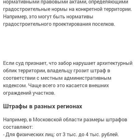
нормативными правовыми актами, определяющими
градостроительные нормы на конкретной территории.
Например, это могут быть нормативы
градостроительного проектирования поселков.
Если суд признает, что забор нарушает архитектурный
облик территории, владельцу грозит штраф в
соответствии с местным административным
кодексом. Чаще всего это касается внешних
ограждений участков.
Штрафы в разных регионах
Например, в Московской области размеры штрафов
составляют:
- Для физических лиц: от 3 тыс. до 4 тыс. рублей.