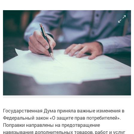
Государственная Дума приняла важные изменения в
Федеральный закон «О защите прав потребителей».
Поправки направлены на предотвращение
навязывания дополнительных товаров, работ и услуг