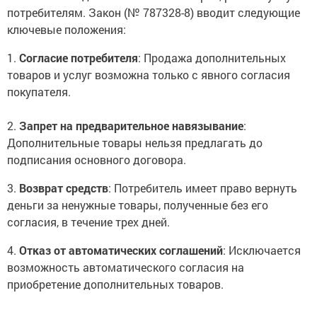
потребителям. Закон (№ 787328-8) вводит следующие
ключевые положения:
1.
Согласие потребителя
: Продажа дополнительных
товаров и услуг возможна только с явного согласия
покупателя.
2.
Запрет на предварительное навязывание
:
Дополнительные товары нельзя предлагать до
подписания основного договора.
3.
Возврат средств
: Потребитель имеет право вернуть
деньги за ненужные товары, полученные без его
согласия, в течение трех дней.
4.
Отказ от автоматических соглашений
: Исключается
возможность автоматического согласия на
приобретение дополнительных товаров.