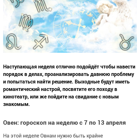
Наступающая неделя отлично подойдёт чтобы навести
порядок в делах, проанализировать давнюю проблему
и попытаться найти решение. Выходные будут иметь
романтический настрой, посвятите его походу в
кинотеатр, или же пойдите на свидание с новым
знакомым.
Овен: гороскоп на неделю с 7 по 13 апреля
На этой неделе Овнам нужно быть крайне