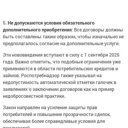
5.
Не допускаются условия обязательного
дополнительного приобретения
: Все договоры должны
быть составлены таким образом, чтобы изначально не
предполагалось согласие на дополнительные услуги.
Эти нововведения вступают в силу с 1 сентября 2025
года. Важно отметить, что подобные ограничения уже
применяются в области потребительских кредитов и
займов. Роспотребнадзор также указывал на
недопустимость автоматической отметки галочек в
заявлениях о заключении договоров как на пример
недобросовестной практики.
Закон направлен на усиление защиты прав
потребителей и повышение прозрачности сделок,
обеспечивая более справедливые условия для
покупателей.