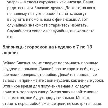
уверены в своём окружении как никогда. Ваши
родственники, близкие, друзья. Даже те, на кого,
по-вашему, не нужно рассчитывать, смогут
выручить и помочь вам с финансами. А вот
случайных знакомств старайтесь избегать.
Случайности совсем неслучайны, вы же знаете
это.
Близнецы: гороскоп на неделю с 7 по 13
апреля
Сейчас Близнецам не следует вспоминать прошлые
неудачи и промахи. Лишний раз не корите себя, ведь
все люди совершают ошибки. Делайте правильные
выводы и принимайте свои неудачи, как ценные уроки.
Отличное время для получения знания, следует
почитать хорошую книгу. Смело завязывайте новые
знакомства, они будут продуктивными. Можете
ставить перед собой смелые цели, не смотрите назад.