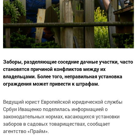
Заборы, разделяющие соседние дачные участки, часто
становятся причиной конфликтов между их
владельцами. Более того, неправильная установка
ограждения может привести к штрафам.
Ведущий юрист Европейской юридической службы
Србуи Иващенко поделилась информацией о
законодательных нормах, касающихся установки
заборов в садовых товариществах, сообщает
агентство «Прайм».