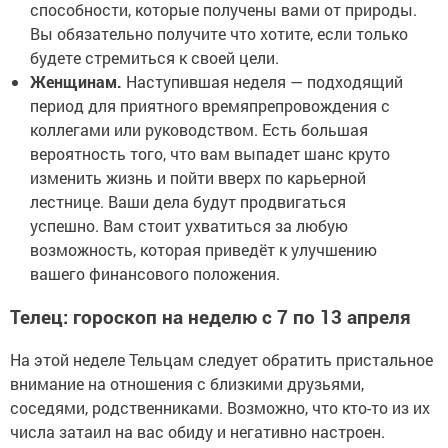
способности, которые получены вами от природы.
Вы обязательно получите что хотите, если только
будете стремиться к своей цели.
Женщинам.
Наступившая неделя — подходящий
период для приятного времяпрепровождения с
коллегами или руководством. Есть большая
вероятность того, что вам выпадет шанс круто
изменить жизнь и пойти вверх по карьерной
лестнице. Ваши дела будут продвигаться
успешно. Вам стоит ухватиться за любую
возможность, которая приведёт к улучшению
вашего финансового положения.
Телец: гороскоп на неделю с 7 по 13 апреля
На этой неделе Тельцам следует обратить пристальное
внимание на отношения с близкими друзьями,
соседями, родственниками. Возможно, что кто-то из их
числа затаил на вас обиду и негативно настроен.