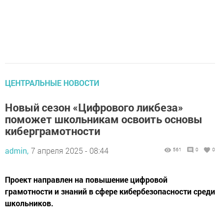
ЦЕНТРАЛЬНЫЕ НОВОСТИ
Новый сезон «Цифрового ликбеза»
поможет школьникам освоить основы
киберграмотности
admin,
7 апреля 2025 - 08:44
561
0
0
Проект направлен на повышение цифровой
грамотности и знаний в сфере кибербезопасности среди
школьников.