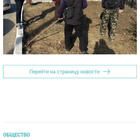
Перейти на страницу новости
ОБЩЕСТВО