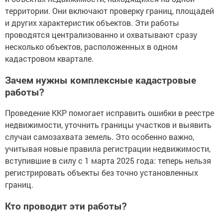
территории. Они включают проверку границ, площадей
и других характеристик объектов. Эти работы
проводятся централизованно и охватывают сразу
несколько объектов, расположенных в одном
кадастровом квартале.
Зачем нужны комплексные кадастровые
работы?
Проведение ККР помогает исправить ошибки в реестре
недвижимости, уточнить границы участков и выявить
случаи самозахвата земель. Это особенно важно,
учитывая новые правила регистрации недвижимости,
вступившие в силу с 1 марта 2025 года: теперь нельзя
регистрировать объекты без точно установленных
границ.
Кто проводит эти работы?