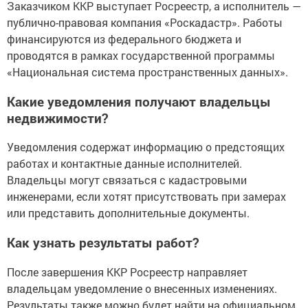
Заказчиком ККР выступает Росреестр, а исполнитель —
публично-правовая компания «Роскадастр». Работы
финансируются из федерального бюджета и
проводятся в рамках государственной программы
«Национальная система пространственных данных».
Какие уведомления получают владельцы
недвижимости?
Уведомления содержат информацию о предстоящих
работах и контактные данные исполнителей.
Владельцы могут связаться с кадастровыми
инженерами, если хотят присутствовать при замерах
или представить дополнительные документы.
Как узнать результаты работ?
После завершения ККР Росреестр направляет
владельцам уведомление о внесенных изменениях.
Результаты также можно будет найти на официальном