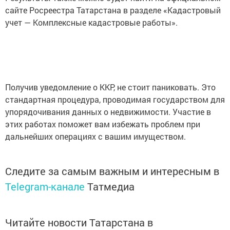
сайте Росреестра Татарстана в разделе «Кадастровый
учет — Комплексные кадастровые работы».
Получив уведомление о ККР, не стоит паниковать. Это
стандартная процедура, проводимая государством для
упорядочивания данных о недвижимости. Участие в
этих работах поможет вам избежать проблем при
дальнейших операциях с вашим имуществом.
Следите за самым важным и интересным в
Telegram-канале
Татмедиа
Читайте новости Татарстана в