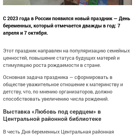
С 2023 года в России появился новый праздник — День
беременных, который отмечается дважды в год: 7
апреля и 7 октября.
Этот праздник направлен на популяризацию семейных
ценностей, повышение статуса будущих матерей и
стимуляцию роста рождаемости в стране.
Основная задача праздника — сформировать в
обществе уважительное отношение к материнству и
детству, что, по мнению организаторов, должно
способствовать увеличению числа рождений.
Выставка «Любовь под сердцем» в
Центральной районной библиотеке
В честь Дня беременных Центральная районная