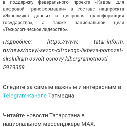
в поддержку федерального проекта «Кадры для
цифровой трансформации» в составе нацпроекта
«Экономика данных и цифровая трансформация
государства», а также национальной цели
«Технологическое лидерство».
Подробнее: https://www. tatar-inform.
ru/news/novyi-sezon-cifrovogo-likbeza-pomozet-
skolnikam-osvoit-osnovy-kibergramotnosti-
5979359
Следите за самым важным и интересным в
Telegram-канале
Татмедиа
Читайте новости Татарстана в
национальном мессенджере MАХ: