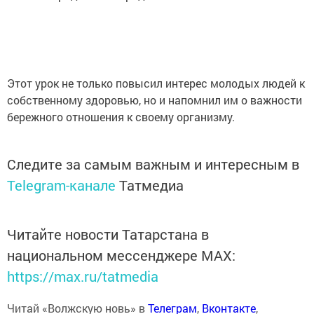
Этот урок не только повысил интерес молодых людей к
собственному здоровью, но и напомнил им о важности
бережного отношения к своему организму.
Следите за самым важным и интересным в
Telegram-канале
Татмедиа
Читайте новости Татарстана в
национальном мессенджере MАХ:
https://max.ru/tatmedia
Читай «Волжскую новь» в
Телеграм
,
Вконтакте
,