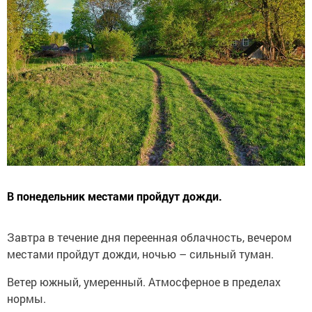
В понедельник местами пройдут дожди.
Завтра в течение дня переенная облачность, вечером
местами пройдут дожди, ночью – сильный туман.
Ветер южный, умеренный. Атмосферное в пределах
нормы.