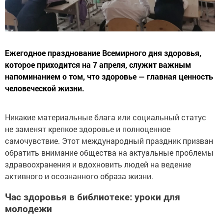
Ежегодное празднование Всемирного дня здоровья,
которое приходится на 7 апреля, служит важным
напоминанием о том, что здоровье — главная ценность
человеческой жизни.
Никакие материальные блага или социальный статус
не заменят крепкое здоровье и полноценное
самочувствие. Этот международный праздник призван
обратить внимание общества на актуальные проблемы
здравоохранения и вдохновить людей на ведение
активного и осознанного образа жизни.
Час здоровья в библиотеке: уроки для
молодежи