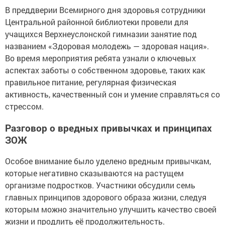
В преддверии Всемирного дня здоровья сотрудники
Центральной районной библиотеки провели для
учащихся Верхнеуслонской гимназии занятие под
названием «Здоровая молодежь — здоровая нация».
Во время мероприятия ребята узнали о ключевых
аспектах заботы о собственном здоровье, таких как
правильное питание, регулярная физическая
активность, качественный сон и умение справляться со
стрессом.
Разговор о вредных привычках и принципах
ЗОЖ
Особое внимание было уделено вредным привычкам,
которые негативно сказываются на растущем
организме подростков. Участники обсудили семь
главных принципов здорового образа жизни, следуя
которым можно значительно улучшить качество своей
жизни и продлить её продолжительность.