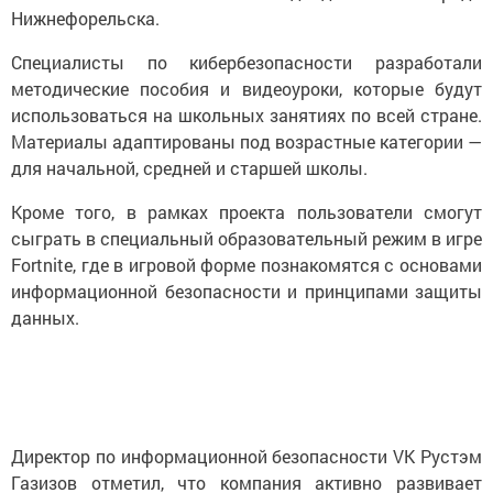
Нижнефорельска.
Специалисты по кибербезопасности разработали
методические пособия и видеоуроки, которые будут
использоваться на школьных занятиях по всей стране.
Материалы адаптированы под возрастные категории —
для начальной, средней и старшей школы.
Кроме того, в рамках проекта пользователи смогут
сыграть в специальный образовательный режим в игре
Fortnite, где в игровой форме познакомятся с основами
информационной безопасности и принципами защиты
данных.
Директор по информационной безопасности VK Рустэм
Газизов отметил, что компания активно развивает