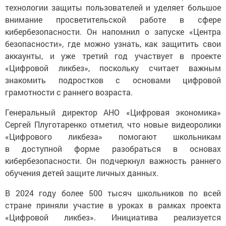
технологии защиты пользователей и уделяет большое
внимание просветительской работе в сфере
кибербезопасности. Он напомнил о запуске «Центра
безопасности», где можно узнать, как защитить свои
аккаунты, и уже третий год участвует в проекте
«Цифровой ликбез», поскольку считает важным
знакомить подростков с основами цифровой
грамотности с раннего возраста.
Генеральный директор АНО «Цифровая экономика»
Сергей Плуготаренко отметил, что новые видеоролики
«Цифрового ликбеза» помогают школьникам
в доступной форме разобраться в основах
кибербезопасности. Он подчеркнул важность раннего
обучения детей защите личных данных.
В 2024 году более 500 тысяч школьников по всей
стране приняли участие в уроках в рамках проекта
«Цифровой ликбез». Инициатива реализуется