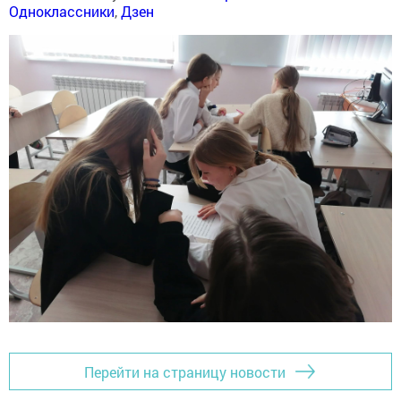
Одноклассники
,
Дзен
Перейти на страницу новости