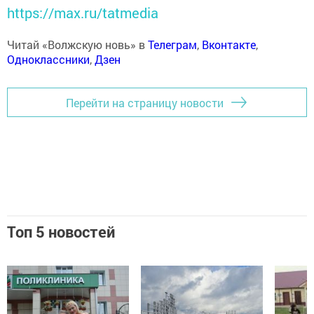
https://max.ru/tatmedia
Читай «Волжскую новь» в
Телеграм
,
Вконтакте
,
Одноклассники
,
Дзен
Перейти на страницу новости
Топ 5 новостей