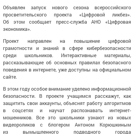
Объявлен запуск нового сезона всероссийского
просветительского проекта «Цифровой ликбез».
Об этом сообщает пресс-служба АНО «Цифровая
экономика».
Проект направлен на повышение цифровой
грамотности и знаний в сфере кибербезопасности
среди школьников. Интерактивные материалы,
рассказывающие об основных правилах безопасного
поведения в интернете, уже доступны на официальном
сайте.
В этом году особое внимание уделено информационной
безопасности. В проекте учащимся расскажут, как
защитить свои аккаунты, объяснят работу алгоритмов
в соцсетях и научат распознавать интернет-
мошенников. Все это школьники узнают из новых
видеороликов с блогером Антоном Корюшкиным
из вымышленного подводного города