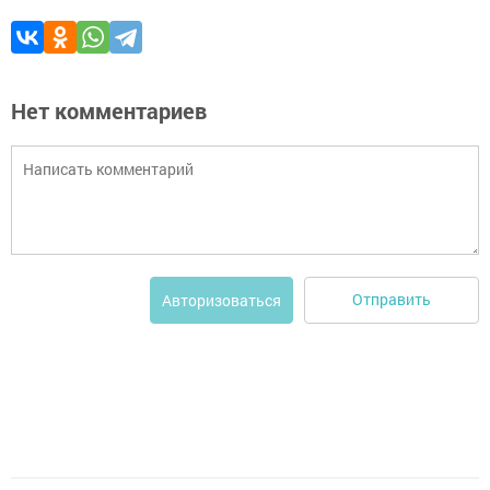
Нет комментариев
Отправить
Авторизоваться