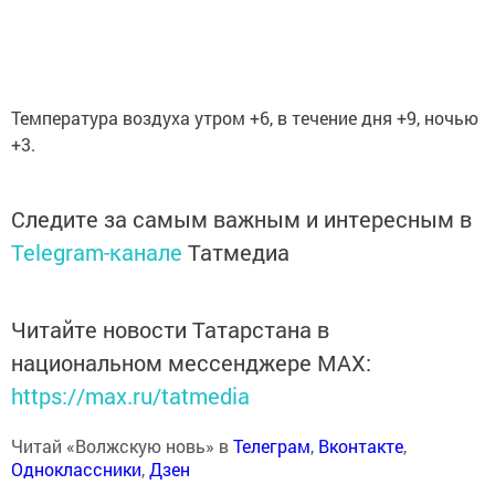
Температура воздуха утром +6, в течение дня +9, ночью
+3.
Следите за самым важным и интересным в
Telegram-канале
Татмедиа
Читайте новости Татарстана в
национальном мессенджере MАХ:
https://max.ru/tatmedia
Читай «Волжскую новь» в
Телеграм
,
Вконтакте
,
Одноклассники
,
Дзен