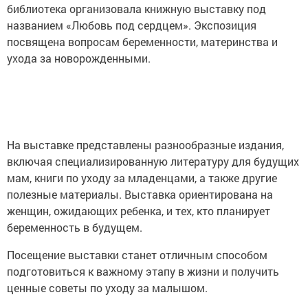
библиотека организовала книжную выставку под
названием «Любовь под сердцем». Экспозиция
посвящена вопросам беременности, материнства и
ухода за новорожденными.
На выставке представлены разнообразные издания,
включая специализированную литературу для будущих
мам, книги по уходу за младенцами, а также другие
полезные материалы. Выставка ориентирована на
женщин, ожидающих ребенка, и тех, кто планирует
беременность в будущем.
Посещение выставки станет отличным способом
подготовиться к важному этапу в жизни и получить
ценные советы по уходу за малышом.