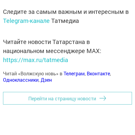
Следите за самым важным и интересным в
Telegram-канале
Татмедиа
Читайте новости Татарстана в
национальном мессенджере MАХ:
https://max.ru/tatmedia
Читай «Волжскую новь» в
Телеграм
,
Вконтакте
,
Одноклассники
,
Дзен
Перейти на страницу новости