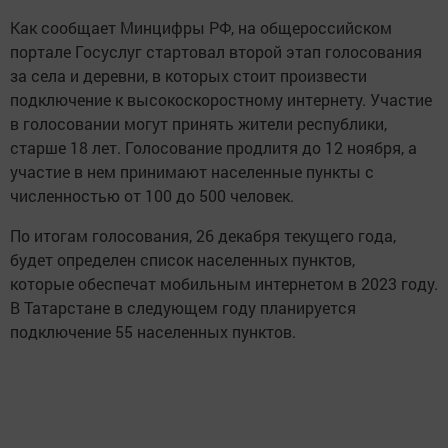
Как сообщает Минцифры РФ, на общероссийском
портале Госуслуг стартовал второй этап голосования
за села и деревни, в которых стоит произвести
подключение к высокоскоростному интернету. Участие
в голосовании могут принять жители республики,
старше 18 лет. Голосование продлитя до 12 ноября, а
участие в нем принимают населенные пункты с
численностью от 100 до 500 человек.
По итогам голосования, 26 декабря текущего года,
будет определен список населенных пунктов,
которые обеспечат мобильным интернетом в 2023 году.
В Татарстане в следующем году планируется
подключение 55 населенных пунктов.