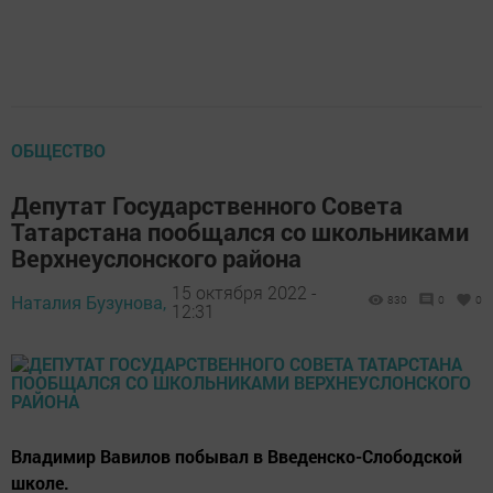
ОБЩЕСТВО
Депутат Государственного Совета
Татарстана пообщался со школьниками
Верхнеуслонского района
15 октября 2022 -
Наталия Бузунова,
830
0
0
12:31
Владимир Вавилов побывал в Введенско-Слободской
школе.