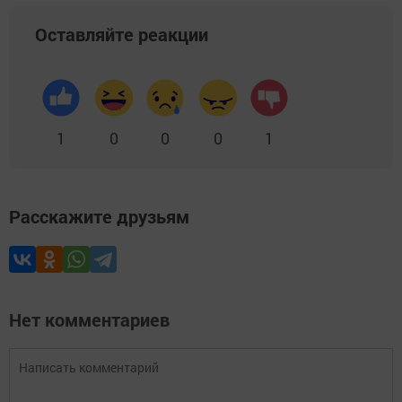
Оставляйте реакции
1
0
0
0
1
Расскажите друзьям
Нет комментариев