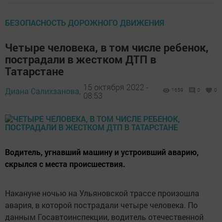
БЕЗОПАСНОСТЬ ДОРОЖНОГО ДВИЖЕНИЯ
Четыре человека, в том числе ребенок,
пострадали в жестком ДТП в
Татарстане
15 октября 2022 -
Диана Салихзанова,
1659
0
0
08:53
Водитель, угнавший машину и устроивший аварию,
скрылся с места происшествия.
Накануне ночью на Ульяновской трассе произошла
авария, в которой пострадали четыре человека. По
данным Госавтоинспекции, водитель отечественной