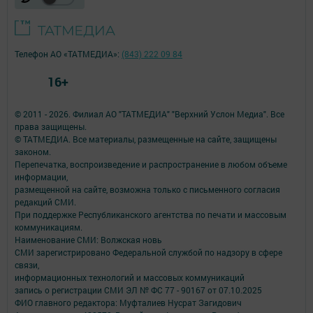
Телефон АО «ТАТМЕДИА»:
(843) 222 09 84
16+
© 2011 - 2026. Филиал АО "ТАТМЕДИА" "Верхний Услон Медиа". Все
права защищены.
© ТАТМЕДИА. Все материалы, размещенные на сайте, защищены
законом.
Перепечатка, воспроизведение и распространение в любом объеме
информации,
размещенной на сайте, возможна только с письменного согласия
редакций СМИ.
При поддержке Республиканского агентства по печати и массовым
коммуникациям.
Наименование СМИ: Волжская новь
СМИ зарегистрировано Федеральной службой по надзору в сфере
связи,
информационных технологий и массовых коммуникаций
запись о регистрации СМИ ЭЛ № ФС 77 - 90167 от 07.10.2025
ФИО главного редактора: Муфталиев Нусрат Загидович