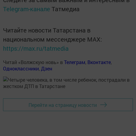
Telegram-канале
Татмедиа
Читайте новости Татарстана в
национальном мессенджере MАХ:
https://max.ru/tatmedia
Читай «Волжскую новь» в
Телеграм
,
Вконтакте
,
Одноклассники
,
Дзен
Перейти на страницу новости