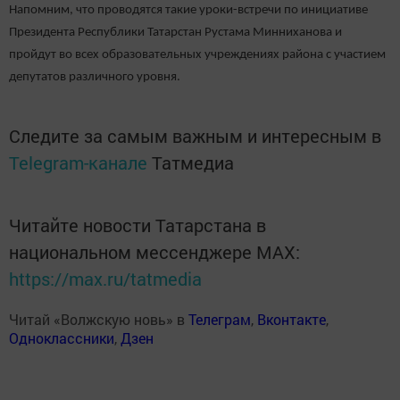
Напомним, что проводятся такие уроки-встречи по инициативе
Президента Республики Татарстан Рустама Минниханова и
пройдут во всех образовательных учреждениях района с участием
депутатов различного уровня.
Следите за самым важным и интересным в
Telegram-канале
Татмедиа
Читайте новости Татарстана в
национальном мессенджере MАХ:
https://max.ru/tatmedia
Читай «Волжскую новь» в
Телеграм
,
Вконтакте
,
Одноклассники
,
Дзен