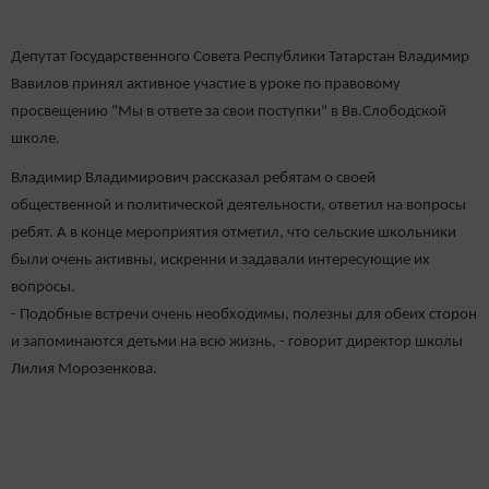
Депутат Государственного Совета Республики Татарстан Владимир
Вавилов принял активное участие в уроке по правовому
просвещению "Мы в ответе за свои поступки" в Вв.Слободской
школе.
Владимир Владимирович рассказал ребятам о своей
общественной и политической деятельности, ответил на вопросы
ребят. А в конце мероприятия отметил, что сельские школьники
были очень активны, искренни и задавали интересующие их
вопросы.
- Подобные встречи очень необходимы, полезны для обеих сторон
и запоминаются детьми на всю жизнь, - говорит директор школы
Лилия Морозенкова.