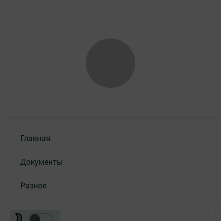
Главная
Документы
Разное