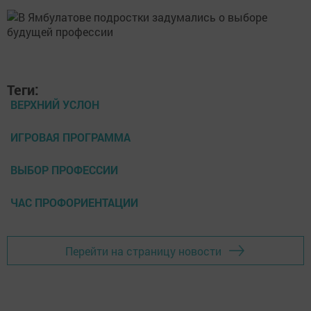
Теги:
ВЕРХНИЙ УСЛОН
ИГРОВАЯ ПРОГРАММА
ВЫБОР ПРОФЕССИИ
ЧАС ПРОФОРИЕНТАЦИИ
Перейти на страницу новости