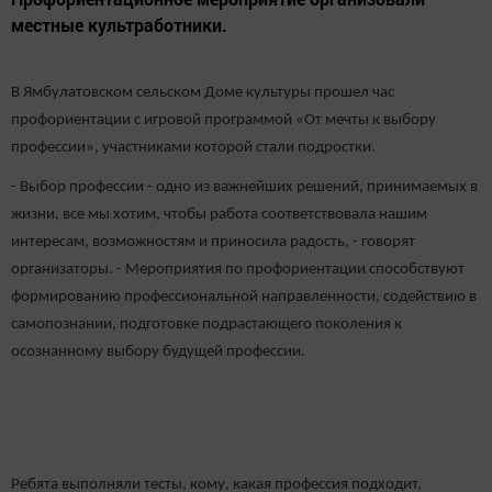
местные культработники.
В Ямбулатовском сельском Доме культуры прошел час
профориентации с игровой программой «От мечты к выбору
профессии», участниками которой стали подростки.
- Выбор профессии - одно из важнейших решений, принимаемых в
жизни, все мы хотим, чтобы работа соответствовала нашим
интересам, возможностям и приносила радость, - говорят
организаторы. - Мероприятия по профориентации способствуют
формированию профессиональной направленности, содействию в
самопознании, подготовке подрастающего поколения к
осознанному выбору будущей профессии.
Ребята выполняли тесты, кому, какая профессия подходит,