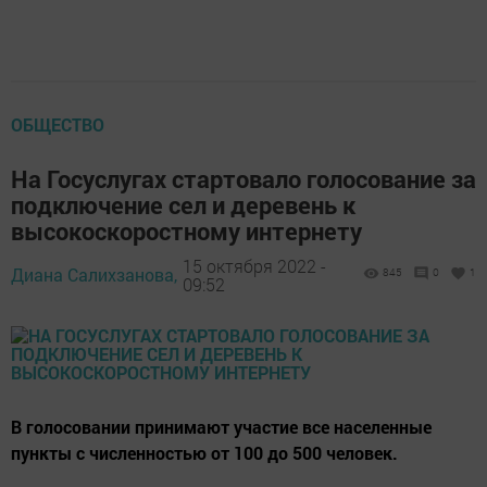
ОБЩЕСТВО
На Госуслугах стартовало голосование за
подключение сел и деревень к
высокоскоростному интернету
15 октября 2022 -
Диана Салихзанова,
845
0
1
09:52
В голосовании принимают участие все населенные
пункты с численностью от 100 до 500 человек.