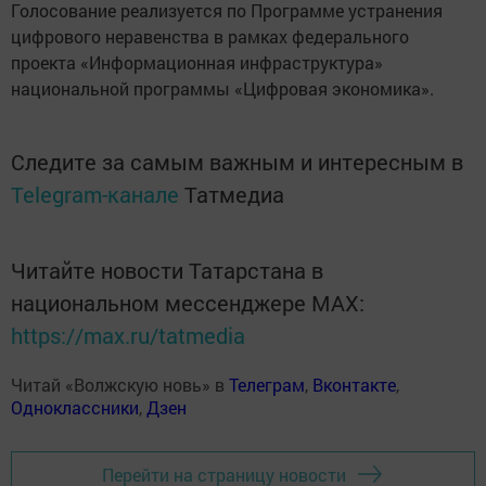
Голосование реализуется по Программе устранения
цифрового неравенства в рамках федерального
проекта «Информационная инфраструктура»
национальной программы «Цифровая экономика».
Следите за самым важным и интересным в
Telegram-канале
Татмедиа
Читайте новости Татарстана в
национальном мессенджере MАХ:
https://max.ru/tatmedia
Читай «Волжскую новь» в
Телеграм
,
Вконтакте
,
Одноклассники
,
Дзен
Перейти на страницу новости