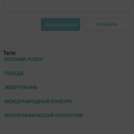
Отправить
Авторизоваться
Теги:
ВЕРХНИЙ УСЛОН
ПОБЕДА
ЖЕМЧУЖИНА
МЕЖДУНАРОДНЫЙ КОНКУРС
ХОРЕОГРАФИЧЕСКИЙ КОЛЛЕКТИВ