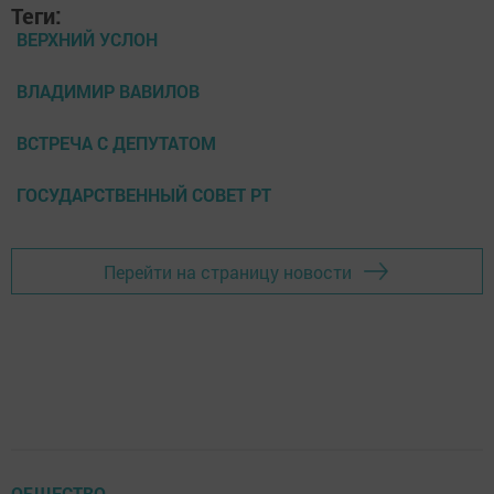
Теги:
ВЕРХНИЙ УСЛОН
ВЛАДИМИР ВАВИЛОВ
ВСТРЕЧА С ДЕПУТАТОМ
ГОСУДАРСТВЕННЫЙ СОВЕТ РТ
Перейти на страницу новости
ОБЩЕСТВО