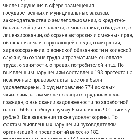
числе нарушения в сфере размещения
государственных и муниципальных заказов,
законодательства о землепользовании, о кредитно-
банковской деятельности, о монополиях, о бюджете, о
лицензировании, об охране авторских и смежных прав,
об охране земли, окружающей среды, о миграции,
здравоохранении, о воинской обязанности и воинской
службе, об охране труда и травматизме, об оплате
труда, о занятости, о правах потребителей и т.д. По
выявленным нарушениям составлено 193 протеста на
незаконные правовые акты, все они были
удовлетворены. В суд направлено 774 исковых
заявления, в том числе по защите трудовых прав
граждан, о взыскании задолженности по заработной
плате - 606, на общую сумму 5 миллионов 901 тысячу
рублей. Все заявления также удовлетворены. По
фактам выявленных нарушений руководителям
организаций и предприятий внесено 182