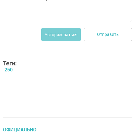
Отправить
Авторизоваться
Теги:
250
ОФИЦИАЛЬНО