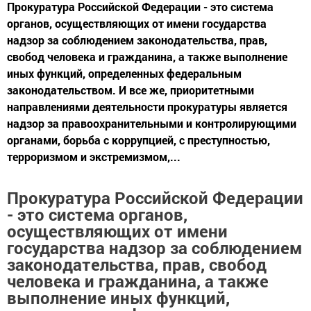
Прокуратура Российской Федерации - это система
органов, осуществляющих от имени государства
надзор за соблюдением законодательства, прав,
свобод человека и гражданина, а также выполнение
иных функций, определенных федеральным
законодательством. И все же, приоритетными
направлениями деятельности прокуратуры является
надзор за правоохранительными и контролирующими
органами, борьба с коррупцией, с преступностью,
терроризмом и экстремизмом,...
Прокуратура Российской Федерации
- это система органов,
осуществляющих от имени
государства надзор за соблюдением
законодательства, прав, свобод
человека и гражданина, а также
выполнение иных функций,