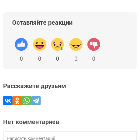
Оставляйте реакции
0
0
0
0
0
Расскажите друзьям
Нет комментариев