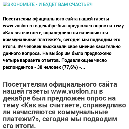
Посетителям официального сайта нашей газеты
www.vuslon.ru в декабре был предложен опрос на тему
«Как вы считаете, справедливо ли начисляются
коммунальные платежи?», сегодня мы подводим его
итоги. 49 человек высказали свое мнение касательно
данного вопроса. На выбор им было предложено
четыре варианта ответов. Подавляющее число
респондентов - 38 человек (77,6%) -...
Посетителям официального сайта
нашей газеты www.vuslon.ru в
декабре был предложен опрос на
тему «Как вы считаете, справедливо
ли начисляются коммунальные
платежи?», сегодня мы подводим
его итоги.