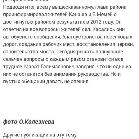
Подводя итог всему вышесказанному, глава района
проинформировал жителей Канаша и Б.Мемей о
достигнутых районом результатах в 2012 году. Он
ответил на все вопросы жителей сел. Касались они
автобусного сообщения, благоустройства поселковых
дорог, создания рабочих мест, восстановления церкви,
строительства моста. Сегодня решать волнующие
сельчан вопросы с каждым разом становится все
труднее. Марат Галимзянович заверил, что ни один из
них не останется без внимания руководства. Но и
пустых обещаний давать не спешил.
фото О.Колезнева
Другие публикации на эту тему