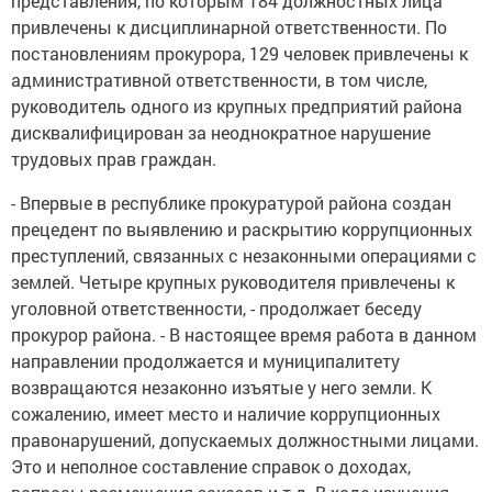
представления, по которым 184 должностных лица
привлечены к дисциплинарной ответственности. По
постановлениям прокурора, 129 человек привлечены к
административной ответственности, в том числе,
руководитель одного из крупных предприятий района
дисквалифицирован за неоднократное нарушение
трудовых прав граждан.
- Впервые в республике прокуратурой района создан
прецедент по выявлению и раскрытию коррупционных
преступлений, связанных с незаконными операциями с
землей. Четыре крупных руководителя привлечены к
уголовной ответственности, - продолжает беседу
прокурор района. - В настоящее время работа в данном
направлении продолжается и муниципалитету
возвращаются незаконно изъятые у него земли. К
сожалению, имеет место и наличие коррупционных
правонарушений, допускаемых должностными лицами.
Это и неполное составление справок о доходах,