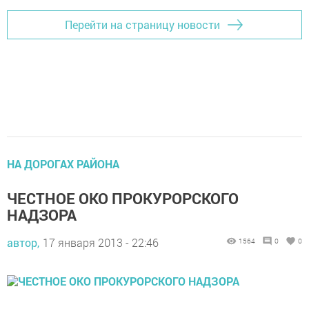
Перейти на страницу новости
НА ДОРОГАХ РАЙОНА
ЧЕСТНОЕ ОКО ПРОКУРОРСКОГО
НАДЗОРА
автор,
17 января 2013 - 22:46
1564
0
0