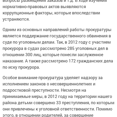
вопросы размещения заказов и т.д. В ходе изучения
нормативно-правовых актов выявляются
коррупционные факторы, которые впоследствии
устраняются.
Одним из основных направлений работы прокуратуры
является поддержание государственного обвинения в
суде по уголовным делам. Так, в 2012 году с участием
прокурора в судах рассмотрено 285 уголовных дел в
отношении 300 лиц, которые понесли заслуженное
наказание. А также рассмотрено 172 гражданских дела
по иску прокурора.
Особое внимание прокуратура уделяет надзору за
исполнением законов о несовершеннолетних и
подростковой преступности. Несмотря на
принимаемые меры, в 2012 году на территории нашего
района детьми совершено 33 преступления, по которым
они привлечены к уголовной ответственности. Помимо
этого, в отношении родителей, за совершение