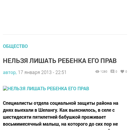
ОБЩЕСТВО
НЕЛЬЗЯ ЛИШАТЬ РЕБЕНКА ЕГО ПРАВ
автор,
17 января 2013 - 22:51
1280
0
0
Специалисты отдела социальной защиты района на
днях выехали в Шелангу. Как выяснилось, в селе с
шестидесяти пятилетней бабушкой проживает
восьмимесячный малыш, на которого до сих пор не