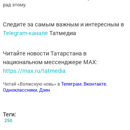
рад этому.
Следите за самым важным и интересным в
Telegram-канале
Татмедиа
Читайте новости Татарстана в
национальном мессенджере MАХ:
https://max.ru/tatmedia
Читай «Волжскую новь» в
Телеграм
,
Вконтакте
,
Одноклассники
,
Дзен
Теги:
250