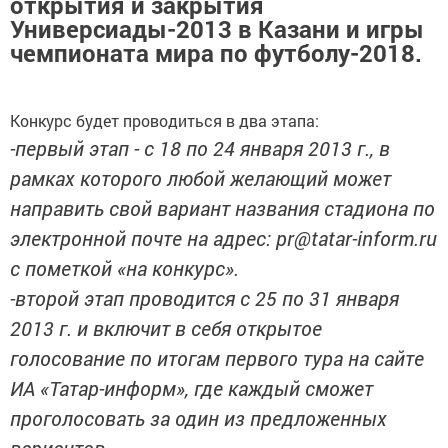
открытия и закрытия
Универсиады-2013 в Казани и игры
чемпионата мира по футболу-2018.
Конкурс будет проводиться в два этапа:
-первый этап - с 18 по 24 января 2013 г., в
рамках которого любой желающий может
направить свой вариант названия стадиона по
электронной почте на адрес: pr@tatar-inform.ru
с пометкой «на конкурс».
-второй этап проводится с 25 по 31 января
2013 г. и включит в себя открытое
голосование по итогам первого тура на сайте
ИА «Татар-информ», где каждый сможет
проголосовать за один из предложенных
вариантов.