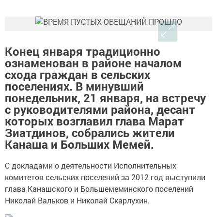
Конец января традиционно
ознаменован в районе началом
схода граждан в сельских
поселениях. В минувший
понедельник, 21 января, на встречу
с руководителями района, десант
которых возглавил глава Марат
Зиатдинов, собрались жители
Канаша и Больших Мемей.
С докладами о деятельности Исполнительных
комитетов сельских поселений за 2012 год выступили
глава Канашского и Большемеминского поселений
Николай Вальков и Николай Скарлухин.