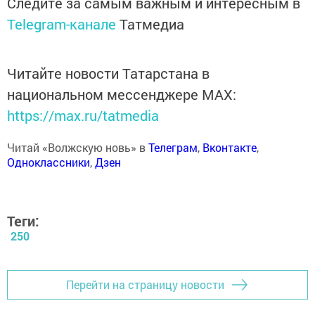
Следите за самым важным и интересным в
Telegram-канале
Татмедиа
Читайте новости Татарстана в
национальном мессенджере MАХ:
https://max.ru/tatmedia
Читай «Волжскую новь» в
Телеграм
,
Вконтакте
,
Одноклассники
,
Дзен
Теги:
250
Перейти на страницу новости