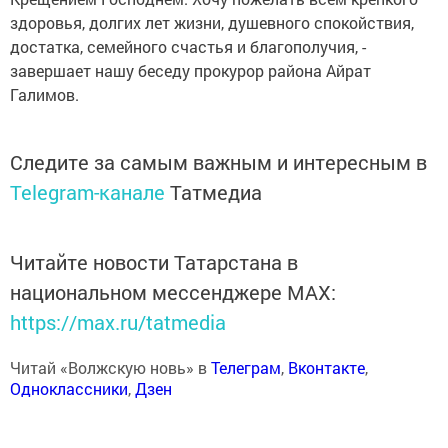
здоровья, долгих лет жизни, душевного спокойствия,
достатка, семейного счастья и благополучия, -
завершает нашу беседу прокурор района Айрат
Галимов.
Следите за самым важным и интересным в
Telegram-канале
Татмедиа
Читайте новости Татарстана в
национальном мессенджере MАХ:
https://max.ru/tatmedia
Читай «Волжскую новь» в
Телеграм
,
Вконтакте
,
Одноклассники
,
Дзен