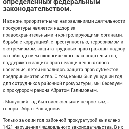
определенных федеральным
законодательством.
И все же, приоритетными направлениями деятельности
прокуратуры является надзор за
правоохранительными и контролирующими органами,
борьба с коррупцией, с преступностью, терроризмом и
экстремизмом, защита трудовых прав граждан, надзор
за соблюдением экологического законодательства,
поддержка и защита прав незащищенных слоев
населения, детей-инвалидов, защита прав субъектов
предпринимательства. О том, каким был ушедший год
для сотрудников районной прокуратуры, мы беседуем
с прокурором района Айратом Галимовым.
- Минувший год был високосным и непростым, -
говорит Айрат Рашидович.
Только за один год районной прокуратурой выявлено
1421 нарушение Федерального законодательства. В их