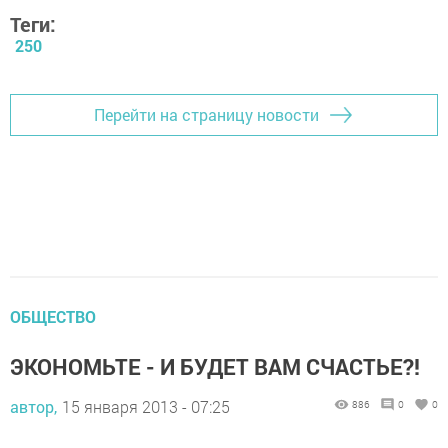
Теги:
250
Перейти на страницу новости
ОБЩЕСТВО
ЭКОНОМЬТЕ - И БУДЕТ ВАМ СЧАСТЬЕ?!
автор,
15 января 2013 - 07:25
886
0
0