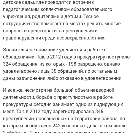
детские сады, где проводятся встречи с
педагогическим коллективом образовательного
учреждения, родителями и детьми. Тесное
сотрудничество помогает на местах решить многие
вопросы и предотвратить преступления и
правонарушения среди несовершеннолетних.
Значительное внимание уделяется и работе с
обращениями. Так, в 2012 году в прокуратуру поступило
324 обращения, из которых - 198 разрешено, однако
удовлетворено лишь 35 обращений, по остальным
даны разъяснения, либо отказано в удовлетворении.
И все же, несмотря на большой объем надзорной
деятельности, борьба с преступностью в работе
прокуратуры сегодня занимает одно из лидирующих
мест. Так, в 2012 году зарегистрировано 345
преступлений, совершенных на территории района, по
которым возбуждено 242 уголовных дела, в том числе:
2 убийства, 1 умышленное причинение тяжкого вреда