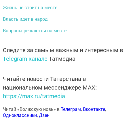
Жизнь не стоит на месте
Власть идет в народ
Вопросы решаются на месте
Следите за самым важным и интересным в
Telegram-канале
Татмедиа
Читайте новости Татарстана в
национальном мессенджере MАХ:
https://max.ru/tatmedia
Читай «Волжскую новь» в
Телеграм
,
Вконтакте
,
Одноклассники
,
Дзен