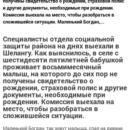
получены свидетельство о рождении, страховой полис
и другие документы, необходимые при рождении.
Комиссия выехала на место, чтобы разобраться в
сложившейся ситуации. Маленький Богдан,...
Специалисты отдела социальной
защиты района на днях выехали в
Шелангу. Как выяснилось, в селе с
шестидесяти пятилетней бабушкой
проживает восьмимесячный
малыш, на которого до сих пор не
получены свидетельство о
рождении, страховой полис и другие
документы, необходимые при
рождении. Комиссия выехала на
место, чтобы разобраться в
сложившейся ситуации.
Маленький Богдан, так зовут малыша, спал на диване,