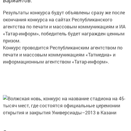
Результаты конкурса будут объявлены сразу же после
окончания конкурса на сайтах Республиканского
агентства по печати и массовым коммуникациям и ИА
«Татар-информ», победитель будет награжден ценным
призом.
Конкурс проводится Республиканским агентством по
печати и массовым коммуникациям «Татмедиа» и
информационным агентством «Татар-информ».