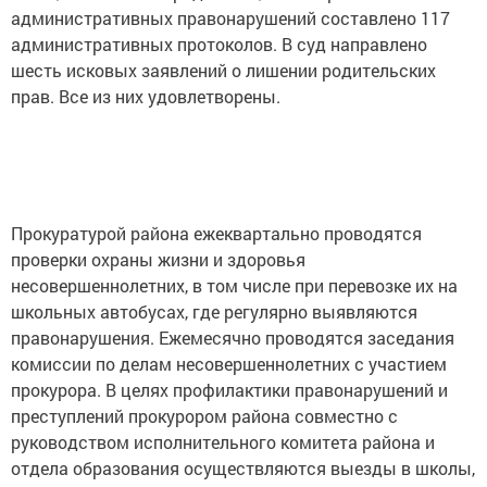
административных правонарушений составлено 117
административных протоколов. В суд направлено
шесть исковых заявлений о лишении родительских
прав. Все из них удовлетворены.
Прокуратурой района ежеквартально проводятся
проверки охраны жизни и здоровья
несовершеннолетних, в том числе при перевозке их на
школьных автобусах, где регулярно выявляются
правонарушения. Ежемесячно проводятся заседания
комиссии по делам несовершеннолетних с участием
прокурора. В целях профилактики правонарушений и
преступлений прокурором района совместно с
руководством исполнительного комитета района и
отдела образования осуществляются выезды в школы,