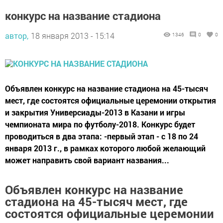
конкурс на название стадиона
автор,
18 января 2013 - 15:14
1346
0
0
Объявлен конкурс на название стадиона на 45-тысяч
мест, где состоятся официальные церемонии открытия
и закрытия Универсиады-2013 в Казани и игры
чемпионата мира по футболу-2018. Конкурс будет
проводиться в два этапа: -первый этап - с 18 по 24
января 2013 г., в рамках которого любой желающий
может направить свой вариант названия...
Объявлен конкурс на название
стадиона на 45-тысяч мест, где
состоятся официальные церемонии