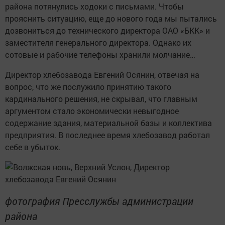
района потянулись ходоки с письмами. Чтобы
прояснить ситуацию, еще до нового года мы пытались
дозвониться до технического директора ОАО «БКК» и
заместителя генерального директора. Однако их
сотовые и рабочие телефоны хранили молчание…
Директор хлебозавода Евгений Осянин, отвечая на
вопрос, что же послужило принятию такого
кардинального решения, не скрывал, что главным
аргументом стало экономически невыгодное
содержание здания, материальной базы и коллектива
предприятия. В последнее время хлебозавод работал
себе в убыток.
фотография Пресслужбы администрации
района