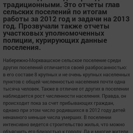
традиционными. Это отчеты глав
сельских поселений по итогам
работы за 2012 год и задачи на 2013
год. Прозвучали также отчеты
участковых уполномоченных
полиции, курирующих данные
поселения.
Набережно-Морквашское сельское поселение среди
других поселений отличается своей разбросанностью:
в его составе 8 крупных и не очень крупных населенных
пунктов с общей численностью населения почти одна
тысяча человек. Также в отличие от других в поселении
наблюдается рост численности населения. Правда, он
происходит пока за счет прибывающих граждан,
однако при этом число родившихся в 2012 году детей
ненамного меньше числа умерших. В поселении
интенсивно ведется строительство жилья, что можно
объяснить его близостью к городу. Да и многие жители