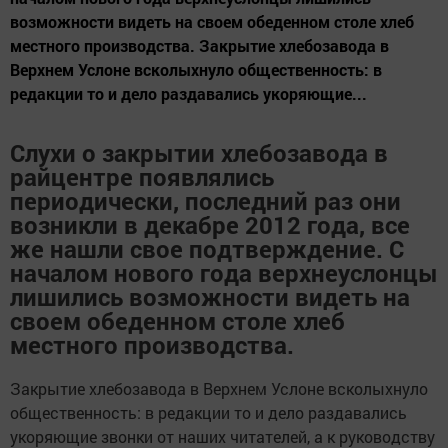
возможности видеть на своем обеденном столе хлеб
местного производства. Закрытие хлебозавода в
Верхнем Услоне всколыхнуло общественность: в
редакции то и дело раздавались укоряющие...
Слухи о закрытии хлебозавода в
райцентре появлялись
периодически, последний раз они
возникли в декабре 2012 года, все
же нашли свое подтверждение. С
началом нового года верхнеуслонцы
лишились возможности видеть на
своем обеденном столе хлеб
местного производства.
Закрытие хлебозавода в Верхнем Услоне всколыхнуло
общественность: в редакции то и дело раздавались
укоряющие звонки от наших читателей, а к руководству