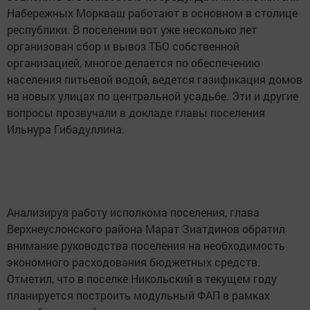
Набережных Моркваш работают в основном в столице
республики. В поселении вот уже несколько лет
организован сбор и вывоз ТБО собственной
организацией, многое делается по обеспечению
населения питьевой водой, ведется газификация домов
на новых улицах по центральной усадьбе. Эти и другие
вопросы прозвучали в докладе главы поселения
Ильнура Гибадуллина.
Анализируя работу исполкома поселения, глава
Верхнеуслонского района Марат Зиатдинов обратил
внимание руководства поселения на необходимость
экономного расходования бюджетных средств.
Отметил, что в поселке Никольский в текущем году
планируется построить модульный ФАП в рамках