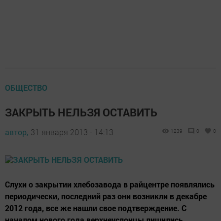
ОБЩЕСТВО
ЗАКРЫТЬ НЕЛЬЗЯ ОСТАВИТЬ
автор,
31 января 2013 - 14:13
1239
0
0
Слухи о закрытии хлебозавода в райцентре появлялись
периодически, последний раз они возникли в декабре
2012 года, все же нашли свое подтверждение. С
началом нового года верхнеуслонцы лишились