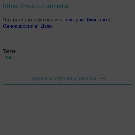
https://max.ru/tatmedia
Читай «Волжскую новь» в
Телеграм
,
Вконтакте
,
Одноклассники
,
Дзен
Теги:
250
Перейти на страницу новости