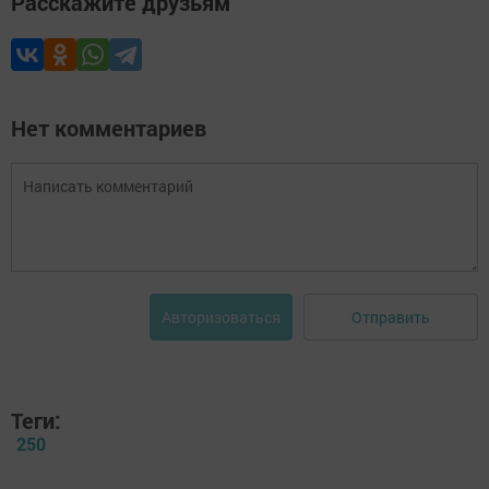
Расскажите друзьям
Нет комментариев
Отправить
Авторизоваться
Теги:
250