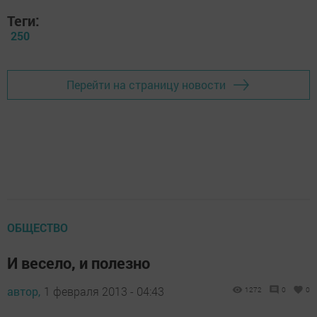
Теги:
250
Перейти на страницу новости
ОБЩЕСТВО
И весело, и полезно
автор,
1 февраля 2013 - 04:43
1272
0
0