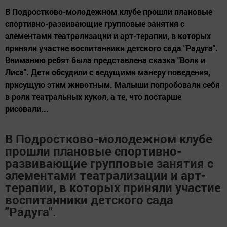
В Подростково-молодежном клубе прошли плановые
спортивно-развивающие групповые занятия с
элементами театрализации и арт-терапии, в которых
приняли участие воспитанники детского сада "Радуга".
Вниманию ребят была представлена сказка "Волк и
Лиса". Дети обсудили с ведущими манеру поведения,
присущую этим животным. Малыши попробовали себя
в роли театральных кукол, а те, что постарше
рисовали...
В Подростково-молодежном клубе
прошли плановые спортивно-
развивающие групповые занятия с
элементами театрализации и арт-
терапии, в которых приняли участие
воспитанники детского сада
"Радуга".