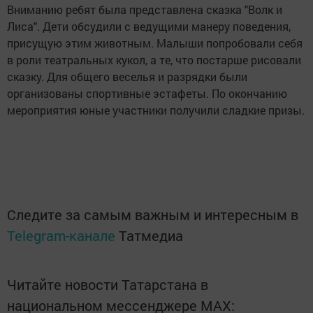
Вниманию ребят была представлена сказка "Волк и
Лиса". Дети обсудили с ведущими манеру поведения,
присущую этим животным. Малыши попробовали себя
в роли театральных кукол, а те, что постарше рисовали
сказку. Для общего веселья и разрядки были
организованы спортивные эстафеты. По окончанию
мероприятия юные участники получили сладкие призы.
Следите за самым важным и интересным в
Telegram-канале
Татмедиа
Читайте новости Татарстана в
национальном мессенджере MАХ: