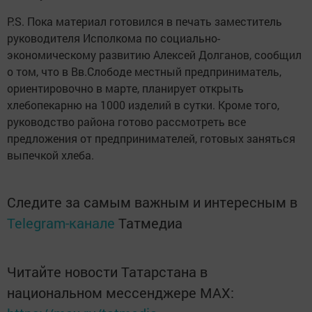
P.S. Пока материал готовился в печать заместитель
руководителя Исполкома по социально-
экономическому развитию Алексей Долганов, сообщил
о том, что в Вв.Слободе местный предприниматель,
ориентировочно в марте, планирует открыть
хлебопекарню на 1000 изделий в сутки. Кроме того,
руководство района готово рассмотреть все
предложения от предпринимателей, готовых заняться
выпечкой хлеба.
Следите за самым важным и интересным в
Telegram-канале
Татмедиа
Читайте новости Татарстана в
национальном мессенджере MАХ: