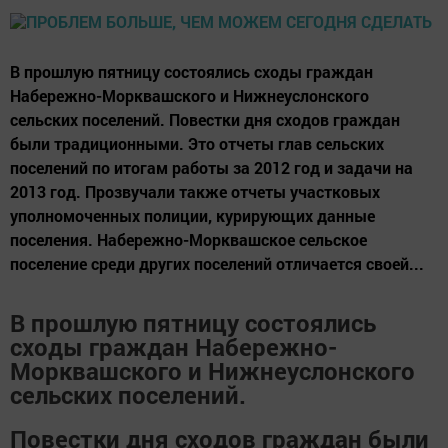
В прошлую пятницу состоялись сходы граждан
Набережно-Морквашского и Нижнеуслонского
сельских поселений. Повестки дня сходов граждан
были традиционными. Это отчеты глав сельских
поселений по итогам работы за 2012 год и задачи на
2013 год. Прозвучали также отчеты участковых
уполномоченных полиции, курирующих данные
поселения. Набережно-Морквашское сельское
поселение среди других поселений отличается своей...
В прошлую пятницу состоялись
сходы граждан Набережно-
Морквашского и Нижнеуслонского
сельских поселений.
Повестки дня сходов граждан были