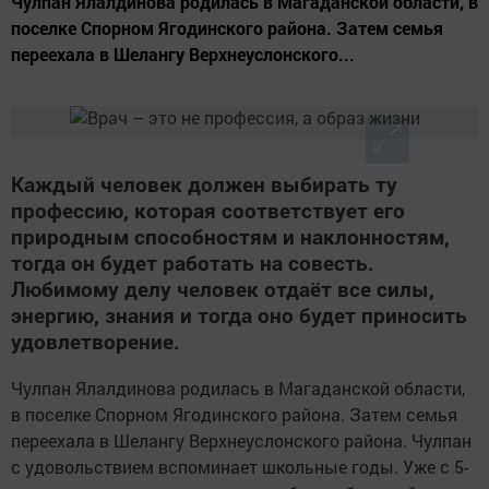
Чулпан Ялалдинова родилась в Магаданской области, в
поселке Спорном Ягодинского района. Затем семья
переехала в Шелангу Верхнеуслонского...
Каждый человек должен выбирать ту
профессию, которая соответствует его
природным способностям и наклонностям,
тогда он будет работать на совесть.
Любимому делу человек отдаёт все силы,
энергию, знания и тогда оно будет приносить
удовлетворение.
Чулпан Ялалдинова родилась в Магаданской области,
в поселке Спорном Ягодинского района. Затем семья
переехала в Шелангу Верхнеуслонского района. Чулпан
с удовольствием вспоминает школьные годы. Уже с 5-