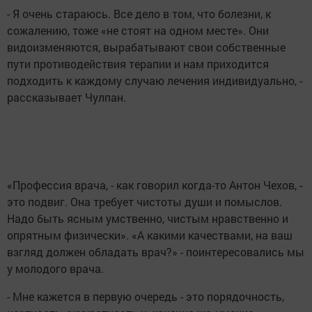
- Я очень стараюсь. Все дело в том, что болезни, к
сожалению, тоже «не стоят на одном месте». Они
видоизменяются, вырабатывают свои собственные
пути противодействия терапии и нам приходится
подходить к каждому случаю лечения индивидуально, -
рассказывает Чулпан.
«Профессия врача, - как говорил когда-то Антон Чехов, -
это подвиг. Она требует чистоты души и помыслов.
Надо быть ясным умственно, чистым нравственно и
опрятным физически». «А какими качествами, на ваш
взгляд должен обладать врач?» - поинтересовались мы
у молодого врача.
- Мне кажется в первую очередь - это порядочность,