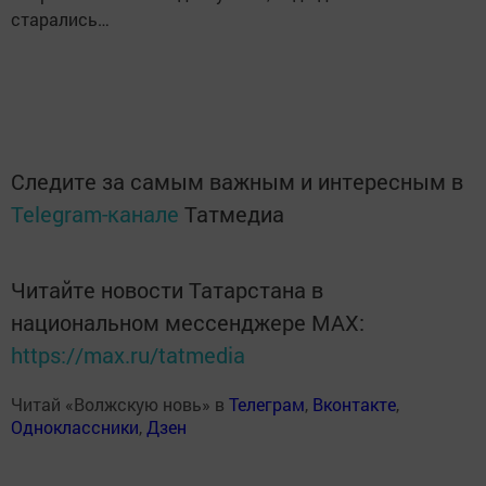
старались…
Следите за самым важным и интересным в
Telegram-канале
Татмедиа
Читайте новости Татарстана в
национальном мессенджере MАХ:
https://max.ru/tatmedia
Читай «Волжскую новь» в
Телеграм
,
Вконтакте
,
Одноклассники
,
Дзен