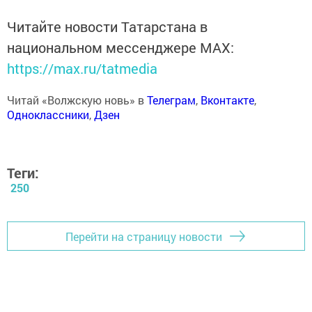
Читайте новости Татарстана в
национальном мессенджере MАХ:
https://max.ru/tatmedia
Читай «Волжскую новь» в
Телеграм
,
Вконтакте
,
Одноклассники
,
Дзен
Теги:
250
Перейти на страницу новости