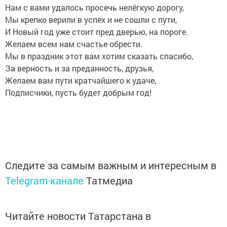
Нам с вами удалось просечь нелёгкую дорогу,
Мы крепко верили в успех и не сошли с пути,
И Новый год уже стоит пред дверью, на пороге.
Желаем всем нам счастье обрести.
Мы в праздник этот вам хотим сказать спасибо,
За верность и за преданность, друзья,
Желаем вам пути кратчайшего к удаче,
Подписчики, пусть будет добрым год!
Следите за самым важным и интересным в
Telegram-канале
Татмедиа
Читайте новости Татарстана в