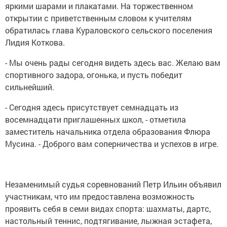
яркими шарами и плакатами. На торжественном
открытии с приветственным словом к учителям
обратилась глава Кураловского сельского поселения
Лидия Коткова.
- Мы очень рады сегодня видеть здесь вас. Желаю вам
спортивного задора, огонька, и пусть победит
сильнейший.
- Сегодня здесь присутствует семнадцать из
восемнадцати приглашенных школ, - отметила
заместитель начальника отдела образования Флюра
Мусина. - Доброго вам соперничества и успехов в игре.
Незаменимый судья соревнований Петр Ильин объявил
участникам, что им предоставлена возможность
проявить себя в семи видах спорта: шахматы, дартс,
настольный теннис, подтягивание, лыжная эстафета,