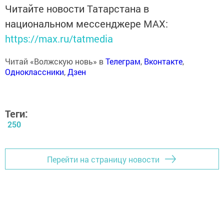
Читайте новости Татарстана в
национальном мессенджере MАХ:
https://max.ru/tatmedia
Читай «Волжскую новь» в
Телеграм
,
Вконтакте
,
Одноклассники
,
Дзен
Теги:
250
Перейти на страницу новости