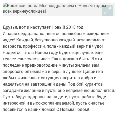
Друзья, вот и наступает Новый 2015 год!
И наши сердца наполняются волшебным ожиданием
чудес! Каждый, безусловно каждый, независимо от
возраста, профессии, пола - каждый верит в чудо!
Надеется, что в Новом году будет еще лучше, еще
теплее, еще счастливее! Так и должно быть. В эти
последние предновогодние минуты желаем вам
здорового оптимизма и веры в лучшее! Давайте в
любых жизненных ситуациях верить в добро и
надеяться на завтрашний день! Под бой курантов
загадайте желание и пусть оно непременно исполнится.
Пусть будут здоровы наши дети, пусть работа будет
интересной и высокооплачиваемой, пусть счастье
поселится в наших домах! С Новым Годом!