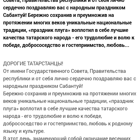
сердечно поздравляю вас с народным праздником
Сабантуй! Бережно сохранив и преумножив на
протяжении многих веков уникальные национальные
традиции, «праздник плуга» воплотил в себе лучшие
качества татарского народа - его трудолюбие и волю к
победе, добрососедство и гостеприимство, любовь...
ДОРОГИЕ ТАТАРСТАНЦЫ!
От имени Государственного Совета, Правительства
республики и от себя лично сердечно поздравляю вас с
народным праздником Сабантуй!
Бережно сохранив и преумножив на протяжении многих
веков уникальные национальные традиции, «праздник
плуга» воплотил в себе лучшие качества татарского
народа - его трудолюбие и волю к победе,
добрососедство и гостеприимство, любовь к родному
языку и культуре.
В этот день, знаменующий собой окончание весенних