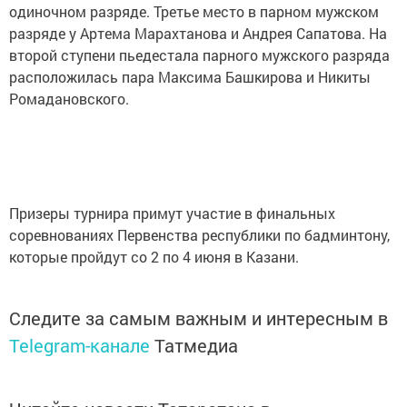
одиночном разряде. Третье место в парном мужском
разряде у Артема Марахтанова и Андрея Сапатова. На
второй ступени пьедестала парного мужского разряда
расположилась пара Максима Башкирова и Никиты
Ромадановского.
Призеры турнира примут участие в финальных
соревнованиях Первенства республики по бадминтону,
которые пройдут со 2 по 4 июня в Казани.
Следите за самым важным и интересным в
Telegram-канале
Татмедиа