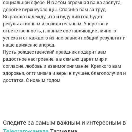
социальной сфере. И в этом огромная ваша заслуга,
дорогие верхнеуслонцы. Спасибо вам за труд.
Выражаю надежду, что и будущий год будет
результативным и созидательным. Упорство и
ответственность, главные составляющие личного
успеха и от каждого из нас зависит общий результат и
наше движение вперед.
Пусть рождественский праздник подарит вам
радостное настроение, а в семьях царят мир и
согласие, любовь и взаимопонимание. Крепкого вам
здоровья, оптимизма и веры в лучшее, благополучия и
достатка. С новым годом!
Следите за самым важным и интересным в
Telegram-канале
Татмедиа