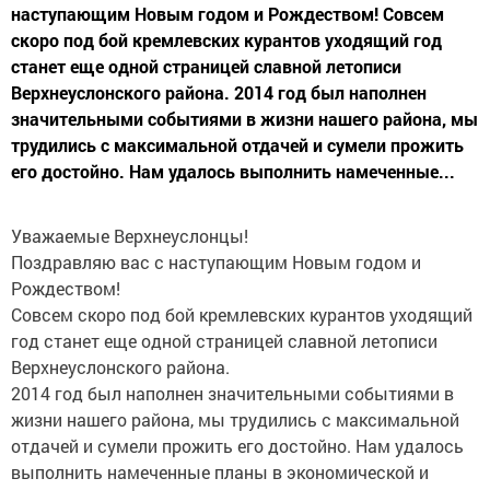
наступающим Новым годом и Рождеством! Совсем
скоро под бой кремлевских курантов уходящий год
станет еще одной страницей славной летописи
Верхнеуслонского района. 2014 год был наполнен
значительными событиями в жизни нашего района, мы
трудились с максимальной отдачей и сумели прожить
его достойно. Нам удалось выполнить намеченные...
Уважаемые Верхнеуслонцы!
Поздравляю вас с наступающим Новым годом и
Рождеством!
Совсем скоро под бой кремлевских курантов уходящий
год станет еще одной страницей славной летописи
Верхнеуслонского района.
2014 год был наполнен значительными событиями в
жизни нашего района, мы трудились с максимальной
отдачей и сумели прожить его достойно. Нам удалось
выполнить намеченные планы в экономической и