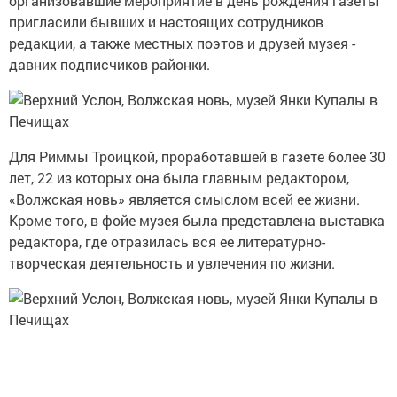
организовавшие мероприятие в день рождения газеты
пригласили бывших и настоящих сотрудников
редакции, а также местных поэтов и друзей музея -
давних подписчиков районки.
Для Риммы Троицкой, проработавшей в газете более 30
лет,
22 из которых она была главным редактором,
«Волжская новь» является смыслом всей ее жизни.
Кроме того, в фойе музея была представлена выставка
редактора, где отразилась вся ее литературно-
творческая деятельность и увлечения по жизни.