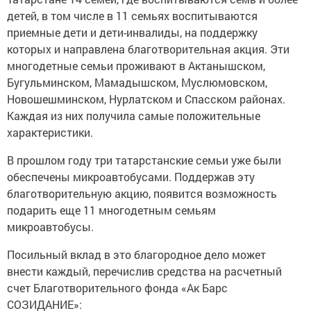
детей, в том числе в 11 семьях воспитываются
приемные дети и дети-инвалиды, на поддержку
которых и направлена благотворительная акция. Эти
многодетные семьи проживают в Актанышском,
Бугульминском, Мамадышском, Муслюмовском,
Новошешминском, Нурлатском и Спасском районах.
Каждая из них
получила самые положительные
характеристики.
В прошлом году три татарстанские семьи уже были
обеспечены микроавтобусами. Поддержав эту
благотворительную акцию, появится возможность
подарить еще 11 многодетным семьям
микроавтобусы.
Посильный вклад в это благородное дело может
внести каждый, перечислив средства на расчетный
счет Благотворительного фонда «Ак Барс
СОЗИДАНИЕ»: