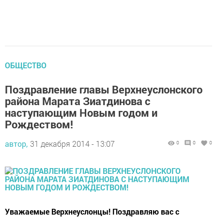
ОБЩЕСТВО
Поздравление главы Верхнеуслонского
района Марата Зиатдинова с
наступающим Новым годом и
Рождеством!
автор,
31 декабря 2014 - 13:07
0
0
0
Уважаемые Верхнеуслонцы! Поздравляю вас с