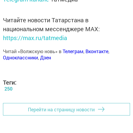
Читайте новости Татарстана в
национальном мессенджере MАХ:
https://max.ru/tatmedia
Читай «Волжскую новь» в
Телеграм
,
Вконтакте
,
Одноклассники
,
Дзен
Теги:
250
Перейти на страницу новости