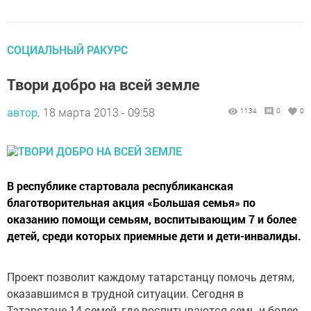
СОЦИАЛЬНЫЙ РАКУРС
Твори добро на всей земле
автор,
18 марта 2013 - 09:58
1134
0
0
В республике стартовала республиканская
благотворительная акция «Большая семья» по
оказанию помощи семьям, воспитывающим 7 и более
детей, среди которых приемные дети и дети-инвалиды.
Проект позволит каждому татарстанцу помочь детям,
оказавшимся в трудной ситуации. Сегодня в
Татарстане 14 семей, где воспитываются семь и более