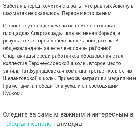
Забегая вперед, хочется сказать , что равных Алкину в
шахматах не оказалось. Первое место за ним.
С раннего утра и до вечера на всех спортивных
площадках Спартакиады шла активная борьба, в
результате которой определились победители. В
общекомандном зачете чемпионом районной
Спартакиады среди работников образования стал
коллектив Верхнеуслонской школы, второе место
заняла Тат.Бурнашевская команда, третье - коллектив
Шеланговской школы. Призеров наградили медалями и
Грамотами, а победители уехали с переходящим
Кубком.
Следите за самым важным и интересным в
Telegram-канале
Татмедиа