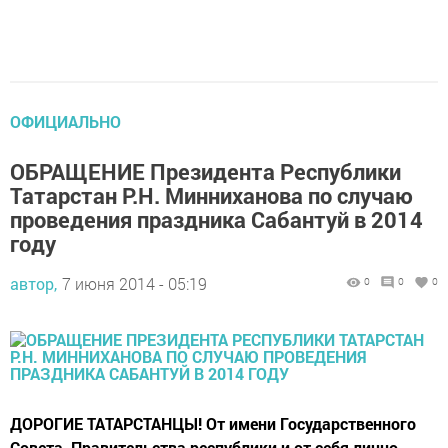
ОФИЦИАЛЬНО
ОБРАЩЕНИЕ Президента Республики
Татарстан Р.Н. Минниханова по случаю
проведения праздника Сабантуй в 2014
году
автор,
7 июня 2014 - 05:19
0
0
0
ДОРОГИЕ ТАТАРСТАНЦЫ! От имени Государственного
Совета, Правительства республики и от себя лично