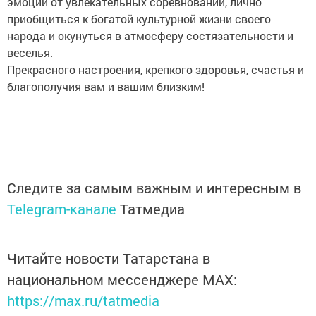
эмоций от увлекательных соревнований, лично
приобщиться к богатой культурной жизни своего
народа и окунуться в атмосферу состязательности и
веселья.
Прекрасного настроения, крепкого здоровья, счастья и
благополучия вам и вашим близким!
Следите за самым важным и интересным в
Telegram-канале
Татмедиа
Читайте новости Татарстана в
национальном мессенджере MАХ:
https://max.ru/tatmedia