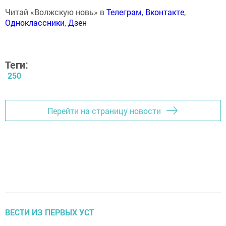
Читай «Волжскую новь» в
Телеграм
,
Вконтакте
,
Одноклассники
,
Дзен
Теги:
250
Перейти на страницу новости
ВЕСТИ ИЗ ПЕРВЫХ УСТ