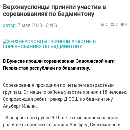
Верхнеуслонцы приняли участие в
соревнованиях по бадминтону
автор,
7 мая 2013 - 04:08
0
0
0
В Буинске прошли соревнования Заволжской лиги
Первенства республики по бадминтону.
Соревнования проходили по четырем возрастным
группам. От нашего района участие приняли 18 человек.
Сопровождал ребят тренер ДЮСШ по бадминтону
Альберт Ильин.
- В возрастной группе 9-10 лет в смешанном парном
разряде второе место заняли Альфред Сулейманов и