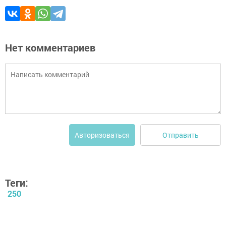
Нет комментариев
Отправить
Авторизоваться
Теги:
250