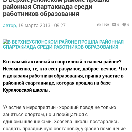
районная Спартакиада среди
работников образования
автор,
19 марта 2013 - 09:27
1199
0
0
Кто самый активный и спортивный в нашем районе?
Несомненно, те, кто сеет разумное, доброе, вечное. Что
и доказали работники образования, приняв участие в
районной спартакиаде, которая прошла на базе
Кураловской школы.
Участие в мероприятии - хороший повод не только
заняться спортом, но и пообщаться с
единомышленниками. Хозяева школы постарались
создать праздничную обстановку, украсив помещение