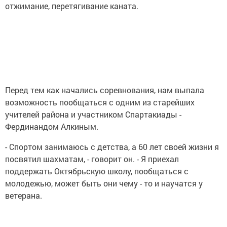
отжимание, перетягивание каната.
Перед тем как начались соревнования, нам выпала
возможность пообщаться с одним из старейших
учителей района и участником Спартакиады -
Фердинандом Алкиным.
- Спортом занимаюсь с детства, а 60 лет своей жизни я
посвятил шахматам, - говорит он. - Я приехал
поддержать Октябрьскую школу, пообщаться с
молодежью, может быть они чему - то и научатся у
ветерана.