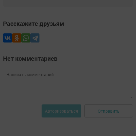
Расскажите друзьям
Нет комментариев
Отправить
Авторизоваться