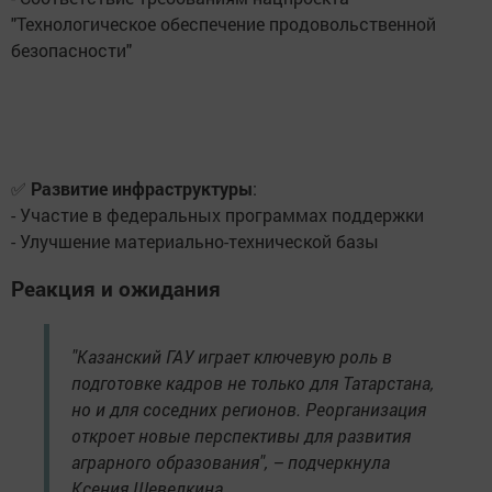
"Технологическое обеспечение продовольственной
безопасности"
✅
Развитие инфраструктуры
:
- Участие в федеральных программах поддержки
- Улучшение материально-технической базы
Реакция и ожидания
"Казанский ГАУ играет ключевую роль в
подготовке кадров не только для Татарстана,
но и для соседних регионов. Реорганизация
откроет новые перспективы для развития
аграрного образования", – подчеркнула
Ксения Шевелкина.