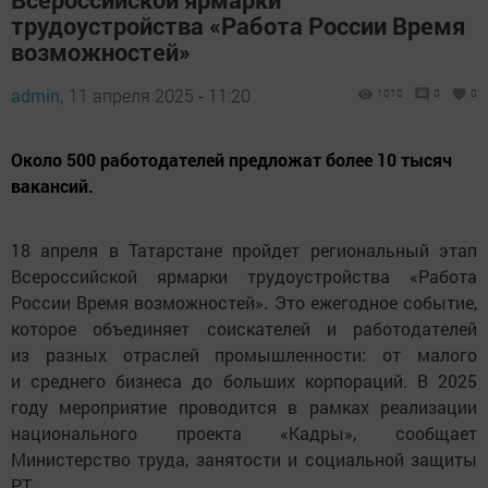
трудоустройства «Работа России Время
возможностей»
admin,
11 апреля 2025 - 11:20
1010
0
0
Около 500 работодателей предложат более 10 тысяч
вакансий.
18 апреля в Татарстане пройдет региональный этап
Всероссийской ярмарки трудоустройства «Работа
России Время возможностей». Это ежегодное событие,
которое объединяет соискателей и работодателей
из разных отраслей промышленности: от малого
и среднего бизнеса до больших корпораций. В 2025
году мероприятие проводится в рамках реализации
национального проекта «Кадры», сообщает
Министерство труда, занятости и социальной защиты
РТ.