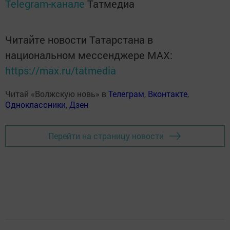
Telegram-канале
Татмедиа
Читайте новости Татарстана в
национальном мессенджере MАХ:
https://max.ru/tatmedia
Читай «Волжскую новь» в
Телеграм
,
Вконтакте
,
Одноклассники
,
Дзен
Перейти на страницу новости