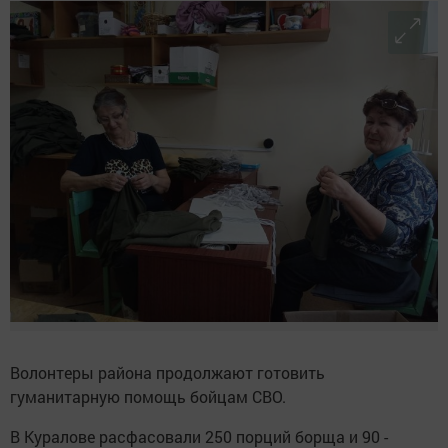
Волонтеры района продолжают готовить
гуманитарную помощь бойцам СВО.
В Куралове расфасовали 250 порций борща и 90 -