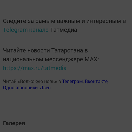
Следите за самым важным и интересным в
Telegram-канале
Татмедиа
Читайте новости Татарстана в
национальном мессенджере MАХ:
https://max.ru/tatmedia
Читай «Волжскую новь» в
Телеграм
,
Вконтакте
,
Одноклассники
,
Дзен
Галерея