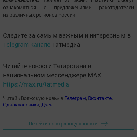
ознакомиться с предложениями работодателей
из различных регионов России.
Следите за самым важным и интересным в
Telegram-канале
Татмедиа
Читайте новости Татарстана в
национальном мессенджере MАХ:
https://max.ru/tatmedia
Читай «Волжскую новь» в
Телеграм
,
Вконтакте
,
Одноклассники
,
Дзен
Перейти на страницу новости