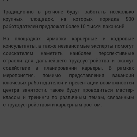
Традиционно в регионе будут работать несколько
крупных площадок, на которых порядка 500
работодателей предложат более 10 тысяч вакансий.
На площадках ярмарки карьерные и кадровые
консультанты, а также независимые эксперты помогут
соискателям наметить наиболее перспективные
отрасли для дальнейшего трудоустройства и окажут
содействие в планировании карьеры. В рамках
мероприятия, помимо представления вакансий
ключевых работодателей и презентации возможностей
центра занятости, также будут проводиться мастер-
классы и тренинги по различным темам, связанным
с трудоустройством и карьерным ростом.