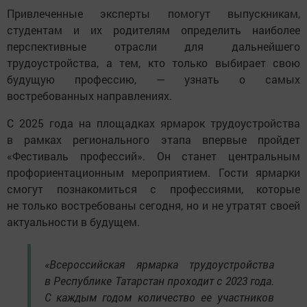
Привлеченные эксперты помогут выпускникам,
студентам и их родителям определить наиболее
перспективные отрасли для дальнейшего
трудоустройства, а тем, кто только выбирает свою
будущую профессию, — узнать о самых
востребованных направлениях.
С 2025 года на площадках ярмарок трудоустройства
в рамках регионального этапа впервые пройдет
«Фестиваль профессий». Он станет центральным
профориентационным мероприятием. Гости ярмарки
смогут познакомиться с профессиями, которые
не только востребованы сегодня, но и не утратят своей
актуальности в будущем.
«Всероссийская ярмарка трудоустройства
в Республике Татарстан проходит с 2023 года.
С каждым годом количество ее участников