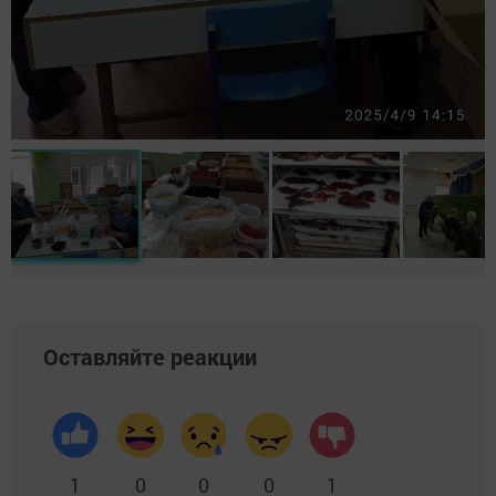
Оставляйте реакции
1
0
0
0
1