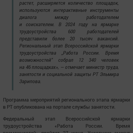
растет, расширяется количество площадок,
используются интерактивные инструменты
диалога между работодателем
и соискателем. В 2024 году на ярмарке
трудоустройства 600 работодателей
представили более 20 тысяч вакансий.
Региональный этап Всероссийской ярмарки
трудоустройства „Работа России. Время
возможностей“ собрал 12 340 человек
на 46 площадках», — отмечает министр труда,
занятости и социальной защиты РТ Эльмира
Зарипова.
Программа мероприятий регионального этапа ярмарки
в РТ опубликована на портале службы занятости.
Федеральный этап Всероссийской ярмарки
трудоустройства «Работа России. Время
возможностей» пройдет 27 июня. Участники смогут