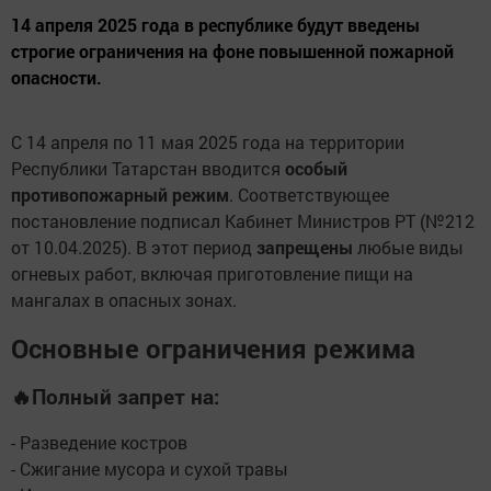
14 апреля 2025 года в республике будут введены
строгие ограничения на фоне повышенной пожарной
опасности.
С 14 апреля по 11 мая 2025 года на территории
Республики Татарстан вводится
особый
противопожарный режим
. Соответствующее
постановление подписал Кабинет Министров РТ (№212
от 10.04.2025). В этот период
запрещены
любые виды
огневых работ, включая приготовление пищи на
мангалах в опасных зонах.
Основные ограничения режима
🔥
Полный запрет на:
- Разведение костров
- Сжигание мусора и сухой травы