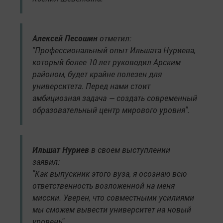
Алексей Песошин
отметил:
"Профессиональный опыт Ильшата Нуриева,
который более 10 лет руководил Арским
районом, будет крайне полезен для
университета. Перед нами стоит
амбициозная задача — создать современный
образовательный центр мирового уровня".
Ильшат Нуриев
в своем выступлении
заявил:
"Как выпускник этого вуза, я осознаю всю
ответственность возложенной на меня
миссии. Уверен, что совместными усилиями
мы сможем вывести университет на новый
уровень".