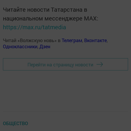
Читайте новости Татарстана в
национальном мессенджере MАХ:
https://max.ru/tatmedia
Читай «Волжскую новь» в
Телеграм
,
Вконтакте
,
Одноклассники
,
Дзен
Перейти на страницу новости
ОБЩЕСТВО