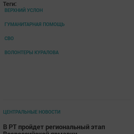
Теги:
ВЕРХНИЙ УСЛОН
ГУМАНИТАРНАЯ ПОМОЩЬ
СВО
ВОЛОНТЕРЫ КУРАЛОВА
ЦЕНТРАЛЬНЫЕ НОВОСТИ
В РТ пройдет региональный этап
Всероссийской ярмарки