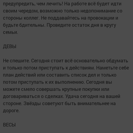
предупредить, чем лечить! На работе всё будет идти
своим чередом, возможно только недопонимание со
стороны коллег. Не поддавайтесь на провокации и
будьте бдительны. Проведите остаток дня в кругу
семьи.
ДЕВЫ
Не спешите. Сегодня стоит всё основательно обдумать
и только потом приступать к действиям. Наметьте себе
план действий или составить список дел и только
потом приступать к их выполнению. Сегодня вы
можете смело совершать крупные покупки или
договариваться о сделках. Удача сегодня на вашей
стороне. Звёзды советуют быть внимательнее на
дороге.
ВЕСЫ