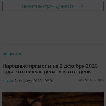
Перейти на страницу новости
ОБЩЕСТВО
Народные приметы на 2 декабря 2023
года: что нельзя делать в этот день
автор,
2 декабря 2023 - 08:01
686
0
0