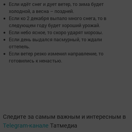
Если идёт снег и дует ветер, то зима будет
холодной, а весна – поздней.
Если ко 2 декабря выпало много снега, то в
следующем году будет хороший урожай.
Если небо ясное, то скоро ударят морозы.
Если день выдался пасмурный, то ждали
оттепель.
Если ветер резко изменил направление, то
готовились к ненастью.
Следите за самым важным и интересным в
Telegram-канале
Татмедиа