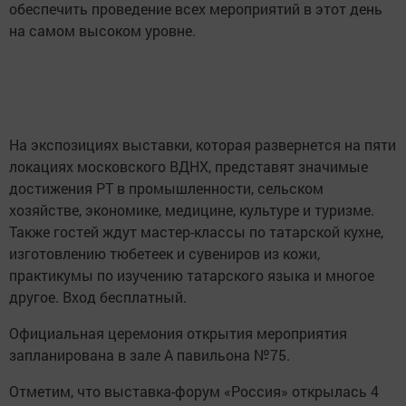
обеспечить проведение всех мероприятий в этот день
на самом высоком уровне.
На экспозициях выставки, которая развернется на пяти
локациях московского ВДНХ, представят значимые
достижения РТ в промышленности, сельском
хозяйстве, экономике, медицине, культуре и туризме.
Также гостей ждут мастер-классы по татарской кухне,
изготовлению тюбетеек и сувениров из кожи,
практикумы по изучению татарского языка и многое
другое. Вход бесплатный.
Официальная церемония открытия мероприятия
запланирована в зале А павильона №75.
Отметим, что выставка-форум «Россия» открылась 4