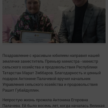
Поздравление с красивым юбилеем направил нашей
землячке заместитель Премьер министра - министр
сельского хозяйства и продовольствия Республики
Татарстан Марат Зяббаров. Благодарность и ценный
подарок Антонине Палачевой вручил начальник
Управления сельского хозяйства и продовольствия
Рашит Губайдуллин.
Непростую жизнь прожила Антонина Егоровна
Палачева. Ей было восемь лет, когда началась Великая