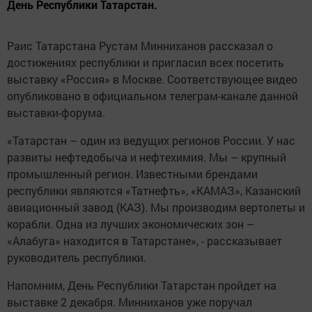
День Республики Татарстан.
Раис Татарстана Рустам Минниханов рассказал о
достижениях республики и пригласил всех посетить
выставку «Россия» в Москве. Соответствующее видео
опубликовано в официальном телеграм-канале данной
выставки-форума.
«Татарстан – один из ведущих регионов России. У нас
развиты нефтедобыча и нефтехимия. Мы – крупный
промышленный регион. Известными брендами
республики являются «Татнефть», «КАМАЗ», Казанский
авиационный завод (КАЗ). Мы производим вертолеты и
корабли. Одна из лучших экономических зон –
«Алабуга» находится в Татарстане», - рассказывает
руководитель республики.
Напомним, День Республики Татарстан пройдет на
выставке 2 декабря. Минниханов уже поручал