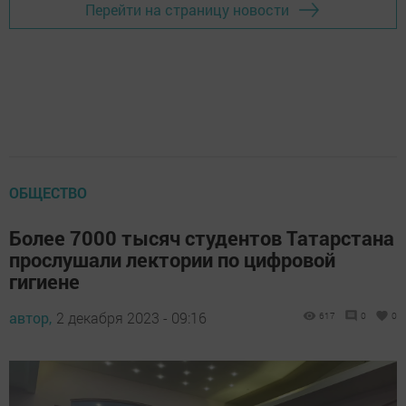
Перейти на страницу новости
ОБЩЕСТВО
Более 7000 тысяч студентов Татарстана
прослушали лектории по цифровой
гигиене
автор,
2 декабря 2023 - 09:16
617
0
0