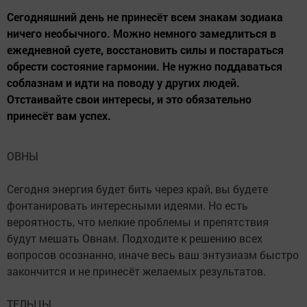
Сегодняшний день не принесёт всем знакам зодиака
ничего необычного. Можно немного замедлиться в
ежедневной суете, восстановить силы и постараться
обрести состояние гармонии. Не нужно поддаваться
соблазнам и идти на поводу у других людей.
Отстаивайте свои интересы, и это обязательно
принесёт вам успех.
ОВНЫ
Сегодня энергия будет бить через край, вы будете
фонтанировать интересными идеями. Но есть
вероятность, что мелкие проблемы и препятствия
будут мешать Овнам. Подходите к решению всех
вопросов осознанно, иначе весь ваш энтузиазм быстро
закончится и не принесёт желаемых результатов.
ТЕЛЬЦЫ