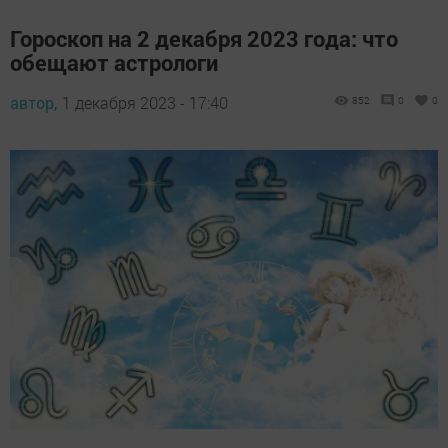
Гороскоп на 2 декабря 2023 года: что
обещают астрологи
автор,
1 декабря 2023 - 17:40
852
0
0