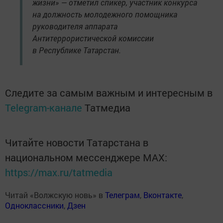
жизни» — отметил спикер, участник конкурса
на должность молодежного помощника
руководителя аппарата
Антитеррористической комиссии
в Республике Татарстан.
Следите за самым важным и интересным в
Telegram-канале
Татмедиа
Читайте новости Татарстана в
национальном мессенджере MАХ:
https://max.ru/tatmedia
Читай «Волжскую новь» в
Телеграм
,
Вконтакте
,
Одноклассники
,
Дзен