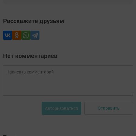
Расскажите друзьям
Нет комментариев
Отправить
Авторизоваться