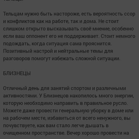
Тельцам нужно быть настороже, есть вероятность ссор
и конфликтов как на работе, так и дома. Не стоит
слишком открыто высказывать своё мнение, особенно
если ваш оппонент его не поддерживает. Стоит немного
подождать, когда ситуация сама прояснится.
Позитивный настрой и нейтральные темы для
разговоров помогут избежать сложной ситуации.
БЛИЗНЕЦЫ
Отличный день для занятий спортом и различными
активностями. У Близнецов накопилось много энергии,
которую необходимо направить в правильное русло.
Можете даже провести генеральную уборку в доме или
на рабочем месте, избавиться от всего ненужного, вы
почувствуете, как вам стало легче дышать в
очищенном пространстве. Вечер хорошо провести на