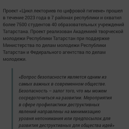
Проект «Цикл лекториев по цифровой гигиене» прошел
в течение 2023 года в 7 районах республики и охватил
более 7500 студентов 40 образовательных учреждений
Татарстана. Проект реализован Академией творческой
молодежи Республики Татарстан при поддержке
Министерства по делам молодежи Республики
Татарстан и Федерального агентства по делам
молодежи.
«Вопрос безопасности является одним из
самых важных в современном обществе.
Безопасность – залог того, что мы можем
сосредоточиться на развитии. Мероприятия
в сфере профилактики деструктивных
явлений направлены на минимизацию
уровня непонимания или предпосылок для
развития деструктивных для общества идей»