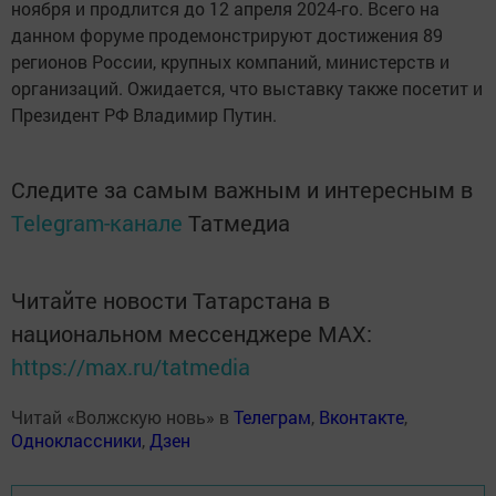
ноября и продлится до 12 апреля 2024-го. Всего на
данном форуме продемонстрируют достижения 89
регионов России, крупных компаний, министерств и
организаций. Ожидается, что выставку также посетит и
Президент РФ Владимир Путин.
Следите за самым важным и интересным в
Telegram-канале
Татмедиа
Читайте новости Татарстана в
национальном мессенджере MАХ:
https://max.ru/tatmedia
Читай «Волжскую новь» в
Телеграм
,
Вконтакте
,
Одноклассники
,
Дзен