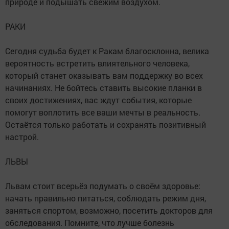
природе и подышать свежим воздухом.
РАКИ
Сегодня судьба будет к Ракам благосклонна, велика
вероятность встретить влиятельного человека,
который станет оказывать вам поддержку во всех
начинаниях. Не бойтесь ставить высокие планки в
своих достижениях, вас ждут события, которые
помогут воплотить все ваши мечты в реальность.
Остаётся только работать и сохранять позитивный
настрой.
ЛЬВЫ
Львам стоит всерьёз подумать о своём здоровье:
начать правильно питаться, соблюдать режим дня,
заняться спортом, возможно, посетить докторов для
обследования. Помните, что лучше болезнь