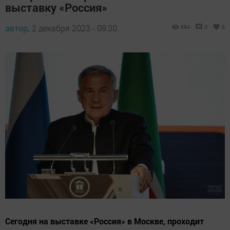
выставку «Россия»
автор,
2 декабря 2023 - 09:30
694
0
0
Сегодня на выставке «Россия» в Москве, проходит