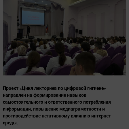
Проект «Цикл лекториев по цифровой гигиене»
направлен на формирование навыков
самостоятельного и ответственного потребления
информации, повышение медиаграмотности и
противодействие негативному влиянию интернет-
среды.