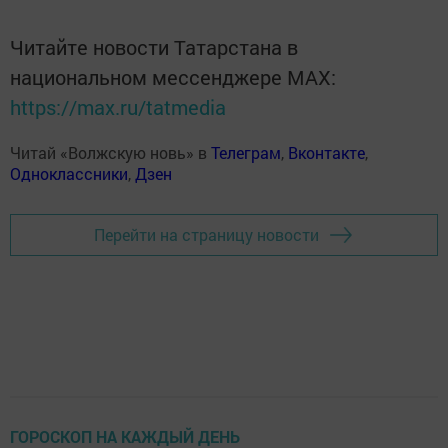
Читайте новости Татарстана в
национальном мессенджере MАХ:
https://max.ru/tatmedia
Читай «Волжскую новь» в
Телеграм
,
Вконтакте
,
Одноклассники
,
Дзен
Перейти на страницу новости
ГОРОСКОП НА КАЖДЫЙ ДЕНЬ