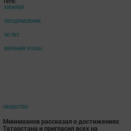
Теги:
ЮБИЛЕЙ
ПОЗДРАВЛЕНИЕ
90 ЛЕТ
ВЕРХНИЙ УСЛОН
ОБЩЕСТВО
Минниханов рассказал о достижениях
Татарстана и пригласил всех на