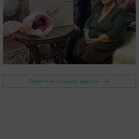
Перейти на страницу новости