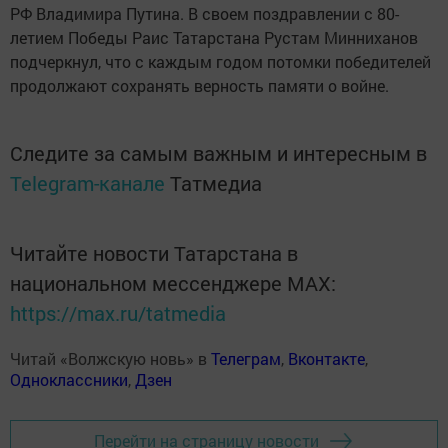
РФ Владимира Путина. В своем поздравлении с 80-
летием Победы Раис Татарстана Рустам Минниханов
подчеркнул, что с каждым годом потомки победителей
продолжают сохранять верность памяти о войне.
Следите за самым важным и интересным в
Telegram-канале
Татмедиа
Читайте новости Татарстана в
национальном мессенджере MАХ:
https://max.ru/tatmedia
Читай «Волжскую новь» в
Телеграм
,
Вконтакте
,
Одноклассники
,
Дзен
Перейти на страницу новости