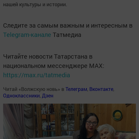
нашей культуры и истории.
Следите за самым важным и интересным в
Telegram-канале
Татмедиа
Читайте новости Татарстана в
национальном мессенджере MАХ:
https://max.ru/tatmedia
Читай «Волжскую новь» в
Телеграм
,
Вконтакте
,
Одноклассники
,
Дзен