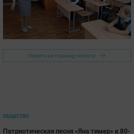
Перейти на страницу новости
ОБЩЕСТВО
Патриотическая песня «Яна тимер» к 80-