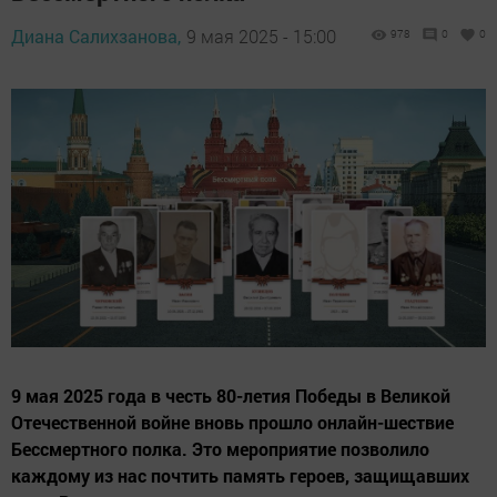
Диана Салихзанова,
9 мая 2025 - 15:00
978
0
0
9 мая 2025 года в честь 80-летия Победы в Великой
Отечественной войне вновь прошло онлайн-шествие
Бессмертного полка. Это мероприятие позволило
каждому из нас почтить память героев, защищавших