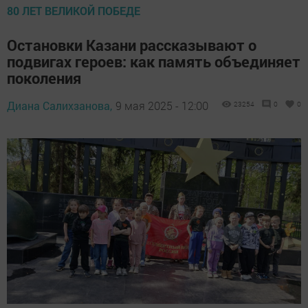
80 ЛЕТ ВЕЛИКОЙ ПОБЕДЕ
Остановки Казани рассказывают о
подвигах героев: как память объединяет
поколения
Диана Салихзанова,
9 мая 2025 - 12:00
23254
0
0