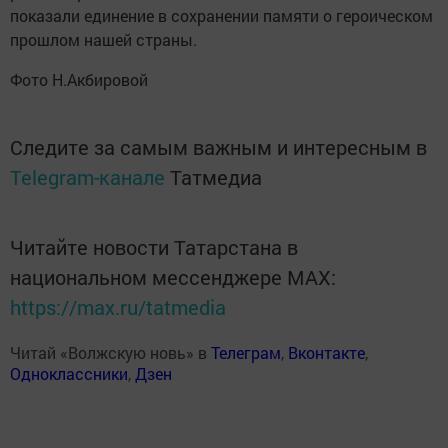
показали единение в сохранении памяти о героическом
прошлом нашей страны.
Фото Н.Акбировой
Следите за самым важным и интересным в
Telegram-канале
Татмедиа
Читайте новости Татарстана в
национальном мессенджере MАХ:
https://max.ru/tatmedia
Читай «Волжскую новь» в
Телеграм
,
Вконтакте
,
Одноклассники
,
Дзен