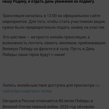
нашу Родину, и отдать дань уважения их подвигу.
Трансляция началась в 12:00 на официальном сайте
мероприятия. Для того, чтобы стать участником акции,
нужно было предварительно подать заявку на участие.
Это шествие — не просто онлайн-трансляция, а
возможность почтить память земляков, приближавших
Великую Победу на фронте и в тылу. Пусть в День
Победы наши герои будут с нами!
Запись онлайн-шествия доступна для просмотра
на
сайте Бессмертного полка
Сегодня в России отмечается 80-летие Победы в
Великой Отечественной войне. 2025 год объявлен