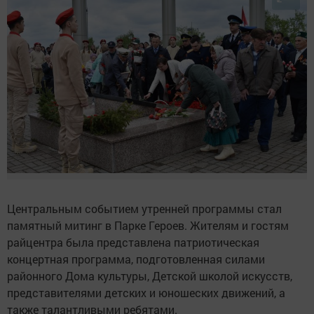
Центральным событием утренней программы стал
памятный митинг в Парке Героев. Жителям и гостям
райцентра была представлена патриотическая
концертная программа, подготовленная силами
районного Дома культуры, Детской школой искусств,
представителями детских и юношеских движений, а
также талантливыми ребятами.