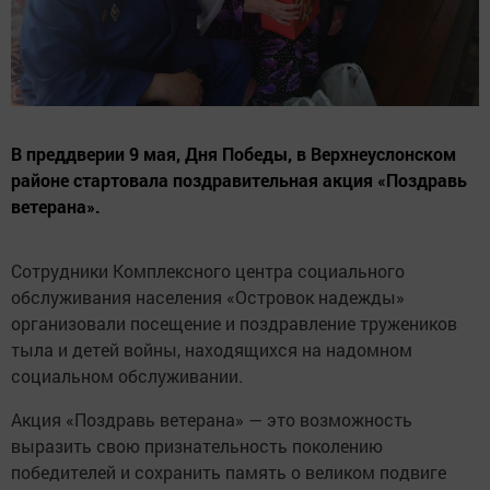
В преддверии 9 мая, Дня Победы, в Верхнеуслонском
районе стартовала поздравительная акция «Поздравь
ветерана».
Сотрудники Комплексного центра социального
обслуживания населения «Островок надежды»
организовали посещение и поздравление тружеников
тыла и детей войны, находящихся на надомном
социальном обслуживании.
Акция «Поздравь ветерана» — это возможность
выразить свою признательность поколению
победителей и сохранить память о великом подвиге