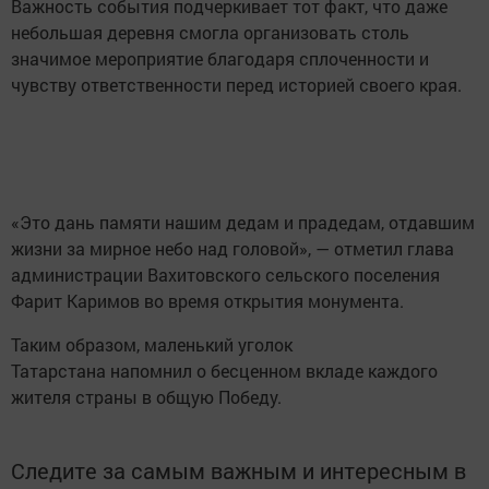
Важность события подчеркивает тот факт, что даже
небольшая деревня смогла организовать столь
значимое мероприятие благодаря сплоченности и
чувству ответственности перед историей своего края.
«Это дань памяти нашим дедам и прадедам, отдавшим
жизни за мирное небо над головой», — отметил глава
администрации Вахитовского сельского поселения
Фарит Каримов во время открытия монумента.
Таким образом, маленький уголок
Татарстана напомнил о бесценном вкладе каждого
жителя страны в общую Победу.
Следите за самым важным и интересным в