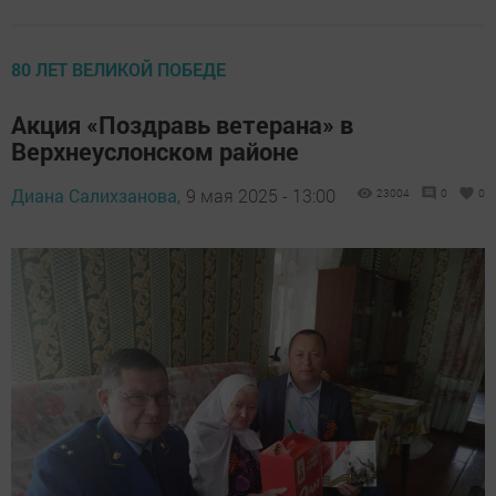
80 ЛЕТ ВЕЛИКОЙ ПОБЕДЕ
Акция «Поздравь ветерана» в
Верхнеуслонском районе
Диана Салихзанова,
9 мая 2025 - 13:00
23004
0
0