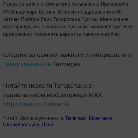
Годом защитника Отечества по решению Президента
РФ Владимира Путина. В своем поздравлении с 80-
летием Победы Раис Татарстана Рустам Минниханов
подчеркнул, что с каждым годом потомки победителей
продолжают сохранять верность памяти о войне.
Следите за самым важным и интересным в
Telegram-канале
Татмедиа
Читайте новости Татарстана в
национальном мессенджере MАХ:
https://max.ru/tatmedia
Читай «Волжскую новь» в
Телеграм
,
Вконтакте
,
Одноклассники
,
Дзен