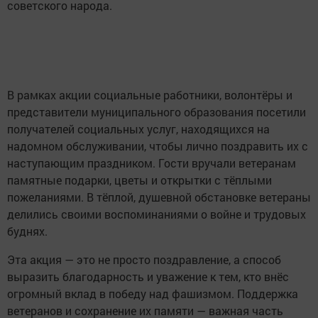
советского народа.
В рамках акции социальные работники, волонтёры и
представители муниципального образования посетили
получателей социальных услуг, находящихся на
надомном обслуживании, чтобы лично поздравить их с
наступающим праздником. Гости вручали ветеранам
памятные подарки, цветы и открытки с тёплыми
пожеланиями. В тёплой, душевной обстановке ветераны
делились своими воспоминаниями о войне и трудовых
буднях.
Эта акция — это не просто поздравление, а способ
выразить благодарность и уважение к тем, кто внёс
огромный вклад в победу над фашизмом. Поддержка
ветеранов и сохранение их памяти — важная часть