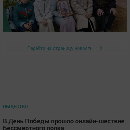
Перейти на страницу новости
ОБЩЕСТВО
В День Победы прошло онлайн-шествие
Бессмертного полка