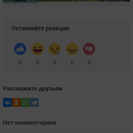
Оставляйте реакции
0
0
0
0
0
Расскажите друзьям
Нет комментариев