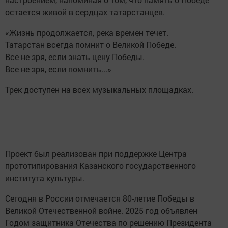
остается живой в сердцах татарстанцев.
«Жизнь продолжается, река времен течет.
Татарстан всегда помнит о Великой Победе.
Все не зря, если знать цену Победы.
Все не зря, если помнить...»
Трек доступен на всех музыкальных площадках.
Проект был реализован при поддержке Центра
прототипирования Казанского государственного
института культуры.
Сегодня в России отмечается 80-летие Победы в
Великой Отечественной войне. 2025 год объявлен
Годом защитника Отечества по решению Президента