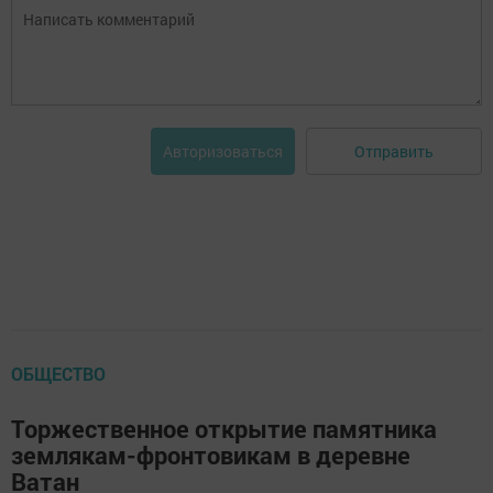
Отправить
Авторизоваться
ОБЩЕСТВО
Торжественное открытие памятника
землякам-фронтовикам в деревне
Ватан