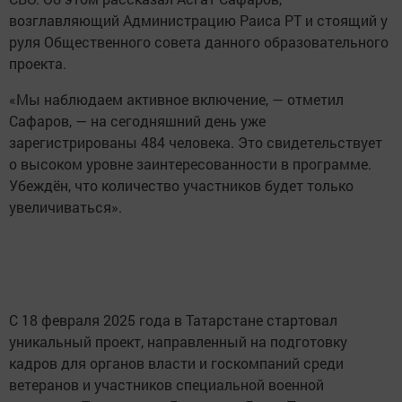
возглавляющий Администрацию Раиса РТ и стоящий у
руля Общественного совета данного образовательного
проекта.
«Мы наблюдаем активное включение, — отметил
Сафаров, — на сегодняшний день уже
зарегистрированы 484 человека. Это свидетельствует
о высоком уровне заинтересованности в программе.
Убеждён, что количество участников будет только
увеличиваться».
С 18 февраля 2025 года в Татарстане стартовал
уникальный проект, направленный на подготовку
кадров для органов власти и госкомпаний среди
ветеранов и участников специальной военной