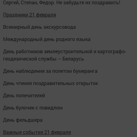
Сергей, Степан, Федор. Не забудьте их поздравить!
Праздники 21 февраля
Всемирный день экскурсовода
Международный день родного языка
День работников землеустроительной и картографо-
геодезической службы – Беларусь
День наблюдения за полетом бумеранга
День чтения поздравительных открыток
День попечителей
День булочек с повидлом
День фельдшера
Важные события 21 февраля