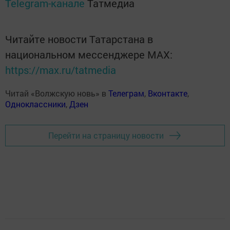
Telegram-канале
Татмедиа
Читайте новости Татарстана в
национальном мессенджере MАХ:
https://max.ru/tatmedia
Читай «Волжскую новь» в
Телеграм
,
Вконтакте
,
Одноклассники
,
Дзен
Перейти на страницу новости