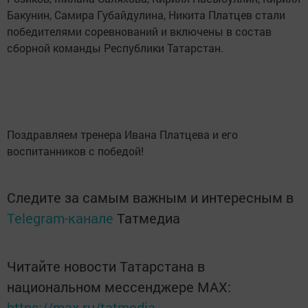
Бакунин, Самира Губайдулина, Никита Платцев стали
победителями соревнований и включены в состав
сборной команды Республики Татарстан.
Поздравляем тренера Ивана Платцева и его
воспитанников с победой!
Следите за самым важным и интересным в
Telegram-канале
Татмедиа
Читайте новости Татарстана в
национальном мессенджере MАХ:
https://max.ru/tatmedia