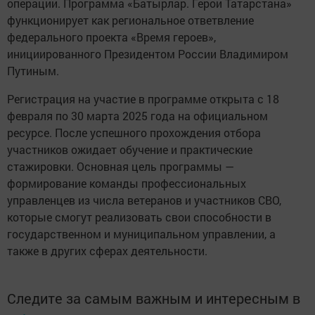
операции. Программа «Батырлар. Герои Татарстана»
функционирует как региональное ответвление
федерального проекта «Время героев»,
инициированного Президентом России Владимиром
Путиным.
Регистрация на участие в программе открыта с 18
февраля по 30 марта 2025 года на официальном
ресурсе. После успешного прохождения отбора
участников ожидает обучение и практические
стажировки. Основная цель программы —
формирование команды профессиональных
управленцев из числа ветеранов и участников СВО,
которые смогут реализовать свои способности в
государственном и муниципальном управлении, а
также в других сферах деятельности.
Следите за самым важным и интересным в