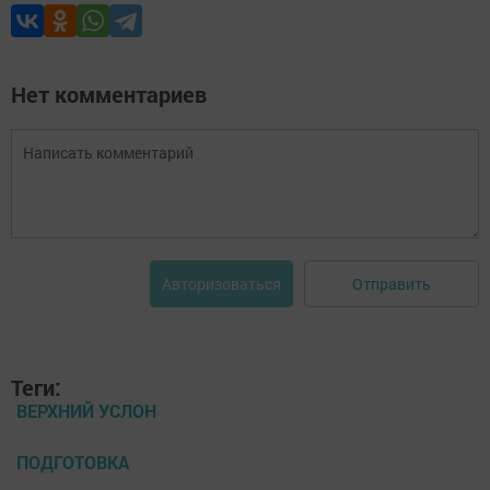
Нет комментариев
Отправить
Авторизоваться
Теги:
ВЕРХНИЙ УСЛОН
ПОДГОТОВКА