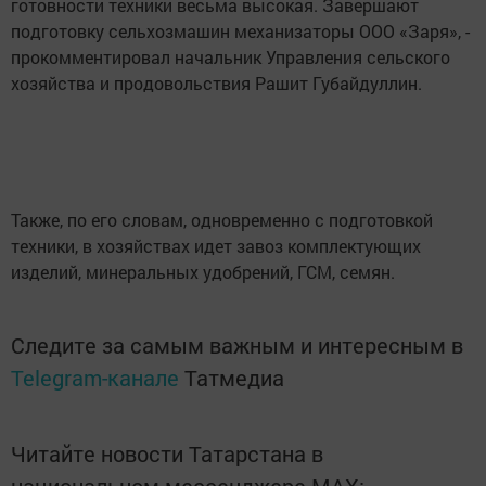
готовности техники весьма высокая. Завершают
подготовку сельхозмашин механизаторы ООО «Заря», -
прокомментировал начальник Управления сельского
хозяйства и продовольствия Рашит Губайдуллин.
Также, по его словам, одновременно с подготовкой
техники, в хозяйствах идет завоз комплектующих
изделий, минеральных удобрений, ГСМ, семян.
Следите за самым важным и интересным в
Telegram-канале
Татмедиа
Читайте новости Татарстана в