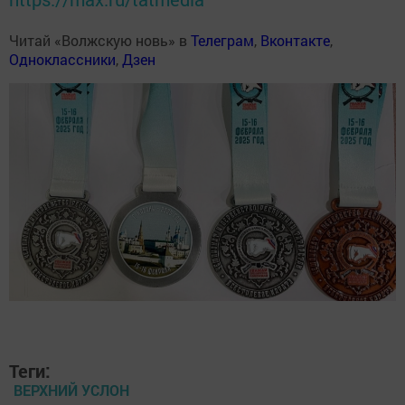
Читай «Волжскую новь» в
Телеграм
,
Вконтакте
,
Одноклассники
,
Дзен
Теги:
ВЕРХНИЙ УСЛОН