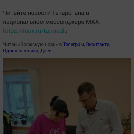
Читайте новости Татарстана в
национальном мессенджере MАХ:
https://max.ru/tatmedia
Читай «Волжскую новь» в
Телеграм
,
Вконтакте
,
Одноклассники
,
Дзен