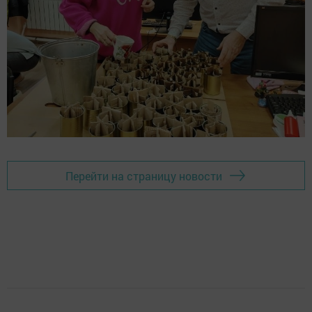
Перейти на страницу новости