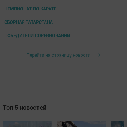
ЧЕМПИОНАТ ПО КАРАТЕ
СБОРНАЯ ТАТАРСТАНА
ПОБЕДИТЕЛИ СОРЕВНОВАНИЙ
Перейти на страницу новости
Топ 5 новостей