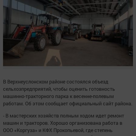
В Верхнеуслонском районе состоялся объезд
сельхозпредприятий, чтобы оценить готовность
машинно-тракторного парка к весенне-полевым
работам. Об этом сообщает официальный сайт района.
- В мастерских хозяйств полным ходом идет ремонт
машин и тракторов. Хорошо организована работа в
ООО «Коргуза» и КФХ Прокопьевой, где степень