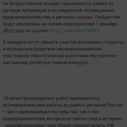
На Всероссийский конкурс принимаются заявки от
авторов публикаций и исследований, посвященных
предпринимательству в регионах страны. Победители
будут объявлены на онлайн-мероприятиях 1 декабря
2022 года по ссылке:
http://youtuitbtnqVR0U
.
В конкурсе могут принять участие школьники, студенты
и их родители (родители несовершеннолетних
участников), педагогические работники или учителя —
наставники детей-участников конкурса.
«В качестве конкурсных работ принимаются
исследовательские работы из разных регионов России
– как современникам тех событий, так и тем
предпринимателям, которые оставили след в истории»,
- проинформировал член Общественной палаты РФ