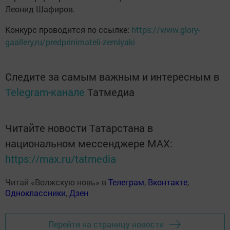
Леонид Шафиров.
Конкурс проводится по ссылке:
https://www.glory-
gaallery,ru/predprinimateli-zemlyaki
Следите за самым важным и интересным в
Telegram-канале
Татмедиа
Читайте новости Татарстана в
национальном мессенджере MАХ:
https://max.ru/tatmedia
Читай «Волжскую новь» в
Телеграм
,
Вконтакте
,
Одноклассники
,
Дзен
Перейти на страницу новости