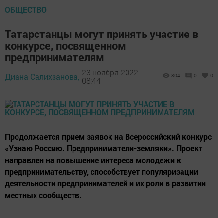
ОБЩЕСТВО
Татарстанцы могут принять участие в
конкурсе, посвященном
предпринимателям
23 ноября 2022 -
Диана Салихзанова,
804
0
0
08:44
Продолжается прием заявок на Всероссийский конкурс
«Узнаю Россию. Предприниматели-земляки». Проект
направлен на повышение интереса молодежи к
предпринимательству, способствует популяризации
деятельности предпринимателей и их роли в развитии
местных сообществ.