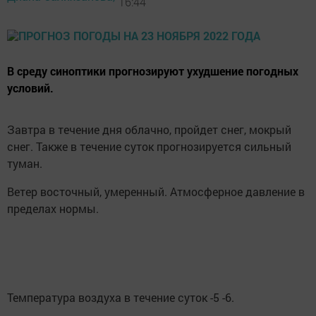
16:44
В среду синоптики прогнозируют ухудшение погодных
условий.
Завтра в течение дня облачно, пройдет снег, мокрый
снег. Также в течение суток прогнозируется сильный
туман.
Ветер восточный, умеренный. Атмосферное давление в
пределах нормы.
Температура воздуха в течение суток -5 -6.