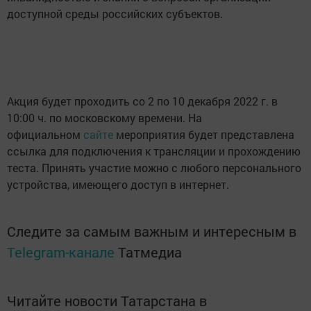
доступной среды российских субъектов.
Акция будет проходить со 2 по 10 декабря 2022 г. в
10:00 ч. по московскому времени. На
официальном
сайте
мероприятия будет представлена
ссылка для подключения к трансляции и прохождению
теста. Принять участие можно с любого персонального
устройства, имеющего доступ в интернет.
Следите за самым важным и интересным в
Telegram-канале
Татмедиа
Читайте новости Татарстана в