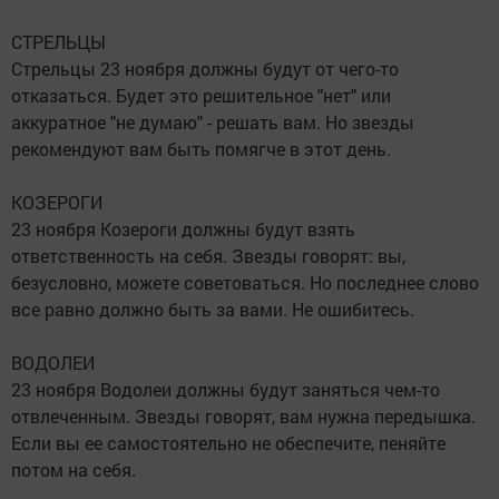
СТРЕЛЬЦЫ
Стрельцы 23 ноября должны будут от чего-то
отказаться. Будет это решительное "нет" или
аккуратное "не думаю" - решать вам. Но звезды
рекомендуют вам быть помягче в этот день.
КОЗЕРОГИ
23 ноября Козероги должны будут взять
ответственность на себя. Звезды говорят: вы,
безусловно, можете советоваться. Но последнее слово
все равно должно быть за вами. Не ошибитесь.
ВОДОЛЕИ
23 ноября Водолеи должны будут заняться чем-то
отвлеченным. Звезды говорят, вам нужна передышка.
Если вы ее самостоятельно не обеспечите, пеняйте
потом на себя.