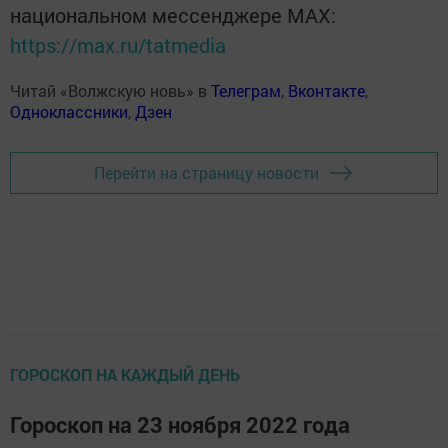
национальном мессенджере MАХ:
https://max.ru/tatmedia
Читай «Волжскую новь» в
Телеграм
,
Вконтакте
,
Одноклассники
,
Дзен
Перейти на страницу новости
ГОРОСКОП НА КАЖДЫЙ ДЕНЬ
Гороскоп на 23 ноября 2022 года