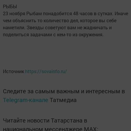
РЫБЫ
23 ноября Рыбам понадобится 48 часов в сутках. Иначе
чем объяснить то количество дел, которое вы себе
наметили. Звезды советуют вам не жадничать и
поделиться задачами с кем-то из окружения.
Источник
https://sovainfo.ru/
Следите за самым важным и интересным в
Telegram-канале
Татмедиа
Читайте новости Татарстана в
национальном мессенджере MАХ: