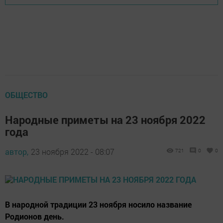
ОБЩЕСТВО
Народные приметы на 23 ноября 2022
года
автор,
23 ноября 2022 - 08:07
721
0
0
В народной традиции 23 ноября носило название
Родионов день.