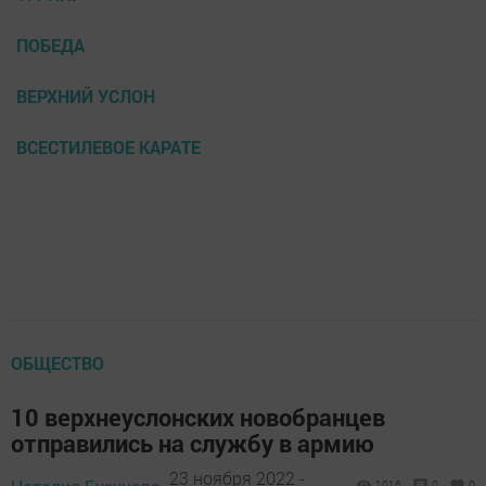
ПОБЕДА
ВЕРХНИЙ УСЛОН
ВСЕСТИЛЕВОЕ КАРАТЕ
ОБЩЕСТВО
10 верхнеуслонских новобранцев
отправились на службу в армию
23 ноября 2022 -
1016
0
0