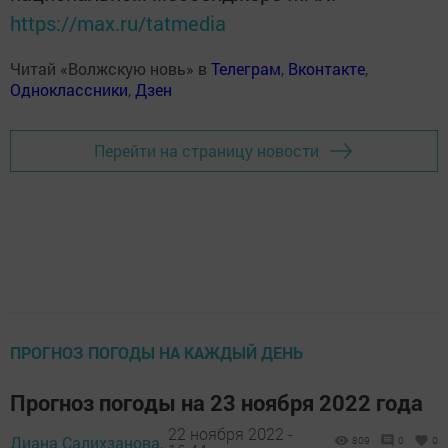
https://max.ru/tatmedia
Читай «Волжскую новь» в
Телеграм
,
Вконтакте
,
Одноклассники
,
Дзен
Перейти на страницу новости
ПРОГНОЗ ПОГОДЫ НА КАЖДЫЙ ДЕНЬ
Прогноз погоды на 23 ноября 2022 года
22 ноября 2022 -
Диана Салихзанова,
809
0
0