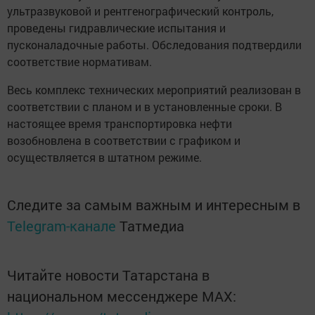
ультразвуковой и рентгенографический контроль,
проведены гидравлические испытания и
пусконаладочные работы. Обследования подтвердили
соответствие нормативам.
Весь комплекс технических мероприятий реализован в
соответствии с планом и в установленные сроки. В
настоящее время транспортировка нефти
возобновлена в соответствии с графиком и
осуществляется в штатном режиме.
Следите за самым важным и интересным в
Telegram-канале
Татмедиа
Читайте новости Татарстана в
национальном мессенджере MАХ: