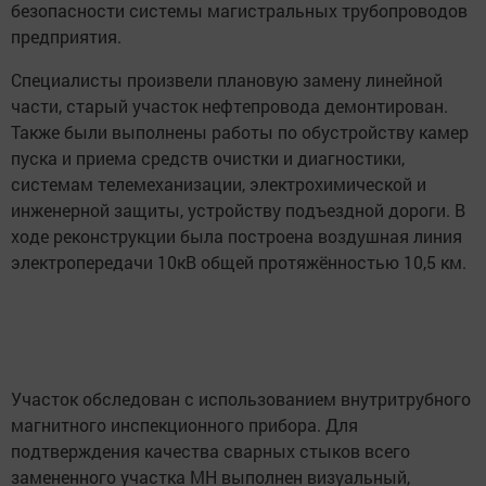
безопасности системы магистральных трубопроводов
предприятия.
Специалисты произвели плановую замену линейной
части, старый участок нефтепровода демонтирован.
Также были выполнены работы по обустройству камер
пуска и приема средств очистки и диагностики,
системам телемеханизации, электрохимической и
инженерной защиты, устройству подъездной дороги. В
ходе реконструкции была построена воздушная линия
электропередачи 10кВ общей протяжённостью 10,5 км.
Участок обследован с использованием внутритрубного
магнитного инспекционного прибора. Для
подтверждения качества сварных стыков всего
замененного участка МН выполнен визуальный,