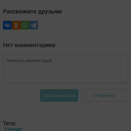
Расскажите друзьям
Нет комментариев
Отправить
Авторизоваться
Теги:
ТУРНИР