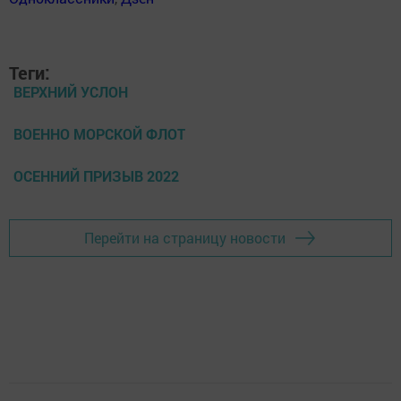
Теги:
ВЕРХНИЙ УСЛОН
ВОЕННО МОРСКОЙ ФЛОТ
ОСЕННИЙ ПРИЗЫВ 2022
Перейти на страницу новости