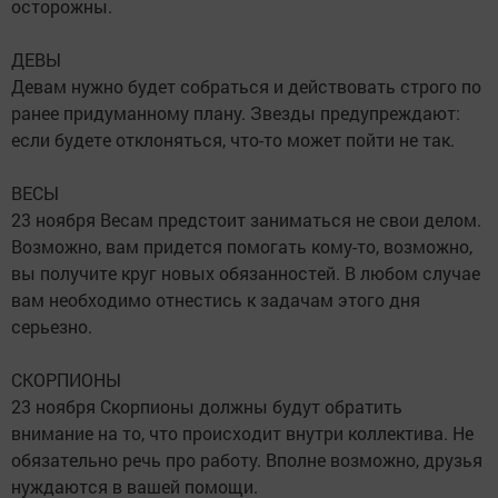
осторожны.
ДЕВЫ
Девам нужно будет собраться и действовать строго по
ранее придуманному плану. Звезды предупреждают:
если будете отклоняться, что-то может пойти не так.
ВЕСЫ
23 ноября Весам предстоит заниматься не свои делом.
Возможно, вам придется помогать кому-то, возможно,
вы получите круг новых обязанностей. В любом случае
вам необходимо отнестись к задачам этого дня
серьезно.
СКОРПИОНЫ
23 ноября Скорпионы должны будут обратить
внимание на то, что происходит внутри коллектива. Не
обязательно речь про работу. Вполне возможно, друзья
нуждаются в вашей помощи.