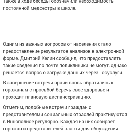
Также в ходе беседы обозначили необходимость
постоянной медсестры в школе.
Одним из важных вопросов от населения стало
предоставление результатов анализов в электронной
форме. Дмитрий Келин сообщил, что предоставлять
такие сведения по почте поликлиники не могут, однако
решается вопрос о загрузке данных через Госуслуги.
В завершение встречи врачи вновь обратились к
горожанам с просьбой беречь свое здоровье и
проходит плановую диспансеризацию.
Отметим, подобные встречи граждан с
представителями социальных отраслей практикуются
в Иннополисе регулярно. Каждая из них собирает
горожан и представителей власти для обсуждения