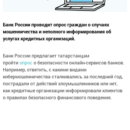
Банк России проводит опрос граждан о случаях
мошенничества и неполного информирования об
услугах кредитных организаций.
Банк России предлагает татарстанцам
пройти
опрос
о безопасности онлайн-сервисов банков.
Например, ответить, с какими видами
кибермошенничества сталкивались за последний год,
пострадали от действий злоумышленников или нет,
как кредитные организации информировали клиентов
о правилах безопасного финансового поведения.