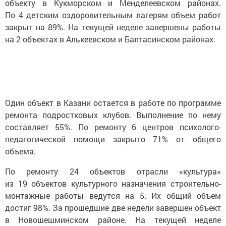
объекту в Кукморском и Менделеевском районах.
По 4 детским оздоровительным лагерям объем работ
закрыт на 89%. На текущей неделе завершены работы
на 2 объектах в Алькеевском и Балтасинском районах.
Один объект в Казани остается в работе по программе
ремонта подростковых клубов. Выполнение по нему
составляет 55%. По ремонту 6 центров психолого-
педагогической помощи закрыто 71% от общего
объема.
По ремонту 24 объектов отрасли «культура»
из 19 объектов культурного назначения строительно-
монтажные работы ведутся на 5. Их общий объем
достиг 98%. За прошедшие две недели завершен объект
в Новошешминском районе. На текущей неделе