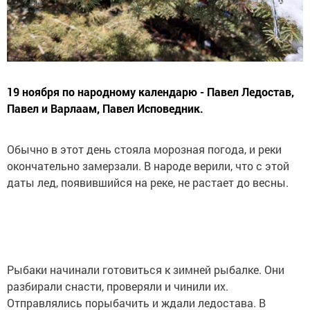
19 ноября по народному календарю - Павел Ледостав,
Павел и Варлаам, Павел Исповедник.
Обычно в этот день стояла морозная погода, и реки
окончательно замерзали. В народе верили, что с этой
даты лед, появившийся на реке, не растает до весны.
Рыбаки начинали готовиться к зимней рыбалке. Они
разбирали снасти, проверяли и чинили их.
Отправлялись порыбачить и ждали ледостава. В