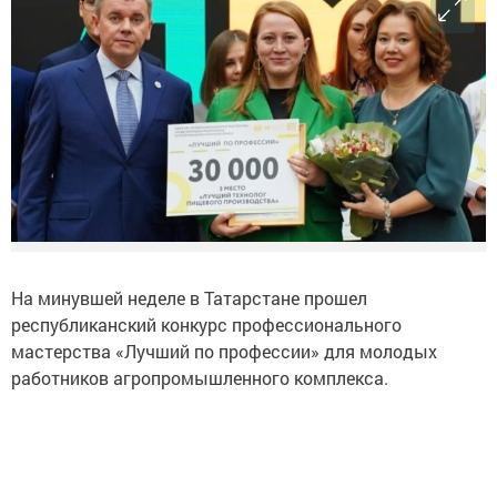
На минувшей неделе в Татарстане прошел
республиканский конкурс профессионального
мастерства «Лучший по профессии» для молодых
работников агропромышленного комплекса.