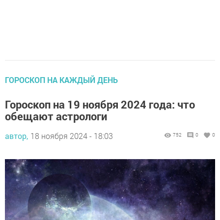
ГОРОСКОП НА КАЖДЫЙ ДЕНЬ
Гороскоп на 19 ноября 2024 года: что
обещают астрологи
автор,
18 ноября 2024 - 18:03
752
0
0