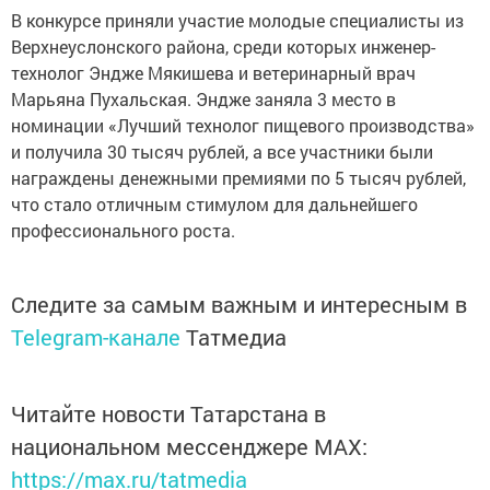
В конкурсе приняли участие молодые специалисты из
Верхнеуслонского района, среди которых инженер-
технолог Эндже Мякишева и ветеринарный врач
Марьяна Пухальская. Эндже заняла 3 место в
номинации «Лучший технолог пищевого производства»
и получила 30 тысяч рублей, а все участники были
награждены денежными премиями по 5 тысяч рублей,
что стало отличным стимулом для дальнейшего
профессионального роста.
Следите за самым важным и интересным в
Telegram-канале
Татмедиа
Читайте новости Татарстана в
национальном мессенджере MАХ:
https://max.ru/tatmedia