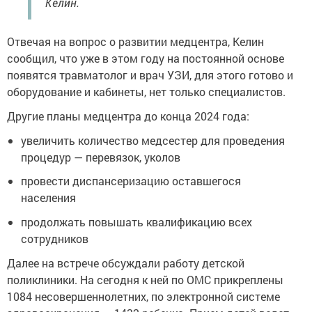
Келин.
Отвечая на вопрос о развитии медцентра, Келин
сообщил, что уже в этом году на постоянной основе
появятся травматолог и врач УЗИ, для этого готово и
оборудование и кабинеты, нет только специалистов.
Другие планы медцентра до конца 2024 года:
увеличить количество медсестер для проведения
процедур — перевязок, уколов
провести диспансеризацию оставшегося
населения
продолжать повышать квалификацию всех
сотрудников
Далее на встрече обсуждали работу детской
поликлиники. На сегодня к ней по ОМС прикреплены
1084 несовершеннолетних, по электронной системе