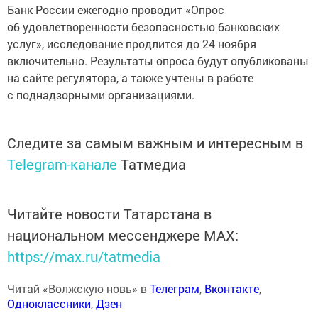
Банк России ежегодно проводит «Опрос
об удовлетворенности безопасностью банковских
услуг», исследование продлится до 24 ноября
включительно. Результаты опроса будут опубликованы
на сайте регулятора, а также учтены в работе
с поднадзорными организациями.
Следите за самым важным и интересным в
Telegram-канале
Татмедиа
Читайте новости Татарстана в
национальном мессенджере MАХ:
https://max.ru/tatmedia
Читай «Волжскую новь» в
Телеграм
,
Вконтакте
,
Одноклассники
,
Дзен