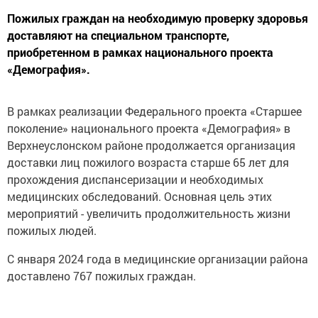
Пожилых граждан на необходимую проверку здоровья
доставляют на специальном транспорте,
приобретенном в рамках национального проекта
«Демография».
В рамках реализации Федерального проекта «Старшее
поколение» национального проекта «Демография» в
Верхнеуслонском районе продолжается организация
доставки лиц пожилого возраста старше 65 лет для
прохождения диспансеризации и необходимых
медицинских обследований. Основная цель этих
мероприятий - увеличить продолжительность жизни
пожилых людей.
С января 2024 года в медицинские организации района
доставлено 767 пожилых граждан.