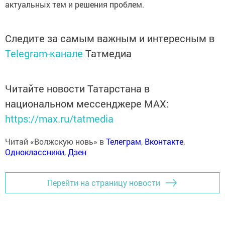
актуальных тем и решения проблем.
Следите за самым важным и интересным в
Telegram-канале
Татмедиа
Читайте новости Татарстана в
национальном мессенджере MАХ:
https://max.ru/tatmedia
Читай «Волжскую новь» в
Телеграм
,
Вконтакте
,
Одноклассники
,
Дзен
Перейти на страницу новости