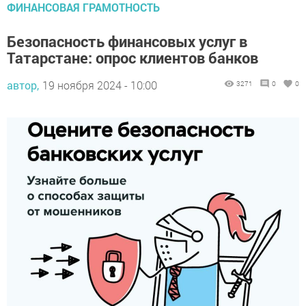
ФИНАНСОВАЯ ГРАМОТНОСТЬ
Безопасность финансовых услуг в
Татарстане: опрос клиентов банков
автор,
19 ноября 2024 - 10:00
3271
0
0