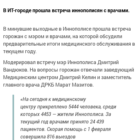
В ИТ-городе прошла встреча иннополисян с врачами.
В минувшие выходные в Иннополисе прошла встреча
горожан с мэром и врачами, на которой обсудили
предварительные итоги медицинского обслуживания в
текущем году.
Модерировал встречу мэр Иннополиса Дмитрий
Вандюков. На вопросы горожан отвечали заведующий
Медицинским центром Дмитрий Келин и заместитель
главного врача ДРКБ Марат Мазитов.
«На сегодня к медицинскому
центру прикреплено 5444 человека, среди
которых 4453 — жители Иннополиса. За
текущий год врачами принято 24 439
пациентов. Скорая помощь с 1 февраля
совершила 816 выездов