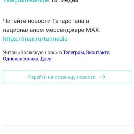
Читайте новости Татарстана в
национальном мессенджере MАХ:
https://max.ru/tatmedia
Читай «Волжскую новь» в
Телеграм
,
Вконтакте
,
Одноклассники
,
Дзен
Перейти на страницу новости