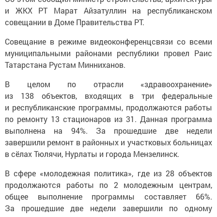
и ЖКХ РТ Марат Айзатуллин на республиканском
совещании в Доме Правительства РТ.
Совещание в режиме видеоконференцсвязи со всеми
муниципальными районами республики провел Раис
Татарстана Рустам Минниханов.
В целом по отрасли «здравоохранение»
из 138 объектов, входящих в три федеральные
и республиканские программы, продолжаются работы
по ремонту 13 стационаров из 31. Данная программа
выполнена на 94%. За прошедшие две недели
завершили ремонт в районных и участковых больницах
в сёлах Тюлячи, Нурлаты и города Мензелинск.
В сфере «молодежная политика», где из 28 объектов
продолжаются работы по 2 молодежным центрам,
общее выполнение программы составляет 66%.
За прошедшие две недели завершили по одному