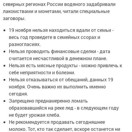
северных регионах России водяного задабривали
лакомствами и монетами, читали специальные
заговоры.
19 ноября нельзя находиться вдали от семьи -
весь год проведете в семейных ссорах и
разногласиях.
Нельзя проводить финансовые сделки - дата
считается несчастливой в денежном плане.
Нельзя есть мясные продукты - можно привлечь к
себе неприятности и болезни.
Нельзя отказываться от обещаний, данных 19
ноября. Очень важно их выполнить именно
сегодня.
Запрещено преднамеренно ломать
образовавшийся на реке лед - в следующем году
не будет урожая хлеба.
Не рекомендуется продавать сегодняшнее
молоко. Тот, кто так сделает, вскоре останется ни