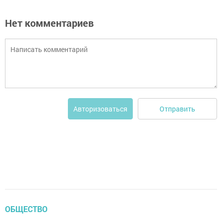
Нет комментариев
Отправить
Авторизоваться
ОБЩЕСТВО