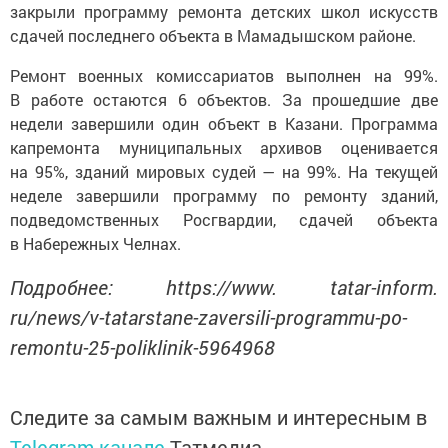
закрыли программу ремонта детских школ искусств
сдачей последнего объекта в Мамадышском районе.
Ремонт военных комиссариатов выполнен на 99%.
В работе остаются 6 объектов. За прошедшие две
недели завершили один объект в Казани. Программа
капремонта муниципальных архивов оценивается
на 95%, зданий мировых судей — на 99%. На текущей
неделе завершили программу по ремонту зданий,
подведомственных Росгвардии, сдачей объекта
в Набережных Челнах.
Подробнее: https://www. tatar-inform.
ru/news/v-tatarstane-zaversili-programmu-po-
remontu-25-poliklinik-5964968
Следите за самым важным и интересным в
Telegram-канале
Татмедиа