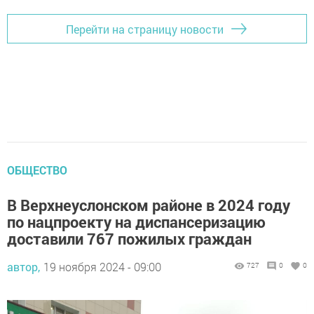
Перейти на страницу новости
ОБЩЕСТВО
В Верхнеуслонском районе в 2024 году
по нацпроекту на диспансеризацию
доставили 767 пожилых граждан
автор,
19 ноября 2024 - 09:00
727
0
0