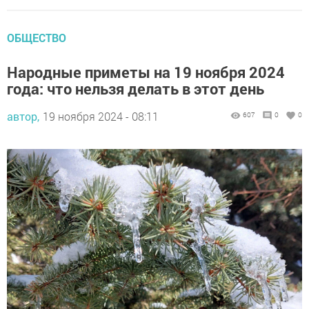
ОБЩЕСТВО
Народные приметы на 19 ноября 2024
года: что нельзя делать в этот день
автор,
19 ноября 2024 - 08:11
607
0
0