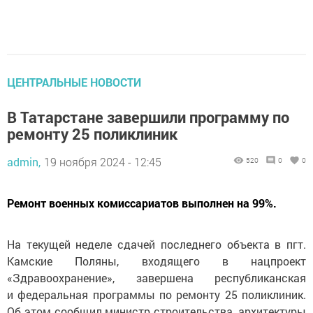
ЦЕНТРАЛЬНЫЕ НОВОСТИ
В Татарстане завершили программу по
ремонту 25 поликлиник
admin,
19 ноября 2024 - 12:45
520
0
0
Ремонт военных комиссариатов выполнен на 99%.
На текущей неделе сдачей последнего объекта в пгт.
Камские Поляны, входящего в нацпроект
«Здравоохранение», завершена республиканская
и федеральная программы по ремонту 25 поликлиник.
Об этом сообщил министр строительства, архитектуры