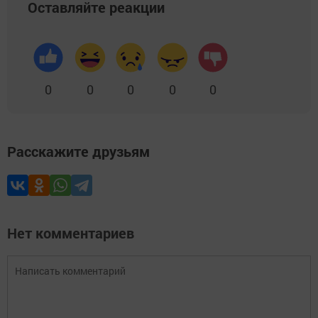
Оставляйте реакции
0
0
0
0
0
Расскажите друзьям
Нет комментариев