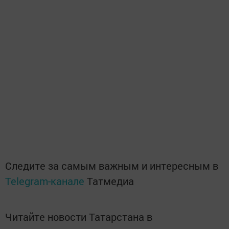
Следите за самым важным и интересным в
Telegram-канале
Татмедиа
Читайте новости Татарстана в