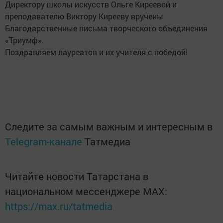
Директору школы искусств Ольге Киреевой и
преподавателю Виктору Кирееву вручены
Благодарственные письма творческого объединения
«Триумф».
Поздравляем лауреатов и их учителя с победой!
Следите за самым важным и интересным в
Telegram-канале
Татмедиа
Читайте новости Татарстана в
национальном мессенджере MАХ:
https://max.ru/tatmedia