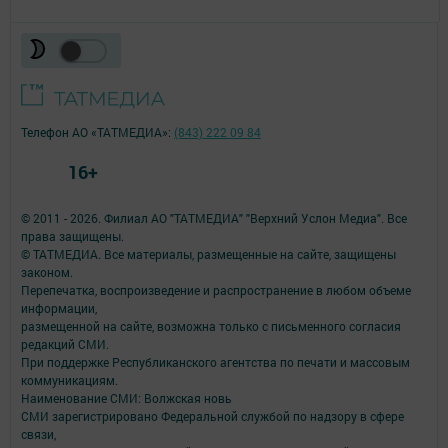
Телефон АО «ТАТМЕДИА»:
(843) 222 09 84
16+
© 2011 - 2026. Филиал АО "ТАТМЕДИА" "Верхний Услон Медиа". Все
права защищены.
© ТАТМЕДИА. Все материалы, размещенные на сайте, защищены
законом.
Перепечатка, воспроизведение и распространение в любом объеме
информации,
размещенной на сайте, возможна только с письменного согласия
редакций СМИ.
При поддержке Республиканского агентства по печати и массовым
коммуникациям.
Наименование СМИ: Волжская новь
СМИ зарегистрировано Федеральной службой по надзору в сфере
связи,