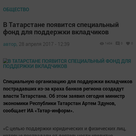
ОБЩЕСТВО
В Татарстане появится специальный
фонд для поддержки вкладчиков
автор,
28 апреля 2017 - 12:39
1404
0
0
Специальную организацию для поддержки вкладчиков
пострадавших из-за краха банков региона создадут
власти Татарстана. Об этом заявил сегодня министр
экономики Республики Татарстан Артем Здунов,
сообщает ИА «Татар-информ».
«С целью поддержки юридических и физических лиц,
которые пострадали от деятельности кредитно-