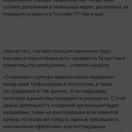
готовит дополнения в земельный кодекс республики, их
планируется внести в Госсовет РТ уже в мае.
«Кроме того, соответствующие изменения будут
внесены в нормативные акты президента Татарстан и
правительства республики», - отметил министр.
«Созданная структура первоначально поддержит
вкладчиков Татфондбанка и Интехбанка, а также
пострадавших в ТФБ-финанс. В последующем
категории данных лиц планируется расширить. С этой
целью, деятельность созданной организации будет
направлена, также на консолидацию всех клиентов
банков, что позволит собрать единые требования и
максимально эффективно для пострадавших