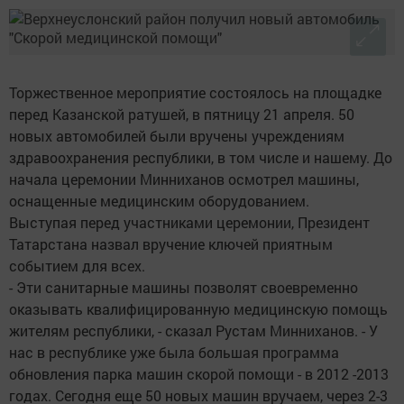
Торжественное мероприятие состоялось на площадке
перед Казанской ратушей, в пятницу 21 апреля. 50
новых автомобилей были вручены учреждениям
здравоохранения республики, в том числе и нашему. До
начала церемонии Минниханов осмотрел машины,
оснащенные медицинским оборудованием.
Выступая перед участниками церемонии, Президент
Татарстана назвал вручение ключей приятным
событием для всех.
- Эти санитарные машины позволят своевременно
оказывать квалифицированную медицинскую помощь
жителям республики, - сказал Рустам Минниханов. - У
нас в республике уже была большая программа
обновления парка машин скорой помощи - в 2012 -2013
годах. Сегодня еще 50 новых машин вручаем, через 2-3