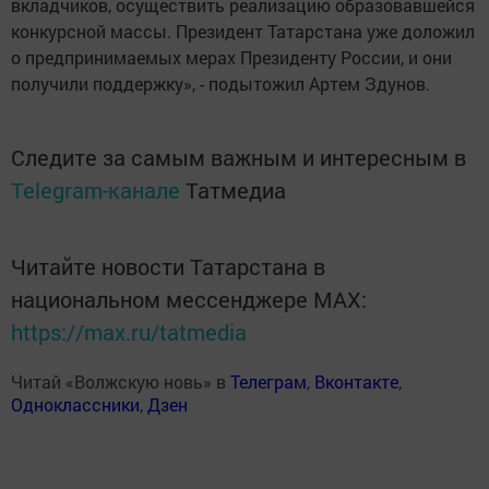
вкладчиков, осуществить реализацию образовавшейся
конкурсной массы. Президент Татарстана уже доложил
о предпринимаемых мерах Президенту России, и они
получили поддержку», - подытожил Артем Здунов.
Следите за самым важным и интересным в
Telegram-канале
Татмедиа
Читайте новости Татарстана в
национальном мессенджере MАХ:
https://max.ru/tatmedia
Читай «Волжскую новь» в
Телеграм
,
Вконтакте
,
Одноклассники
,
Дзен