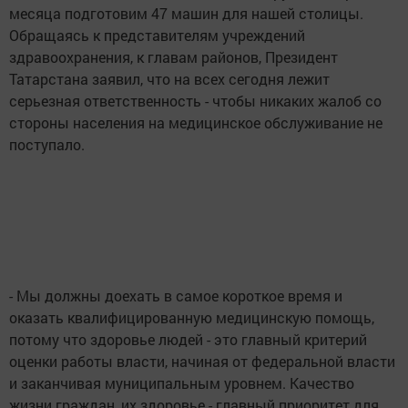
месяца подготовим 47 машин для нашей столицы.
Обращаясь к представителям учреждений
здравоохранения, к главам районов, Президент
Татарстана заявил, что на всех сегодня лежит
серьезная ответственность - чтобы никаких жалоб со
стороны населения на медицинское обслуживание не
поступало.
- Мы должны доехать в самое короткое время и
оказать квалифицированную медицинскую помощь,
потому что здоровье людей - это главный критерий
оценки работы власти, начиная от федеральной власти
и заканчивая муниципальным уровнем. Качество
жизни граждан, их здоровье - главный приоритет для