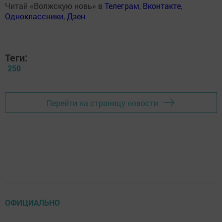
Читай «Волжскую новь» в
Телеграм
,
Вконтакте
,
Одноклассники
,
Дзен
Теги:
250
Перейти на страницу новости
ОФИЦИАЛЬНО