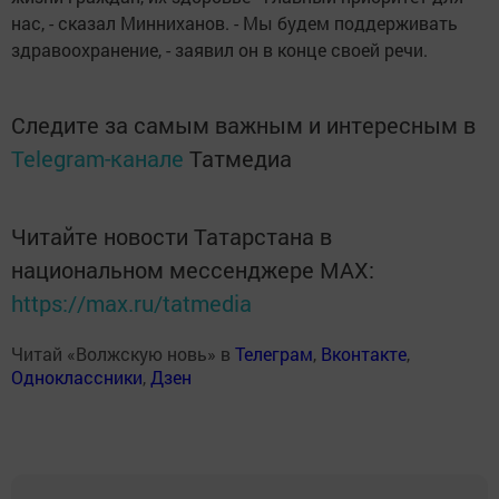
нас, - сказал Минниханов. - Мы будем поддерживать
здравоохранение, - заявил он в конце своей речи.
Следите за самым важным и интересным в
Telegram-канале
Татмедиа
Читайте новости Татарстана в
национальном мессенджере MАХ:
https://max.ru/tatmedia
Читай «Волжскую новь» в
Телеграм
,
Вконтакте
,
Одноклассники
,
Дзен