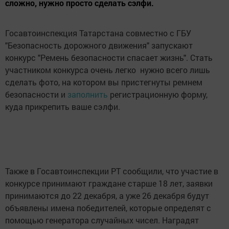
сложно, нужно просто сделать сэлфи.
Госавтоинспекция Татарстана совместно с ГБУ
"Безопасность дорожного движения" запускают
конкурс "Ремень безопасности спасает жизнь". Стать
участником конкурса очень легко нужно всего лишь
сделать фото, на котором вы пристегнуты ремнем
безопасности и
заполнить
регистрационную форму,
куда прикрепить ваше сэлфи.
Также в Госавтоинспекции РТ сообщили, что участие в
конкурсе принимают граждане старше 18 лет, заявки
принимаются до 22 декабря, а уже 26 декабря будут
объявлены имена победителей, которые определят с
помощью генератора случайных чисел. Наградят