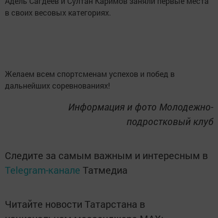
Адель Сагдеев и Султан Каримов заняли первые места
в своих весовых категориях.
Желаем всем спортсменам успехов и побед в
дальнейших соревнованиях!
Информация и фото Молодежно-
подростковый клуб
Следите за самым важным и интересным в
Telegram-канале
Татмедиа
Читайте новости Татарстана в