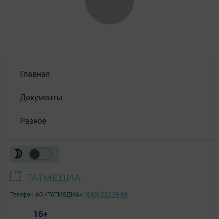
Главная
Документы
Разное
Телефон АО «ТАТМЕДИА»:
(843) 222 09 84
16+