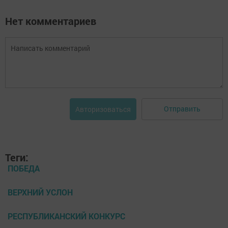
Нет комментариев
Отправить
Авторизоваться
Теги:
ПОБЕДА
ВЕРХНИЙ УСЛОН
РЕСПУБЛИКАНСКИЙ КОНКУРС