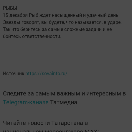
РЫБЫ
15 декабря Рыб ждет насыщенный и удачный день.
Звезды говорят, вы будете, что называется, в ударе.
Так что беритесь за самые сложные задачи и не
бойтесь ответственности.
Источник
https://sovainfo.ru/
Следите за самым важным и интересным в
Telegram-канале
Татмедиа
Читайте новости Татарстана в
национальном мессенджере MАХ: