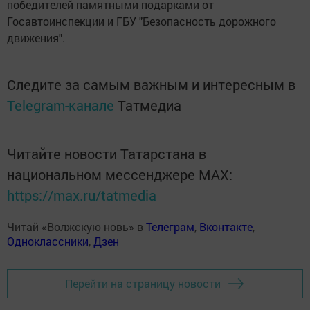
победителей памятными подарками от
Госавтоинспекции и ГБУ "Безопасность дорожного
движения".
Следите за самым важным и интересным в
Telegram-канале
Татмедиа
Читайте новости Татарстана в
национальном мессенджере MАХ:
https://max.ru/tatmedia
Читай «Волжскую новь» в
Телеграм
,
Вконтакте
,
Одноклассники
,
Дзен
Перейти на страницу новости