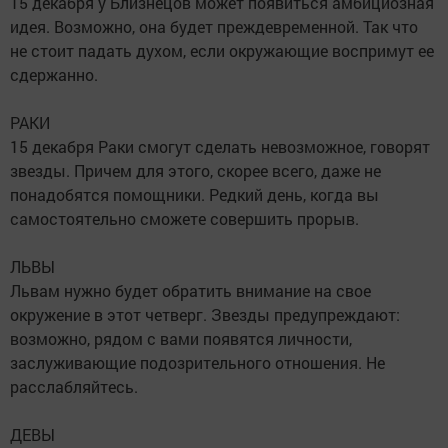
15 декабря у Близнецов может появиться амбициозная
идея. Возможно, она будет преждевременной. Так что
не стоит падать духом, если окружающие воспримут ее
сдержанно.
РАКИ
15 декабря Раки смогут сделать невозможное, говорят
звезды. Причем для этого, скорее всего, даже не
понадобятся помощники. Редкий день, когда вы
самостоятельно сможете совершить прорыв.
ЛЬВЫ
Львам нужно будет обратить внимание на свое
окружение в этот четверг. Звезды предупреждают:
возможно, рядом с вами появятся личности,
заслуживающие подозрительного отношения. Не
расслабляйтесь.
ДЕВЫ