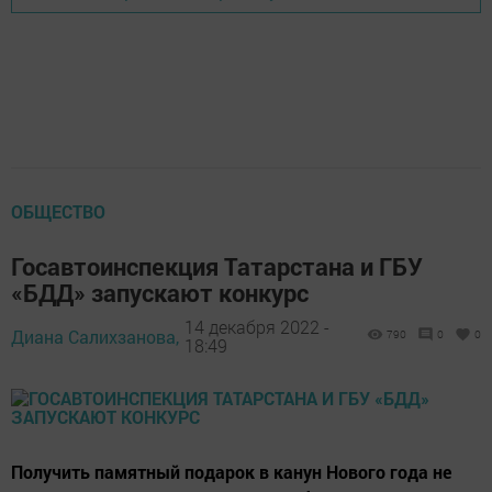
ОБЩЕСТВО
Госавтоинспекция Татарстана и ГБУ
«БДД» запускают конкурс
14 декабря 2022 -
Диана Салихзанова,
790
0
0
18:49
Получить памятный подарок в канун Нового года не