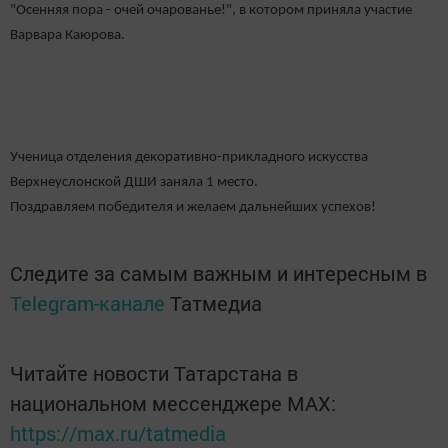
"Осенняя пора - очей очарованье!", в котором приняла участие
Варвара Каюрова.
Ученица отделения декоративно-прикладного искусства
Верхнеуслонской ДШИ заняла 1 место.
Поздравляем победителя и желаем дальнейших успехов!
Следите за самым важным и интересным в
Telegram-канале
Татмедиа
Читайте новости Татарстана в
национальном мессенджере MАХ:
https://max.ru/tatmedia