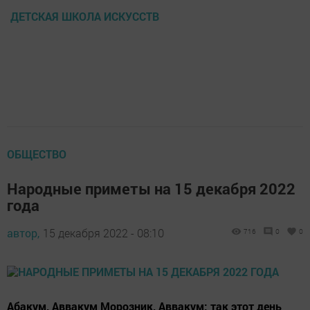
ДЕТСКАЯ ШКОЛА ИСКУССТВ
ОБЩЕСТВО
Народные приметы на 15 декабря 2022
года
автор,
15 декабря 2022 - 08:10
716
0
0
Абакум, Аввакум Морозник, Аввакум: так этот день