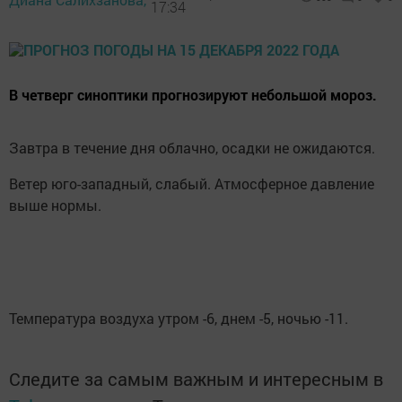
17:34
В четверг синоптики прогнозируют небольшой мороз.
Завтра в течение дня облачно, осадки не ожидаются.
Ветер юго-западный, слабый. Атмосферное давление
выше нормы.
Температура воздуха утром -6, днем -5, ночью -11.
Следите за самым важным и интересным в