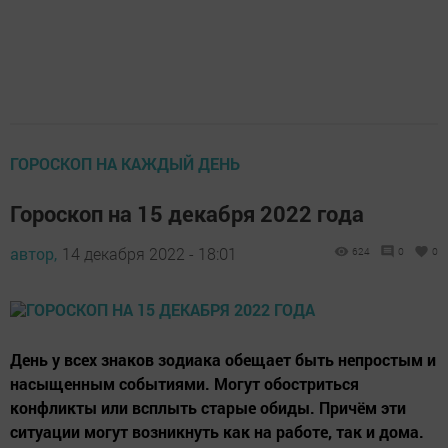
ГОРОСКОП НА КАЖДЫЙ ДЕНЬ
Гороскоп на 15 декабря 2022 года
автор,
14 декабря 2022 - 18:01
624
0
0
День у всех знаков зодиака обещает быть непростым и
насыщенным событиями. Могут обостриться
конфликты или всплыть старые обиды. Причём эти
ситуации могут возникнуть как на работе, так и дома.