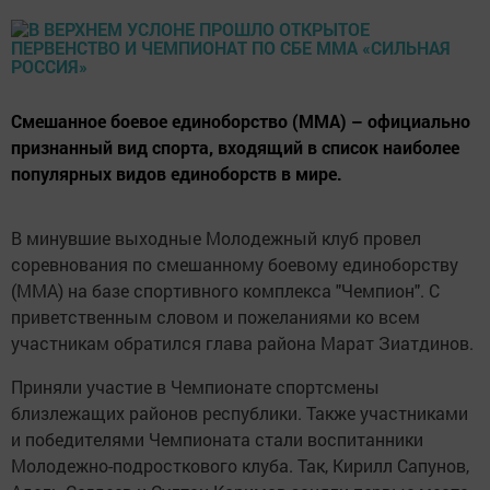
Смешанное боевое единоборство (ММА) – официально
признанный вид спорта, входящий в список наиболее
популярных видов единоборств в мире.
В минувшие выходные Молодежный клуб провел
соревнования по смешанному боевому единоборству
(ММА) на базе спортивного комплекса "Чемпион". С
приветственным словом и пожеланиями ко всем
участникам обратился глава района Марат Зиатдинов.
Приняли участие в Чемпионате спортсмены
близлежащих районов республики. Также участниками
и победителями Чемпионата стали воспитанники
Молодежно-подросткового клуба. Так, Кирилл Сапунов,