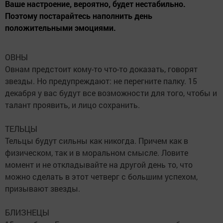
Ваше настроение, вероятно, будет нестабильно.
Поэтому постарайтесь наполнить день
положительными эмоциями.
ОВНЫ
Овнам предстоит кому-то что-то доказать, говорят
звезды. Но предупреждают: не перегните палку. 15
декабря у вас будут все возможности для того, чтобы и
талант проявить, и лицо сохранить.
ТЕЛЬЦЫ
Тельцы будут сильны как никогда. Причем как в
физическом, так и в моральном смысле. Ловите
момент и не откладывайте на другой день то, что
можно сделать в этот четверг с большим успехом,
призывают звезды.
БЛИЗНЕЦЫ