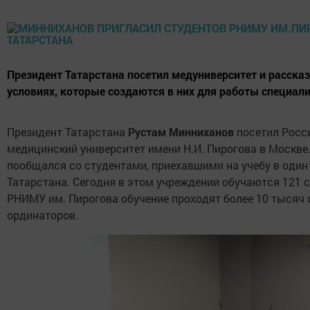
Президент Татарстана посетил медуниверситет и расска
условиях, которые создаются в них для работы специали
Президент Татарстана
Рустам Минниханов
посетил Росс
медицинский университет имени Н.И. Пирогова в Москве.
пообщался со студентами, приехавшими на учебу в один
Татарстана. Сегодня в этом учреждении обучаются 121 ст
РНИМУ им. Пирогова обучение проходят более 10 тысяч с
ординаторов.