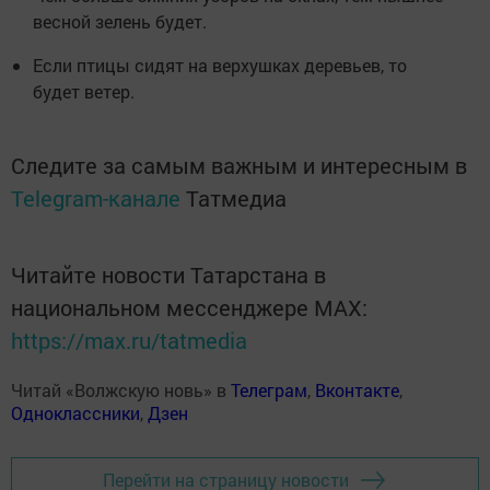
весной зелень будет.
Если птицы сидят на верхушках деревьев, то
будет ветер.
Следите за самым важным и интересным в
Telegram-канале
Татмедиа
Читайте новости Татарстана в
национальном мессенджере MАХ:
https://max.ru/tatmedia
Читай «Волжскую новь» в
Телеграм
,
Вконтакте
,
Одноклассники
,
Дзен
Перейти на страницу новости