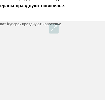
тераны празднуют новоселье.