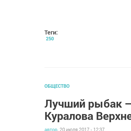
Теги:
250
ОБЩЕСТВО
Лучший рыбак –
Куралова Верхн
автор,
20 июля 2017 - 12:37