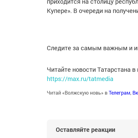
приходится на столицу республ
Купере». В очереди на получен
Следите за самым важным и 
Читайте новости Татарстана 
https://max.ru/tatmedia
Читай «Волжскую новь» в
Телеграм
,
Вк
Оставляйте реакции