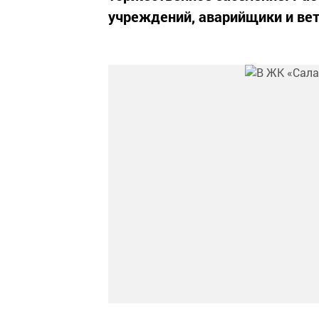
учреждений, аварийщики и ве