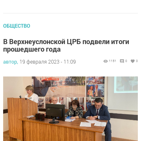
ОБЩЕСТВО
В Верхнеуслонской ЦРБ подвели итоги
прошедшего года
автор,
19 февраля 2023 - 11:09
1151
0
0