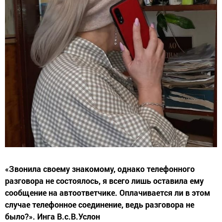
«Звонила своему знакомому, однако телефонного
разговора не состоялось, я всего лишь оставила ему
сообщение на автоответчике. Оплачивается ли в этом
случае телефонное соединение, ведь разговора не
было?». Инга В.с.В.Услон