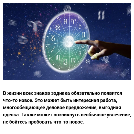
В жизни всех знаков зодиака обязательно появится
что-то новое. Это может быть интересная работа,
многообещающее деловое предложение, выгодная
сделка. Также может возникнуть необычное увлечение,
не бойтесь пробовать что-то новое.