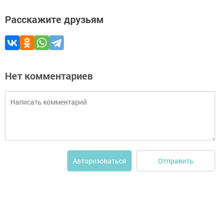
Расскажите друзьям
Нет комментариев
Отправить
Авторизоваться