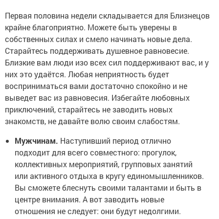
Первая половина недели складывается для Близнецов
крайне благоприятно. Можете быть уверены в
собственных силах и смело начинать новые дела.
Старайтесь поддерживать душевное равновесие.
Близкие вам люди изо всех сил поддерживают вас, и у
них это удаётся. Любая неприятность будет
восприниматься вами достаточно спокойно и не
выведет вас из равновесия. Избегайте любовных
приключений, старайтесь не заводить новых
знакомств, не давайте волю своим слабостям.
Мужчинам.
Наступивший период отлично
подходит для всего совместного: прогулок,
коллективных мероприятий, групповых занятий
или активного отдыха в кругу единомышленников.
Вы сможете блеснуть своими талантами и быть в
центре внимания. А вот заводить новые
отношения не следует: они будут недолгими.