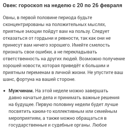
Овен: гороскоп на неделю с 20 по 26 февраля
Овны, в первой половине периода будьте
сконцентрированы на положительных мыслях,
приятные эмоции пойдут вам на пользу. Следует
отказаться от гордыни и ревности, так как они не
принесут вам ничего хорошего. Имейте смелость
признать свои ошибки, а не перекладывать
ответственность на других людей. Возможно получение
хорошей новости, которая приведёт к большим и
приятным переменам в личной жизни. Не упустите ваш
шанс, фортуна на вашей стороне.
Мужчинам.
На этой неделе можно завершать
давно начатые дела и принимать важные решения
на будущее. Первую половину недели будет лучше
посвятить каким-то коллективным или семейным
мероприятиям, а также можно обращаться в
государственные и судебные органы. Любое