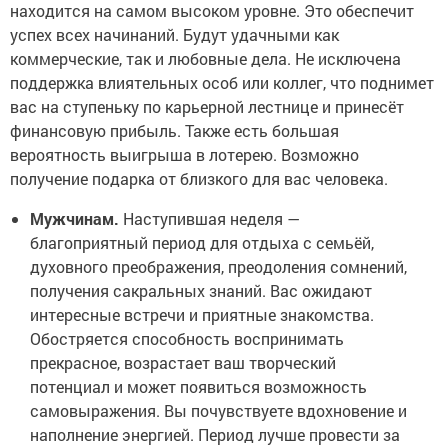
находится на самом высоком уровне. Это обеспечит
успех всех начинаний. Будут удачными как
коммерческие, так и любовные дела. Не исключена
поддержка влиятельных особ или коллег, что поднимет
вас на ступеньку по карьерной лестнице и принесёт
финансовую прибыль. Также есть большая
вероятность выигрыша в лотерею. Возможно
получение подарка от близкого для вас человека.
Мужчинам.
Наступившая неделя —
благоприятный период для отдыха с семьёй,
духовного преображения, преодоления сомнений,
получения сакральных знаний. Вас ожидают
интересные встречи и приятные знакомства.
Обостряется способность воспринимать
прекрасное, возрастает ваш творческий
потенциал и может появиться возможность
самовыражения. Вы почувствуете вдохновение и
наполнение энергией. Период лучше провести за