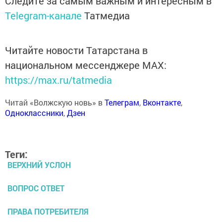
Следите за самым важным и интересным в
Telegram-канале
Татмедиа
Читайте новости Татарстана в
национальном мессенджере MАХ:
https://max.ru/tatmedia
Читай «Волжскую новь» в
Телеграм
,
Вконтакте
,
Одноклассники
,
Дзен
Теги:
ВЕРХНИЙ УСЛОН
ВОПРОС ОТВЕТ
ПРАВА ПОТРЕБИТЕЛЯ