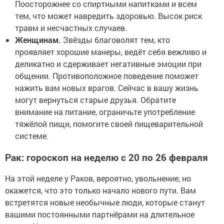
Поосторожнее со спиртными напитками и всем
тем, что может навредить здоровью. Высок риск
травм и несчастных случаев.
Женщинам.
Звёзды благоволят тем, кто
проявляет хорошие манеры, ведёт себя вежливо и
деликатно и сдерживает негативные эмоции при
общении. Противоположное поведение поможет
нажить вам новых врагов. Сейчас в вашу жизнь
могут вернуться старые друзья. Обратите
внимание на питание, ограничьте употребление
тяжёлой пищи, помогите своей пищеварительной
системе.
Рак: гороскоп на неделю с 20 по 26 февраля
На этой неделе у Раков, вероятно, увольнение, но
окажется, что это только начало нового пути. Вам
встретятся новые необычные люди, которые станут
вашими постоянными партнёрами на длительное