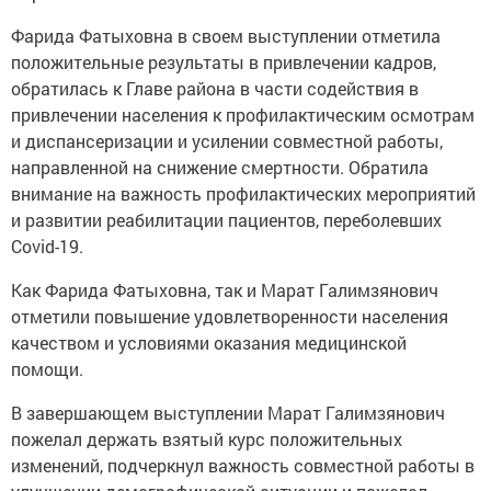
⁣Фарида Фатыховна в своем выступлении отметила
положительные результаты в привлечении кадров,
обратилась к Главе района в части содействия в
привлечении населения к профилактическим осмотрам
и диспансеризации и усилении совместной работы,
направленной на снижение смертности. Обратила
внимание на важность профилактических мероприятий
и развитии реабилитации пациентов, переболевших
Covid-19.
⁣Как Фарида Фатыховна, так и Марат Галимзянович
отметили повышение удовлетворенности населения
качеством и условиями оказания медицинской
помощи.
⁣В завершающем выступлении Марат Галимзянович
пожелал держать взятый курс положительных
изменений, подчеркнул важность совместной работы в