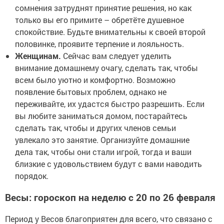
сомнения затруднят принятие решения, но как
только вы его примите – обретёте душевное
спокойствие. Будьте внимательны к своей второй
половинке, проявите терпение и лояльность.
Женщинам.
Сейчас вам следует уделить
внимание домашнему очагу, сделать так, чтобы
всем было уютно и комфортно. Возможно
появление бытовых проблем, однако не
переживайте, их удастся быстро разрешить. Если
вы любите заниматься домом, постарайтесь
сделать так, чтобы и других членов семьи
увлекало это занятие. Организуйте домашние
дела так, чтобы они стали игрой, тогда и ваши
близкие с удовольствием будут с вами наводить
порядок.
Весы: гороскоп на неделю с 20 по 26 февраля
Период у Весов благоприятен для всего, что связано с