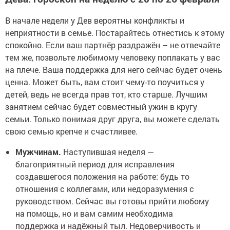
В начале недели у Дев вероятны конфликты и
неприятности в семье. Постарайтесь отнестись к этому
спокойно. Если ваш партнёр раздражён – не отвечайте
тем же, позвольте любимому человеку поплакать у вас
на плече. Ваша поддержка для него сейчас будет очень
ценна. Может быть, вам стоит чему-то поучиться у
детей, ведь не всегда прав тот, кто старше. Лучшим
занятием сейчас будет совместный ужин в кругу
семьи. Только понимая друг друга, вы можете сделать
свою семью крепче и счастливее.
Мужчинам.
Наступившая неделя —
благоприятный период для исправления
создавшегося положения на работе: будь то
отношения с коллегами, или недоразумения с
руководством. Сейчас вы готовы прийти любому
на помощь, но и вам самим необходима
поддержка и надёжный тыл. Недоверчивость и