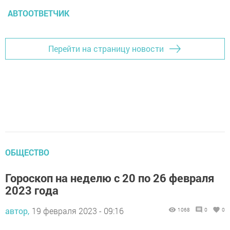
АВТООТВЕТЧИК
Перейти на страницу новости
ОБЩЕСТВО
Гороскоп на неделю с 20 по 26 февраля
2023 года
автор,
19 февраля 2023 - 09:16
1068
0
0