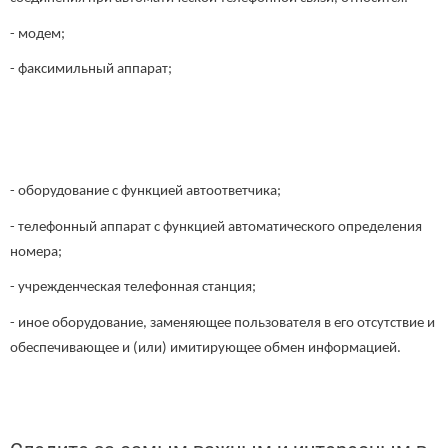
- модем;
- факсимильный аппарат;
- оборудование с функцией автоответчика;
- телефонный аппарат с функцией автоматического определения
номера;
- учрежденческая телефонная станция;
- иное оборудование, заменяющее пользователя в его отсутствие и
обеспечивающее и (или) имитирующее обмен информацией.