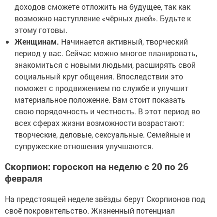
доходов сможете отложить на будущее, так как
возможно наступление «чёрных дней». Будьте к
этому готовы.
Женщинам.
Начинается активный, творческий
период у вас. Сейчас можно многое планировать,
знакомиться с новыми людьми, расширять свой
социальный круг общения. Впоследствии это
поможет с продвижением по службе и улучшит
материальное положение. Вам стоит показать
свою порядочность и честность. В этот период во
всех сферах жизни возможности возрастают:
творческие, деловые, сексуальные. Семейные и
супружеские отношения улучшаются.
Скорпион: гороскоп на неделю с 20 по 26
февраля
На предстоящей неделе звёзды берут Скорпионов под
своё покровительство. Жизненный потенциал