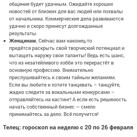
общение будет удачным. Ожидайте хороших
новостей от близких для вас людей или похвалы
от начальника. Коммерческие дела развиваются
удачно и скоро принесут долгожданные
результаты.
Женщинам.
Сейчас вам наконец-то
придётся раскрыть свой творческий потенциал и
вытащить наружу свои таланты! Ведь есть шанс,
что из незатейливого хобби это перерастёт в
основную профессию. Внимательно
прислушивайтесь к своим тайным желаниям.
Если вы любите и хотите танцевать – танцуйте,
жадно следите за вокальными конкурсами –
отправляйтесь на кастинг! А если есть решимость
начать собственный бизнес — смело
принимайтесь за дело. Всё получится!
Телец: гороскоп на неделю с 20 по 26 февраля