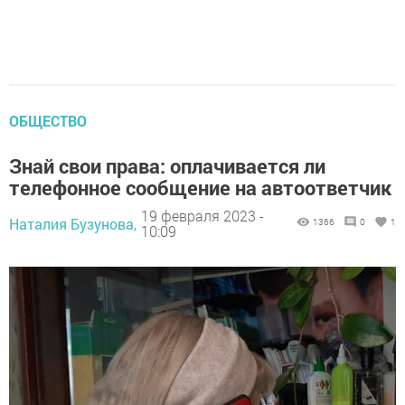
ОБЩЕСТВО
Знай свои права: оплачивается ли
телефонное сообщение на автоответчик
19 февраля 2023 -
Наталия Бузунова,
1366
0
1
10:09