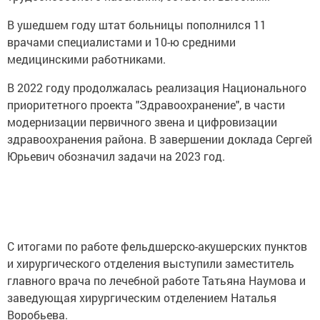
В ушедшем году штат больницы пополнился 11
врачами специалистами и 10-ю средними
медицинскими работниками.
⁣В 2022 году продолжалась реализация Национального
приоритетного проекта "Здравоохранение", в части
модернизации первичного звена и цифровизации
здравоохранения района. В завершении доклада Сергей
Юрьевич обозначил задачи на 2023 год.
⁣С итогами по работе фельдшерско-акушерских пунктов
и хирургического отделения выступили заместитель
главного врача по лечебной работе Татьяна Наумова и
заведующая хирургическим отделением Наталья
Воробьева.