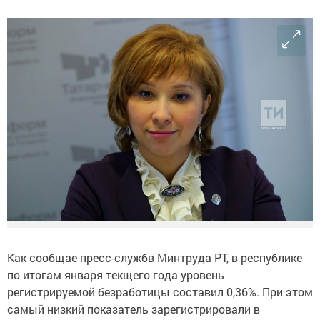
Как сообщае пресс-службв Минтруда РТ, в республике
по итогам января текщего года уровень
регистрируемой безработицы составил 0,36%. При этом
самый низкий показатель зарегистрировали в