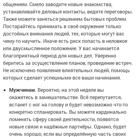
общением. Смело заводите новые знакомства,
устанавливайте деловые контакты, ведите переговоры.
Также можете заняться решением бытовых проблем.
Постарайтесь принимать в своё окружение только
достойных внимания людей, тех, которые могут вас
чему-то научить. Иначе есть риск попасть в неловкое
или двусмысленное положение. У вас начинается
благоприятный период для новых дел. Уверенно
беритесь за осуществление планов, проведение встреч.
Не исключено появление влиятельных людей, помощь
которых сделает успешными все ваши начинания.
Мужчинам.
Вероятно, на этой неделе вы
окажетесь в замешательстве. Всё перепутается,
встанет с ног на голову и будет невозможно что-то
конкретно спланировать. Вы можете кардинально
поменять сферу своей деятельности, появятся
новые связи и надёжные партнёры. Однако, будет
очень хорошо, если вы определённую часть своих