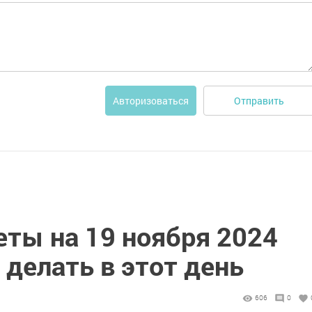
Отправить
Авторизоваться
ты на 19 ноября 2024
 делать в этот день
606
0