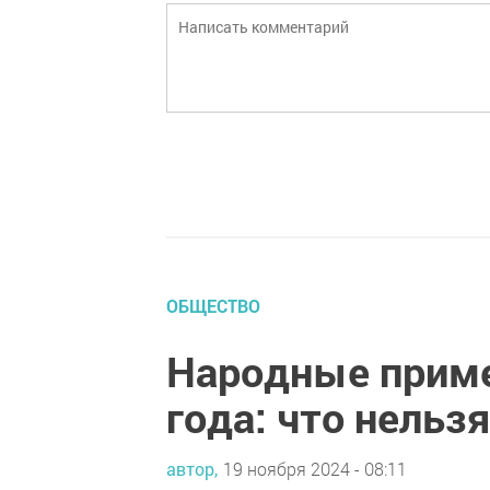
ОБЩЕСТВО
Народные приме
года: что нельзя
автор,
19 ноября 2024 - 08:11