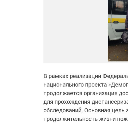
В рамках реализации Федераль
национального проекта «Демо
продолжается организация дос
для прохождения диспансериз
обследований. Основная цель 
продолжительность жизни пож