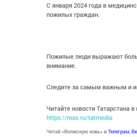
С января 2024 года в медицин
пожилых граждан.
Пожилые люди выражают больш
внимание.
Следите за самым важным и 
Читайте новости Татарстана 
https://max.ru/tatmedia
Читай «Волжскую новь» в
Телеграм
,
Вк