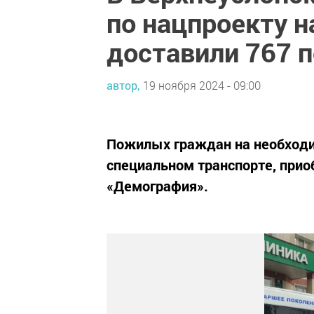
по нацпроекту 
доставили 767 
автор,
19 ноября 2024 - 09:00
Пожилых граждан на необходи
специальном транспорте, прио
«Демография».