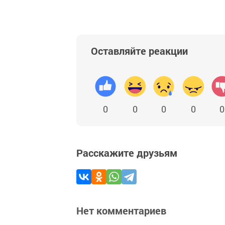
Оставляйте реакции
0
0
0
0
0
Расскажите друзьям
Нет комментариев