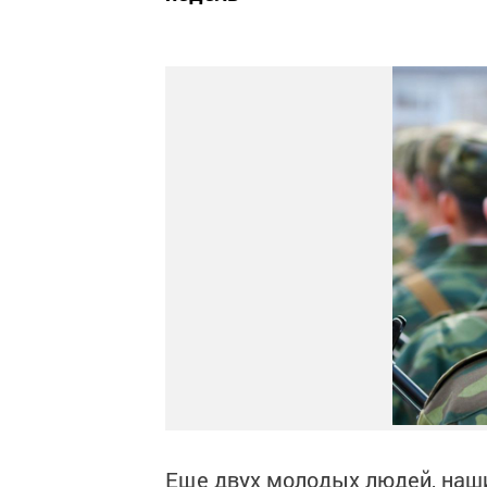
Еще двух молодых людей, наши