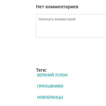
Нет комментариев
Теги:
ВЕРХНИЙ УСЛОН
ПРИЗЫВНИКИ
НОВОБРАНЦЫ