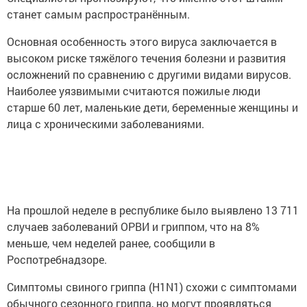
станет самым распространённым.
Основная особенность этого вируса заключается в
высоком риске тяжёлого течения болезни и развития
осложнений по сравнению с другими видами вирусов.
Наиболее уязвимыми считаются пожилые люди
старше 60 лет, маленькие дети, беременные женщины и
лица с хроническими заболеваниями.
На прошлой неделе в республике было выявлено 13 711
случаев заболеваний ОРВИ и гриппом, что на 8%
меньше, чем неделей ранее, сообщили в
Роспотребнадзоре.
Симптомы свиного гриппа (H1N1) схожи с симптомами
обычного сезонного гриппа, но могут проявляться