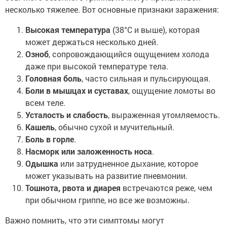
несколько тяжелее. Вот основные признаки заражения:
Высокая температура
(38°C и выше), которая
может держаться несколько дней.
Озноб
, сопровождающийся ощущением холода
даже при высокой температуре тела.
Головная боль
, часто сильная и пульсирующая.
Боли в мышцах и суставах
, ощущение ломоты во
всем теле.
Усталость и слабость
, выраженная утомляемость.
Кашель
, обычно сухой и мучительный.
Боль в горле
.
Насморк или заложенность носа
.
Одышка
или затрудненное дыхание, которое
может указывать на развитие пневмонии.
Тошнота, рвота и диарея
встречаются реже, чем
при обычном гриппе, но все же возможны.
Важно помнить, что эти симптомы могут