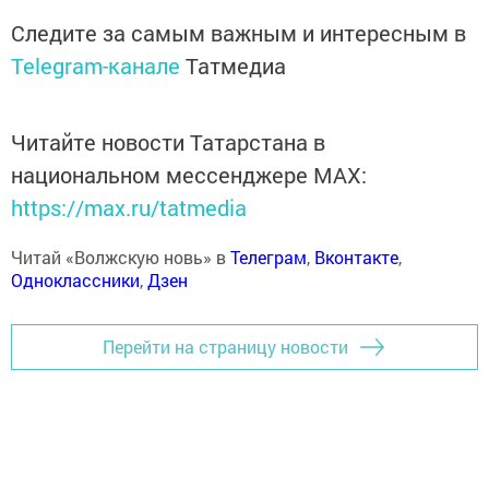
Следите за самым важным и интересным в
Telegram-канале
Татмедиа
Читайте новости Татарстана в
национальном мессенджере MАХ:
https://max.ru/tatmedia
Читай «Волжскую новь» в
Телеграм
,
Вконтакте
,
Одноклассники
,
Дзен
Перейти на страницу новости