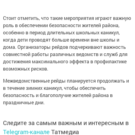
Стоит отметить, что такие мероприятия играют важную
роль в обеспечении безопасности жителей района,
особенно в период длительных школьных каникул,
когда дети проводят больше времени вне школы и
дома. Организаторы рейдов подчеркивают важность
совместной работы различных ведомств и служб для
достижения максимального эффекта в профилактике
возможных рисков.
Межведомственные рейды планируется продолжать и
в течение зимних каникул, чтобы обеспечить
безопасность и благополучие жителей района в
праздничные дни.
Следите за самым важным и интересным в
Telegram-канале
Татмедиа