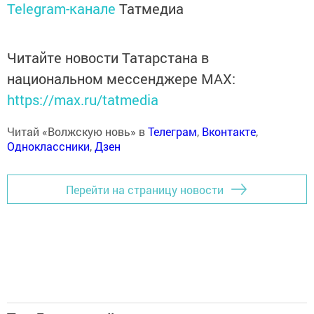
Telegram-канале
Татмедиа
Читайте новости Татарстана в
национальном мессенджере MАХ:
https://max.ru/tatmedia
Читай «Волжскую новь» в
Телеграм
,
Вконтакте
,
Одноклассники
,
Дзен
Перейти на страницу новости