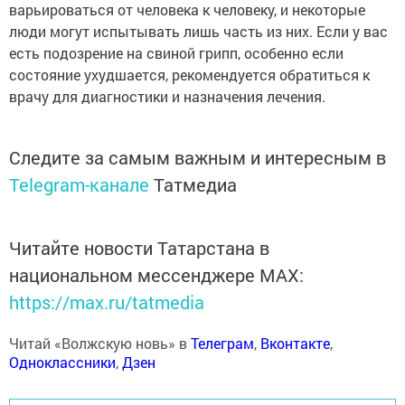
варьироваться от человека к человеку, и некоторые
люди могут испытывать лишь часть из них. Если у вас
есть подозрение на свиной грипп, особенно если
состояние ухудшается, рекомендуется обратиться к
врачу для диагностики и назначения лечения.
Следите за самым важным и интересным в
Telegram-канале
Татмедиа
Читайте новости Татарстана в
национальном мессенджере MАХ:
https://max.ru/tatmedia
Читай «Волжскую новь» в
Телеграм
,
Вконтакте
,
Одноклассники
,
Дзен