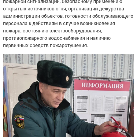
пожарной сигнализации, безопасному применению
открытых источников огня, организации дежурства
администрации объектов, готовности обслуживающего
персонала к действиям в случае возникновения
пожара, состоянию электрооборудования,
противопожарного водоснабжения и наличию
первичных средств пожаротушения.