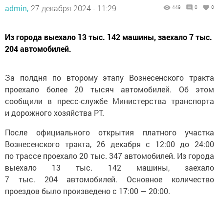
admin,
27 декабря 2024 - 11:29
449
0
0
Из города выехало 13 тыс. 142 машины, заехало 7 тыс.
204 автомобилей.
За полдня по второму этапу Вознесенского тракта
проехало более 20 тысяч автомобилей. Об этом
сообщили в пресс-службе Министерства транспорта
и дорожного хозяйства РТ.
После официального открытия платного участка
Вознесенского тракта, 26 декабря с 12:00 до 24:00
по трассе проехало 20 тыс. 347 автомобилей. Из города
выехало 13 тыс. 142 машины, заехало
7 тыс. 204 автомобилей. Основное количество
проездов было произведено с 17:00 — 20:00.