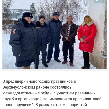
В преддверии новогодних праздников в
Верхнеуслонском районе состоялись
межведомственные рейды с участием различных
служб и организаций, занимающихся профилактикой
правонарушений. В рамках этих мероприятий