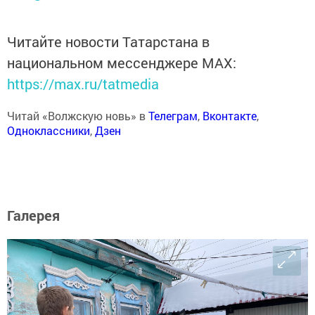
Читайте новости Татарстана в
национальном мессенджере MАХ:
https://max.ru/tatmedia
Читай «Волжскую новь» в
Телеграм
,
Вконтакте
,
Одноклассники
,
Дзен
Галерея