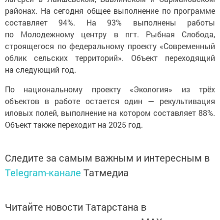
районах. На сегодня общее выполнение по программе
составляет 94%. На 93% выполнены работы
по Молодежному центру в пгт. Рыбная Слобода,
строящегося по федеральному проекту «Современный
облик сельских территорий». Объект переходящий
на следующий год.
По национальному проекту «Экология» из трёх
объектов в работе остается один — рекультивация
иловых полей, выполнение на котором составляет 88%.
Объект также переходит на 2025 год.
Следите за самым важным и интересным в
Telegram-канале
Татмедиа
Читайте новости Татарстана в