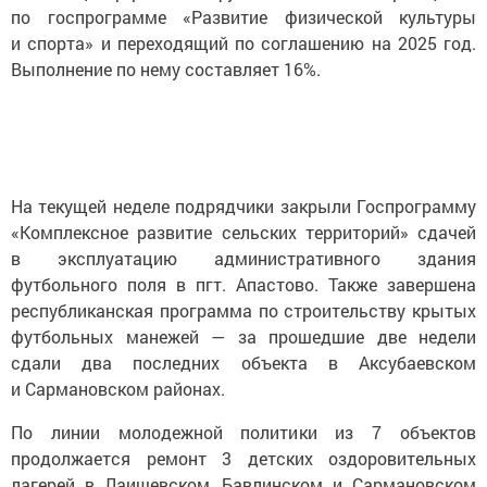
по госпрограмме «Развитие физической культуры
и спорта» и переходящий по соглашению на 2025 год.
Выполнение по нему составляет 16%.
На текущей неделе подрядчики закрыли Госпрограмму
«Комплексное развитие сельских территорий» сдачей
в эксплуатацию административного здания
футбольного поля в пгт. Апастово. Также завершена
республиканская программа по строительству крытых
футбольных манежей — за прошедшие две недели
сдали два последних объекта в Аксубаевском
и Сармановском районах.
По линии молодежной политики из 7 объектов
продолжается ремонт 3 детских оздоровительных
лагерей в Лаишевском, Бавлинском и Сармановском