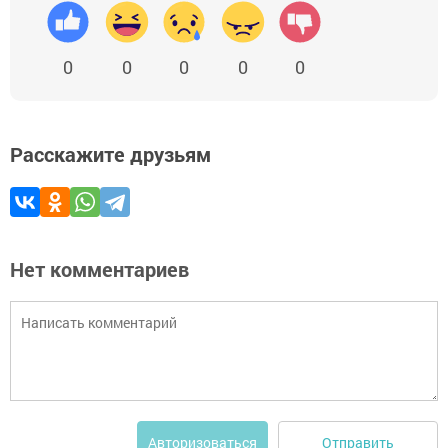
0
0
0
0
0
Расскажите друзьям
Нет комментариев
Отправить
Авторизоваться