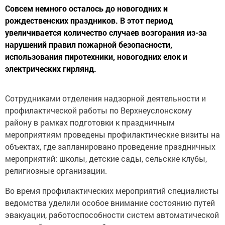
Совсем немного осталось до новогодних и
рождественских праздников. В этот период
увеличивается количество случаев возгорания из-за
нарушений правил пожарной безопасности,
использования пиротехники, новогодних елок и
электрических гирлянд.
Сотрудниками отделения надзорной деятельности и
профилактической работы по Верхнеуслонскому
району в рамках подготовки к праздничным
мероприятиям проведены профилактические визиты на
объектах, где запланировано проведение праздничных
мероприятий: школы, детские сады, сельские клубы,
религиозные организации.
Во время профилактических мероприятий специалисты
ведомства уделили особое внимание состоянию путей
эвакуации, работоспособности систем автоматической