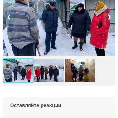
❮
❯
Оставляйте реакции