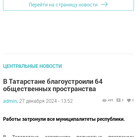
Перейти на страницу новости
ЦЕНТРАЛЬНЫЕ НОВОСТИ
В Татарстане благоустроили 64
общественных пространства
admin,
27 декабря 2024 - 13:52
495
0
0
Работы затронули все муниципалитеты республики.
В Татарстане завершили полностью программу