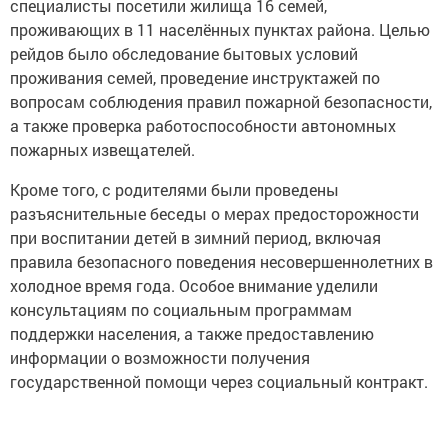
специалисты посетили жилища 16 семей,
проживающих в 11 населённых пунктах района. Целью
рейдов было обследование бытовых условий
проживания семей, проведение инструктажей по
вопросам соблюдения правил пожарной безопасности,
а также проверка работоспособности автономных
пожарных извещателей.
Кроме того, с родителями были проведены
разъяснительные беседы о мерах предосторожности
при воспитании детей в зимний период, включая
правила безопасного поведения несовершеннолетних в
холодное время года. Особое внимание уделили
консультациям по социальным программам
поддержки населения, а также предоставлению
информации о возможности получения
государственной помощи через социальный контракт.