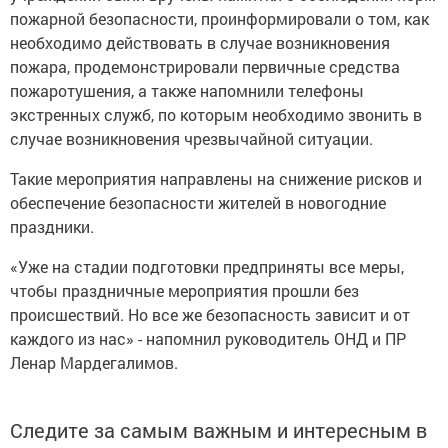
пожарной безопасности, проинформировали о том, как
необходимо действовать в случае возникновения
пожара, продемонстрировали первичные средства
пожаротушения, а также напомнили телефоны
экстренных служб, по которым необходимо звонить в
случае возникновения чрезвычайной ситуации.
Такие мероприятия направлены на снижение рисков и
обеспечение безопасности жителей в новогодние
праздники.
«Уже на стадии подготовки предприняты все меры,
чтобы праздничные мероприятия прошли без
происшествий. Но все же безопасность зависит и от
каждого из нас» - напомнил руководитель ОНД и ПР
Ленар Мардегалимов.
Следите за самым важным и интересным в