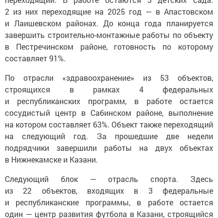
2 из них переходящие на 2025 год — в Апастовском
и Лаишевском районах. До конца года планируется
завершить строительно-монтажные работы по объекту
в Пестречинском районе, готовность по которому
составляет 91%.
По отрасли «здравоохранение» из 53 объектов,
строящихся в рамках 4 федеральных
и республиканских программ, в работе остается
сосудистый центр в Сабинском районе, выполнение
на котором составляет 63%. Объект также переходящий
на следующий год. За прошедшие две недели
подрядчики завершили работы на двух объектах
в Нижнекамске и Казани.
Следующий блок — отрасль спорта. Здесь
из 22 объектов, входящих в 3 федеральные
и республиканские программы, в работе остается
один — центр развития футбола в Казани, строящийся