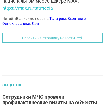
национальном мессенджере MАХ:
https://max.ru/tatmedia
Читай «Волжскую новь» в
Телеграм
,
Вконтакте
,
Одноклассники
,
Дзен
Перейти на страницу новости
ОБЩЕСТВО
Сотрудники МЧС провели
профилактические визиты на объекты