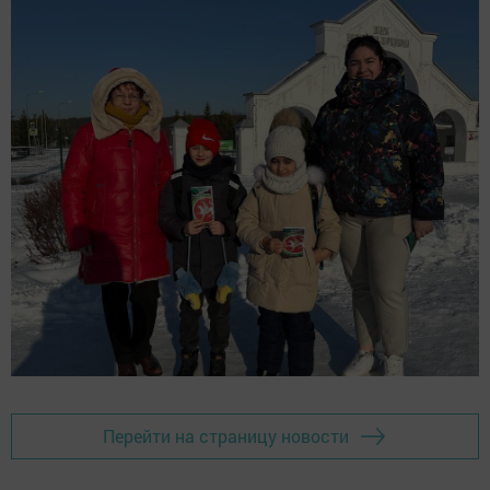
Перейти на страницу новости