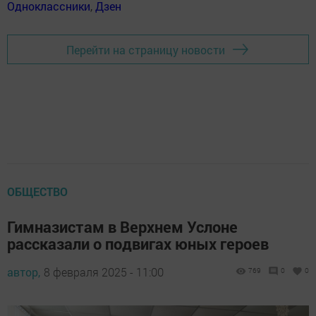
Одноклассники
,
Дзен
Перейти на страницу новости
ОБЩЕСТВО
Гимназистам в Верхнем Услоне
рассказали о подвигах юных героев
автор,
8 февраля 2025 - 11:00
769
0
0