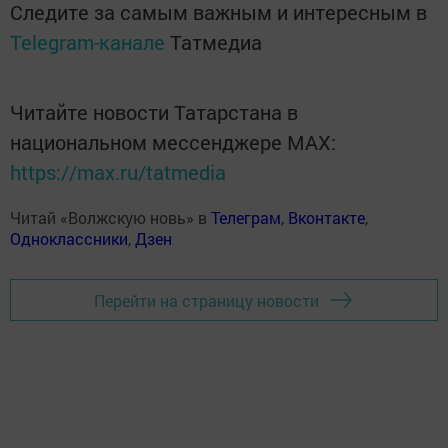
Следите за самым важным и интересным в
Telegram-канале
Татмедиа
Читайте новости Татарстана в
национальном мессенджере MАХ:
https://max.ru/tatmedia
Читай «Волжскую новь» в
Телеграм
,
Вконтакте
,
Одноклассники
,
Дзен
Перейти на страницу новости