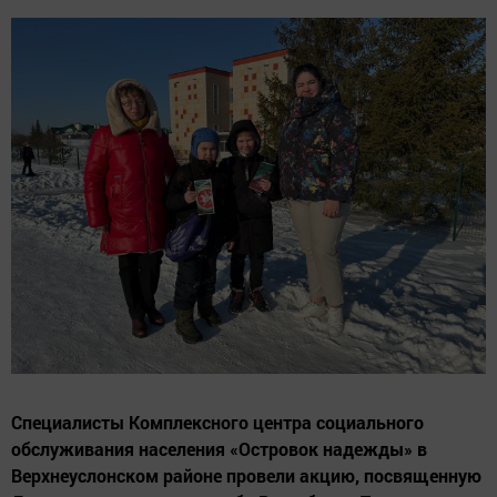
Специалисты Комплексного центра социального
обслуживания населения «Островок надежды» в
Верхнеуслонском районе провели акцию, посвященную