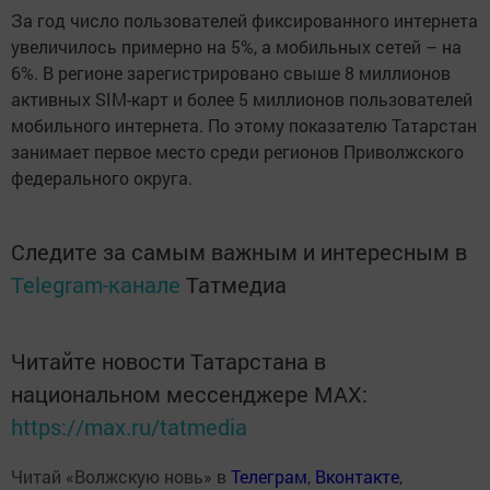
За год число пользователей фиксированного интернета
увеличилось примерно на 5%, а мобильных сетей – на
6%. В регионе зарегистрировано свыше 8 миллионов
активных SIM-карт и более 5 миллионов пользователей
мобильного интернета. По этому показателю Татарстан
занимает первое место среди регионов Приволжского
федерального округа.
Следите за самым важным и интересным в
Telegram-канале
Татмедиа
Читайте новости Татарстана в
национальном мессенджере MАХ:
https://max.ru/tatmedia
Читай «Волжскую новь» в
Телеграм
,
Вконтакте
,