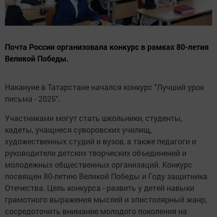
Почта России организовала конкурс в рамках 80-летия
Великой Победы.
Накануне в Татарстане начался конкурс "Лучший урок
письма - 2025".
Участниками могут стать школьники, студенты,
кадеты, учащиеся суворовских училищ,
художественных студий и вузов, а также педагоги и
руководители детских творческих объединений и
молодежных общественных организаций. Конкурс
посвящен 80-летию Великой Победы и Году защитника
Отечества. Цель конкурса - развить у детей навыки
грамотного выражения мыслей и эпистолярный жанр,
сосредоточить внимание молодого поколения на