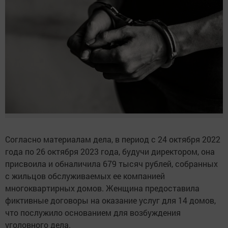
Согласно материалам дела, в период с 24 октября 2022
года по 26 октября 2023 года, будучи директором, она
присвоила и обналичила 679 тысяч рублей, собранных
с жильцов обслуживаемых ее компанией
многоквартирных домов. Женщина предоставила
фиктивные договоры на оказание услуг для 14 домов,
что послужило основанием для возбуждения
уголовного дела.