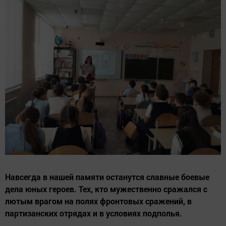
Навсегда в нашей памяти останутся славные боевые
дела юных героев. Тех, кто мужественно сражался с
лютым врагом на полях фронтовых сражений, в
партизанских отрядах и в условиях подполья.