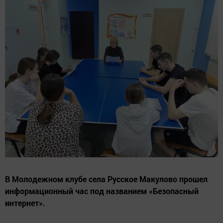
В Молодежном клубе села Русское Макулово прошел
информационный час под названием «Безопасный
интернет».