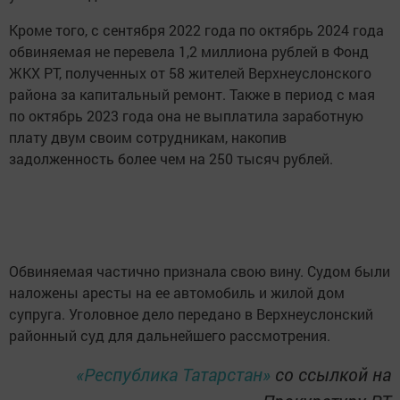
Кроме того, с сентября 2022 года по октябрь 2024 года
обвиняемая не перевела 1,2 миллиона рублей в Фонд
ЖКХ РТ, полученных от 58 жителей Верхнеуслонского
района за капитальный ремонт. Также в период с мая
по октябрь 2023 года она не выплатила заработную
плату двум своим сотрудникам, накопив
задолженность более чем на 250 тысяч рублей.
Обвиняемая частично признала свою вину. Судом были
наложены аресты на ее автомобиль и жилой дом
супруга. Уголовное дело передано в Верхнеуслонский
районный суд для дальнейшего рассмотрения.
«Республика Татарстан»
со ссылкой на