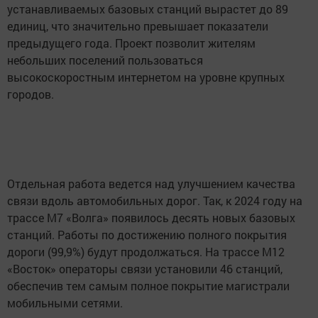
устанавливаемых базовых станций вырастет до 89
единиц, что значительно превышает показатели
предыдущего года. Проект позволит жителям
небольших поселений пользоваться
высокоскоростным интернетом на уровне крупных
городов.
Отдельная работа ведется над улучшением качества
связи вдоль автомобильных дорог. Так, к 2024 году на
трассе М7 «Волга» появилось десять новых базовых
станций. Работы по достижению полного покрытия
дороги (99,9%) будут продолжаться. На трассе М12
«Восток» операторы связи установили 46 станций,
обеспечив тем самым полное покрытие магистрали
мобильными сетями.