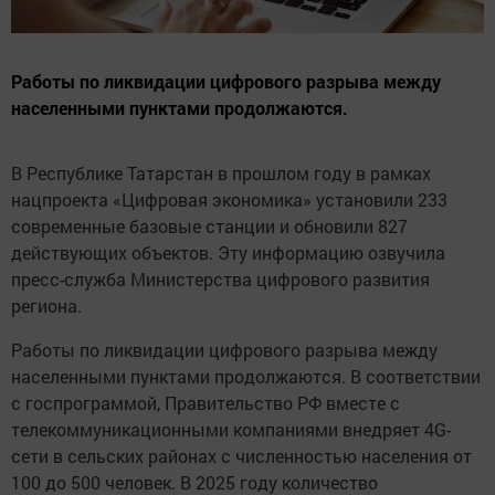
Работы по ликвидации цифрового разрыва между
населенными пунктами продолжаются.
В Республике Татарстан в прошлом году в рамках
нацпроекта «Цифровая экономика» установили 233
современные базовые станции и обновили 827
действующих объектов. Эту информацию озвучила
пресс-служба Министерства цифрового развития
региона.
Работы по ликвидации цифрового разрыва между
населенными пунктами продолжаются. В соответствии
с госпрограммой, Правительство РФ вместе с
телекоммуникационными компаниями внедряет 4G-
сети в сельских районах с численностью населения от
100 до 500 человек. В 2025 году количество