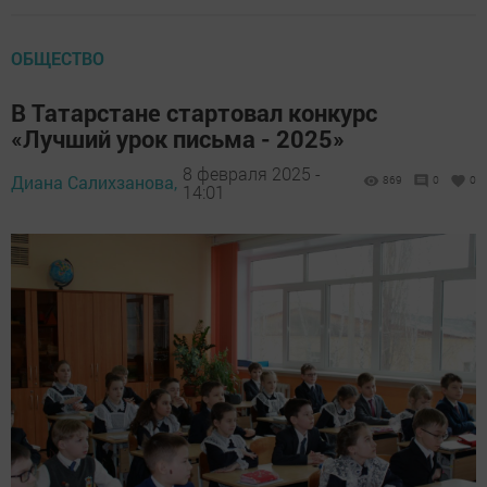
ОБЩЕСТВО
В Татарстане стартовал конкурс
«Лучший урок письма - 2025»
8 февраля 2025 -
Диана Салихзанова,
869
0
0
14:01