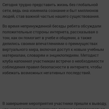
Сегодня трудно представить жизнь без глобальной
сети, ведь она изменила сознание и быт миллионов
людей, став важной частью нашего существования.
Во время непринужденной беседы ребята обсуждали
положительные стороны интернета, рассказывая о
том, как он помогает в учебе и общении, а также
делились своими впечатлениями о преимуществах
виртуального мира, включая доступ к новым учебным
материалам, словарям и энциклопедиям. Методист
клуба напомнил участникам встречи о необходимости
соблюдения правил безопасности в интернете, чтобы
избежать возможных негативных последствий.
В завершение мероприятия участники пришли к выводу,