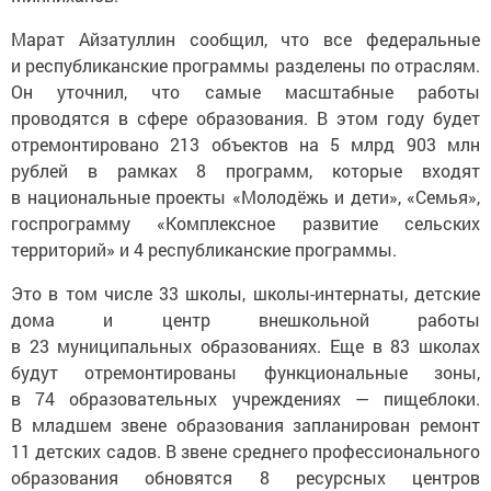
Марат Айзатуллин сообщил, что все федеральные
и республиканские программы разделены по отраслям.
Он уточнил, что самые масштабные работы
проводятся в сфере образования. В этом году будет
отремонтировано 213 объектов на 5 млрд 903 млн
рублей в рамках 8 программ, которые входят
в национальные проекты «Молодёжь и дети», «Семья»,
госпрограмму «Комплексное развитие сельских
территорий» и 4 республиканские программы.
Это в том числе 33 школы, школы-интернаты, детские
дома и центр внешкольной работы
в 23 муниципальных образованиях. Еще в 83 школах
будут отремонтированы функциональные зоны,
в 74 образовательных учреждениях — пищеблоки.
В младшем звене образования запланирован ремонт
11 детских садов. В звене среднего профессионального
образования обновятся 8 ресурсных центров