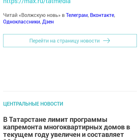
https://max.ru/tatmedia
Читай «Волжскую новь» в
Телеграм
,
Вконтакте
,
Одноклассники
,
Дзен
Перейти на страницу новости
ЦЕНТРАЛЬНЫЕ НОВОСТИ
В Татарстане лимит программы
капремонта многоквартирных домов в
текущем году увеличен и составляет