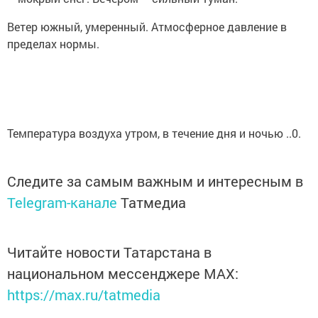
Ветер южный, умеренный. Атмосферное давление в
пределах нормы.
Температура воздуха утром, в течение дня и ночью ..0.
Следите за самым важным и интересным в
Telegram-канале
Татмедиа
Читайте новости Татарстана в
национальном мессенджере MАХ:
https://max.ru/tatmedia