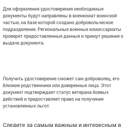
Для оформления удостоверения необходимые
документы будут направлены в военкомат воинской
частью, на базе которой создано добровольческое
подразделение. Региональные военные комиссариаты
проверят предоставленные данные и примут решение о
выдаче документа.
Получить удостоверение сможет сам доброволец, его
близкие родственники или доверенные лица. Этот
документ подтверждает статус ветерана боевых
действий и предоставляет право на получение
установленных льгот.
Следите за самым важным и интересным в