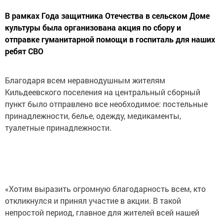
В рамках Года защитника Отечества в сельском Доме
культуры была организована акция по сбору и
отправке гуманитарной помощи в госпиталь для наших
ребят СВО
Благодаря всем неравнодушным жителям
Кильдеевского поселения на центральный сборный
пункт было отправлено все необходимое: постельные
принадлежности, белье, одежду, медикаменты,
туалетные принадлежности.
«Хотим выразить огромную благодарность всем, кто
откликнулся и принял участие в акции. В такой
непростой период, главное для жителей всей нашей