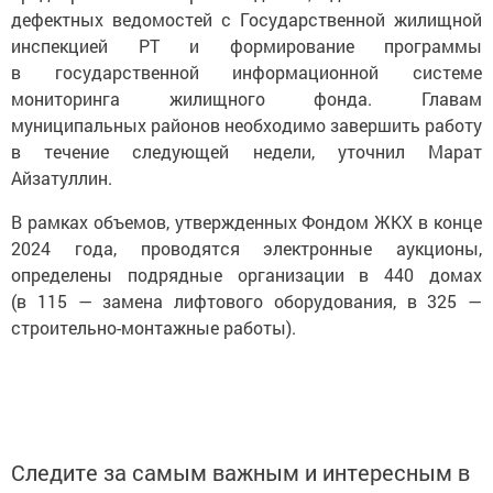
дефектных ведомостей с Государственной жилищной
инспекцией РТ и формирование программы
в государственной информационной системе
мониторинга жилищного фонда. Главам
муниципальных районов необходимо завершить работу
в течение следующей недели, уточнил Марат
Айзатуллин.
В рамках объемов, утвержденных Фондом ЖКХ в конце
2024 года, проводятся электронные аукционы,
определены подрядные организации в 440 домах
(в 115 — замена лифтового оборудования, в 325 —
строительно-монтажные работы).
Следите за самым важным и интересным в