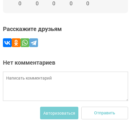
0
0
0
0
0
Расскажите друзьям
Нет комментариев
Отправить
Авторизоваться