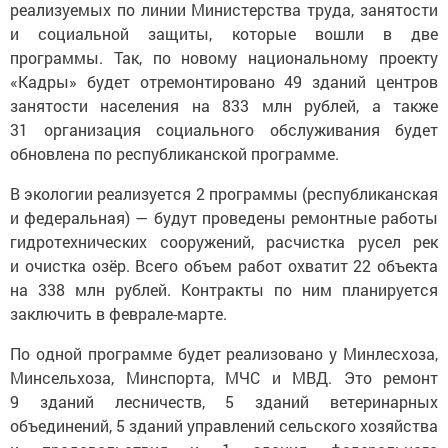
реализуемых по линии Министерства труда, занятости
и социальной защиты, которые вошли в две
программы. Так, по новому национальному проекту
«Кадры» будет отремонтировано 49 зданий центров
занятости населения на 833 млн рублей, а также
31 организация социального обслуживания будет
обновлена по республиканской программе.
В экологии реализуется 2 программы (республиканская
и федеральная) — будут проведены ремонтные работы
гидротехнических сооружений, расчистка русел рек
и очистка озёр. Всего объем работ охватит 22 объекта
на 338 млн рублей. Контракты по ним планируется
заключить в феврале-марте.
По одной программе будет реализовано у Минлесхоза,
Минсельхоза, Минспорта, МЧС и МВД. Это ремонт
9 зданий лесничеств, 5 зданий ветеринарных
объединений, 5 зданий управлений сельского хозяйства