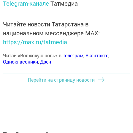
Telegram-канале
Татмедиа
Читайте новости Татарстана в
национальном мессенджере MАХ:
https://max.ru/tatmedia
Читай «Волжскую новь» в
Телеграм
,
Вконтакте
,
Одноклассники
,
Дзен
Перейти на страницу новости