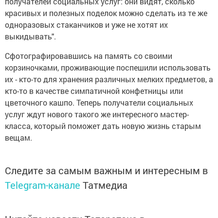
получателей социальных услуг: они видят, сколько
красивых и полезных поделок можно сделать из те же
одноразовых стаканчиков и уже не хотят их
выкидывать".
Сфотографировавшись на память со своими
корзиночками, проживающие поспешили использовать
их - кто-то для хранения различных мелких предметов, а
кто-то в качестве симпатичной конфетницы или
цветочного кашпо. Теперь получатели социальных
услуг ждут нового такого же интересного мастер-
класса, который поможет дать новую жизнь старым
вещам.
Следите за самым важным и интересным в
Telegram-канале
Татмедиа