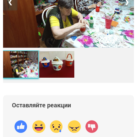
❮
❯
Оставляйте реакции