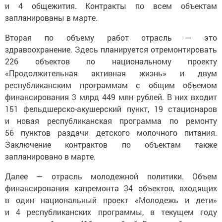
и 4 общежития. Контракты по всем объектам
запланированы в марте.
Вторая по объему работ отрасль — это
здравоохранение. Здесь планируется отремонтировать
226 объектов по национальному проекту
«Продолжительная активная жизнь» и двум
республиканским программам с общим объемом
финансирования 3 млрд 449 млн рублей. В них входит
151 фельдшерско-акушерский пункт, 19 стационаров
и новая республиканская программа по ремонту
56 пунктов раздачи детского молочного питания.
Заключение контрактов по объектам также
запланировано в марте.
Далее — отрасль молодежной политики. Объем
финансирования капремонта 34 объектов, входящих
в один национальный проект «Молодежь и дети»
и 4 республиканских программы, в текущем году