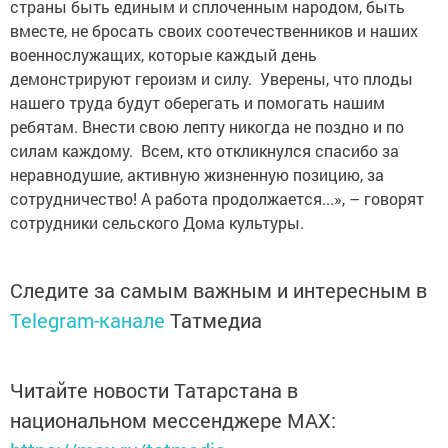
страны быть единым и сплоченным народом, быть
вместе, не бросать своих соотечественников и наших
военнослужащих, которые каждый день
демонстрируют героизм и силу. Уверены, что плоды
нашего труда будут оберегать и помогать нашим
ребятам. Внести свою лепту никогда не поздно и по
силам каждому. Всем, кто откликнулся спасибо за
неравнодушие, активную жизненную позицию, за
сотрудничество! А работа продолжается...», – говорят
сотрудники сельского Дома культуры.
Следите за самым важным и интересным в
Telegram-канале
Татмедиа
Читайте новости Татарстана в
национальном мессенджере MАХ: