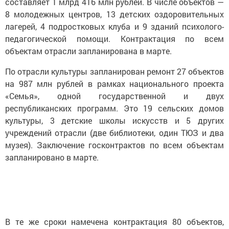
составляет 1 млрд 416 млн рублей. В числе объектов —
8 молодежных центров, 13 детских оздоровительных
лагерей, 4 подростковых клуба и 9 зданий психолого-
педагогической помощи. Контрактация по всем
объектам отрасли запланирована в марте.
По отрасли культуры запланирован ремонт 27 объектов
на 987 млн рублей в рамках национального проекта
«Семья», одной государственной и двух
республиканских программ. Это 19 сельских домов
культуры, 3 детские школы искусств и 5 других
учреждений отрасли (две библиотеки, один ТЮЗ и два
музея). Заключение госконтрактов по всем объектам
запланировано в марте.
В те же сроки намечена контрактация 80 объектов,