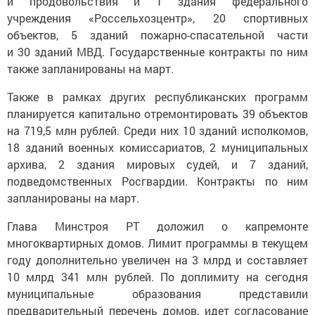
и продовольствия и 1 здания федерального
учреждения «Россельхозцентр», 20 спортивных
объектов, 5 зданий пожарно-спасательной части
и 30 зданий МВД. Государственные контракты по ним
также запланированы на март.
Также в рамках других республиканских программ
планируется капитально отремонтировать 39 объектов
на 719,5 млн рублей. Среди них 10 зданий исполкомов,
18 зданий военных комиссариатов, 2 муниципальных
архива, 2 здания мировых судей, и 7 зданий,
подведомственных Росгвардии. Контракты по ним
запланированы на март.
Глава Минстроя РТ доложил о капремонте
многоквартирных домов. Лимит программы в текущем
году дополнительно увеличен на 3 млрд и составляет
10 млрд 341 млн рублей. По доплимиту на сегодня
муниципальные образования представили
предварительный перечень домов, идет согласование