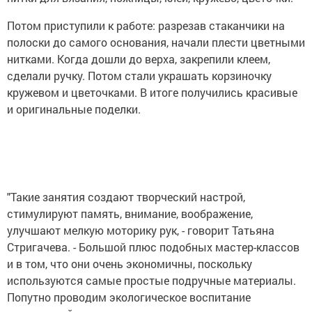
Потом приступили к работе: разрезав стаканчики на
полоски до самого основания, начали плести цветными
нитками. Когда дошли до верха, закрепили клеем,
сделали ручку. Потом стали украшать корзиночку
кружевом и цветочками. В итоге получились красивые
и оригинальные поделки.
"Такие занятия создают творческий настрой,
стимулируют память, внимание, воображение,
улучшают мелкую моторику рук, - говорит Татьяна
Стригачева. - Большой плюс подобных мастер-классов
и в том, что они очень экономичны, поскольку
используются самые простые подручные материалы.
Попутно проводим экологическое воспитание