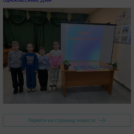
Перейти на страницу новости