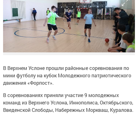
В Верхнем Услоне прошли районные соревнования по
мини футболу на кубок Молодежного патриотического
движения «Форпост».
В соревнованиях приняли участие 9 молодежных
команд из Верхнего Услона, Иннополиса, Октябрьского,
Введенской Слободы, Набережных Моркваш, Куралова.