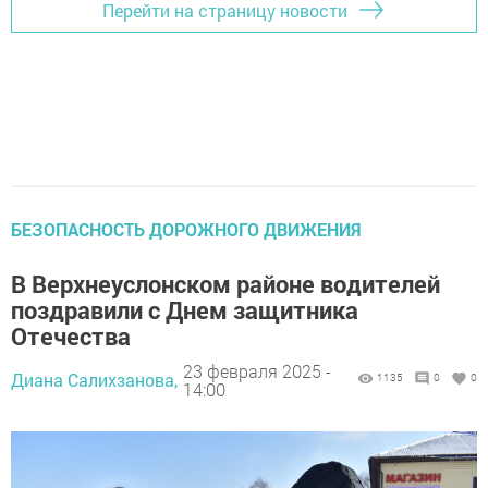
Перейти на страницу новости
БЕЗОПАСНОСТЬ ДОРОЖНОГО ДВИЖЕНИЯ
В Верхнеуслонском районе водителей
поздравили с Днем защитника
Отечества
23 февраля 2025 -
Диана Салихзанова,
1135
0
0
14:00