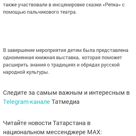
также участвовали в инсценировке сказки «Репка» с
помощью пальчикового театра.
В завершение мероприятия детям была представлена
одноименная книжная выставка, которая поможет
расширить знания о традициях и обрядах русской
народной культуры.
Следите за самым важным и интересным в
Telegram-канале
Татмедиа
Читайте новости Татарстана в
национальном мессенджере MАХ: