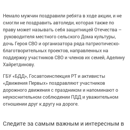
Немало мужчин поздравили ребята в ходе акции, и не
смогли не поздравить автоледи, которая также по
праву может называть себя защитницей Отечества –
руководителя местного сельского Дома культуры,
дочь Героя СВО и организатора ряда патриотическо-
благотворительных проектов, направленных на
поддержку участников СВО и членов их семей, Аделину
Хайретдинову.
ГБУ «БДД», Госавтоинспекция РТ и активисты
«Движения Первых» поздравляют участников
дорожного движения с праздником и напоминают о
неукоснительном соблюдении ПДД и уважительном
отношении друг к другу на дороге.
Следите за самым важным и интересным в