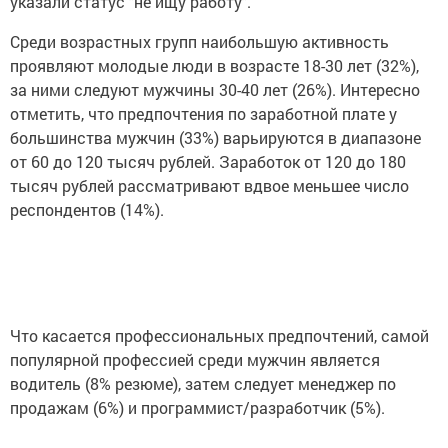
указали статус "не ищу работу".
Среди возрастных групп наибольшую активность
проявляют молодые люди в возрасте 18-30 лет (32%),
за ними следуют мужчины 30-40 лет (26%). Интересно
отметить, что предпочтения по заработной плате у
большинства мужчин (33%) варьируются в диапазоне
от 60 до 120 тысяч рублей. Заработок от 120 до 180
тысяч рублей рассматривают вдвое меньшее число
респондентов (14%).
Что касается профессиональных предпочтений, самой
популярной профессией среди мужчин является
водитель (8% резюме), затем следует менеджер по
продажам (6%) и программист/разработчик (5%).