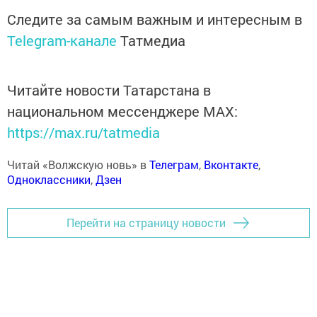
Следите за самым важным и интересным в
Telegram-канале
Татмедиа
Читайте новости Татарстана в
национальном мессенджере MАХ:
https://max.ru/tatmedia
Читай «Волжскую новь» в
Телеграм
,
Вконтакте
,
Одноклассники
,
Дзен
Перейти на страницу новости