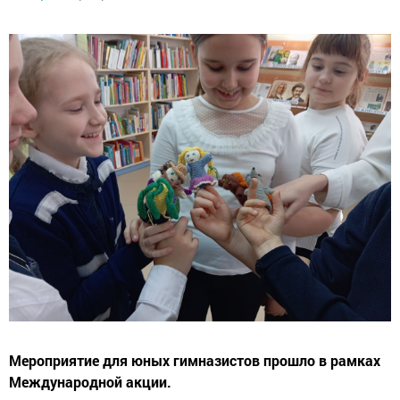
Мероприятие для юных гимназистов прошло в рамках
Международной акции.