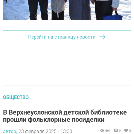
Перейти на страницу новости
ОБЩЕСТВО
В Верхнеуслонской детской библиотеке
прошли фольклорные посиделки
автор,
23 февраля 2025 - 13:00
661
0
0