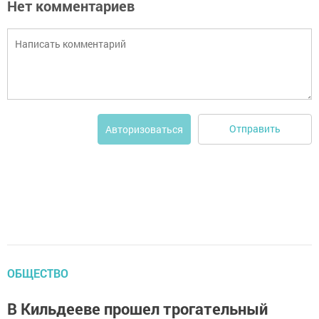
Нет комментариев
Отправить
Авторизоваться
ОБЩЕСТВО
В Кильдееве прошел трогательный