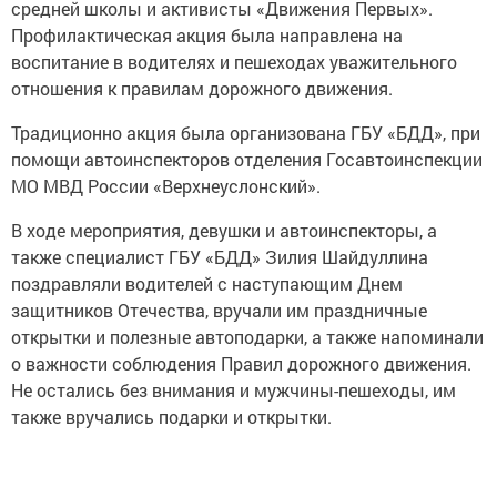
средней школы и активисты «Движения Первых».
Профилактическая акция была направлена на
воспитание в водителях и пешеходах уважительного
отношения к правилам дорожного движения.
Традиционно акция была организована ГБУ «БДД», при
помощи автоинспекторов отделения Госавтоинспекции
МО МВД России «Верхнеуслонский».
В ходе мероприятия, девушки и автоинспекторы, а
также специалист ГБУ «БДД» Зилия Шайдуллина
поздравляли водителей с наступающим Днем
защитников Отечества, вручали им праздничные
открытки и полезные автоподарки, а также напоминали
о важности соблюдения Правил дорожного движения.
Не остались без внимания и мужчины-пешеходы, им
также вручались подарки и открытки.