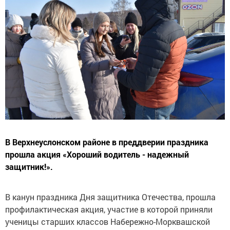
В Верхнеуслонском районе в преддверии праздника
прошла акция «Хороший водитель - надежный
защитник!».
В канун праздника Дня защитника Отечества, прошла
профилактическая акция, участие в которой приняли
ученицы старших классов Набережно-Морквашской