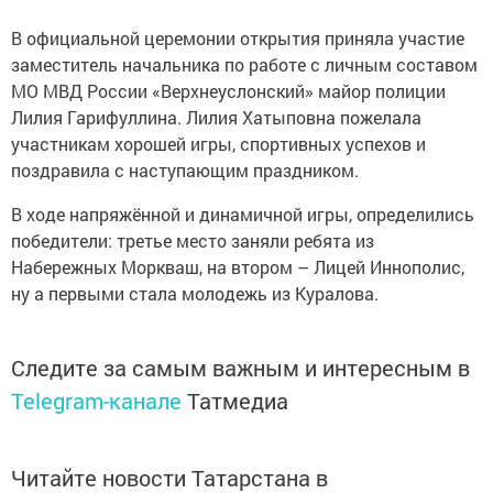
В официальной церемонии открытия приняла участие
заместитель начальника по работе с личным составом
МО МВД России «Верхнеуслонский» майор полиции
Лилия Гарифуллина. Лилия Хатыповна пожелала
участникам хорошей игры, спортивных успехов и
поздравила с наступающим праздником.
В ходе напряжённой и динамичной игры, определились
победители: третье место заняли ребята из
Набережных Моркваш, на втором – Лицей Иннополис,
ну а первыми стала молодежь из Куралова.
Следите за самым важным и интересным в
Telegram-канале
Татмедиа
Читайте новости Татарстана в