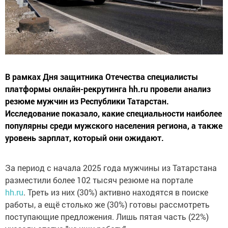
В рамках Дня защитника Отечества специалисты
платформы онлайн-рекрутинга hh.ru провели анализ
резюме мужчин из Республики Татарстан.
Исследование показало, какие специальности наиболее
популярны среди мужского населения региона, а также
уровень зарплат, который они ожидают.
За период с начала 2025 года мужчины из Татарстана
разместили более 102 тысяч резюме на портале
hh.ru
. Треть из них (30%) активно находятся в поиске
работы, а ещё столько же (30%) готовы рассмотреть
поступающие предложения. Лишь пятая часть (22%)