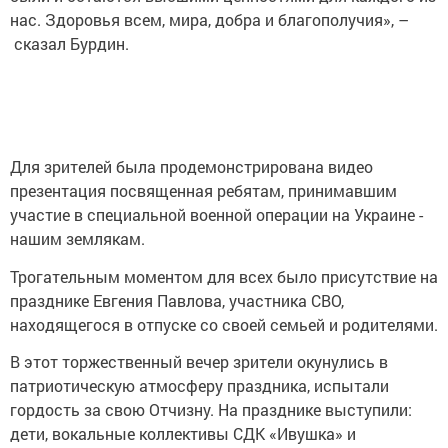
нас. Здоровья всем, мира, добра и благополучия», –
сказал Бурдин.
Для зрителей была продемонстрирована видео
презентация посвященная ребятам, принимавшим
участие в специальной военной операции на Украине -
нашим землякам.
Трогательным моментом для всех было присутствие на
празднике Евгения Павлова, участника СВО,
находящегося в отпуске со своей семьей и родителями.
В этот торжественный вечер зрители окунулись в
патриотическую атмосферу праздника, испытали
гордость за свою Отчизну. На празднике выступили:
дети, вокальные коллективы СДК «Ивушка» и