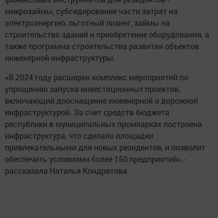
микрозаймы, субсидирование части затрат на
электроэнергию, льготный лизинг, займы на
строительство зданий и приобретение оборудования, а
также программа строительства развития объектов
инженерной инфраструктуры.
«В 2024 году расширен комплекс мероприятий по
упрощению запуска инвестиционных проектов,
включающий дооснащение инженерной и дорожной
инфраструктурой. За счет средств бюджета
республики в муниципальных промпарках построена
инфраструктура, что сделало площадки
привлекательными для новых резидентов, и позволит
обеспечить условиями более 150 предприятий», -
рассказала Наталья Кондратова.