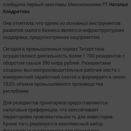
сообщила первый замглавы Минэкономики РТ
Наталья
Кондратова
.
Она отметила, что одним из основных инструментов
развития малого бизнеса является инфраструктурная
поддержка, предусмотренная нацпроектом.
Сегодня в промышленных парках Татарстана
осуществляют деятельность более 1 700 резидентов с
оборотом свыше 390 млрд рублей. Резидентами
созданы высокопроизводительные рабочие места с
конкурентной заработной платой и формируется около
10,5% объема промышленного производства
республики.
Для резидентов промпарков предоставляются
налоговые преференции, что обеспечивает
территориям привлекательность для инвесторов.
Кроме того, реализуется комплексный набор
финансовых инструментов для резидентов -