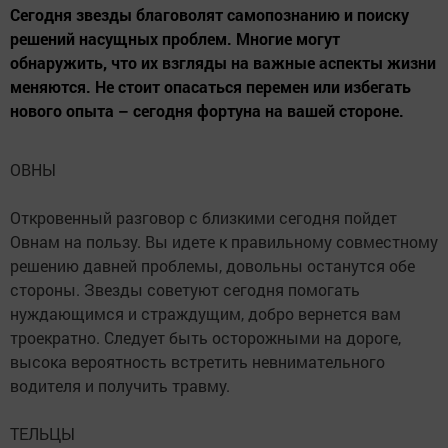
Сегодня звезды благоволят самопознанию и поиску
решений насущных проблем. Многие могут
обнаружить, что их взгляды на важные аспекты жизни
меняются. Не стоит опасаться перемен или избегать
нового опыта – сегодня фортуна на вашей стороне.
ОВНЫ
Откровенный разговор с близкими сегодня пойдет
Овнам на пользу. Вы идете к правильному совместному
решению давней проблемы, довольны останутся обе
стороны. Звезды советуют сегодня помогать
нуждающимся и страждущим, добро вернется вам
троекратно. Следует быть осторожными на дороге,
высока вероятность встретить невнимательного
водителя и получить травму.
ТЕЛЬЦЫ