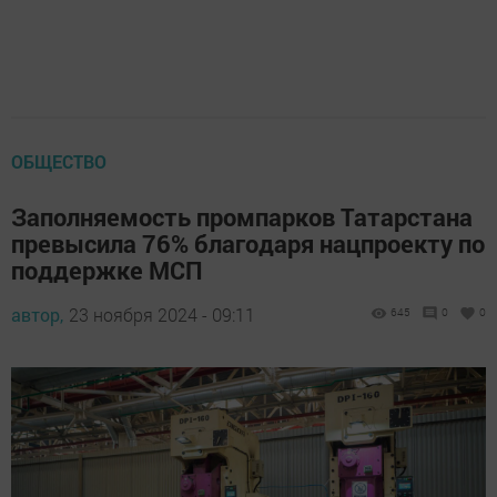
ОБЩЕСТВО
Заполняемость промпарков Татарстана
превысила 76% благодаря нацпроекту по
поддержке МСП
автор,
23 ноября 2024 - 09:11
645
0
0