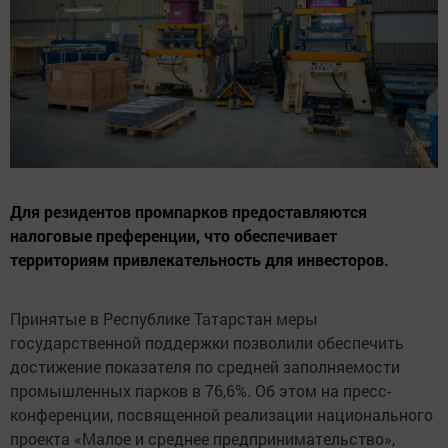
Для резидентов промпарков предоставляются
налоговые преференции, что обеспечивает
территориям привлекательность для инвесторов.
Принятые в Республике Татарстан меры
государственной поддержки позволили обеспечить
достижение показателя по средней заполняемости
промышленных парков в 76,6%. Об этом на пресс-
конференции, посвященной реализации национального
проекта «Малое и среднее предпринимательство»,