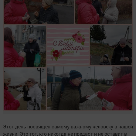
Этот день посвящен самому важному человеку в нашей
жизни. Это тот, кто никогда не предаст и не оставит в