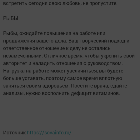
встретить сегодня свою любовь, не пропустите.
РЫБЫ
Рыбы, ожидайте повышения на работе или
продвижения вашего дела. Ваш творческий подход и
ответственное отношение к делу не остались
незамеченными. Отличное время, чтобы укрепить свой
авторитет и наладить отношения с руководством.
Нагрузка на работе может увеличиться, вы будете
больше уставать, поэтому самое время вплотную
заняться своим здоровьем. Посетите врача, сдайте
анализы, нужно восполнить дефицит витаминов.
Источник
https://sovainfo.ru/