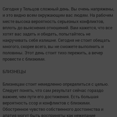
Сегодня у Тельцов сложный день. Вы очень напряжены,
и это видно всем окружающим вас людям. На рабочем
месте высока вероятность серьезных конфликтов,
вплоть до выяснения отношений. Вам кажется, что все
хотят вас задеть и обидеть, попытайтесь не
накручивать себя излишне. Сегодня не стоит обещать
многого, скорее всего, вы не сможете выполнить и
половины. Этот день стоит тихо пережить, а вечер
провести с близкими.
БЛИЗНЕЦЫ
Близнецам стоит немедленно определиться с целью.
Следует понять, что сам результат сейчас гораздо
важнее, чем пути его достижения. Есть большая
вероятность ссор и конфликтов с близкими.
Обостренное чувство собственного достоинства и
апатия могут быть восприняты как нежелание