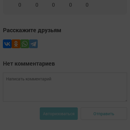
0
0
0
0
0
Расскажите друзьям
Нет комментариев
Отправить
Авторизоваться