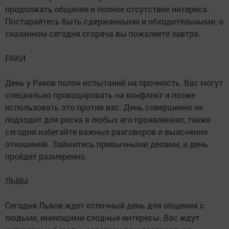
продолжать общение и полное отсутствие интереса.
Постарайтесь быть сдержанными и обходительными, о
сказанном сегодня сгоряча вы пожалеете завтра.
РАКИ
День у Раков полон испытаний на прочность. Вас могут
специально провоцировать на конфликт и позже
использовать это против вас. День совершенно не
подходит для риска в любых его проявлениях, также
сегодня избегайте важных разговоров и выяснения
отношений. Займитесь привычными делами, и день
пройдет размеренно.
ЛЬВЫ
Сегодня Львов ждет отличный день для общения с
людьми, имеющими сходные интересы. Вас ждут