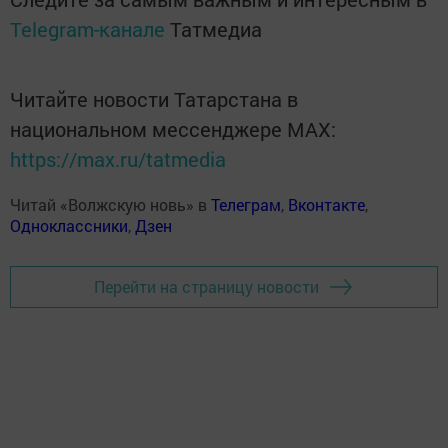
Telegram-канале
Татмедиа
Читайте новости Татарстана в
национальном мессенджере MАХ:
https://max.ru/tatmedia
Читай «Волжскую новь» в
Телеграм
,
Вконтакте
,
Одноклассники
,
Дзен
Перейти на страницу новости