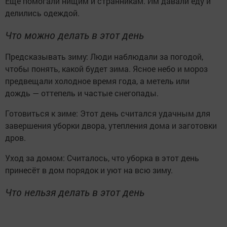
Еще помогали нищим и странникам. Им давали еду и
делились одеждой.
Что можно делать в этот день
Предсказывать зиму: Люди наблюдали за погодой,
чтобы понять, какой будет зима. Ясное небо и мороз
предвещали холодное время года, а метель или
дождь — оттепель и частые снегопады.
Готовиться к зиме: Этот день считался удачным для
завершения уборки двора, утепления дома и заготовки
дров.
Уход за домом: Считалось, что уборка в этот день
принесёт в дом порядок и уют на всю зиму.
Что нельзя делать в этот день