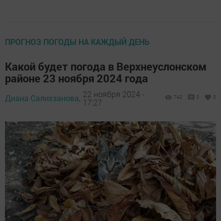
ПРОГНОЗ ПОГОДЫ НА КАЖДЫЙ ДЕНЬ
Какой будет погода в Верхнеуслонском
районе 23 ноября 2024 года
22 ноября 2024 -
Диана Салихзанова,
742
0
0
17:27