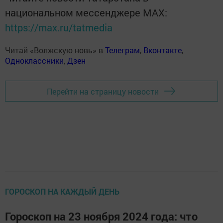
национальном мессенджере MАХ:
https://max.ru/tatmedia
Читай «Волжскую новь» в
Телеграм
,
Вконтакте
,
Одноклассники
,
Дзен
Перейти на страницу новости
ГОРОСКОП НА КАЖДЫЙ ДЕНЬ
Гороскоп на 23 ноября 2024 года: что