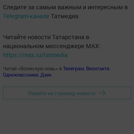
Следите за самым важным и интересным в
Telegram-канале
Татмедиа
Читайте новости Татарстана в
национальном мессенджере MАХ:
https://max.ru/tatmedia
Читай «Волжскую новь» в
Телеграм
,
Вконтакте
,
Одноклассники
,
Дзен
Перейти на страницу новости