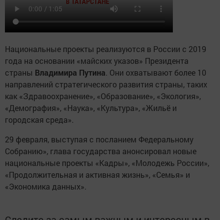
Национальные проекты реализуются в России с 2019
года на основании «майских указов» Президента
страны
Владимира Путина
. Они охватывают более 10
направлений стратегического развития страны, таких
как «Здравоохранение», «Образование», «Экология»,
«Демография», «Наука», «Культура», «Жильё и
городская среда».
29 февраля, выступая с посланием Федеральному
Собранию», глава государства анонсировал новые
национальные проекты «Кадры», «Молодежь России»,
«Продолжительная и активная жизнь», «Семья» и
«Экономика данных».
Следите за самым важным и интересным в