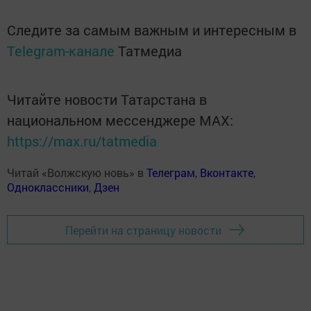
Следите за самым важным и интересным в
Telegram-канале
Татмедиа
Читайте новости Татарстана в
национальном мессенджере MАХ:
https://max.ru/tatmedia
Читай «Волжскую новь» в
Телеграм
,
Вконтакте
,
Одноклассники
,
Дзен
Перейти на страницу новости