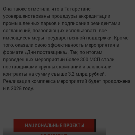
Она также отметила, что в Татарстане
усовершенствованы процедуры аккредитации
промышленных парков и подписания резидентами
соглашений, позволяющих использовать все
имеющиеся меры государственной поддержки. Кроме
того, оказали свою эффективность мероприятия в
формате «Дни поставщика». Так, по итогам
проведенных мероприятий более 300 МСП стали
поставщиками крупных компаний и заключили
контракты на сумму свыше 3,2 млрд рублей.
Реализация комплекса мероприятий будет продолжена
и в 2025 году.