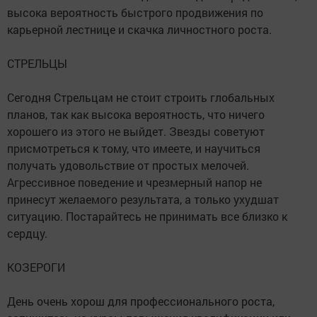
высока вероятность быстрого продвижения по
карьерной лестнице и скачка личностного роста.
СТРЕЛЬЦЫ
Сегодня Стрельцам не стоит строить глобальных
планов, так как высока вероятность, что ничего
хорошего из этого не выйдет. Звезды советуют
присмотреться к тому, что имеете, и научиться
получать удовольствие от простых мелочей.
Агрессивное поведение и чрезмерный напор не
принесут желаемого результата, а только ухудшат
ситуацию. Постарайтесь не принимать все близко к
сердцу.
КОЗЕРОГИ
День очень хорош для профессионального роста,