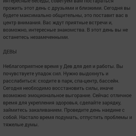
интересные беседы, советуем вам постараться
прожить этот день с друзьями и близкими. Сегодня вы
будете максимально общительны, это поставит вас в
центр внимания. Вас ждут приятные встречи и,
возможно, интересные знакомства. В этот день вы не
останетесь незамеченными.
ДЕВЫ
Неблагоприятное время у Дев для дел и работы. Вы
почувствуете упадок сил. Нужно выдохнуть и
расслабиться: сходите в парк, спа-центр, бассейн.
Сегодня необходимо восстановить силы, иначе
возможно эмоциональное выгорание. Сейчас отличное
время для укрепления здоровья, сделайте зарядку,
займитесь закаливанием. Проведите день наедине с
собой. Настало время подумать, отпустить проблемы и
тяжелые думы.