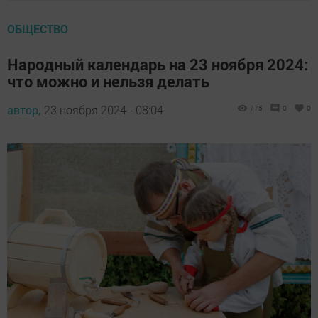
ОБЩЕСТВО
Народный календарь на 23 ноября 2024:
что можно и нельзя делать
автор,
23 ноября 2024 - 08:04
775
0
0