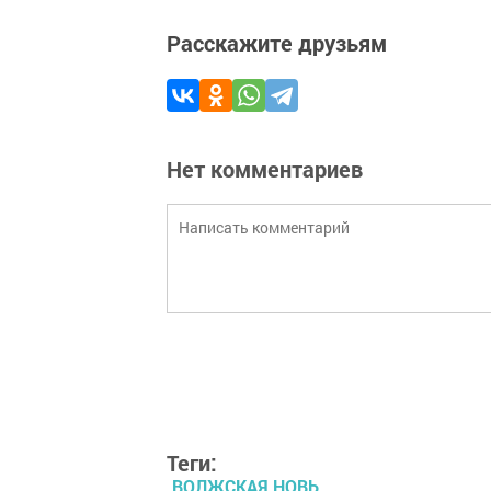
Расскажите друзьям
Нет комментариев
Теги:
ВОЛЖСКАЯ НОВЬ