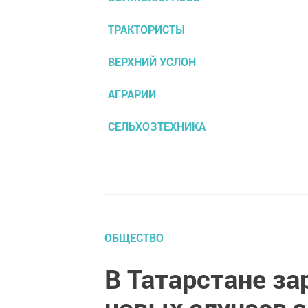
ТРАКТОРИСТЫ
ВЕРХНИЙ УСЛОН
АГРАРИИ
СЕЛЬХОЗТЕХНИКА
ОБЩЕСТВО
В Татарстане за
новых случаев 