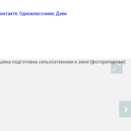
онтакте
,
Одноклассники
,
Дзен
❯