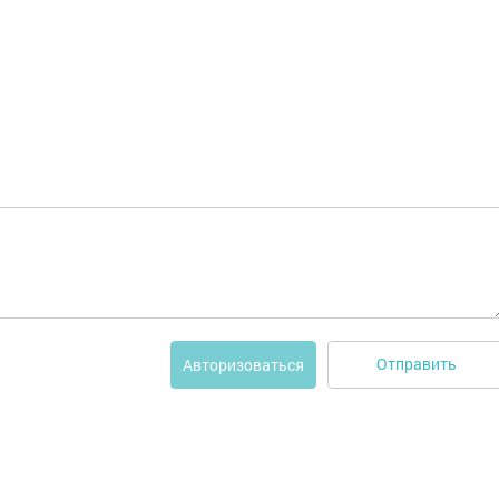
Отправить
Авторизоваться