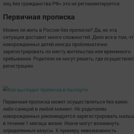
лиц без гражданства РФ» это не регламентируется.
Первичная прописка
Можно ли жить в России без прописки? Да, но эта
ситуация доставит много сложностей. Дело все в том, чт
новорожденных детей иногда проблематично
зарегистрировать по месту жительства или временного
пребывания. Родители не могут решить, где осуществля
регистрацию.
Первичная прописка может осуществляться без каких-
либо санкций в любой момент. Но родителям
новорожденных рекомендуется зарегистрировать малы
в течение 1 месяца жизни. Иначе могут возникнуть
определенные казусы. К примеру, невозможность