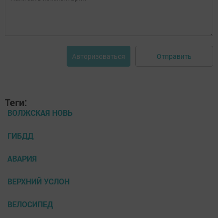
Отправить
Авторизоваться
Теги:
ВОЛЖСКАЯ НОВЬ
ГИБДД
АВАРИЯ
ВЕРХНИЙ УСЛОН
ВЕЛОСИПЕД