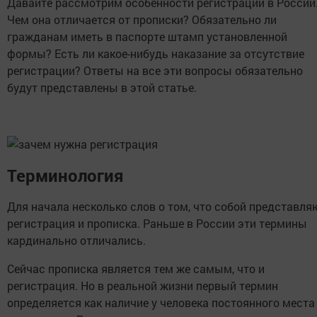
Давайте рассмотрим особенности регистрации в России
Чем она отличается от прописки? Обязательно ли
гражданам иметь в паспорте штамп установленной
формы? Есть ли какое-нибудь наказание за отсутствие
регистрации? Ответы на все эти вопросы обязательно
будут представлены в этой статье.
Терминология
Для начала несколько слов о том, что собой представля
регистрация и прописка. Раньше в России эти термины
кардинально отличались.
Сейчас прописка является тем же самым, что и
регистрация. Но в реальной жизни первый термин
определяется как наличие у человека постоянного места