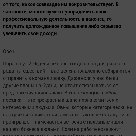
от того, какое созвездие им покровительствует. В
частности, многие сумеют упорядочить свою
профессиональную деятельность и наконец-то
получить долгожданное повышение либо серьезно
увеличить свои доходы.
Овен
Пора в путь! Неделя не просто идеальна для разного
рода путешествий – вас целенаправленно собираются
отправить в командировку. Даже если у вас были
другие планы на будни, не стоит отказываться от
предложения начальника. В конце концов, любая
поездка – это прекрасный шанс познакомиться с
интересными людьми. Овны, которые категорически не
настроены «сниматься с места», также не останутся в
проигрыше – намечается встреча с полезными для
вашего бизнеса людьми. Если на работе возникнут