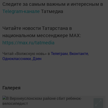
Следите за самым важным и интересным в
Telegram-канале
Татмедиа
Читайте новости Татарстана в
национальном мессенджере MАХ:
https://max.ru/tatmedia
Читай «Волжскую новь» в
Телеграм
,
Вконтакте
,
Одноклассники
,
Дзен
Галерея