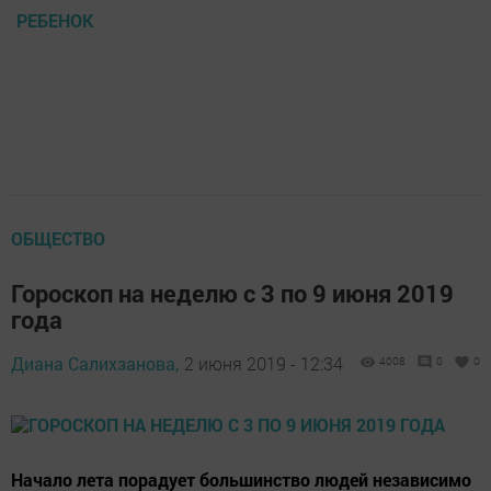
РЕБЕНОК
ОБЩЕСТВО
Гороскоп на неделю с 3 по 9 июня 2019
года
Диана Салихзанова,
2 июня 2019 - 12:34
4008
0
0
Начало лета порадует большинство людей независимо