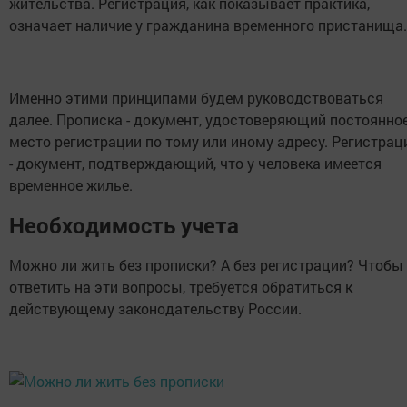
жительства. Регистрация, как показывает практика,
означает наличие у гражданина временного пристанища.
Именно этими принципами будем руководствоваться
далее. Прописка - документ, удостоверяющий постоянно
место регистрации по тому или иному адресу. Регистрац
- документ, подтверждающий, что у человека имеется
временное жилье.
Необходимость учета
Можно ли жить без прописки? А без регистрации? Чтобы
ответить на эти вопросы, требуется обратиться к
действующему законодательству России.