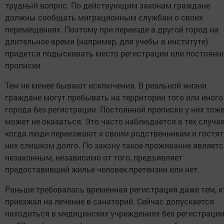
трудный вопрос. По действующим законам граждане
должны сообщать миграционным службам о своих
перемещениях. Поэтому при переезде в другой город на
длительное время (например, для учебы в институте)
придется подыскивать место регистрации или постоянн
прописки.
Тем не менее бывают исключения. В реальной жизни
граждане могут пребывать на территории того или иного
города без регистрации. Постоянной прописки у них тож
может не оказаться. Это часто наблюдается в тех случая
когда люди переезжают к своим родственникам и гостят
них слишком долго. По закону такое проживание являетс
незаконным, независимо от того, предъявляет
предоставивший жилье человек претензии или нет.
Раньше требовалась временная регистрация даже тем, к
приезжал на лечение в санаторий. Сейчас допускается
находиться в медицинских учреждениях без регистраци