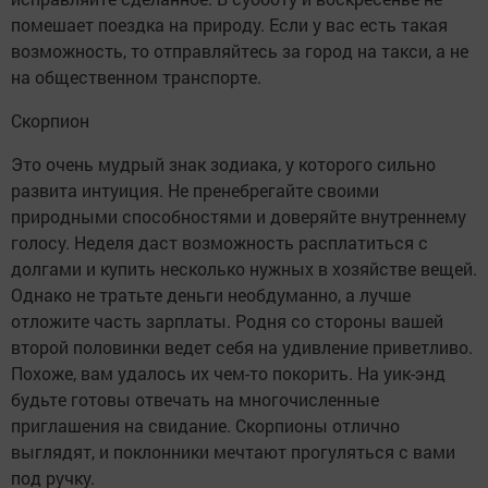
помешает поездка на природу. Если у вас есть такая
возможность, то отправляйтесь за город на такси, а не
на общественном транспорте.
Скорпион
Это очень мудрый знак зодиака, у которого сильно
развита интуиция. Не пренебрегайте своими
природными способностями и доверяйте внутреннему
голосу. Неделя даст возможность расплатиться с
долгами и купить несколько нужных в хозяйстве вещей.
Однако не тратьте деньги необдуманно, а лучше
отложите часть зарплаты. Родня со стороны вашей
второй половинки ведет себя на удивление приветливо.
Похоже, вам удалось их чем-то покорить. На уик-энд
будьте готовы отвечать на многочисленные
приглашения на свидание. Скорпионы отлично
выглядят, и поклонники мечтают прогуляться с вами
под ручку.