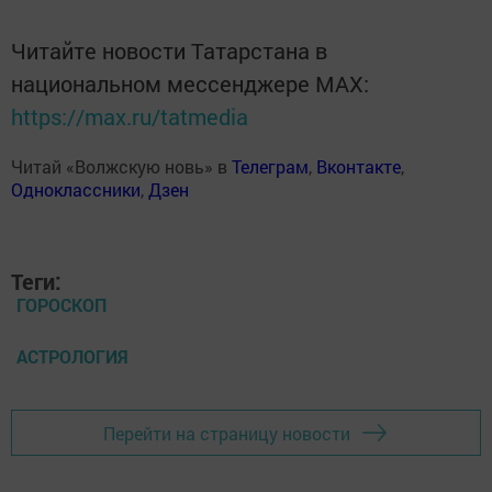
Читайте новости Татарстана в
национальном мессенджере MАХ:
https://max.ru/tatmedia
Читай «Волжскую новь» в
Телеграм
,
Вконтакте
,
Одноклассники
,
Дзен
Теги:
ГОРОСКОП
АСТРОЛОГИЯ
Перейти на страницу новости