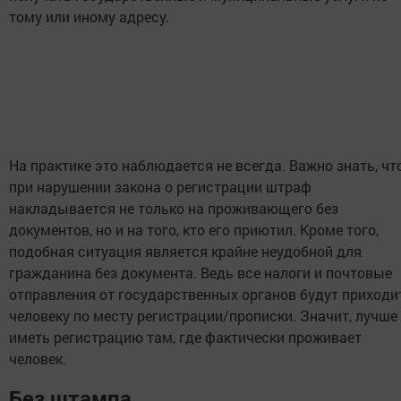
тому или иному адресу.
На практике это наблюдается не всегда. Важно знать, чт
при нарушении закона о регистрации штраф
накладывается не только на проживающего без
документов, но и на того, кто его приютил. Кроме того,
подобная ситуация является крайне неудобной для
гражданина без документа. Ведь все налоги и почтовые
отправления от государственных органов будут приходи
человеку по месту регистрации/прописки. Значит, лучше
иметь регистрацию там, где фактически проживает
человек.
Без штампа