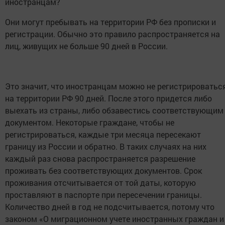
иностранцам?
Они могут пребывать на территории РФ без прописки и
регистрации. Обычно это правило распространяется на
лиц, живущих не больше 90 дней в России.
Это значит, что иностранцам можно не регистрироватьс
на территории РФ 90 дней. После этого придется либо
выехать из страны, либо обзавестись соответствующим
документом. Некоторые граждане, чтобы не
регистрироваться, каждые три месяца пересекают
границу из России и обратно. В таких случаях на них
каждый раз снова распространяется разрешение
проживать без соответствующих документов. Срок
проживания отсчитывается от той даты, которую
проставляют в паспорте при пересечении границы.
Количество дней в год не подсчитывается, потому что
законом «О миграционном учете иностранных граждан и