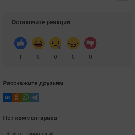
Оставляйте реакции
1
0
0
0
0
Расскажите друзьям
Нет комментариев