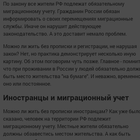
По закону все жители РФ подлежат обязательному
миграционному учету. Гражданин России обязан
информировать о своих перемещениях миграционные
службы. Иначе он нарушит действующее
законодательство. А это доставит немало проблем.
Можно ли жить без прописки и регистрации, не нарушая
закон? Нет, но практика демонстрирует несколько иную
картину. Об этом поговорим чуть позже. Главное - помнит
что при проживании в России у людей обязательно долж
быть место жительства "на бумаге". И неважно, временн
оно или постоянное.
Иностранцы и миграционный учет
Можно ли жить без прописки иностранцам? Как уже был
сказано, человек на территории РФ подлежит
миграционному учету. Местные жители обязательно
должны обзавестись местом жительства. А как быть