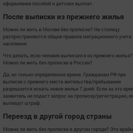
оформления пособий и детских выплат.
После выписки из прежнего жилья
Можно ли жить в Москве без прописки? На столицу
распространяются общие правила миграционного учета
населения.
Что делать, если человек выписался из прежнего жилья?
Можно ли жить без прописки в России?
Да, но только определенное время. Гражданам РФ при
выписке с прежнего места жительства/пребывания
разрешается искать новое жилье 7 дней. Если за это вре
заявитель не подаст запрос на прописку/регистрацию, е
выпишут штраф.
Переезд в другой город страны
Можно ли жить без прописки в другом городе? Это крайн