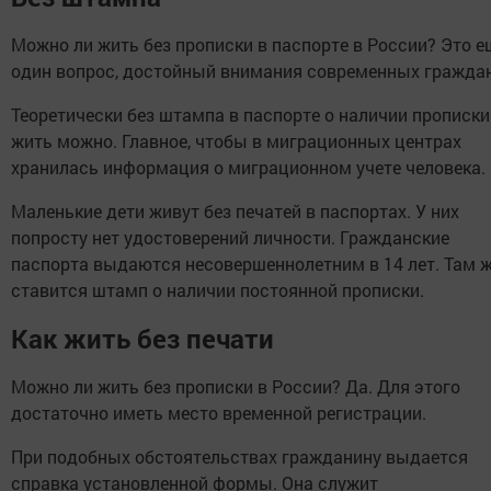
Можно ли жить без прописки в паспорте в России? Это е
один вопрос, достойный внимания современных граждан
Теоретически без штампа в паспорте о наличии прописки
жить можно. Главное, чтобы в миграционных центрах
хранилась информация о миграционном учете человека.
Маленькие дети живут без печатей в паспортах. У них
попросту нет удостоверений личности. Гражданские
паспорта выдаются несовершеннолетним в 14 лет. Там 
ставится штамп о наличии постоянной прописки.
Как жить без печати
Можно ли жить без прописки в России? Да. Для этого
достаточно иметь место временной регистрации.
При подобных обстоятельствах гражданину выдается
справка установленной формы. Она служит