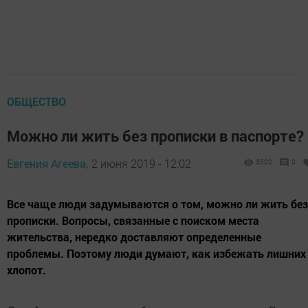
ОБЩЕСТВО
Можно ли жить без прописки в паспорте?
Евгения Агеева,
2 июня 2019 - 12:02
3502
0
Все чаще люди задумываются о том, можно ли жить без
прописки. Вопросы, связанные с поиском места
жительства, нередко доставляют определенные
проблемы. Поэтому люди думают, как избежать лишних
хлопот.