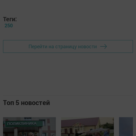
Теги:
250
Перейти на страницу новости
Топ 5 новостей