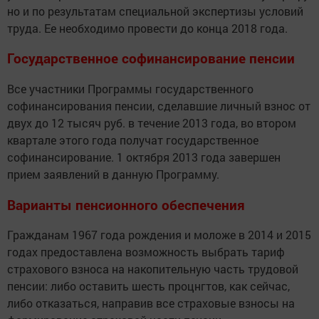
но и по результатам специальной экспертизы условий
труда. Ее необходимо провести до конца 2018 года.
Государственное софинансирование пенсии
Все участники Программы государственного
софинансирования пенсии, сделавшие личный взнос от
двух до 12 тысяч руб. в течение 2013 года, во втором
квартале этого года получат государственное
софинансирование. 1 октября 2013 года завершен
прием заявлений в данную Программу.
Варианты пенсионного обеспечения
Гражданам 1967 года рождения и моложе в 2014 и 2015
годах предоставлена возможность выбрать тариф
страхового взноса на накопительную часть трудовой
пенсии: либо оставить шесть процнгтов, как сейчас,
либо отказаться, направив все страховые взносы на