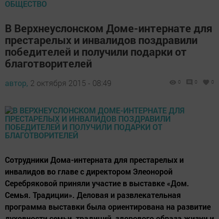
ОБЩЕСТВО
В Верхнеуслонском Доме-интернате для
престарелых и инвалидов поздравили
победителей и получили подарки от
благотворителей
автор,
2 октября 2015 - 08:49
0
0
0
Сотрудники Дома-интерната для престарелых и
инвалидов во главе с директором Элеонорой
Серебряковой приняли участие в выставке «Дом.
Семья. Традиции». Деловая и развлекательная
программа выставки была ориентирована на развитие
духовности семьи, традиций, здорового образа жизни и