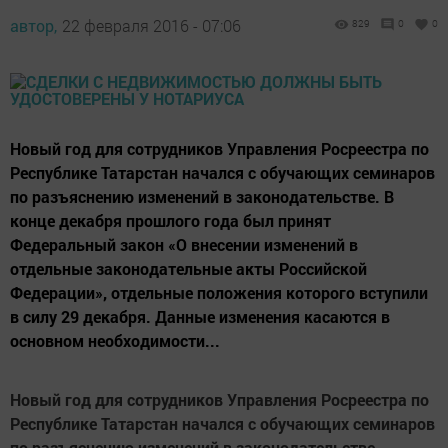
автор,
22 февраля 2016 - 07:06
829
0
0
Новый год для сотрудников Управления Росреестра по
Республике Татарстан начался с обучающих семинаров
по разъяснению изменений в законодательстве. В
конце декабря прошлого года был принят
Федеральный закон «О внесении изменений в
отдельные законодательные акты Российской
Федерации», отдельные положения которого вступили
в силу 29 декабря. Данные изменения касаются в
основном необходимости...
Новый год для сотрудников Управления Росреестра по
Республике Татарстан начался с обучающих семинаров
по разъяснению изменений в законодательстве.