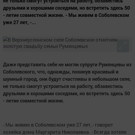
не только смогут устроиться на работу, обзавестись
друзьями и хорошими соседями, но встретить здесь 50
- летие совместной жизни. - Мы живем в Соболевском
уже 27 лет, -...
Даже представить себе не могли супруги Румянцевы из
Соболевского, что, однажды, покинув красивый и
шумный город, они будут счастливы в небольшом селе,
не только смогут устроиться на работу, обзавестись
друзьями и хорошими соседями, но встретить здесь 50
- летие совместной жизни.
- Мы живем в Соболевском уже 27 лет, - говорит
хозяйка дома Маргарита Николаевна. - Всегда хотели