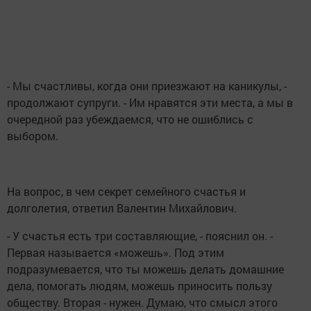
- Мы счастливы, когда они приезжают на каникулы, -
продолжают супруги. - Им нравятся эти места, а мы в
очередной раз убеждаемся, что не ошиблись с
выбором.
На вопрос, в чем секрет семейного счастья и
долголетия, ответил Валентин Михайлович.
- У счастья есть три составляющие, - пояснил он. -
Первая называется «можешь». Под этим
подразумевается, что ты можешь делать домашние
дела, помогать людям, можешь приносить пользу
обществу. Вторая - нужен. Думаю, что смысл этого