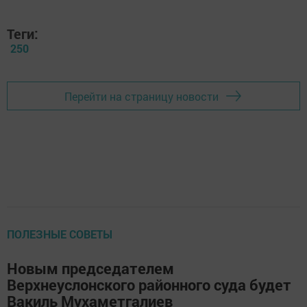
Теги:
250
Перейти на страницу новости
ПОЛЕЗНЫЕ СОВЕТЫ
Новым председателем
Верхнеуслонского районного суда будет
Вакиль Мухаметгалиев