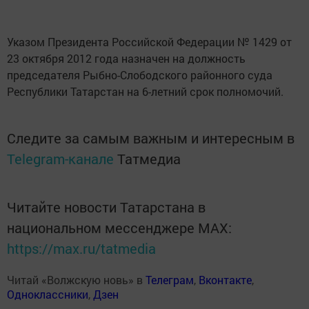
Указом Президента Российской Федерации № 1429 от
23 октября 2012 года назначен на должность
председателя Рыбно-Слободского районного суда
Республики Татарстан на 6-летний срок полномочий.
Следите за самым важным и интересным в
Telegram-канале
Татмедиа
Читайте новости Татарстана в
национальном мессенджере MАХ:
https://max.ru/tatmedia
Читай «Волжскую новь» в
Телеграм
,
Вконтакте
,
Одноклассники
,
Дзен