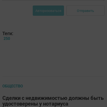
Отправить
Авторизоваться
Теги:
250
ОБЩЕСТВО
Сделки с недвижимостью должны быть
удостоверены у нотариуса