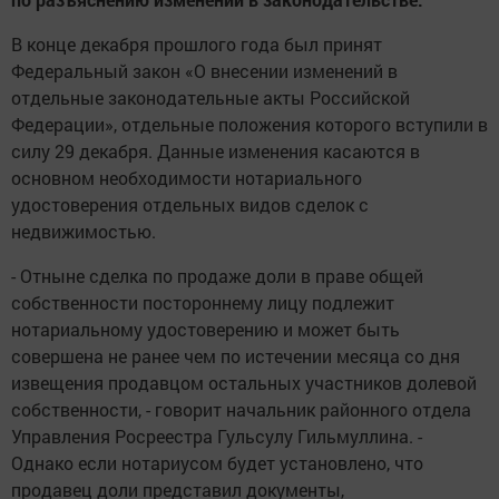
В конце декабря прошлого года был принят
Федеральный закон «О внесении изменений в
отдельные законодательные акты Российской
Федерации», отдельные положения которого вступили в
силу 29 декабря. Данные изменения касаются в
основном необходимости нотариального
удостоверения отдельных видов сделок с
недвижимостью.
- Отныне сделка по продаже доли в праве общей
собственности постороннему лицу подлежит
нотариальному удостоверению и может быть
совершена не ранее чем по истечении месяца со дня
извещения продавцом остальных участников долевой
собственности, - говорит начальник районного отдела
Управления Росреестра Гульсулу Гильмуллина. -
Однако если нотариусом будет установлено, что
продавец доли представил документы,