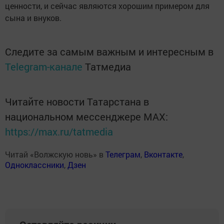
ценности, и сейчас являются хорошим примером для
сына и внуков.
Следите за самым важным и интересным в
Telegram-канале
Татмедиа
Читайте новости Татарстана в
национальном мессенджере MАХ:
https://max.ru/tatmedia
Читай «Волжскую новь» в
Телеграм
,
Вконтакте
,
Одноклассники
,
Дзен