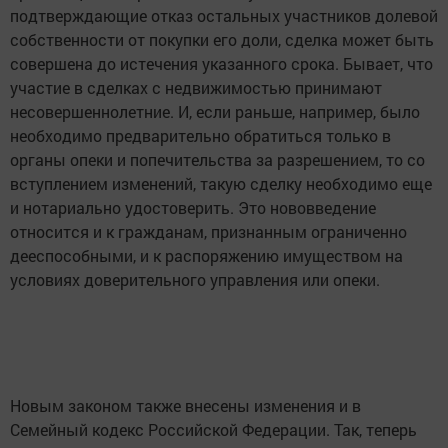
подтверждающие отказ остальных участников долевой
собственности от покупки его доли, сделка может быть
совершена до истечения указанного срока. Бывает, что
участие в сделках с недвижимостью принимают
несовершеннолетние. И, если раньше, например, было
необходимо предварительно обратиться только в
органы опеки и попечительства за разрешением, то со
вступлением изменений, такую сделку необходимо еще
и нотариально удостоверить. Это нововведение
относится и к гражданам, признанным ограниченно
дееспособными, и к распоряжению имуществом на
условиях доверительного управления или опеки.
Новым законом также внесены изменения и в
Семейный кодекс Российской Федерации. Так, теперь