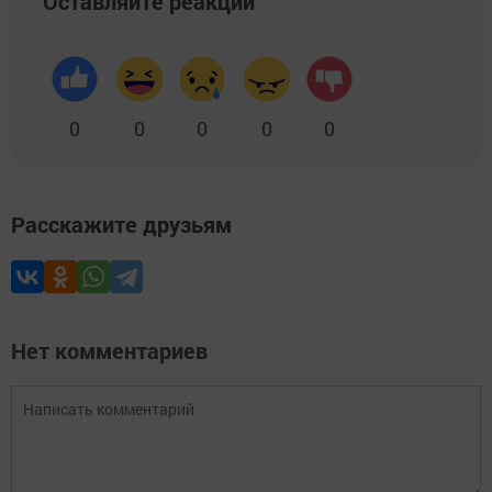
Оставляйте реакции
0
0
0
0
0
Расскажите друзьям
Нет комментариев