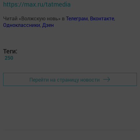
https://max.ru/tatmedia
Читай «Волжскую новь» в
Телеграм
,
Вконтакте
,
Одноклассники
,
Дзен
Теги:
250
Перейти на страницу новости