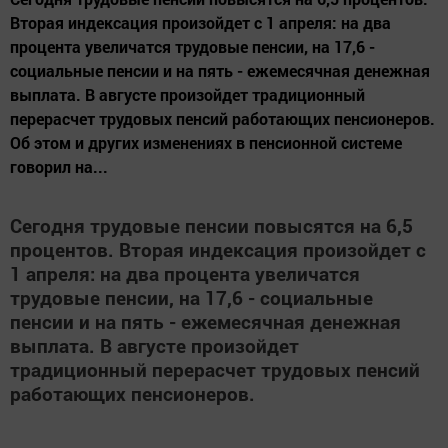
Вторая индексация произойдет с 1 апреля: на два
процента увеличатся трудовые пенсии, на 17,6 -
социальные пенсии и на пять - ежемесячная денежная
выплата. В августе произойдет традиционный
перерасчет трудовых пенсий работающих пенсионеров.
Об этом и других изменениях в пенсионной системе
говорил на...
Сегодня трудовые пенсии повысятся на 6,5
процентов. Вторая индексация произойдет с
1 апреля: на два процента увеличатся
трудовые пенсии, на 17,6 - социальные
пенсии и на пять - ежемесячная денежная
выплата. В августе произойдет
традиционный перерасчет трудовых пенсий
работающих пенсионеров.