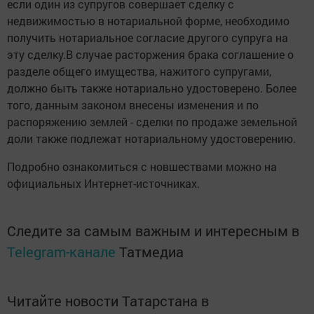
если один из супругов совершает сделку с
недвижимостью в нотариальной форме, необходимо
получить нотариальное согласие другого супруга на
эту сделку.В случае расторжения брака соглашение о
разделе общего имущества, нажитого супругами,
должно быть также нотариально удостоверено. Более
того, данным законом внесены изменения и по
распоряжению землей - сделки по продаже земельной
доли также подлежат нотариальному удостоверению.
Подробно ознакомиться с новшествами можно на
официальных Интернет-источниках.
Следите за самым важным и интересным в
Telegram-канале
Татмедиа
Читайте новости Татарстана в