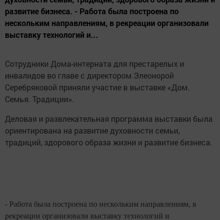
развитие бизнеса. - Работа была построена по
нескольким направлениям, в рекреации организовали
выставку технологий и...
Сотрудники Дома-интерната для престарелых и
инвалидов во главе с директором Элеонорой
Серебряковой приняли участие в выставке «Дом.
Семья. Традиции».
Деловая и развлекательная программа выставки была
ориентирована на развитие духовности семьи,
традиций, здорового образа жизни и развитие бизнеса.
- Работа была построена по нескольким направлениям, в
рекреации организовали выставку технологий и