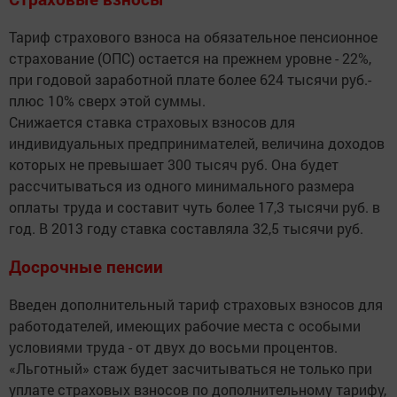
Тариф страхового взноса на обязательное пенсионное
страхование (ОПС) остается на прежнем уровне - 22%,
при годовой заработной плате более 624 тысячи руб.-
плюс 10% сверх этой суммы.
Снижается ставка страховых взносов для
индивидуальных предпринимателей, величина доходов
которых не превышает 300 тысяч руб. Она будет
рассчитываться из одного минимального размера
оплаты труда и составит чуть более 17,3 тысячи руб. в
год. В 2013 году ставка составляла 32,5 тысячи руб.
Досрочные пенсии
Введен дополнительный тариф страховых взносов для
работодателей, имеющих рабочие места с особыми
условиями труда - от двух до восьми процентов.
«Льготный» стаж будет засчитываться не только при
уплате страховых взносов по дополнительному тарифу,