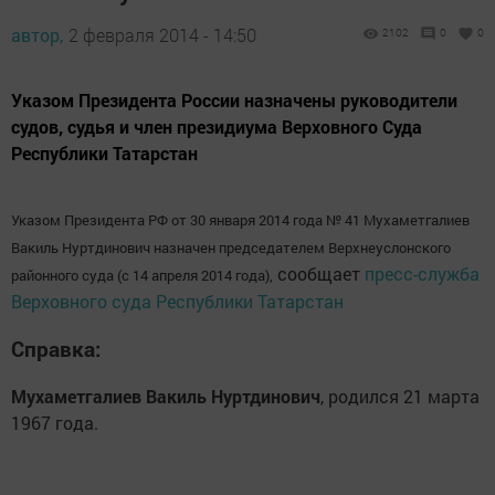
автор,
2 февраля 2014 - 14:50
2102
0
0
Указом Президента России назначены руководители
судов, судья и член президиума Верховного Суда
Республики Татарстан
Указом Президента РФ от 30 января 2014 года № 41
Мухаметгалиев
Вакиль Нуртдинович
назначен
председателем Верхнеуслонского
сообщает
пресс-служба
районного суда (с 14 апреля 2014 года),
Верховного суда Республики Татарстан
Справка:
Мухаметгалиев Вакиль Нуртдинович
, родился 21 марта
1967 года.