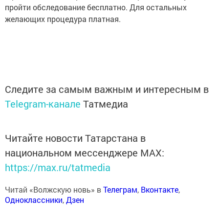
пройти обследование бесплатно. Для остальных
желающих процедура платная.
Следите за самым важным и интересным в
Telegram-канале
Татмедиа
Читайте новости Татарстана в
национальном мессенджере MАХ:
https://max.ru/tatmedia
Читай «Волжскую новь» в
Телеграм
,
Вконтакте
,
Одноклассники
,
Дзен