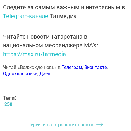
Следите за самым важным и интересным в
Telegram-канале
Татмедиа
Читайте новости Татарстана в
национальном мессенджере MАХ:
https://max.ru/tatmedia
Читай «Волжскую новь» в
Телеграм
,
Вконтакте
,
Одноклассники
,
Дзен
Теги:
250
Перейти на страницу новости