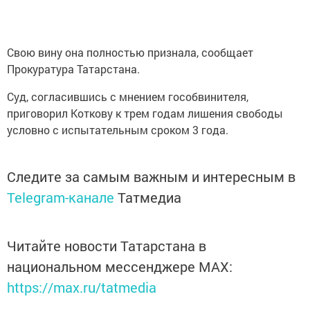
Свою вину она полностью признала, сообщает
Прокуратура Татарстана.
Суд, согласившись с мнением гособвинителя,
приговорил Коткову к трем годам лишения свободы
условно с испытательным сроком 3 года.
Следите за самым важным и интересным в
Telegram-канале
Татмедиа
Читайте новости Татарстана в
национальном мессенджере MАХ:
https://max.ru/tatmedia