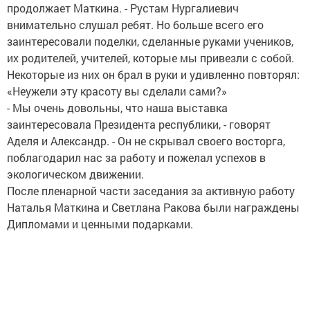
продолжает Маткина. - Рустам Нургалиевич
внимательно слушал ребят. Но больше всего его
заинтересовали поделки, сделанные руками учеников,
их родителей, учителей, которые мы привезли с собой.
Некоторые из них он брал в руки и удивленно повторял:
«Неужели эту красоту вы сделали сами?»
- Мы очень довольны, что наша выставка
заинтересовала Президента республики, - говорят
Аделя и Александр. - Он не скрывал своего восторга,
поблагодарил нас за работу и пожелал успехов в
экологическом движении.
После пленарной части заседания за активную работу
Наталья Маткина и Светлана Ракова были награждены
Дипломами и ценными подарками.