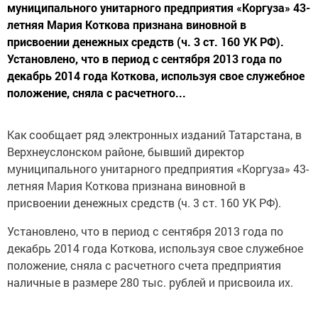
муниципального унитарного предприятия «Коргуза» 43-
летняя Мария Коткова признана виновной в
присвоении денежных средств (ч. 3 ст. 160 УК РФ).
Установлено, что в период с сентября 2013 года по
декабрь 2014 года Коткова, используя свое служебное
положение, сняла с расчетного...
Как сообщает ряд электронных изданий Татарстана, в
Верхнеуслонском районе, бывший директор
муниципального унитарного предприятия «Коргуза» 43-
летняя Мария Коткова признана виновной в
присвоении денежных средств (ч. 3 ст. 160 УК РФ).
Установлено, что в период с сентября 2013 года по
декабрь 2014 года Коткова, используя свое служебное
положение, сняла с расчетного счета предприятия
наличные в размере 280 тыс. рублей и присвоила их.