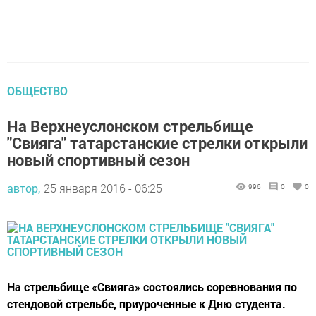
ОБЩЕСТВО
На Верхнеуслонском стрельбище
"Свияга" татарстанские стрелки открыли
новый спортивный сезон
автор,
25 января 2016 - 06:25
996
0
0
На стрельбище «Свияга» состоялись соревнования по
стендовой стрельбе, приуроченные к Дню студента.