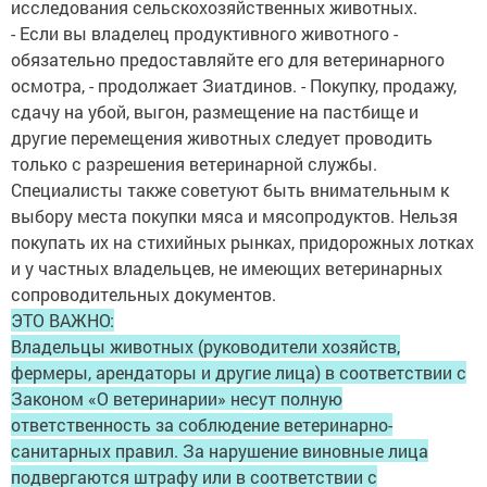
исследования сельскохозяйственных животных.
- Если вы владелец продуктивного животного -
обязательно предоставляйте его для ветеринарного
осмотра, - продолжает Зиатдинов. - Покупку, продажу,
сдачу на убой, выгон, размещение на пастбище и
другие перемещения животных следует проводить
только с разрешения ветеринарной службы.
Специалисты также советуют быть внимательным к
выбору места покупки мяса и мясопродуктов. Нельзя
покупать их на стихийных рынках, придорожных лотках
и у частных владельцев, не имеющих ветеринарных
сопроводительных документов.
ЭТО ВАЖНО:
Владельцы животных (руководители хозяйств,
фермеры, арендаторы и другие лица) в соответствии с
Законом «О ветеринарии» несут полную
ответственность за соблюдение ветеринарно-
санитарных правил. За нарушение виновные лица
подвергаются штрафу или в соответствии с