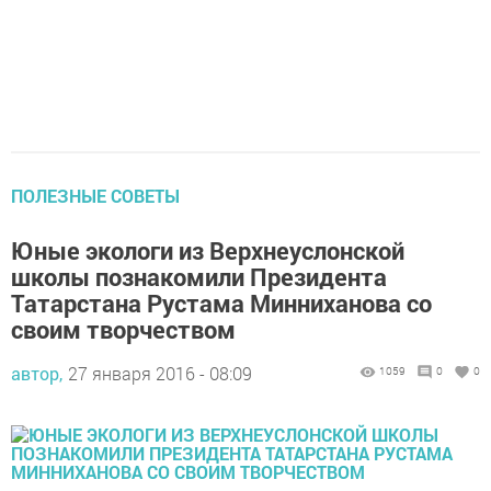
ПОЛЕЗНЫЕ СОВЕТЫ
Юные экологи из Верхнеуслонской
школы познакомили Президента
Татарстана Рустама Минниханова со
своим творчеством
автор,
27 января 2016 - 08:09
1059
0
0