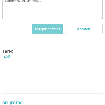
Отправить
Авторизоваться
Теги:
250
ОБЩЕСТВО