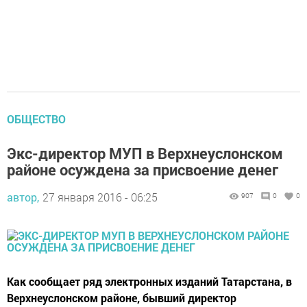
ОБЩЕСТВО
Экс-директор МУП в Верхнеуслонском
районе осуждена за присвоение денег
автор,
27 января 2016 - 06:25
907
0
0
Как сообщает ряд электронных изданий Татарстана, в
Верхнеуслонском районе, бывший директор