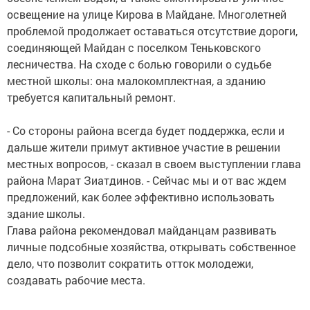
освещение на улице Кирова в Майдане. Многолетней
проблемой продолжает оставаться отсутствие дороги,
соединяющей Майдан с поселком Теньковского
лесничества. На сходе с болью говорили о судьбе
местной школы: она малокомплектная, а зданию
требуется капитальный ремонт.
- Со стороны района всегда будет поддержка, если и
дальше жители примут активное участие в решении
местных вопросов, - сказал в своем выступлении глава
района Марат Зиатдинов. - Сейчас мы и от вас ждем
предложений, как более эффективно использовать
здание школы.
Глава района рекомендовал майданцам развивать
личные подсобные хозяйства, открывать собственное
дело, что позволит сократить отток молодежи,
создавать рабочие места.