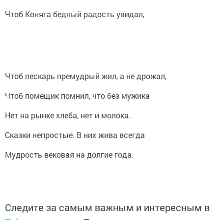
Чтоб Коняга бедный радость увидал,
Чтоб пескарь премудрый жил, а не дрожал,
Чтоб помещик помнил, что без мужика
Нет на рынке хлеба, нет и молока.
Сказки непростые. В них жива всегда
Мудрость вековая на долгие года.
Следите за самым важным и интересным в