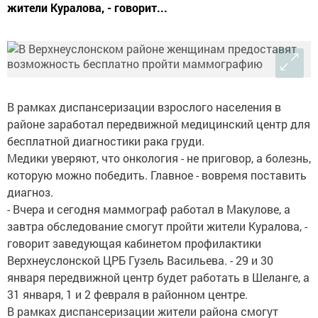
жители Куралова, - говорит...
В рамках диспансеризации взрослого населения в
районе заработал передвижной медицинский центр для
бесплатной диагностики рака груди.
Медики уверяют, что онкология - не приговор, а болезнь,
которую можно победить. Главное - вовремя поставить
диагноз.
- Вчера и сегодня маммограф работал в Макулове, а
завтра обследование смогут пройти жители Куралова, -
говорит заведующая кабинетом профилактики
Верхнеуслонской ЦРБ Гузель Васильева. - 29 и 30
января передвижной центр будет работать в Шеланге, а
31 января, 1 и 2 февраля в районном центре.
В рамках диспансеризации жители района смогут