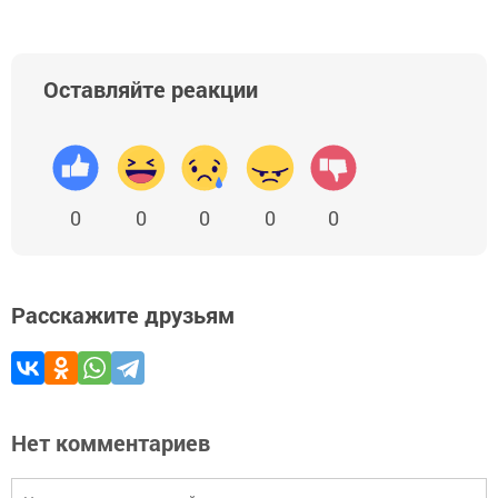
Оставляйте реакции
0
0
0
0
0
Расскажите друзьям
Нет комментариев