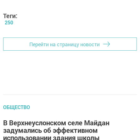
Теги:
250
Перейти на страницу новости
ОБЩЕСТВО
В Верхнеуслонском селе Майдан
задумались об эффективном
использовании здания школы