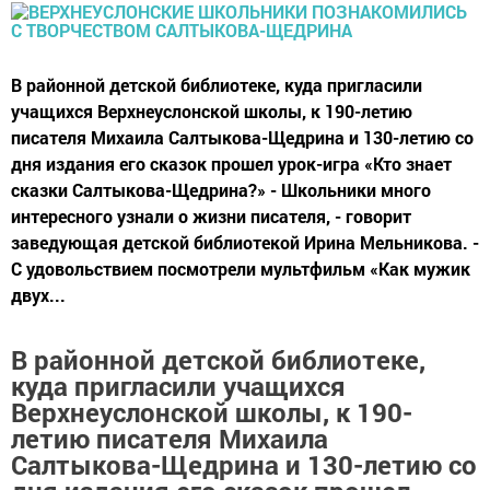
В районной детской библиотеке, куда пригласили
учащихся Верхнеуслонской школы, к 190-летию
писателя Михаила Салтыкова-Щедрина и 130-летию со
дня издания его сказок прошел урок-игра «Кто знает
сказки Салтыкова-Щедрина?» - Школьники много
интересного узнали о жизни писателя, - говорит
заведующая детской библиотекой Ирина Мельникова. -
С удовольствием посмотрели мультфильм «Как мужик
двух...
В районной детской библиотеке,
куда пригласили учащихся
Верхнеуслонской школы, к 190-
летию писателя Михаила
Салтыкова-Щедрина и 130-летию со