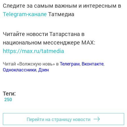
Следите за самым важным и интересным в
Telegram-канале
Татмедиа
Читайте новости Татарстана в
национальном мессенджере MАХ:
https://max.ru/tatmedia
Читай «Волжскую новь» в
Телеграм
,
Вконтакте
,
Одноклассники
,
Дзен
Теги:
250
Перейти на страницу новости