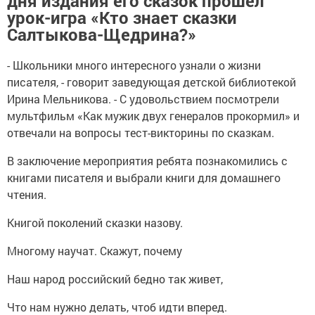
дня издания его сказок прошел
урок-игра «Кто знает сказки
Салтыкова-Щедрина?»
- Школьники много интересного узнали о жизни
писателя, - говорит заведующая детской библиотекой
Ирина Мельникова. - С удовольствием посмотрели
мультфильм «Как мужик двух генералов прокормил» и
отвечали на вопросы тест-викторины по сказкам.
В заключение мероприятия ребята познакомились с
книгами писателя и выбрали книги для домашнего
чтения.
Книгой поколений сказки назову.
Многому научат. Скажут, почему
Наш народ российский бедно так живет,
Что нам нужно делать, чтоб идти вперед.