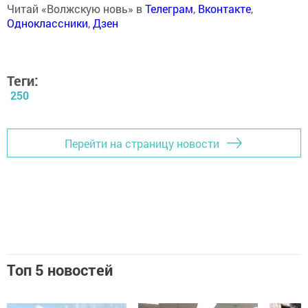
Читай «Волжскую новь» в
Телеграм
,
Вконтакте
,
Одноклассники
,
Дзен
Теги:
250
Перейти на страницу новости
Топ 5 новостей