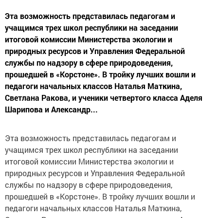
Эта возможность представилась педагогам и
учащимся трех школ республики на заседании
итоговой комиссии Министерства экологии и
природных ресурсов и Управления Федеральной
службы по надзору в сфере природоведения,
прошедшей в «Корстоне». В тройку лучших вошли и
педагоги начальных классов Наталья Маткина,
Светлана Ракова, и ученики четвертого класса Аделя
Шарипова и Александр...
Эта возможность представилась педагогам и
учащимся трех школ республики на заседании
итоговой комиссии Министерства экологии и
природных ресурсов и Управления Федеральной
службы по надзору в сфере природоведения,
прошедшей в «Корстоне». В тройку лучших вошли и
педагоги начальных классов Наталья Маткина,