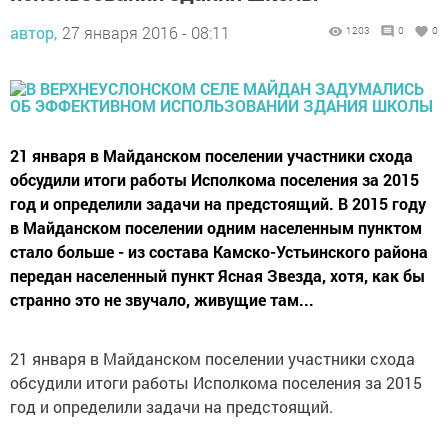
автор,
27 января 2016 - 08:11
1203
0
0
21 января в Майданском поселении участники схода
обсудили итоги работы Исполкома поселения за 2015
год и определили задачи на предстоящий. В 2015 году
в Майданском поселении одним населенным пунктом
стало больше - из состава Камско-Устьинского района
передан населенный пункт Ясная Звезда, хотя, как бы
странно это не звучало, живущие там...
21 января в Майданском поселении участники схода
обсудили итоги работы Исполкома поселения за 2015
год и определили задачи на предстоящий.