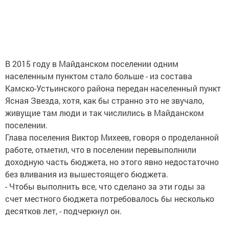
В 2015 году в Майданском поселении одним
населенным пунктом стало больше - из состава
Камско-Устьинского района передан населенный пункт
Ясная Звезда, хотя, как бы странно это не звучало,
живущие там люди и так числились в Майданском
поселении.
Глава поселения Виктор Михеев, говоря о проделанной
работе, отметил, что в поселении перевыполнили
доходную часть бюджета, но этого явно недостаточно
без вливания из вышестоящего бюджета.
- Чтобы выполнить все, что сделано за эти годы за
счет местного бюджета потребовалось бы несколько
десятков лет, - подчеркнул он.